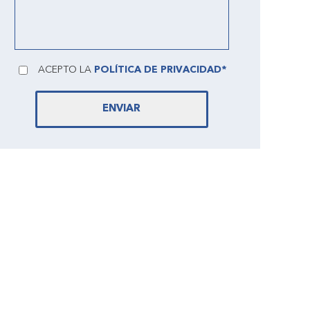
ACEPTO LA
POLÍTICA DE PRIVACIDAD*
ENVIAR