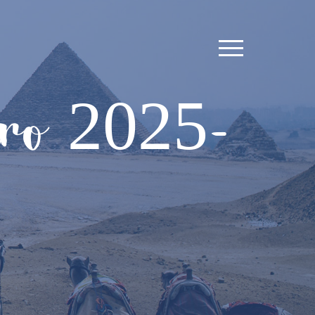
iro 2025-