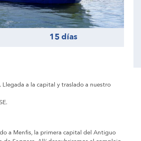
15 días
. Llegada a la capital y traslado a nuestro
SE
.
o a Menfis, la primera capital del Antiguo