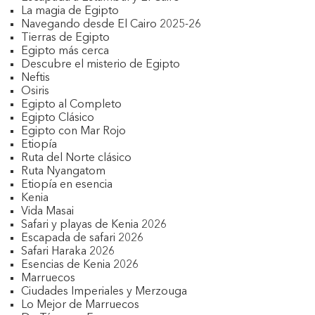
La magia de Egipto
Navegando desde El Cairo 2025-26
Tierras de Egipto
Egipto más cerca
Descubre el misterio de Egipto
Neftis
Osiris
Egipto al Completo
Egipto Clásico
Egipto con Mar Rojo
Etiopía
Ruta del Norte clásico
Ruta Nyangatom
Etiopía en esencia
Kenia
Vida Masai
Safari y playas de Kenia 2026
Escapada de safari 2026
Safari Haraka 2026
Esencias de Kenia 2026
Marruecos
Ciudades Imperiales y Merzouga
Lo Mejor de Marruecos