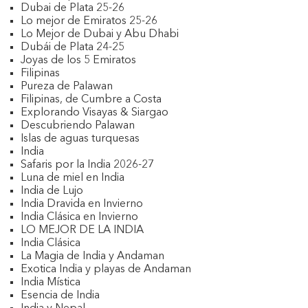
Dubai de Plata 25-26
Lo mejor de Emiratos 25-26
Lo Mejor de Dubai y Abu Dhabi
Dubái de Plata 24-25
Joyas de los 5 Emiratos
Filipinas
Pureza de Palawan
Filipinas, de Cumbre a Costa
Explorando Visayas & Siargao
Descubriendo Palawan
Islas de aguas turquesas
India
Safaris por la India 2026-27
Luna de miel en India
India de Lujo
India Dravida en Invierno
India Clásica en Invierno
LO MEJOR DE LA INDIA
India Clásica
La Magia de India y Andaman
Exotica India y playas de Andaman
India Mística
Esencia de India