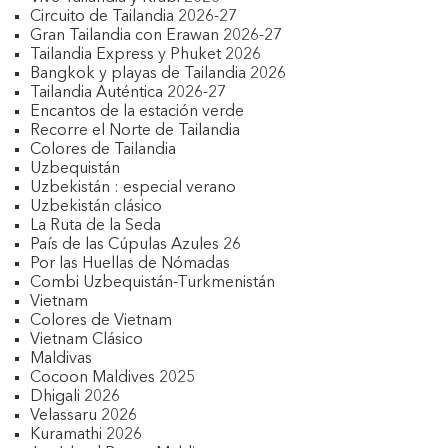
Circuito de Tailandia 2026-27
Gran Tailandia con Erawan 2026-27
Tailandia Express y Phuket 2026
Bangkok y playas de Tailandia 2026
Tailandia Auténtica 2026-27
Encantos de la estación verde
Recorre el Norte de Tailandia
Colores de Tailandia
Uzbequistán
Uzbekistán : especial verano
Uzbekistán clásico
La Ruta de la Seda
País de las Cúpulas Azules 26
Por las Huellas de Nómadas
Combi Uzbequistán-Turkmenistán
Vietnam
Colores de Vietnam
Vietnam Clásico
Maldivas
Cocoon Maldives 2025
Dhigali 2026
Velassaru 2026
Kuramathi 2026