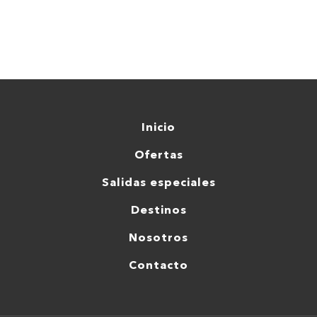
Inicio
Ofertas
Salidas especiales
Destinos
Nosotros
Contacto