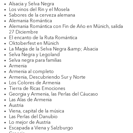
Alsacia y Selva Negra
Los vinos del Rin y el Mosela
Sabores de la cerveza alemana
Alemania Romántica
Alemania Romántica con Fin de Año en Múnich, salida
27 Diciembre
El encanto de la Ruta Romántica
Oktoberfest en Münich
La Magia de la Selva Negra &amp; Alsacia
Selva Negra y Legoland
Selva negra para familias
Armenia
Armenia al completo
Armenia, Descubriendo Sur y Norte
Los Colores de Armenia
Tierra de Ricas Emociones
Georgia y Armenia, las Perlas del Cáucaso
Las Alas de Armenia
Austria
Viena, capital de la música
Las Perlas del Danubio
Lo mejor de Austria
Escapada a Viena y Salzburgo