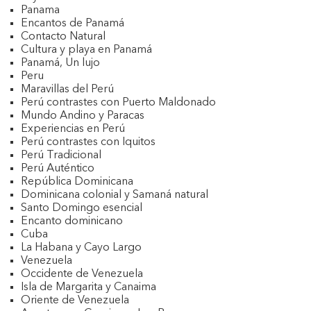
Panama
Encantos de Panamá
Contacto Natural
Cultura y playa en Panamá
Panamá, Un lujo
Peru
Maravillas del Perú
Perú contrastes con Puerto Maldonado
Mundo Andino y Paracas
Experiencias en Perú
Perú contrastes con Iquitos
Perú Tradicional
Perú Auténtico
República Dominicana
Dominicana colonial y Samaná natural
Santo Domingo esencial
Encanto dominicano
Cuba
La Habana y Cayo Largo
Venezuela
Occidente de Venezuela
Isla de Margarita y Canaima
Oriente de Venezuela