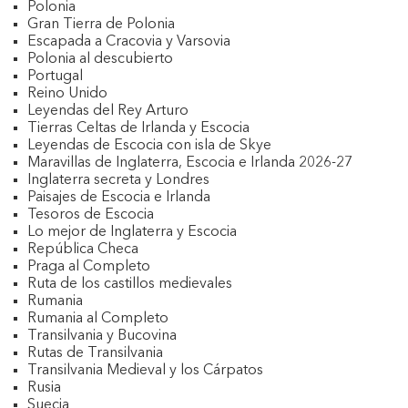
Polonia
Gran Tierra de Polonia
Escapada a Cracovia y Varsovia
Polonia al descubierto
Portugal
Reino Unido
Leyendas del Rey Arturo
Tierras Celtas de Irlanda y Escocia
Leyendas de Escocia con isla de Skye
Maravillas de Inglaterra, Escocia e Irlanda 2026-27
Inglaterra secreta y Londres
Paisajes de Escocia e Irlanda
Tesoros de Escocia
Lo mejor de Inglaterra y Escocia
República Checa
Praga al Completo
Ruta de los castillos medievales
Rumania
Rumania al Completo
Transilvania y Bucovina
Rutas de Transilvania
Transilvania Medieval y los Cárpatos
Rusia
Suecia