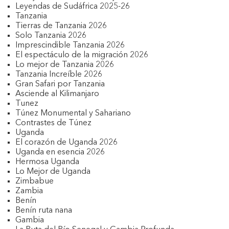
Leyendas de Sudáfrica 2025-26
Tanzania
Tierras de Tanzania 2026
Solo Tanzania 2026
Imprescindible Tanzania 2026
El espectáculo de la migración 2026
Lo mejor de Tanzania 2026
Tanzania Increíble 2026
Gran Safari por Tanzania
Asciende al Kilimanjaro
Tunez
Túnez Monumental y Sahariano
Contrastes de Túnez
Uganda
El corazón de Uganda 2026
Uganda en esencia 2026
Hermosa Uganda
Lo Mejor de Uganda
Zimbabue
Zambia
Benín
Benín ruta nana
Gambia