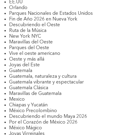
EE.UU
Orlando
Parques Nacionales de Estados Unidos
Fin de Año 2026 en Nueva York
Descubriendo el Oeste
Ruta de la Música
New York NYC
Maravillas del Oeste
Parques del Oeste
Vive el oeste americano
Oeste y más allá
Joyas del Este
Guatemala
Guatemala, naturaleza y cultura
Guatemala vibrante y espectacular
Guatemala Clásica
Maravillas de Guatemala
Mexico
Chiapas y Yucatán
México Precolombino
Descubriendo el mundo Maya 2026
Por el Corazón de México 2026
México Mágico
Joyas Virreinales