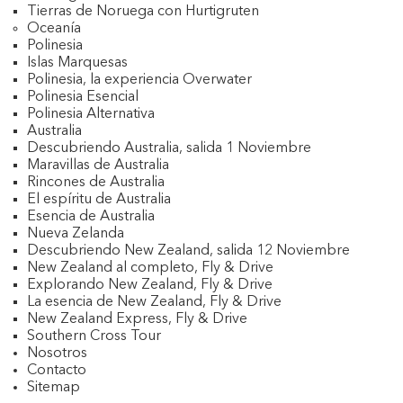
Tierras de Noruega con Hurtigruten
Oceanía
Polinesia
Islas Marquesas
Polinesia, la experiencia Overwater
Polinesia Esencial
Polinesia Alternativa
Australia
Descubriendo Australia, salida 1 Noviembre
Maravillas de Australia
Rincones de Australia
El espíritu de Australia
Esencia de Australia
Nueva Zelanda
Descubriendo New Zealand, salida 12 Noviembre
New Zealand al completo, Fly & Drive
Explorando New Zealand, Fly & Drive
La esencia de New Zealand, Fly & Drive
New Zealand Express, Fly & Drive
Southern Cross Tour
Nosotros
Contacto
Sitemap