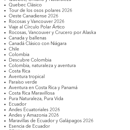
Quebec Clásico
Tour de los osos polares 2026
Oeste Canadiense 2026
Rocosas y Vancouver 2026
Viaje al Círculo Polar Ártico
Rocosas, Vancouver y Crucero por Alaska
Canada y ballenas
Canadá Clásico con Niágara
Chile
Colombia
Descubre Colombia
Colombia, naturaleza y aventura
Costa Rica
Aventura tropical
Paraíso verde
Aventura en Costa Rica y Panamá
Costa Rica Maravillosa
Pura Naturaleza, Pura Vida
Ecuador
Andes Ecuatoriales 2026
Andes y Amazonia 2026
Maravillas de Ecuador y Galápagos 2026
Esencia de Ecuador