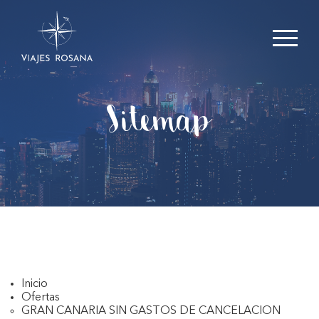
Sitemap
Inicio
Ofertas
GRAN CANARIA SIN GASTOS DE CANCELACION