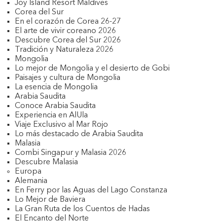
Joy Island Resort Maldives
Corea del Sur
En el corazón de Corea 26-27
El arte de vivir coreano 2026
Descubre Corea del Sur 2026
Tradición y Naturaleza 2026
Mongolia
Lo mejor de Mongolia y el desierto de Gobi
Paisajes y cultura de Mongolia
La esencia de Mongolia
Arabia Saudita
Conoce Arabia Saudita
Experiencia en AlUla
Viaje Exclusivo al Mar Rojo
Lo más destacado de Arabia Saudita
Malasia
Combi Singapur y Malasia 2026
Descubre Malasia
Europa
Alemania
En Ferry por las Aguas del Lago Constanza
Lo Mejor de Baviera
La Gran Ruta de los Cuentos de Hadas
El Encanto del Norte