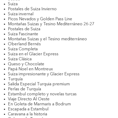
Suiza
Postales de Suiza Invierno
Suiza invernal
Picos Nevados y Golden Pass Line
Montañas Suizas y Tesino Mediterráneo 26-27
Postales de Suiza
Suiza Fascinante
Montañas Suizas y el Tesino mediterráneo
Oberland Bernés
Suiza Completa
Suiza en el Glacier Express
Suiza Clásica
Queso y Chocolate
Papá Noel en Montreux
Suiza impresionante y Glacier Express
Turquía
Salida Especial Turquia premium
Perlas de Turquía
Estambul completo y novelas turcas
Viaje Directo Al Oeste
En Goleta de Marmaris a Bodrum
Escapada a Estambul
Caravana a la historia