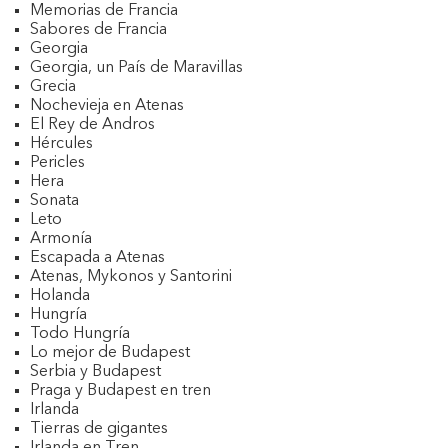
Memorias de Francia
Sabores de Francia
Georgia
Georgia, un País de Maravillas
Grecia
Nochevieja en Atenas
El Rey de Andros
Hércules
Pericles
Hera
Sonata
Leto
Armonía
Escapada a Atenas
Atenas, Mykonos y Santorini
Holanda
Hungría
Todo Hungría
Lo mejor de Budapest
Serbia y Budapest
Praga y Budapest en tren
Irlanda
Tierras de gigantes