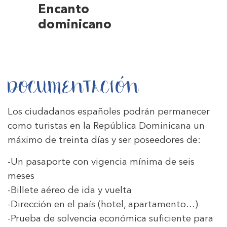
Encanto
dominicano
DOCUMENTACIÓN
Los ciudadanos españoles podrán permanecer
como turistas en la República Dominicana un
máximo de treinta días y ser poseedores de:
-Un pasaporte con vigencia mínima de seis
meses
-Billete aéreo de ida y vuelta
-Dirección en el país (hotel, apartamento…)
-Prueba de solvencia económica suficiente para