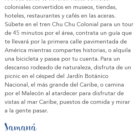
coloniales convertidos en museos, tiendas,
hoteles, restaurantes y cafés en las aceras.
Súbete en el tren Chu Chu Colonial para un tour
de 45 minutos por el área, contrata un guía que
te llevará por la primera calle pavimentada de
América mientras compartes historias, o alquila
una bicicleta y pasea por tu cuenta. Para un
descanso rodeado de naturaleza, disfruta de un
picnic en el césped del Jardín Botánico
Nacional, el más grande del Caribe, o camina
por el Malecón al atardecer para disfrutar de
vistas al mar Caribe, puestos de comida y mirar
a la gente pasar.
Samaná