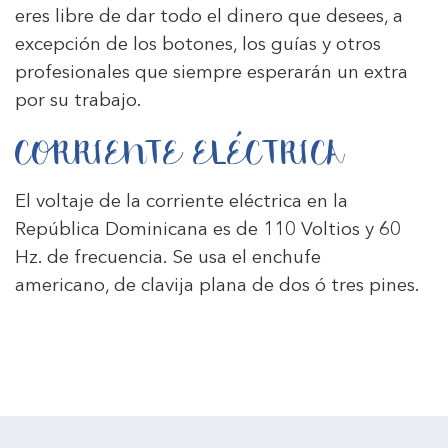
eres libre de dar todo el dinero que desees, a
excepción de los botones, los guías y otros
profesionales que siempre esperarán un extra
por su trabajo.
CORRIENTE ELÉCTRICA
El voltaje de la corriente eléctrica en la
República Dominicana es de 110 Voltios y 60
Hz. de frecuencia. Se usa el enchufe
americano, de clavija plana de dos ó tres pines.