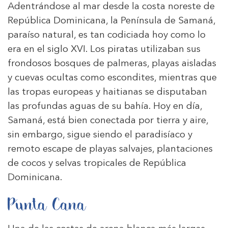
Adentrándose al mar desde la costa noreste de
República Dominicana, la Península de Samaná,
paraíso natural, es tan codiciada hoy como lo
era en el siglo XVI. Los piratas utilizaban sus
frondosos bosques de palmeras, playas aisladas
y cuevas ocultas como escondites, mientras que
las tropas europeas y haitianas se disputaban
las profundas aguas de su bahía. Hoy en día,
Samaná, está bien conectada por tierra y aire,
sin embargo, sigue siendo el paradisíaco y
remoto escape de playas salvajes, plantaciones
de cocos y selvas tropicales de República
Dominicana.
Punta Cana