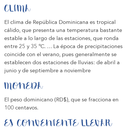
CLIMA
El clima de República Dominicana es tropical
cálido, que presenta una temperatura bastante
estable a lo largo de las estaciones, que ronda
entre 25 y 35 ºC. … La época de precipitaciones
coincide con el verano, pues generalmente se
establecen dos estaciones de lluvias: de abril a
junio y de septiembre a noviembre
MONEDA
El peso dominicano (RD$), que se fracciona en
100 centavos.
ES CONVENIENTE LLEVAR