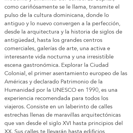
como cariñósamente se le llama, transmite el
pulso de la cultura dominicana, donde lo
antiguo y lo nuevo convergen a la perfección,
desde la arquitectura y la historia de siglos de
antigüedad, hasta los grandes centros
comerciales, galerías de arte, una activa e
interesante vida nocturna y una irresistible
escena gastronómica. Explorar la Ciudad
Colonial, el primer asentamiento europeo de las
Américas y declarado Patrimonio de la
Humanidad por la UNESCO en 1990, es una
experiencia recomendada para todos los
viajeros. Consiste en un laberinto de calles
estrechas llenas de maravillas arquitectónicas
que van desde el siglo XVI hasta principios del
XX. Sus calles te llevarán hasta edificios