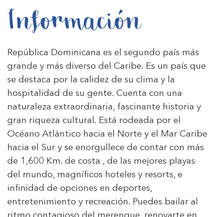
Información
República Dominicana es el segundo país más
grande y más diverso del Caribe. Es un país que
se destaca por la calidez de su clima y la
hospitalidad de su gente. Cuenta con una
naturaleza extraordinaria, fascinante historia y
gran riqueza cultural. Está rodeada por el
Océano Atlántico hacia el Norte y el Mar Caribe
hacia el Sur y se enorgullece de contar con más
de 1,600 Km. de costa , de las mejores playas
del mundo, magníficos hoteles y resorts, e
infinidad de opciones en deportes,
entretenimiento y recreación. Puedes bailar al
ritmo contagioso del merengue, renovarte en