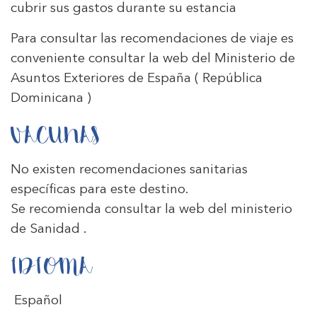
cubrir sus gastos durante su estancia
Para consultar las recomendaciones de viaje es
conveniente consultar la web del Ministerio de
Asuntos Exteriores de España
( República
Dominicana )
VACUNAS
No existen recomendaciones sanitarias
específicas para este destino.
Se recomienda consultar la web del ministerio
de
Sanidad
.
IDIOMA
Español