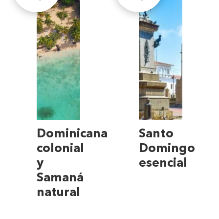
Dominicana
Santo
colonial
Domingo
y
esencial
Samaná
natural