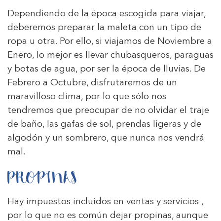
Dependiendo de la época escogida para viajar,
deberemos preparar la maleta con un tipo de
ropa u otra. Por ello, si viajamos de Noviembre a
Enero, lo mejor es llevar chubasqueros, paraguas
y botas de agua, por ser la época de lluvias. De
Febrero a Octubre, disfrutaremos de un
maravilloso clima, por lo que sólo nos
tendremos que preocupar de no olvidar el traje
de baño, las gafas de sol, prendas ligeras y de
algodón y un sombrero, que nunca nos vendrá
mal.
PROPINAS
Hay impuestos incluidos en ventas y servicios ,
por lo que no es común dejar propinas, aunque