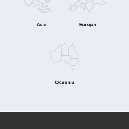
Asia
Europa
Oceanía