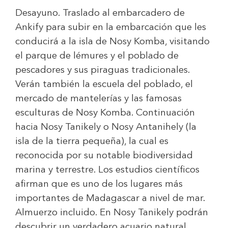
Desayuno. Traslado al embarcadero de
Ankify para subir en la embarcación que les
conducirá a la isla de Nosy Komba, visitando
el parque de lémures y el poblado de
pescadores y sus piraguas tradicionales.
Verán también la escuela del poblado, el
mercado de mantelerías y las famosas
esculturas de Nosy Komba. Continuación
hacia Nosy Tanikely o Nosy Antanihely (la
isla de la tierra pequeña), la cual es
reconocida por su notable biodiversidad
marina y terrestre. Los estudios científicos
afirman que es uno de los lugares más
importantes de Madagascar a nivel de mar.
Almuerzo incluido. En Nosy Tanikely podrán
descubrir un verdadero acuario natural