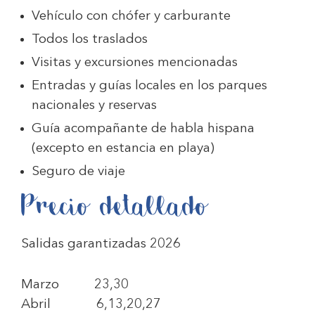
Vehículo con chófer y carburante
Todos los traslados
Visitas y excursiones mencionadas
Entradas y guías locales en los parques
nacionales y reservas
Guía acompañante de habla hispana
(excepto en estancia en playa)
Seguro de viaje
Precio detallado
Salidas garantizadas 2026
Marzo 23,30
Abril 6,13,20,27