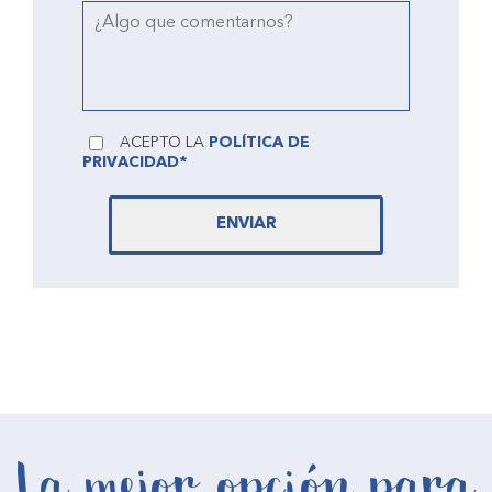
ACEPTO LA
POLÍTICA DE
PRIVACIDAD*
ENVIAR
La mejor opción para