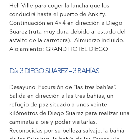
Hell Ville para coger la lancha que los
conducirá hasta el puerto de Ankify.
Continuación en 4×4 en dirección a Diego
Suarez (ruta muy dura debido al estado del
asfalto de la carretera). Almuerzo incluido.
Alojamiento:
GRAND HOTEL DIEGO
Día 3 DIEGO SUAREZ – 3 BAHÍAS
Desayuno. Excursión de “las tres bahías”.
Salida en dirección a las tres bahías, un
refugio de paz situado a unos veinte
kilómetros de Diego Suarez para realizar una
caminata a pie y poder visitarlas.
Reconocidas por su belleza salvaje, la bahía