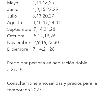
Mayo 4,11,18,25
Junio 1,8,15,22,29
Julio 6,13,20,27
Agosto 3,10,17,24,31
Septiembre 7,14,21,28
Octubre 5,12,19,26
Noviembre 2,9,16,23,30
Diciembre 7,14,21,28
Precio por persona en habitación doble
3.273 €
Consultar itinerario, salidas y precios para la
temporada 2027.