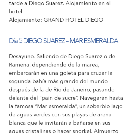
tarde a Diego Suarez. Alojamiento en el
hotel.
Alojamiento:
GRAND HOTEL DIEGO
Día 5 DIEGO SUAREZ – MAR ESMERALDA
Desayuno. Saliendo de Diego Suarez o de
Ramena, dependiendo de la marea,
embarcarán en una goleta para cruzar la
segunda bahía más grande del mundo
después de la de Río de Janeiro, pasando
delante del “pain de sucre”. Navegarán hasta
la famosa “Mar esmeralda”, un soberbio lago
de aguas verdes con sus playas de arena
blanca que le invitarán a bañarse en sus
aguas cristalinas o hacer snorkel. Almuerzo