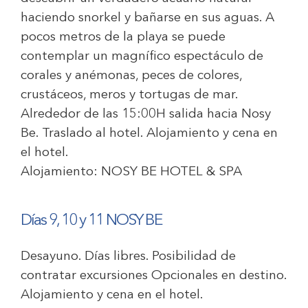
haciendo snorkel y bañarse en sus aguas. A
pocos metros de la playa se puede
contemplar un magnífico espectáculo de
corales y anémonas, peces de colores,
crustáceos, meros y tortugas de mar.
Alrededor de las 15:00H salida hacia Nosy
Be. Traslado al hotel. Alojamiento y cena en
el hotel.
Alojamiento:
NOSY BE HOTEL & SPA
Días 9, 10 y 11 NOSY BE
Desayuno. Días libres. Posibilidad de
contratar excursiones Opcionales en destino.
Alojamiento y cena en el hotel.