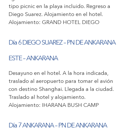
tipo picnic en la playa incluido. Regreso a
Diego Suarez. Alojamiento en el hotel.
Alojamiento:
GRAND HOTEL DIEGO
Día 6 DIEGO SUAREZ – PN DE ANKARANA
ESTE – ANKARANA
Desayuno en el hotel. A la hora indicada,
traslado al aeropuerto para tomar el avión
con destino Shanghai. Llegada a la ciudad.
Traslado al hotel y alojamiento.
Alojamiento:
IHARANA BUSH CAMP
Día 7 ANKARANA – PN DE ANKARANA