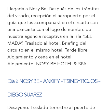
Llegada a Nosy Be. Después de los trámites
del visado, recepción el aeropuerto por el
guía que los acompañará en el circuito con
una pancarta con el logo de nombre de
nuestra agencia receptiva en la isla “SEE
MADA”. Traslado al hotel. Briefing del
circuito en el mismo hotel. Tarde libre.
Alojamiento y cena
en el hotel.
Alojamiento:
NOSY BE HOTEL & SPA
Día 2 NOSY BE – ANKIFY – TSINGY ROJOS –
DIEGO SUAREZ
Desayuno. Traslado terrestre al puerto de