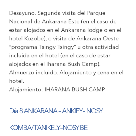
Desayuno. Segunda visita del Parque
Nacional de Ankarana Este (en el caso de
estar alojados en el Ankarana lodge o en el
hotel Kozobe), o visita de Ankarana Oeste
“programa Tsingy Tsingy” u otra actividad
incluida en el hotel (en el caso de estar
alojados en el Iharana Bush Camp).
Almuerzo incluido. Alojamiento y cena en el
hotel.
Alojamiento:
IHARANA BUSH CAMP
Día 8 ANKARANA – ANKIFY– NOSY
KOMBA/TANIKELY–NOSY BE