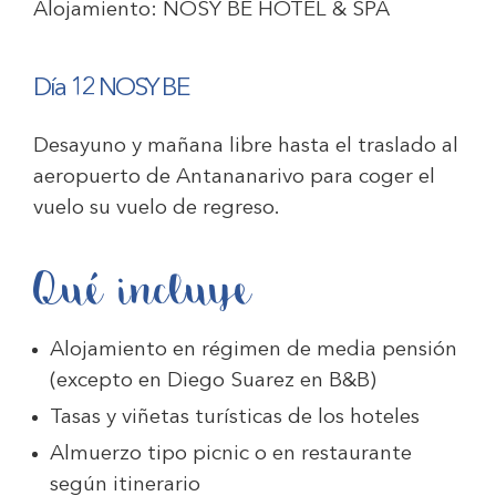
Alojamiento:
NOSY BE HOTEL & SPA
Día 12 NOSY BE
Desayuno y mañana libre hasta el traslado al
aeropuerto de Antananarivo para coger el
vuelo su vuelo de regreso.
Qué incluye
Alojamiento en régimen de media pensión
(excepto en Diego Suarez en B&B)
Tasas y viñetas turísticas de los hoteles
Almuerzo tipo picnic o en restaurante
según itinerario