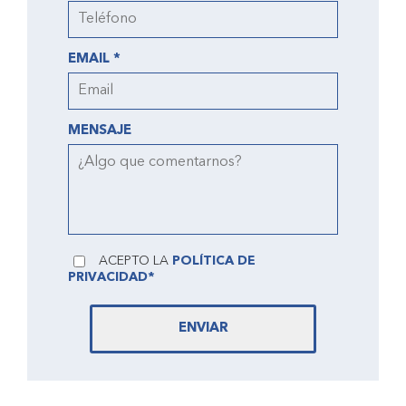
EMAIL *
MENSAJE
ACEPTO LA
POLÍTICA DE
PRIVACIDAD*
ENVIAR