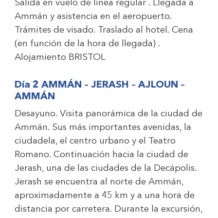
Salida en vuelo de línea regular . Llegada a
Ammán y asistencia en el aeropuerto.
Trámites de visado. Traslado al hotel. Cena
(en función de la hora de llegada) .
Alojamiento
BRISTOL
Día 2 AMMÁN – JERASH – AJLOUN –
AMMÁN
Desayuno. Visita panorámica de la ciudad de
Ammán. Sus más importantes avenidas, la
ciudadela, el centro urbano y el Teatro
Romano. Continuación hacia la ciudad de
Jerash, una de las ciudades de la Decápolis.
Jerash se encuentra al norte de Ammán,
aproximadamente a 45 km y a una hora de
distancia por carretera. Durante la excursión,