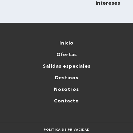
intereses
Inicio
Ofertas
Salidas especiales
Destinos
Nosotros
Contacto
POLÍTICA DE PRIVACIDAD