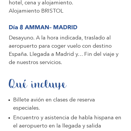
hotel, cena y alojamiento.
Alojamiento
BRISTOL
Día 8 AMMAN– MADRID
Desayuno. A la hora indicada, traslado al
aeropuerto para coger vuelo con destino
España. Llegada a Madrid y… Fin del viaje y
de nuestros servicios.
Qué incluye
Billete avión en clases de reserva
especiales.
Encuentro y asistencia de habla hispana en
el aeropuerto en la llegada y salida