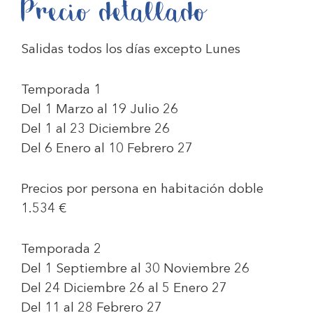
Precio detallado
Salidas todos los días excepto Lunes
Temporada 1
Del 1 Marzo al 19 Julio 26
Del 1 al 23 Diciembre 26
Del 6 Enero al 10 Febrero 27
Precios por persona en habitación doble
1.534 €
Temporada 2
Del 1 Septiembre al 30 Noviembre 26
Del 24 Diciembre 26 al 5 Enero 27
Del 11 al 28 Febrero 27