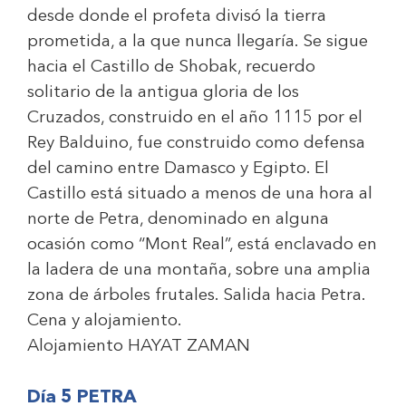
desde donde el profeta divisó la tierra
prometida, a la que nunca llegaría. Se sigue
hacia el Castillo de Shobak, recuerdo
solitario de la antigua gloria de los
Cruzados, construido en el año 1115 por el
Rey Balduino, fue construido como defensa
del camino entre Damasco y Egipto. El
Castillo está situado a menos de una hora al
norte de Petra, denominado en alguna
ocasión como “Mont Real”, está enclavado en
la ladera de una montaña, sobre una amplia
zona de árboles frutales. Salida hacia Petra.
Cena y alojamiento.
Alojamiento
HAYAT ZAMAN
Día 5 PETRA