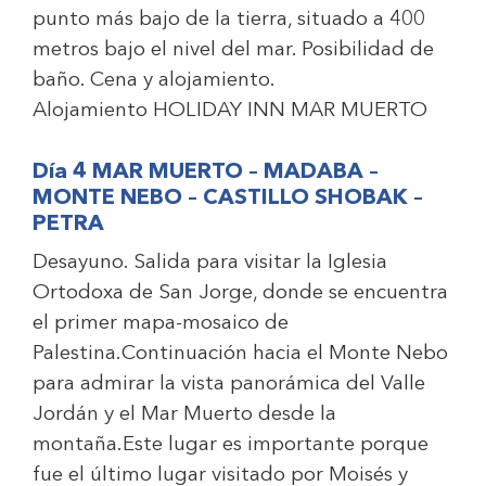
punto más bajo de la tierra, situado a 400
metros bajo el nivel del mar. Posibilidad de
baño. Cena y alojamiento.
Alojamiento
HOLIDAY INN MAR MUERTO
Día 4 MAR MUERTO – MADABA –
MONTE NEBO – CASTILLO SHOBAK –
PETRA
Desayuno. Salida para visitar la Iglesia
Ortodoxa de San Jorge, donde se encuentra
el primer mapa-mosaico de
Palestina.Continuación hacia el Monte Nebo
para admirar la vista panorámica del Valle
Jordán y el Mar Muerto desde la
montaña.Este lugar es importante porque
fue el último lugar visitado por Moisés y