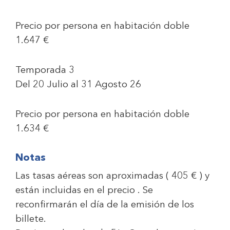
Precio por persona en habitación doble
1.647 €
Temporada 3
Del 20 Julio al 31 Agosto 26
Precio por persona en habitación doble
1.634 €
Notas
Las tasas aéreas son aproximadas ( 405 € ) y
están incluidas en el precio . Se
reconfirmarán el día de la emisión de los
billete.