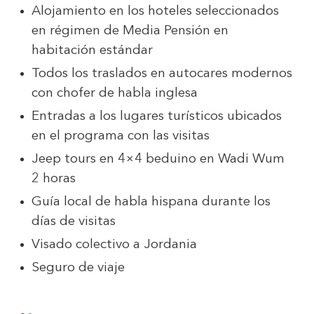
Alojamiento en los hoteles seleccionados
en régimen de Media Pensión en
habitación estándar
Todos los traslados en autocares modernos
con chofer de habla inglesa
Entradas a los lugares turísticos ubicados
en el programa con las visitas
Jeep tours en 4×4 beduino en Wadi Wum
2 horas
Guía local de habla hispana durante los
días de visitas
Visado colectivo a Jordania
Seguro de viaje