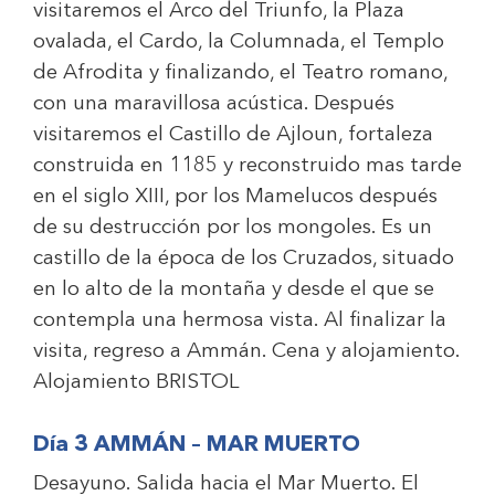
visitaremos el Arco del Triunfo, la Plaza
ovalada, el Cardo, la Columnada, el Templo
de Afrodita y finalizando, el Teatro romano,
con una maravillosa acústica. Después
visitaremos el Castillo de Ajloun, fortaleza
construida en 1185 y reconstruido mas tarde
en el siglo XIII, por los Mamelucos después
de su destrucción por los mongoles. Es un
castillo de la época de los Cruzados, situado
en lo alto de la montaña y desde el que se
contempla una hermosa vista. Al finalizar la
visita, regreso a Ammán. Cena y alojamiento.
Alojamiento
BRISTOL
Día 3 AMMÁN – MAR MUERTO
Desayuno. Salida hacia el Mar Muerto. El