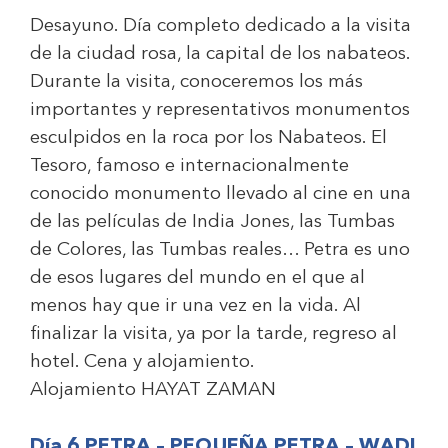
Desayuno. Día completo dedicado a la visita
de la ciudad rosa, la capital de los nabateos.
Durante la visita, conoceremos los más
importantes y representativos monumentos
esculpidos en la roca por los Nabateos. El
Tesoro, famoso e internacionalmente
conocido monumento llevado al cine en una
de las películas de India Jones, las Tumbas
de Colores, las Tumbas reales… Petra es uno
de esos lugares del mundo en el que al
menos hay que ir una vez en la vida. Al
finalizar la visita, ya por la tarde, regreso al
hotel. Cena y alojamiento.
Alojamiento
HAYAT ZAMAN
Día 6 PETRA – PEQUEÑA PETRA – WADI