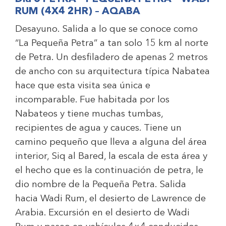
RUM (4X4 2HR) – AQABA
Desayuno. Salida a lo que se conoce como
“La Pequeña Petra” a tan solo 15 km al norte
de Petra. Un desfiladero de apenas 2 metros
de ancho con su arquitectura típica Nabatea
hace que esta visita sea única e
incomparable. Fue habitada por los
Nabateos y tiene muchas tumbas,
recipientes de agua y cauces. Tiene un
camino pequeño que lleva a alguna del área
interior, Siq al Bared, la escala de esta área y
el hecho que es la continuación de petra, le
dio nombre de la Pequeña Petra. Salida
hacia Wadi Rum, el desierto de Lawrence de
Arabia. Excursión en el desierto de Wadi