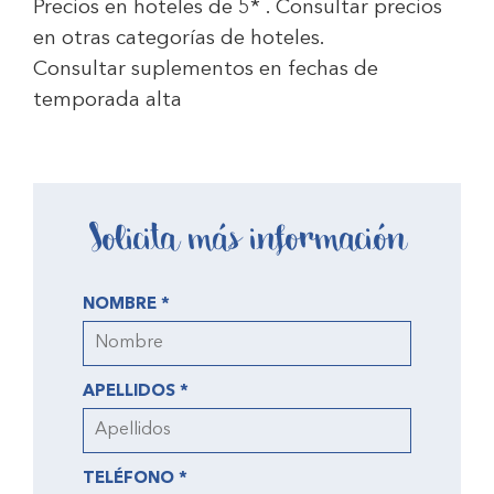
Precios en hoteles de 5* . Consultar precios
en otras categorías de hoteles.
Consultar suplementos en fechas de
temporada alta
Solicita más información
NOMBRE *
APELLIDOS *
TELÉFONO *