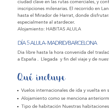
ciudad clave en las rutas comerciales, y co
inscripciones milenarias. El recorrido en Lan
hasta el Mirador de Harrat, donde disfrutará
especialmente al atardecer.
Alojamiento:
HABITAS ALULA
DÍA 5 ALULA- MADRID/BARCELONA
Dia libre hasta la hora convenida del trasl
a España . Llegada y fin del viaje y de nues
Qué incluye
Vuelos internacionales de ida y vuelta en s
Alojamiento como se menciona anteriorm
Tipo de habitación Nuestras habitaciones