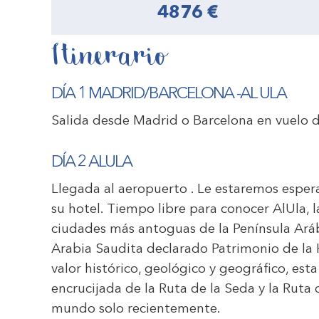
4876 €
Itinerario
DÍA 1 MADRID/BARCELONA -AL ULA
Salida desde Madrid o Barcelona en vuelo d
DÍA 2 ALULA
Llegada al aeropuerto . Le estaremos esper
su hotel. Tiempo libre para conocer AlUla, 
ciudades más antoguas de la Península Arábi
Arabia Saudita declarado Patrimonio de la
valor histórico, geológico y geográfico, est
encrucijada de la Ruta de la Seda y la Ruta 
mundo solo recientemente.