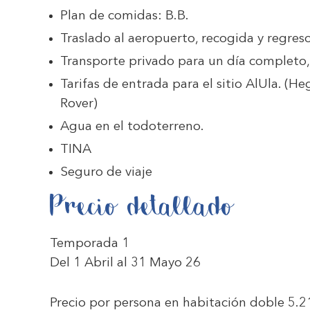
Plan de comidas: B.B.
Traslado al aeropuerto, recogida y regreso
Transporte privado para un día completo,
Tarifas de entrada para el sitio AlUla. (
Rover)
Agua en el todoterreno.
TINA
Seguro de viaje
Precio detallado
Temporada 1
Del 1 Abril al 31 Mayo 26
Precio por persona en habitación doble
5.2