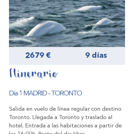
2679 €
9 días
Itinerario
Día 1 MADRID – TORONTO
Salida en vuelo de línea regular con destino
Toronto. Llegada a Toronto y traslado al
hotel. Entrada a las habitaciones a partir de