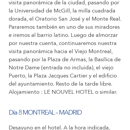
visita panorámica de la ciudad, pasando por
la Universidad de McGill, la milla cuadrada
dorada, el Oratorio San José y el Monte Real.
Pararemos también en uno de sus miradores
e iremos al barrio latino. Luego de almorzar
por nuestra cuenta, continuaremos nuestra
visita panorámica hacia el Viejo Montreal,
pasando por la Plaza de Armas, la Basílica de
Notre Dame (entrada no incluida), el viejo
Puerto, la Plaza Jacques Cartier y el edificio
del ayuntamiento. Resto de la tarde libre.
Alojamiento :
LE NOUVEL HOTEL
o similar.
Día 8 MONTREAL – MADRID
Desayuno en el hotel. A la hora indicada,