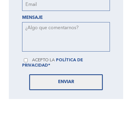
MENSAJE
ACEPTO LA
POLÍTICA DE
PRIVACIDAD*
ENVIAR