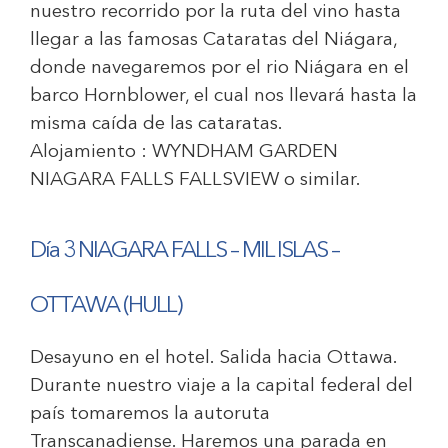
nuestro recorrido por la ruta del vino hasta
llegar a las famosas Cataratas del Niágara,
donde navegaremos por el rio Niágara en el
barco Hornblower, el cual nos llevará hasta la
misma caída de las cataratas.
Alojamiento :
WYNDHAM GARDEN
NIAGARA FALLS FALLSVIEW
o similar.
Día 3 NIAGARA FALLS – MIL ISLAS –
OTTAWA (HULL)
Desayuno en el hotel. Salida hacia Ottawa.
Durante nuestro viaje a la capital federal del
país tomaremos la autoruta
Transcanadiense. Haremos una parada en