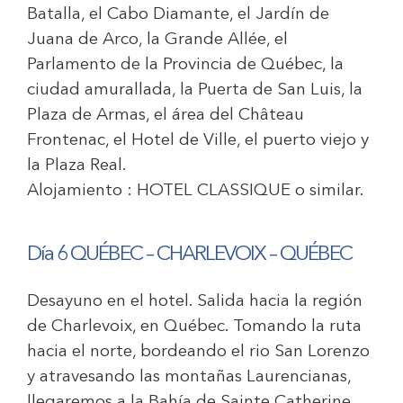
Batalla, el Cabo Diamante, el Jardín de
Juana de Arco, la Grande Allée, el
Parlamento de la Provincia de Québec, la
ciudad amurallada, la Puerta de San Luis, la
Plaza de Armas, el área del Château
Frontenac, el Hotel de Ville, el puerto viejo y
la Plaza Real.
Alojamiento :
HOTEL CLASSIQUE
o similar.
Día 6 QUÉBEC – CHARLEVOIX – QUÉBEC
Desayuno en el hotel. Salida hacia la región
de Charlevoix, en Québec. Tomando la ruta
hacia el norte, bordeando el rio San Lorenzo
y atravesando las montañas Laurencianas,
llegaremos a la Bahía de Sainte Catherine,