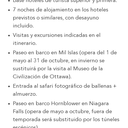
Base hoteles de turista superior y primera.
7 noches de alojamiento en los hoteles
previstos o similares, con desayuno
incluido.
Visitas y excursiones indicadas en el
itinerario.
Paseo en barco en Mil Islas (opera del 1 de
mayo al 31 de octubre, en invierno se
sustituirá por la visita al Museo de la
Civilización de Ottawa).
Entrada al safari fotográfico de ballenas +
almuerzo.
Paseo en barco Hornblower en Niagara
Falls (opera de mayo a octubre, fuera de
temporada será substituido por los túneles
escénicos).