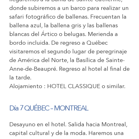
donde subiremos a un barco para realizar un
safari fotográfico de ballenas. Frecuentan la
ballena azul, la ballena gris y las ballenas
blancas del Ártico o belugas. Merienda a
bordo incluida. De regreso a Québec
visitaremos el segundo lugar de peregrinaje
de América del Norte, la Basílica de Sainte-
Anne-de-Beaupré. Regreso al hotel al final de
la tarde.
Alojamiento :
HOTEL CLASSIQUE
o similar.
Día 7 QUÉBEC – MONTREAL
Desayuno en el hotel. Salida hacia Montreal,
capital cultural y de la moda. Haremos una