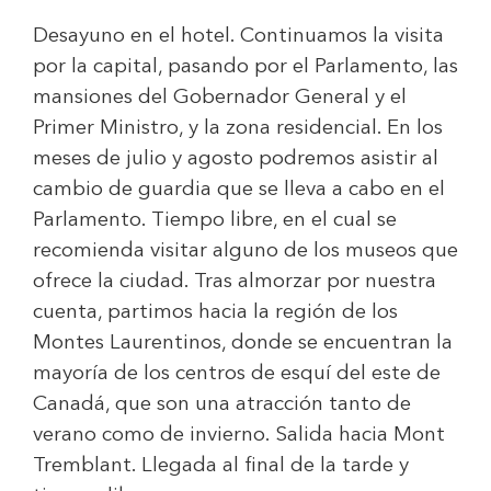
Desayuno en el hotel. Continuamos la visita
por la capital, pasando por el Parlamento, las
mansiones del Gobernador General y el
Primer Ministro, y la zona residencial. En los
meses de julio y agosto podremos asistir al
cambio de guardia que se lleva a cabo en el
Parlamento. Tiempo libre, en el cual se
recomienda visitar alguno de los museos que
ofrece la ciudad. Tras almorzar por nuestra
cuenta, partimos hacia la región de los
Montes Laurentinos, donde se encuentran la
mayoría de los centros de esquí del este de
Canadá, que son una atracción tanto de
verano como de invierno. Salida hacia Mont
Tremblant. Llegada al final de la tarde y