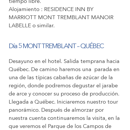
tiempo libre.
Alojamiento :
RESIDENCE INN BY
MARRIOTT MONT TREMBLANT MANOIR
LABELLE
o similar.
Día 5 MONT TREMBLANT – QUÉBEC
Desayuno en el hotel. Salida temprana hacia
Québec. De camino haremos una parada en
una de las típicas cabañas de azúcar de la
región, donde podremos degustar el jarabe
de arce y conocer su proceso de producción.
Llegada a Québec. Iniciaremos nuestro tour
panorámico. Después de almorzar por
nuestra cuenta continuaremos la visita, en la
que veremos el Parque de los Campos de