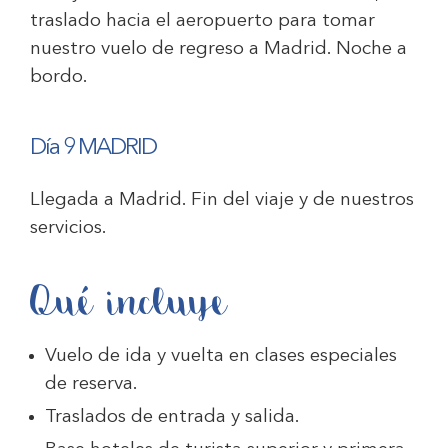
traslado hacia el aeropuerto para tomar
nuestro vuelo de regreso a Madrid. Noche a
bordo.
Día 9 MADRID
Llegada a Madrid. Fin del viaje y de nuestros
servicios.
Qué incluye
Vuelo de ida y vuelta en clases especiales
de reserva.
Traslados de entrada y salida.