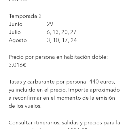
Temporada 2
Junio 29
Julio 6, 13, 20, 27
Agosto 3, 10, 17, 24
Precio por persona en habitación doble:
3.016€
Tasas y carburante por persona:
440 euros
,
ya incluido en el precio. Importe aproximado
a reconfirmar en el momento de la emisión
de los vuelos.
Consultar itinerarios, salidas y precios para la