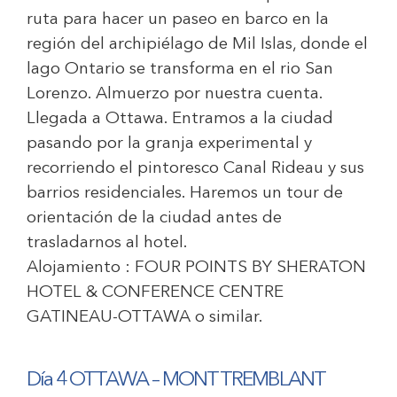
ruta para hacer un paseo en barco en la
región del archipiélago de Mil Islas, donde el
lago Ontario se transforma en el rio San
Lorenzo. Almuerzo por nuestra cuenta.
Llegada a Ottawa. Entramos a la ciudad
pasando por la granja experimental y
recorriendo el pintoresco Canal Rideau y sus
barrios residenciales. Haremos un tour de
orientación de la ciudad antes de
trasladarnos al hotel.
Alojamiento :
FOUR POINTS BY SHERATON
HOTEL & CONFERENCE CENTRE
GATINEAU-OTTAWA
o similar.
Día 4 OTTAWA – MONT TREMBLANT