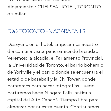
las 16:00h. Resto del día libre.
Alojamiento :
CHELSEA HOTEL, TORONTO
o similar.
Día 2 TORONTO – NIAGARA FALLS
Desayuno en el hotel. Empezamos nuestro
día con una visita panorámica de la ciudad.
Veremos: la alcadia, el Parlamento Provincial,
la Universidad de Toronto, el barrio bohemio
de Yorkville y el barrio donde se encuentra el
estadio de baseball y la CN Tower, donde
pararemos para hacer fotografías. Luego
partiremos hacia Niagara Falls, antigua
capital del Alto Canadá. Tiempo libre para
almorzar por nuestra cuenta. Continuamos