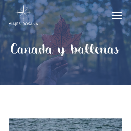
Canada y ballenas