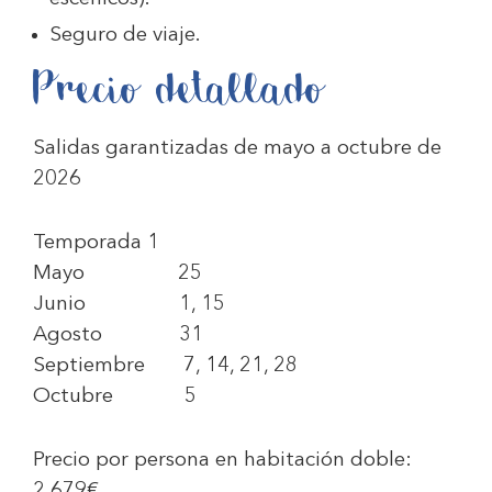
Seguro de viaje.
Precio detallado
Salidas garantizadas de mayo a octubre de
2026
Temporada 1
Mayo 25
Junio 1, 15
Agosto 31
Septiembre 7, 14, 21, 28
Octubre 5
Precio por persona en habitación doble:
2.679€
.