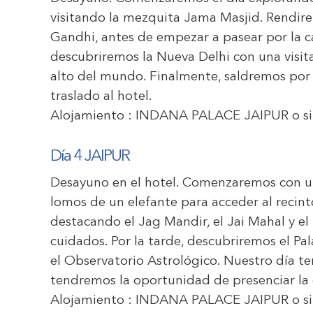
visitando la mezquita Jama Masjid. Rendire
Gandhi, antes de empezar a pasear por la c
descubriremos la Nueva Delhi con una visita
alto del mundo. Finalmente, saldremos por c
traslado al hotel.
Alojamiento :
INDANA PALACE JAIPUR
o si
Día 4 JAIPUR
Desayuno en el hotel. Comenzaremos con un
lomos de un elefante para acceder al recint
destacando el Jag Mandir, el Jai Mahal y el
cuidados. Por la tarde, descubriremos el Pala
el Observatorio Astrológico. Nuestro día te
tendremos la oportunidad de presenciar la 
Alojamiento :
INDANA PALACE JAIPUR
o si