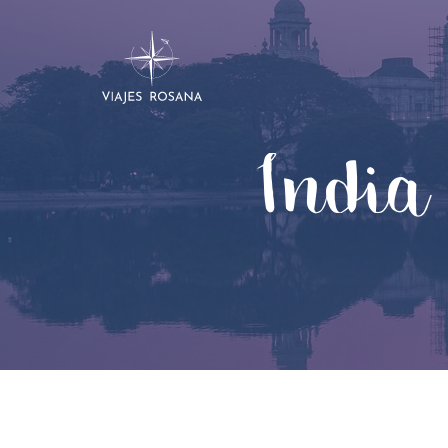
India