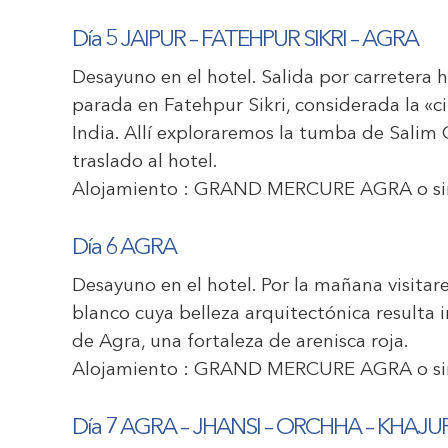
Día 5 JAIPUR – FATEHPUR SIKRI – AGRA
Desayuno en el hotel. Salida por carretera 
parada en Fatehpur Sikri, considerada la «
India. Allí exploraremos la tumba de Salim 
traslado al hotel.
Alojamiento :
GRAND MERCURE AGRA
o si
Día 6 AGRA
Desayuno en el hotel. Por la mañana visit
blanco cuya belleza arquitectónica resulta i
de Agra, una fortaleza de arenisca roja.
Alojamiento :
GRAND MERCURE AGRA
o si
Día 7 AGRA – JHANSI – ORCHHA – KHAJ