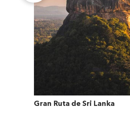
Gran Ruta de Sri Lanka