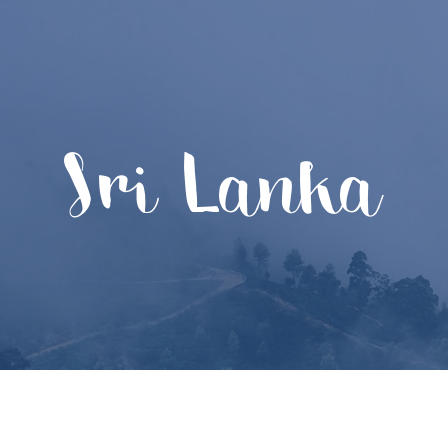
Sri Lanka