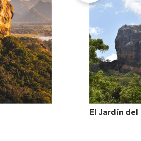
El Jardín del