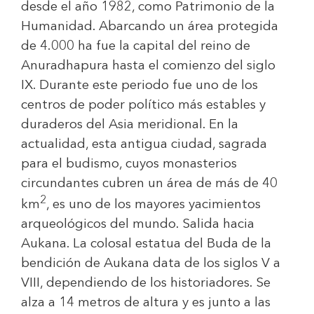
desde el año 1982, como Patrimonio de la
Humanidad. Abarcando un área protegida
de 4.000 ha fue la capital del reino de
Anuradhapura hasta el comienzo del siglo
IX. Durante este periodo fue uno de los
centros de poder político más estables y
duraderos del Asia meridional. En la
actualidad, esta antigua ciudad, sagrada
para el budismo, cuyos monasterios
circundantes cubren un área de más de 40
2
km
, es uno de los mayores yacimientos
arqueológicos del mundo. Salida hacia
Aukana. La colosal estatua del Buda de la
bendición de Aukana data de los siglos V a
VIII, dependiendo de los historiadores. Se
alza a 14 metros de altura y es junto a las