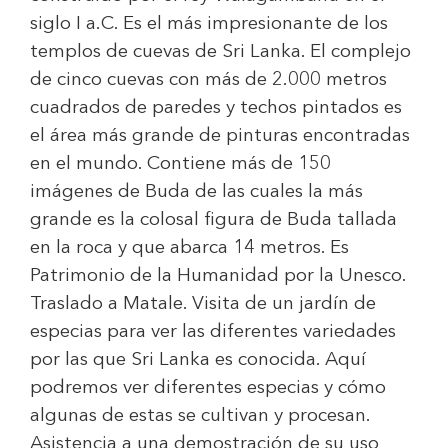
siglo I a.C. Es el más impresionante de los
templos de cuevas de Sri Lanka. El complejo
de cinco cuevas con más de 2.000 metros
cuadrados de paredes y techos pintados es
el área más grande de pinturas encontradas
en el mundo. Contiene más de 150
imágenes de Buda de las cuales la más
grande es la colosal figura de Buda tallada
en la roca y que abarca 14 metros. Es
Patrimonio de la Humanidad por la Unesco.
Traslado a Matale. Visita de un jardín de
especias para ver las diferentes variedades
por las que Sri Lanka es conocida. Aquí
podremos ver diferentes especias y cómo
algunas de estas se cultivan y procesan.
Asistencia a una demostración de su uso