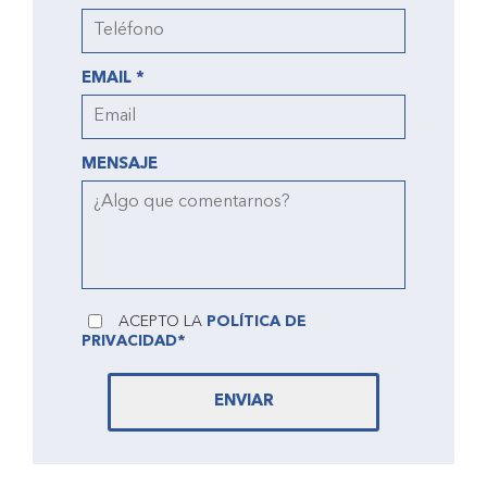
EMAIL *
MENSAJE
ACEPTO LA
POLÍTICA DE
PRIVACIDAD*
ENVIAR