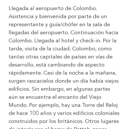
Llegada al aeropuerto de Colombo.
Asistencia y bienvenida por parte de un
representante y guía/chófer en la sala de
llegadas del aeropuerto. Continuación hacia
Colombo. Llegada al hotel y check-in. Por la
tarde, visita de la ciudad. Colombo, como
tantas otras capitales de países en vías de
desarrollo, está cambiando de aspecto
rápidamente. Casi de la noche a la mañana,
surgen rascacielos donde un día había viejos
edificios. Sin embargo, en algunas partes
aún se encuentra el encanto del Viejo
Mundo. Por ejemplo, hay una Torre del Reloj
de hace 100 años y varios edificios coloniales
construidos por los británicos. Otros lugares