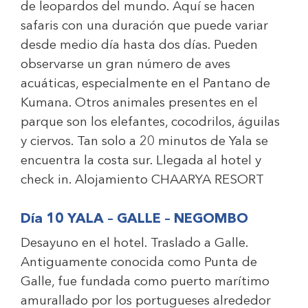
de leopardos del mundo. Aquí se hacen
safaris con una duración que puede variar
desde medio día hasta dos días. Pueden
observarse un gran número de aves
acuáticas, especialmente en el Pantano de
Kumana. Otros animales presentes en el
parque son los elefantes, cocodrilos, águilas
y ciervos. Tan solo a 20 minutos de Yala se
encuentra la costa sur. Llegada al hotel y
check in. Alojamiento
CHAARYA RESORT
Día 10 YALA – GALLE – NEGOMBO
Desayuno en el hotel. Traslado a Galle.
Antiguamente conocida como Punta de
Galle, fue fundada como puerto marítimo
amurallado por los portugueses alrededor