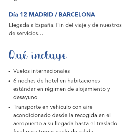
Día 12 MADRID / BARCELONA
Llegada a España. Fin del viaje y de nuestros
de servicios…
Qué incluye
Vuelos internacionales
6 noches de hotel en habitaciones
estándar en régimen de alojamiento y
desayuno.
Transporte en vehículo con aire
acondicionado desde la recogida en el
aeropuerto a su llegada hasta el traslado