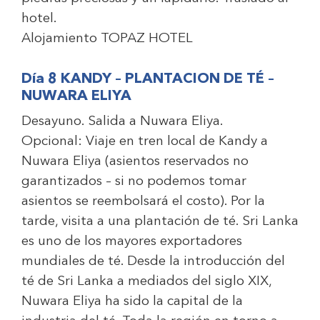
hotel.
Alojamiento
TOPAZ HOTEL
Día 8 KANDY – PLANTACION DE TÉ –
NUWARA ELIYA
Desayuno. Salida a Nuwara Eliya.
Opcional:
Viaje en tren local de Kandy a
Nuwara Eliya (asientos reservados no
garantizados – si no podemos tomar
asientos se reembolsará el costo). Por la
tarde, visita a una plantación de té. Sri Lanka
es uno de los mayores exportadores
mundiales de té. Desde la introducción del
té de Sri Lanka a mediados del siglo XIX,
Nuwara Eliya ha sido la capital de la