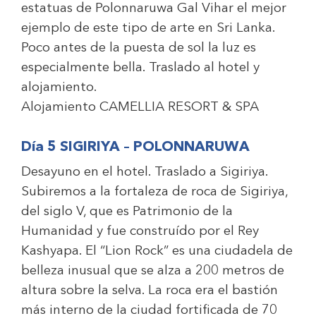
estatuas de Polonnaruwa Gal Vihar el mejor
ejemplo de este tipo de arte en Sri Lanka.
Poco antes de la puesta de sol la luz es
especialmente bella. Traslado al hotel y
alojamiento.
Alojamiento
CAMELLIA RESORT & SPA
Día 5 SIGIRIYA – POLONNARUWA
Desayuno en el hotel. Traslado a Sigiriya.
Subiremos a la fortaleza de roca de Sigiriya,
del siglo V, que es Patrimonio de la
Humanidad y fue construído por el Rey
Kashyapa. El “Lion Rock” es una ciudadela de
belleza inusual que se alza a 200 metros de
altura sobre la selva. La roca era el bastión
más interno de la ciudad fortificada de 70