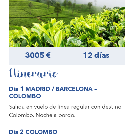
3005 €
12 días
Itinerario
Día 1 MADRID / BARCELONA –
COLOMBO
Salida en vuelo de línea regular con destino
Colombo. Noche a bordo.
Día 2 COLOMBO