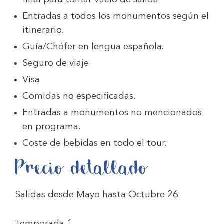
final para tomar vuelo de salida
Entradas a todos los monumentos según el
itinerario.
Guía/Chófer en lengua española.
Seguro de viaje
Visa
Comidas no especificadas.
Entradas a monumentos no mencionados
en programa.
Coste de bebidas en todo el tour.
Precio detallado
Salidas desde Mayo hasta Octubre 26