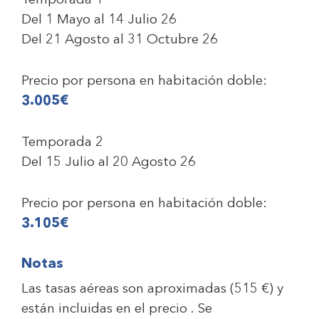
Temporada 1
Del 1 Mayo al 14 Julio 26
Del 21 Agosto al 31 Octubre 26
Precio por persona en habitación doble:
3.005€
Temporada 2
Del 15 Julio al 20 Agosto 26
Precio por persona en habitación doble:
3.105€
Notas
Las tasas aéreas son aproximadas
(515 €)
y
están incluidas en el precio . Se