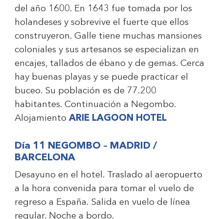
del año 1600. En 1643 fue tomada por los
holandeses y sobrevive el fuerte que ellos
construyeron. Galle tiene muchas mansiones
coloniales y sus artesanos se especializan en
encajes, tallados de ébano y de gemas. Cerca
hay buenas playas y se puede practicar el
buceo. Su población es de 77.200
habitantes. Continuación a Negombo.
Alojamiento
ARIE LAGOON HOTEL
Día 11 NEGOMBO – MADRID /
BARCELONA
Desayuno en el hotel. Traslado al aeropuerto
a la hora convenida para tomar el vuelo de
regreso a España. Salida en vuelo de línea
regular. Noche a bordo.