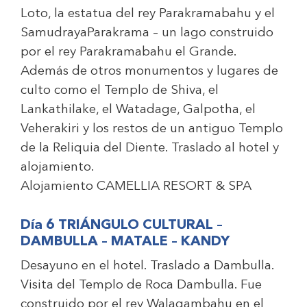
Loto, la estatua del rey Parakramabahu y el
SamudrayaParakrama – un lago construido
por el rey Parakramabahu el Grande.
Además de otros monumentos y lugares de
culto como el Templo de Shiva, el
Lankathilake, el Watadage, Galpotha, el
Veherakiri y los restos de un antiguo Templo
de la Reliquia del Diente. Traslado al hotel y
alojamiento.
Alojamiento
CAMELLIA RESORT & SPA
Día 6 TRIÁNGULO CULTURAL –
DAMBULLA – MATALE – KANDY
Desayuno en el hotel. Traslado a Dambulla.
Visita del Templo de Roca Dambulla. Fue
construido por el rey Walagambahu en el