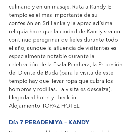
culinario y en un masaje. Ruta a Kandy. El
templo es el más importante de su
confesión en Sri Lanka y la apreciadísima
reliquia hace que la ciudad de Kandy sea un
continuo peregrinar de fieles durante todo
el año, aunque la afluencia de visitantes es
especialmente notable durante la
celebración de la Esala Perahera, la Procesión
del Diente de Buda (para la visita de este
templo hay que llevar ropa que cubra los
hombros y rodillas. La visita es descalza).
Llegada al hotel y check-in.
Alojamiento
TOPAZ HOTEL
Día 7 PERADENIYA – KANDY