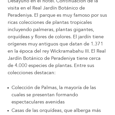
Desayuno en el hotel. Continuación de la
visita en el Real Jardín Botánico de
Peradeniya. El parque es muy famoso por sus
ricas colecciones de plantas tropicales
incluyendo palmeras, plantas gigantes,
orquídeas y flores de colores. El jardín tiene
orígenes muy antiguos que datan de 1.371
en la época del rey Wickramabahu III. El Real
Jardín Botánico de Peradeniya tiene cerca
de 4.000 especies de plantas. Entre sus
colecciones destacan:
Colección de Palmas, la mayoría de las
cuales se presentan formando
espectaculares avenidas
Casas de las orquídeas, que alberga más