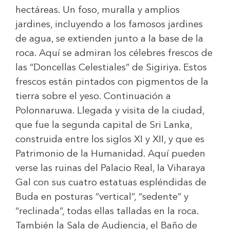
hectáreas. Un foso, muralla y amplios
jardines, incluyendo a los famosos jardines
de agua, se extienden junto a la base de la
roca. Aquí se admiran los célebres frescos de
las “Doncellas Celestiales” de Sigiriya. Estos
frescos están pintados con pigmentos de la
tierra sobre el yeso. Continuación a
Polonnaruwa. Llegada y visita de la ciudad,
que fue la segunda capital de Sri Lanka,
construida entre los siglos XI y XII, y que es
Patrimonio de la Humanidad. Aquí pueden
verse las ruinas del Palacio Real, la Viharaya
Gal con sus cuatro estatuas espléndidas de
Buda en posturas “vertical”, “sedente” y
“reclinada”, todas ellas talladas en la roca.
También la Sala de Audiencia, el Baño de