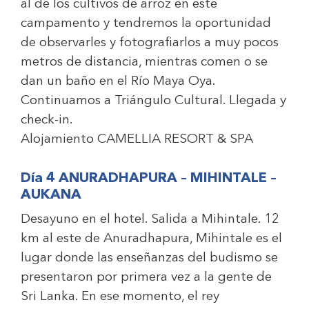
al de los cultivos de arroz en este
campamento y tendremos la oportunidad
de observarles y fotografiarlos a muy pocos
metros de distancia, mientras comen o se
dan un baño en el Río Maya Oya.
Continuamos a Triángulo Cultural. Llegada y
check-in.
Alojamiento
CAMELLIA RESORT & SPA
Día 4 ANURADHAPURA – MIHINTALE –
AUKANA
Desayuno en el hotel. Salida a Mihintale. 12
km al este de Anuradhapura, Mihintale es el
lugar donde las enseñanzas del budismo se
presentaron por primera vez a la gente de
Sri Lanka. En ese momento, el rey