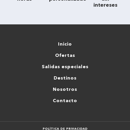
intereses
Inicio
Ofertas
Salidas especiales
Destinos
Nosotros
Contacto
POLÍTICA DE PRIVACIDAD