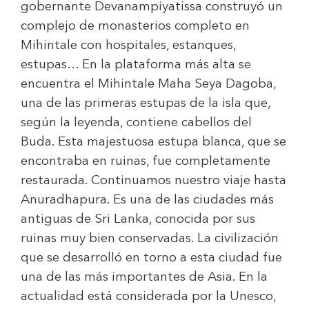
gobernante Devanampiyatissa construyó un
complejo de monasterios completo en
Mihintale con hospitales, estanques,
estupas… En la plataforma más alta se
encuentra el Mihintale Maha Seya Dagoba,
una de las primeras estupas de la isla que,
según la leyenda, contiene cabellos del
Buda. Esta majestuosa estupa blanca, que se
encontraba en ruinas, fue completamente
restaurada. Continuamos nuestro viaje hasta
Anuradhapura. Es una de las ciudades más
antiguas de Sri Lanka, conocida por sus
ruinas muy bien conservadas. La civilización
que se desarrolló en torno a esta ciudad fue
una de las más importantes de Asia. En la
actualidad está considerada por la Unesco,