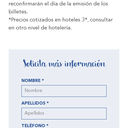
reconfirmarán el día de la emisión de los
billetes.
*Precios cotizados en hoteles 3*, consultar
en otro nivel de hotelería.
Solicita más información
NOMBRE *
APELLIDOS *
TELÉFONO *