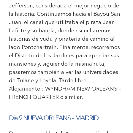
Jefferson, considerada el mejor negocio de
la historia. Continuamos hacia el Bayou San
Juan, el canal que utilizaba el pirata Jean
Lafitte y su banda, donde escucharemos
historias de vudú y piratería de camino al
lago Pontchartrain. Finalmente, recorremos
el Distrito de los Jardines para apreciar sus
mansiones y, siguiendo la misma ruta,
pasaremos también a ver las universidades
de Tulane y Loyola. Tarde libre.
Alojamiento :
WYNDHAM NEW ORLEANS –
FRENCH QUARTER
o similar.
Día 9 NUEVA ORLEANS – MADRID