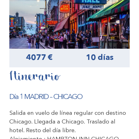
4077 €
10 días
Itinerario
Día 1 MADRID
–
CHICAGO
Salida en vuelo de línea regular con destino
Chicago. Llegada a Chicago. Traslado al
hotel. Resto del día libre.