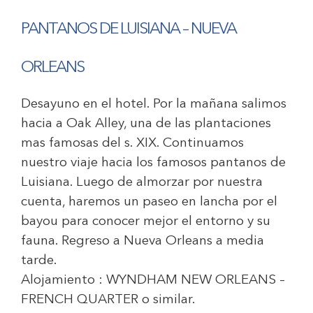
PANTANOS DE LUISIANA – NUEVA
ORLEANS
Desayuno en el hotel. Por la mañana salimos
hacia a Oak Alley, una de las plantaciones
mas famosas del s. XIX. Continuamos
nuestro viaje hacia los famosos pantanos de
Luisiana. Luego de almorzar por nuestra
cuenta, haremos un paseo en lancha por el
bayou para conocer mejor el entorno y su
fauna. Regreso a Nueva Orleans a media
tarde.
Alojamiento :
WYNDHAM NEW ORLEANS –
FRENCH QUARTER
o similar.