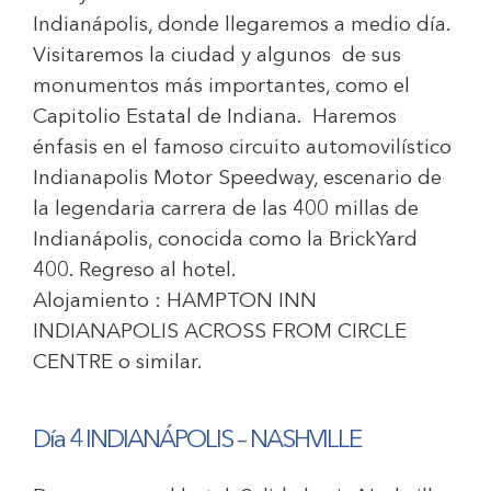
Indianápolis, donde llegaremos a medio día.
Visitaremos la ciudad y algunos de sus
monumentos más importantes, como el
Capitolio Estatal de Indiana. Haremos
énfasis en el famoso circuito automovilístico
Indianapolis Motor Speedway, escenario de
la legendaria carrera de las 400 millas de
Indianápolis, conocida como la BrickYard
400. Regreso al hotel.
Alojamiento :
HAMPTON INN
INDIANAPOLIS ACROSS FROM CIRCLE
CENTRE
o similar.
Día 4 INDIAN
Á
POLIS – NASHVILLE