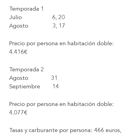
Tem
porada 1
Julio 6, 20
Agosto 3, 17
Precio por persona en habitación doble:
4.416€
Temporada
2
Agosto 31
Septiembre 14
Precio por persona en habitación doble:
4.077€
Tasas y carburante por persona:
466
euros
,