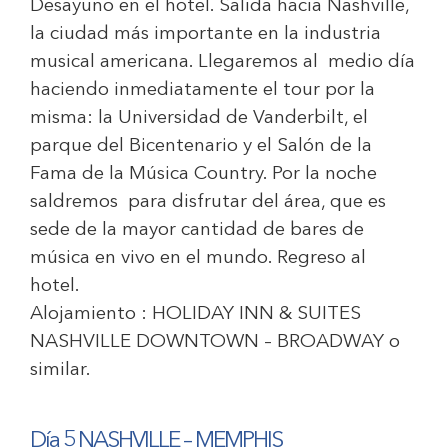
Desayuno en el hotel. Salida hacia Nashville,
la ciudad más importante en la industria
musical americana. Llegaremos al medio día
haciendo inmediatamente el tour por la
misma: la Universidad de Vanderbilt, el
parque del Bicentenario y el Salón de la
Fama de la Música Country. Por la noche
saldremos para disfrutar del área, que es
sede de la mayor cantidad de bares de
música en vivo en el mundo. Regreso al
hotel.
Alojamiento :
HOLIDAY INN & SUITES
NASHVILLE DOWNTOWN – BROADWAY
o
similar.
Día 5 NASHVILLE – MEMPHIS