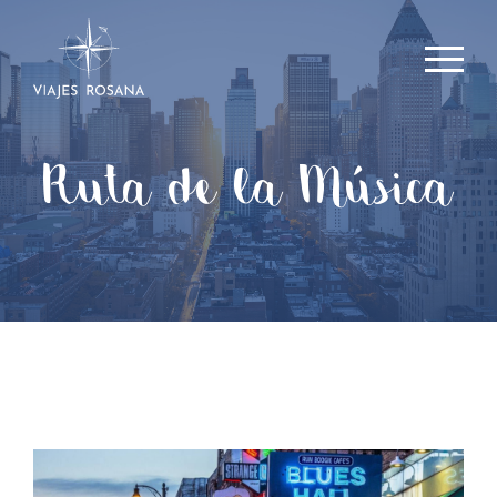
Ruta de la Música