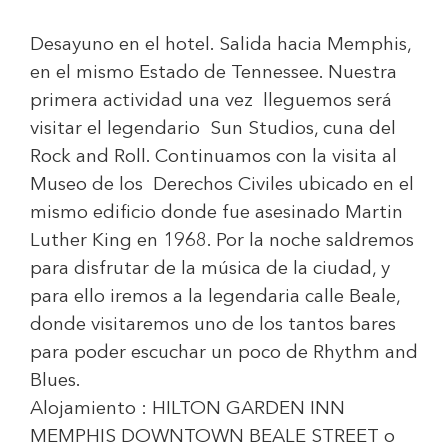
Desayuno en el hotel. Salida hacia Memphis,
en el mismo Estado de Tennessee. Nuestra
primera actividad una vez lleguemos será
visitar el legendario Sun Studios, cuna del
Rock and Roll. Continuamos con la visita al
Museo de los Derechos Civiles ubicado en el
mismo edificio donde fue asesinado Martin
Luther King en 1968. Por la noche saldremos
para disfrutar de la música de la ciudad, y
para ello iremos a la legendaria calle Beale,
donde visitaremos uno de los tantos bares
para poder escuchar un poco de Rhythm and
Blues.
Alojamiento :
HILTON GARDEN INN
MEMPHIS DOWNTOWN BEALE STREET
o