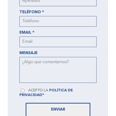
TELÉFONO *
EMAIL *
MENSAJE
ACEPTO LA
POLÍTICA DE
PRIVACIDAD*
ENVIAR