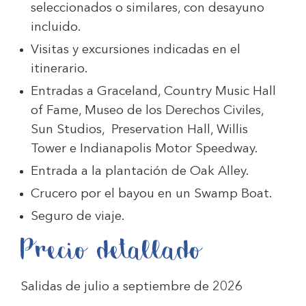
seleccionados o similares, con desayuno
incluido.
Visitas y excursiones indicadas en el
itinerario.
Entradas a Graceland, Country Music Hall
of Fame, Museo de los Derechos Civiles,
Sun Studios, Preservation Hall, Willis
Tower e Indianapolis Motor Speedway.
Entrada a la plantación de Oak Alley.
Crucero por el bayou en un Swamp Boat.
Seguro de viaje.
Precio detallado
Salidas de julio a septiembre de 2026