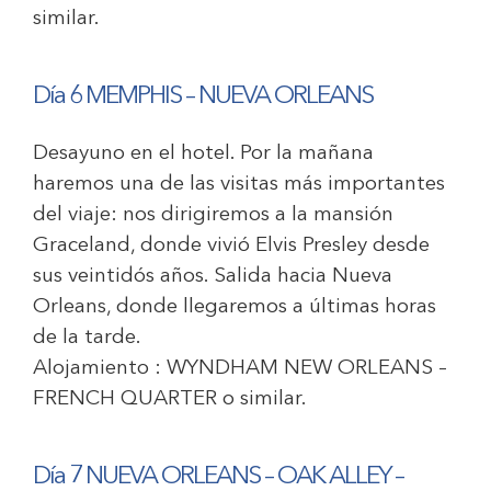
similar.
Día 6
MEMPHIS – NUEVA ORLEANS
Desayuno en el hotel. Por la mañana
haremos una de las visitas más importantes
del viaje: nos dirigiremos a la mansión
Graceland, donde vivió Elvis Presley desde
sus veintidós años. Salida hacia Nueva
Orleans, donde llegaremos a últimas horas
de la tarde.
Alojamiento :
WYNDHAM NEW ORLEANS –
FRENCH QUARTER
o similar.
Día 7 NUEVA ORLEANS
–
OAK ALLEY
–