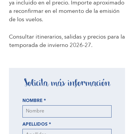
ya incluido en el precio. Importe aproximado
a reconfirmar en el momento de la emisión
de los vuelos.
Consultar itinerarios, salidas y precios para la
temporada de invierno 2026-27.
Solicita más información
NOMBRE *
APELLIDOS *