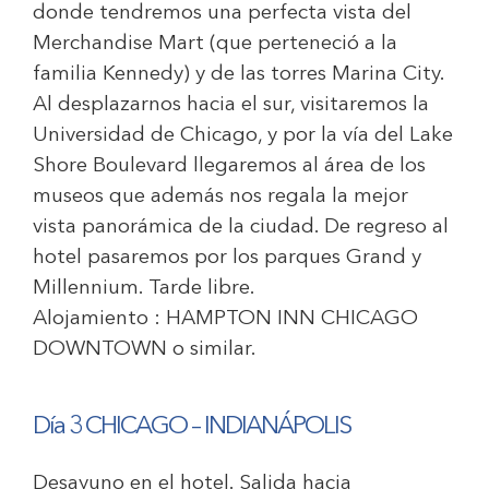
donde tendremos una perfecta vista del
Merchandise Mart (que perteneció a la
familia Kennedy) y de las torres Marina City.
Al desplazarnos hacia el sur, visitaremos la
Universidad de Chicago, y por la vía del Lake
Shore Boulevard llegaremos al área de los
museos que además nos regala la mejor
vista panorámica de la ciudad. De regreso al
hotel pasaremos por los parques Grand y
Millennium. Tarde libre.
Alojamiento :
HAMPTON INN CHICAGO
DOWNTOWN
o similar.
Día 3 CHICAGO – INDIAN
ÁPOLIS
Desayuno en el hotel. Salida hacia