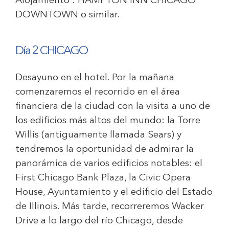
Alojamiento :
HAMPTON INN CHICAGO
DOWNTOWN
o similar.
Día 2 CHICAGO
Desayuno en el hotel. Por la mañana
comenzaremos el recorrido en el área
financiera de la ciudad con la visita a uno de
los edificios más altos del mundo: la Torre
Willis (antiguamente llamada Sears) y
tendremos la oportunidad de admirar la
panorámica de varios edificios notables: el
First Chicago Bank Plaza, la Civic Opera
House, Ayuntamiento y el edificio del Estado
de Illinois. Más tarde, recorreremos Wacker
Drive a lo largo del río Chicago, desde