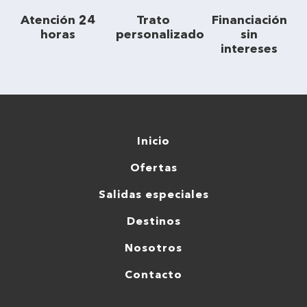
Atención 24
Trato
Financiación
horas
personalizado
sin
intereses
Inicio
Ofertas
Salidas especiales
Destinos
Nosotros
Contacto