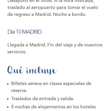
Desayuno en el hotel. A la hora indicada,
traslado al aeropuerto para tomar el vuelo
de regreso a Madrid. Noche a bordo.
Día 10
MADRID
Llegada a Madrid. Fin del viaje y de nuestros
servicios.
Qué incluye
Billetes aéreos en clases especiales de
reserva.
Traslados de entrada y salida.
8 noches de alojamientos en los hoteles