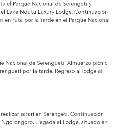
ta el Parque Nacional de Serengeti y
 el Lake Ndutu Luxury Lodge. Continuación
ri en ruta por la tarde en el Parque Nacional
que Nacional de Serengueti. Almuerzo picnic
rengueti por la tarde. Regreso al lodge al
realizar safari en Serengeti. Continuación
e Ngorongoro. Llegada al Lodge, situado en