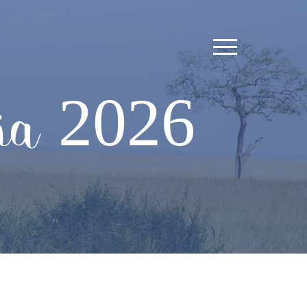
nia 2026