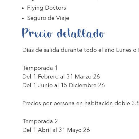
Flying Doctors
Seguro de Viaje
Precio detallado
Días de salida durante todo el año Lunes o
Temporada 1
Del 1 Febrero al 31 Marzo 26
Del 1 Junio al 15 Diciembre 26
Precios por persona en habitación doble
3.
Temporada 2
Del 1 Abril al 31 Mayo 26