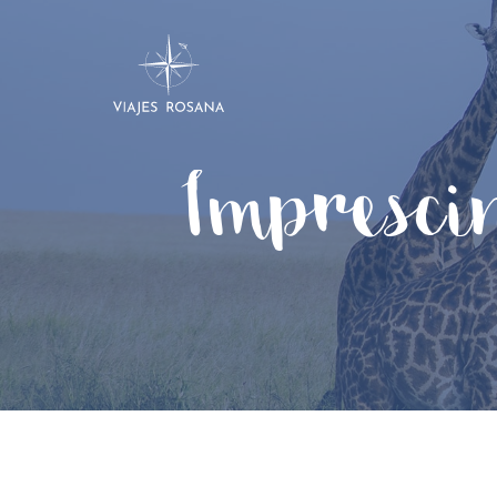
Impresc