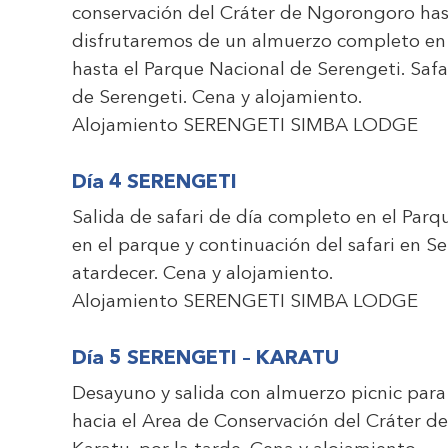
conservación del Cráter de Ngorongoro has
disfrutaremos de un almuerzo completo en
hasta el Parque Nacional de Serengeti. Safa
de Serengeti. Cena y alojamiento.
Alojamiento
SERENGETI SIMBA LODGE
Día 4 SERENGETI
Salida de safari de día completo en el Par
en el parque y continuación del safari en Se
atardecer. Cena y alojamiento.
Alojamiento
SERENGETI SIMBA LODGE
Día 5 SERENGETI – KARATU
Desayuno y salida con almuerzo picnic para 
hacia el Area de Conservación del Cráter d