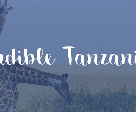
indible Tanza