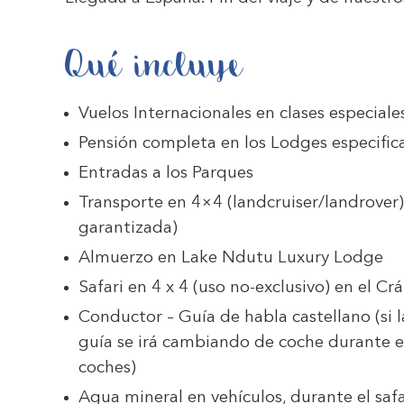
Qué incluye
Vuelos Internacionales en clases especiale
Pensión completa en los Lodges especifica
Entradas a los Parques
Transporte en 4×4 (landcruiser/landrover) 
garantizada)
Almuerzo en Lake Ndutu Luxury Lodge
Safari en 4 x 4 (uso no-exclusivo) en el 
Conductor – Guía de habla castellano (si 
guía se irá cambiando de coche durante e
coches)
Agua mineral en vehículos, durante el safa