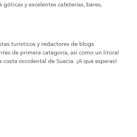
 góticas y excelentes cafeterías, bares,
as turísticos y redactores de blogs
ntes de primera categoría, así como un litoral
costa occidental de Suecia. ¡A qué esperas!