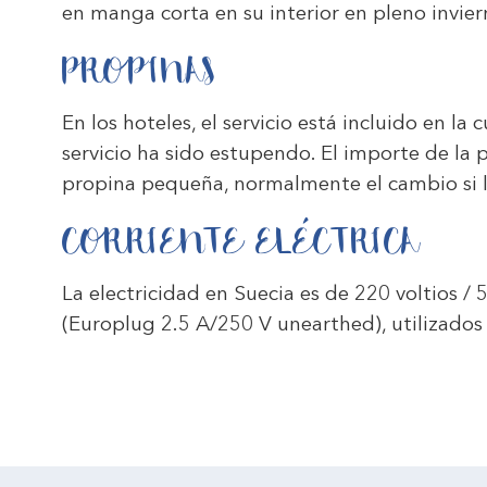
en manga corta en su interior en pleno invier
PROPINAS
En los hoteles, el servicio está incluido en la
servicio ha sido estupendo. El importe de la
propina pequeña, normalmente el cambio si l
CORRIENTE ELÉCTRICA
La electricidad en Suecia es de 220 voltios 
(Europlug 2.5 A/250 V unearthed), utilizados