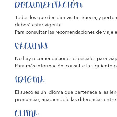
DOCUMENTACIÓN
Todos los que decidan visitar Suecia, y pert
deberá estar vigente.
Para consultar las recomendaciones de viaje 
VACUNAS
No hay recomendaciones especiales para viaja
Para más información, consulte la siguiente
p
IDIOMA
El sueco es un idioma que pertenece a las len
pronunciar, añadiéndole las diferencias entre
CLIMA