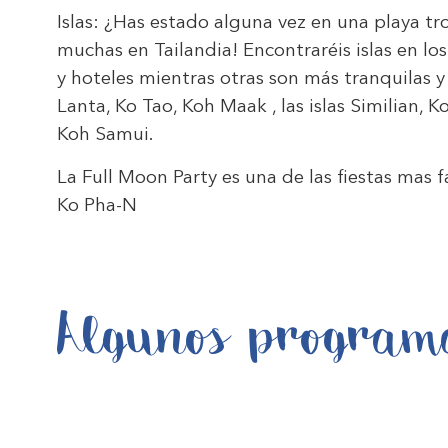
Islas: ¿Has estado alguna vez en una playa t
muchas en Tailandia! Encontraréis islas en los
y hoteles mientras otras son más tranquilas 
Lanta, Ko Tao, Koh Maak , las islas Similian, 
Koh Samui.
La Full Moon Party es una de las fiestas mas 
Ko Pha-N
Algunos program