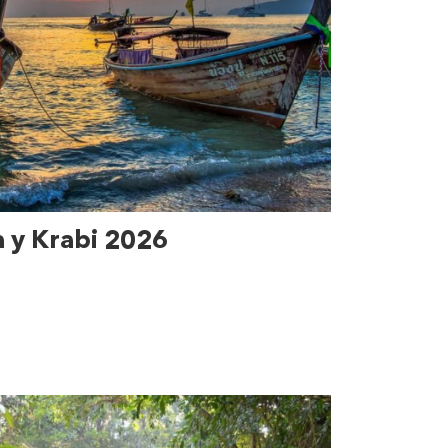
a y Krabi 2026