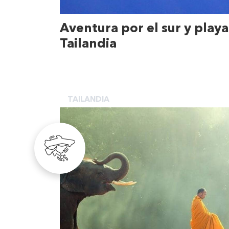
Aventura por el sur y playa
Tailandia
TAILANDIA