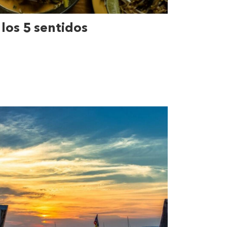
 los 5 sentidos