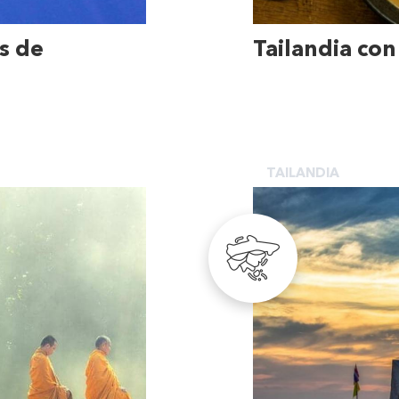
s de
Tailandia con
TAILANDIA