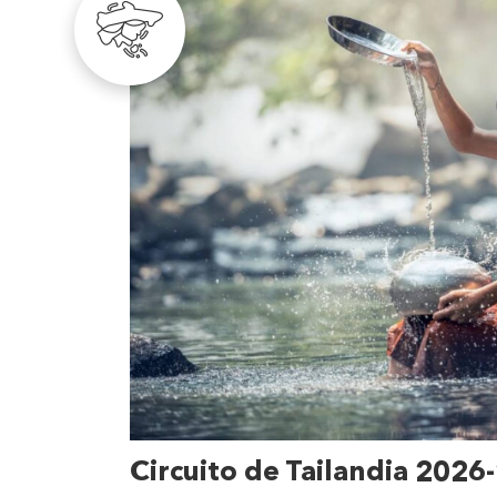
Circuito de Tailandia 2026