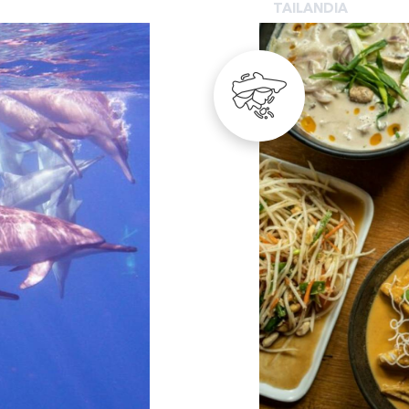
TAILANDIA