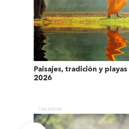
Paisajes, tradición y playas
2026
TAILANDIA