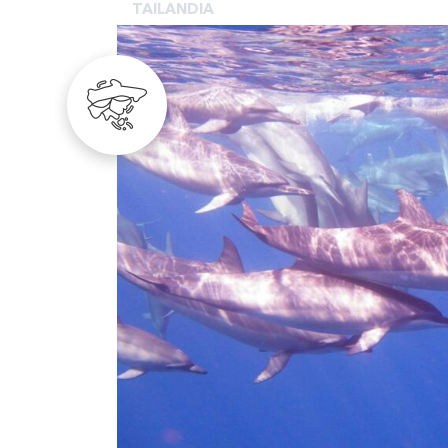
TAILANDIA