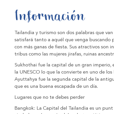
Información
Tailandia y turismo son dos palabras que van 
satisfará tanto a aquél que venga buscando pl
con más ganas de fiesta. Sus atractivos son i
tribus como las mujeres jirafas, ruinas ances
Sukhothai fue la capital de un gran imperio, 
la UNESCO lo que la convierte en uno de los 
Ayuttahya fue la segunda capital de la antig
que es una buena escapada de un día.
Lugares que no te debes perder
Bangkok: La Capital del Tailandia es un punt 