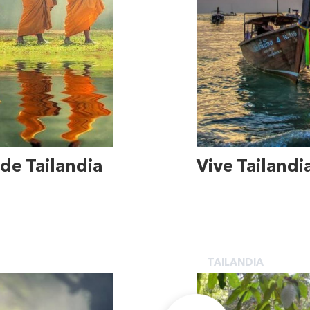
 de Tailandia
Vive Tailandi
TAILANDIA