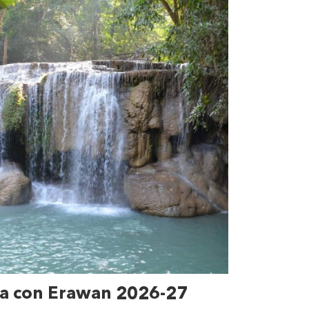
ia con Erawan 2026-27