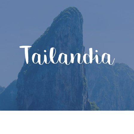
Tailandia