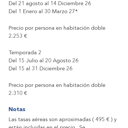
Del 21 agosto al 14 Diciembre 26
Del 1 Enero al 30 Marzo 27*
Precio por persona en habitación doble
2.253 €
Temporada 2
Del 15 Julio al 20 Agosto 26
Del 15 al 31 Diciembre 26
Precio por persona en habitación doble
2.310 €
Notas
Las tasas aéreas son aproximadas ( 495 € ) y
están incluidas en el precio . Se