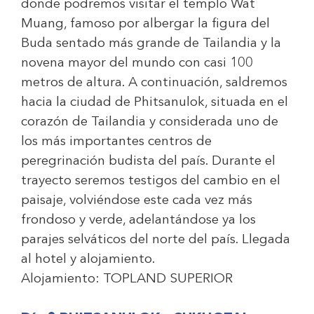
donde podremos visitar el templo Wat
Muang, famoso por albergar la figura del
Buda sentado más grande de Tailandia y la
novena mayor del mundo con casi 100
metros de altura. A continuación, saldremos
hacia la ciudad de Phitsanulok, situada en el
corazón de Tailandia y considerada uno de
los más importantes centros de
peregrinación budista del país. Durante el
trayecto seremos testigos del cambio en el
paisaje, volviéndose este cada vez más
frondoso y verde, adelantándose ya los
parajes selváticos del norte del país. Llegada
al hotel y alojamiento.
Alojamiento:
TOPLAND SUPERIOR