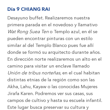
Día 9 CHIANG RAI
Desayuno buffet. Realizaremos nuestra
primera parada en el novedoso y llamativo
Wat Rong Suea Ten
o Templo azul, en él se
pueden encontrar pinturas con un estilo
similar al del Templo Blanco pues fue allí
donde se formó su arquitecto durante años.
En dirección norte realizaremos un alto en el
camino para visitar un enclave llamado
Unión de tribus norteñas
, en el cual habitan
distintas etnias de la región como son las
Akha, Lahu, Kayaw o las conocidas Mujeres
Jirafa Karen. Podremos ver sus casas, sus
campos de cultivo y hasta su escuela infantil.
Este lugar busca preservar su cultura y