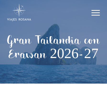
Gran Tailandia con
Erawan 2026-27