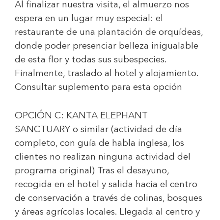
Al finalizar nuestra visita, el almuerzo nos
espera en un lugar muy especial: el
restaurante de una plantación de orquídeas,
donde poder presenciar belleza inigualable
de esta flor y todas sus subespecies.
Finalmente, traslado al hotel y alojamiento.
Consultar suplemento para esta opción
OPCIÓN C: KANTA ELEPHANT
SANCTUARY
o similar (actividad de día
completo, con guía de habla inglesa, los
clientes no realizan ninguna actividad del
programa original) Tras el desayuno,
recogida en el hotel y salida hacia el centro
de conservación a través de colinas, bosques
y áreas agrícolas locales. Llegada al centro y