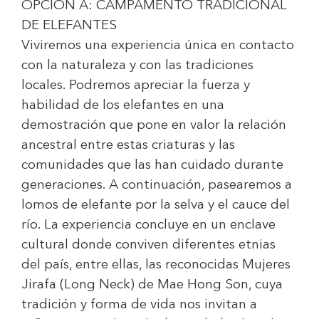
OPCIÓN A: CAMPAMENTO TRADICIONAL
DE ELEFANTES
Viviremos una experiencia única en contacto
con la naturaleza y con las tradiciones
locales. Podremos apreciar la fuerza y
habilidad de los elefantes en una
demostración que pone en valor la relación
ancestral entre estas criaturas y las
comunidades que las han cuidado durante
generaciones. A continuación, pasearemos a
lomos de elefante por la selva y el cauce del
río. La experiencia concluye en un enclave
cultural donde conviven diferentes etnias
del país, entre ellas, las reconocidas Mujeres
Jirafa (Long Neck) de Mae Hong Son, cuya
tradición y forma de vida nos invitan a