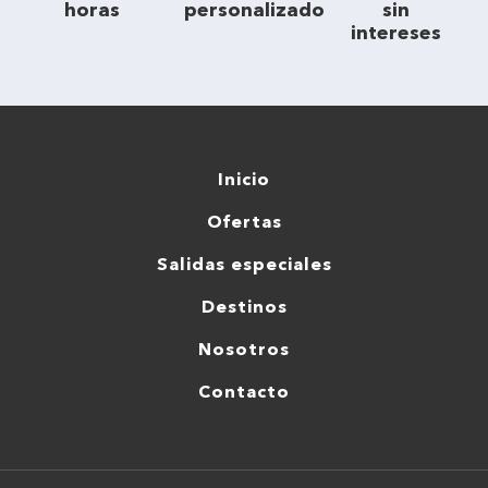
horas
personalizado
sin
intereses
Inicio
Ofertas
Salidas especiales
Destinos
Nosotros
Contacto