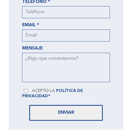
TELÉFONO *
EMAIL *
MENSAJE
ACEPTO LA
POLÍTICA DE
PRIVACIDAD*
ENVIAR