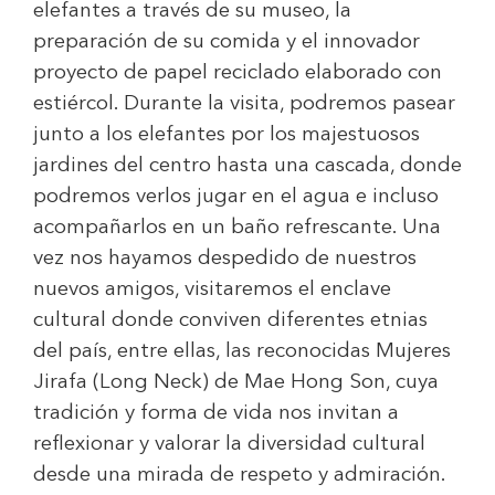
elefantes a través de su museo, la
preparación de su comida y el innovador
proyecto de papel reciclado elaborado con
estiércol. Durante la visita, podremos pasear
junto a los elefantes por los majestuosos
jardines del centro hasta una cascada, donde
podremos verlos jugar en el agua e incluso
acompañarlos en un baño refrescante. Una
vez nos hayamos despedido de nuestros
nuevos amigos, visitaremos el enclave
cultural donde conviven diferentes etnias
del país, entre ellas, las reconocidas Mujeres
Jirafa (Long Neck) de Mae Hong Son, cuya
tradición y forma de vida nos invitan a
reflexionar y valorar la diversidad cultural
desde una mirada de respeto y admiración.