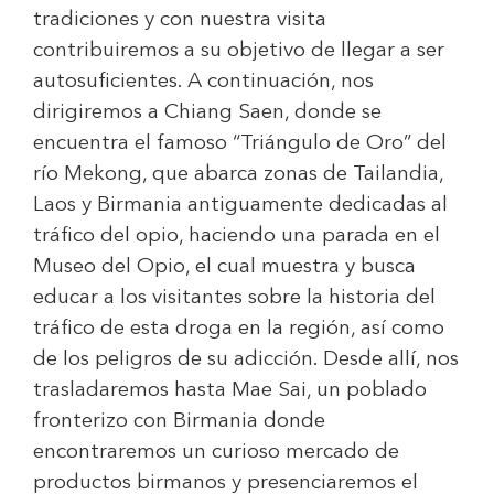
tradiciones y con nuestra visita
contribuiremos a su objetivo de llegar a ser
autosuficientes. A continuación, nos
dirigiremos a Chiang Saen, donde se
encuentra el famoso “Triángulo de Oro” del
río Mekong, que abarca zonas de Tailandia,
Laos y Birmania antiguamente dedicadas al
tráfico del opio, haciendo una parada en el
Museo del Opio, el cual muestra y busca
educar a los visitantes sobre la historia del
tráfico de esta droga en la región, así como
de los peligros de su adicción. Desde allí, nos
trasladaremos hasta Mae Sai, un poblado
fronterizo con Birmania donde
encontraremos un curioso mercado de
productos birmanos y presenciaremos el