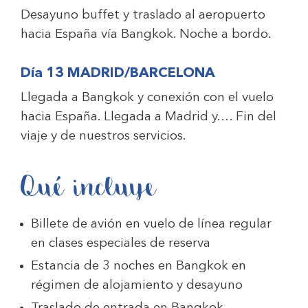
Desayuno buffet y traslado al aeropuerto
hacia España vía Bangkok. Noche a bordo.
Día 13 MADRID/BARCELONA
Llegada a Bangkok y conexión con el vuelo
hacia España. Llegada a Madrid y.… Fin del
viaje y de nuestros servicios.
Qué incluye
Billete de avión en vuelo de línea regular
en clases especiales de reserva
Estancia de 3 noches en Bangkok en
régimen de alojamiento y desayuno