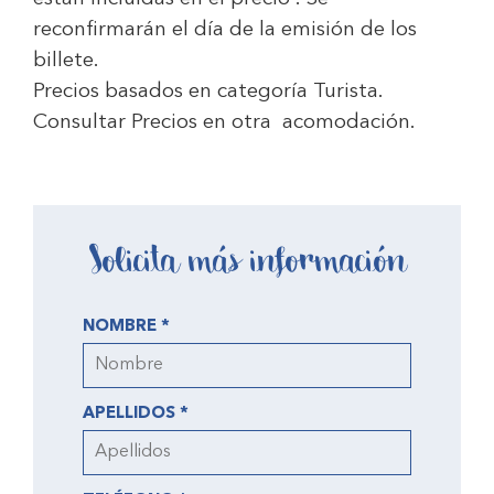
reconfirmarán el día de la emisión de los
billete.
Precios basados en categoría Turista.
Consultar Precios en otra acomodación.
Solicita más información
NOMBRE *
APELLIDOS *