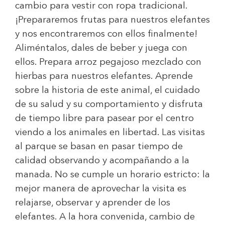
cambio para vestir con ropa tradicional.
¡Prepararemos frutas para nuestros elefantes
y nos encontraremos con ellos finalmente!
Aliméntalos, dales de beber y juega con
ellos. Prepara arroz pegajoso mezclado con
hierbas para nuestros elefantes. Aprende
sobre la historia de este animal, el cuidado
de su salud y su comportamiento y disfruta
de tiempo libre para pasear por el centro
viendo a los animales en libertad. Las visitas
al parque se basan en pasar tiempo de
calidad observando y acompañando a la
manada. No se cumple un horario estricto: la
mejor manera de aprovechar la visita es
relajarse, observar y aprender de los
elefantes. A la hora convenida, cambio de