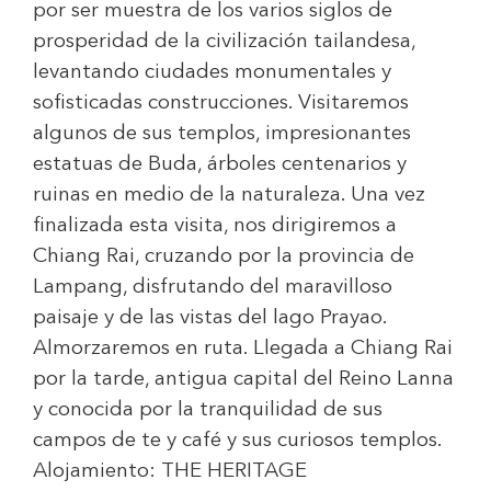
por ser muestra de los varios siglos de
prosperidad de la civilización tailandesa,
levantando ciudades monumentales y
sofisticadas construcciones. Visitaremos
algunos de sus templos, impresionantes
estatuas de Buda, árboles centenarios y
ruinas en medio de la naturaleza. Una vez
finalizada esta visita, nos dirigiremos a
Chiang Rai, cruzando por la provincia de
Lampang, disfrutando del maravilloso
paisaje y de las vistas del lago Prayao.
Almorzaremos en ruta. Llegada a Chiang Rai
por la tarde, antigua capital del Reino Lanna
y conocida por la tranquilidad de sus
campos de te y café y sus curiosos templos.
Alojamiento:
THE HERITAGE