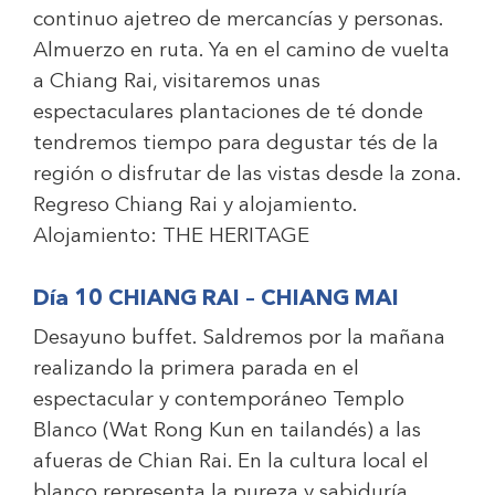
continuo ajetreo de mercancías y personas.
Almuerzo en ruta. Ya en el camino de vuelta
a Chiang Rai, visitaremos unas
espectaculares plantaciones de té donde
tendremos tiempo para degustar tés de la
región o disfrutar de las vistas desde la zona.
Regreso Chiang Rai y alojamiento.
Alojamiento:
THE HERITAGE
Día 10 CHIANG RAI – CHIANG MAI
Desayuno buffet. Saldremos por la mañana
realizando la primera parada en el
espectacular y contemporáneo Templo
Blanco (Wat Rong Kun en tailandés) a las
afueras de Chian Rai. En la cultura local el
blanco representa la pureza y sabiduría