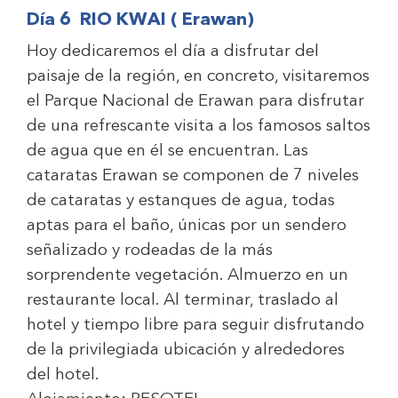
Día 6 RIO KWAI ( Erawan)
Hoy dedicaremos el día a disfrutar del
paisaje de la región, en concreto, visitaremos
el Parque Nacional de Erawan para disfrutar
de una refrescante visita a los famosos saltos
de agua que en él se encuentran. Las
cataratas Erawan se componen de 7 niveles
de cataratas y estanques de agua, todas
aptas para el baño, únicas por un sendero
señalizado y rodeadas de la más
sorprendente vegetación. Almuerzo en un
restaurante local. Al terminar, traslado al
hotel y tiempo libre para seguir disfrutando
de la privilegiada ubicación y alrededores
del hotel.