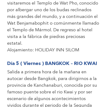
visitaremos el Templo de Wat Pho, conocido
por albergar uno de los budas reclinados
más grandes del mundo, y a continuación el
Wat Benjamabophit o comúnmente llamado
el Templo de Mármol. De regreso al hotel
visita a la fábrica de piedras preciosas
estatal.
Alojamiento:
HOLIDAY INN SILOM
Día 5 ( Viernes ) BANGKOK – RIO KWAI
Salida a primera hora de la mañana en
autocar desde Bangkok, para dirigirnos a la
provincia de Kanchanaburi, conocida por su
famoso puente sobre el rio Kwai y por ser
escenario de algunos acontecimientos
vividos durante el periodo de la Segunda