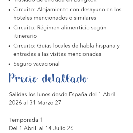
Traslado de entrada en Bangkok
Circuito: Alojamiento con desayuno en los
hoteles mencionados o similares
Circuito: Régimen alimenticio según
itinerario
Circuito: Guías locales de habla hispana y
entradas a las visitas mencionadas
Seguro vacacional
Precio detallado
Salidas los lunes desde España del 1 Abril
2026 al 31 Marzo 27
Temporada 1
Del 1 Abril al 14 Julio 26