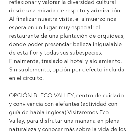
reflexionar y valorar la diversidad cultural
desde una mirada de respeto y admiración.
Al finalizar nuestra visita, el almuerzo nos
espera en un lugar muy especial: el
restaurante de una plantación de orquídeas,
donde poder presenciar belleza inigualable
de esta flor y todas sus subespecies.
Finalmente, traslado al hotel y alojamiento.
Sin suplemento, opción por defecto incluida
en el circuito.
OPCIÓN B: ECO VALLEY
, centro de cuidado
y convivencia con elefantes (actividad con
guía de habla inglesa).Visitaremos Eco
Valley, para disfrutar una mañana en plena
naturaleza y conocer más sobre la vida de los