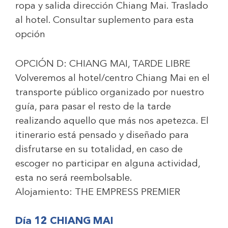
ropa y salida dirección Chiang Mai. Traslado
al hotel.
Consultar suplemento para esta
opción
OPCIÓN D: CHIANG MAI, TARDE LIBRE
Volveremos al hotel/centro Chiang Mai en el
transporte público organizado por nuestro
guía, para pasar el resto de la tarde
realizando aquello que más nos apetezca. El
itinerario está pensado y diseñado para
disfrutarse en su totalidad, en caso de
escoger no participar en alguna actividad,
esta no será reembolsable.
Alojamiento:
THE EMPRESS PREMIER
Día 12 CHIANG MAI