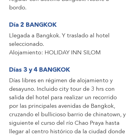
bordo.
Día 2 BANGKOK
Llegada a Bangkok. Y traslado al hotel
seleccionado.
Alojamiento:
HOLIDAY INN SILOM
Días 3 y 4 BANGKOK
Días libres en régimen de alojamiento y
desayuno. Incluido city tour de 3 hrs con
salida del hotel para realizar un recorrido
por las principales avenidas de Bangkok,
cruzando el bullicioso barrio de chinatown, y
siguiente el curso del río Chao Praya hasta
llegar al centro histórico da la ciudad donde