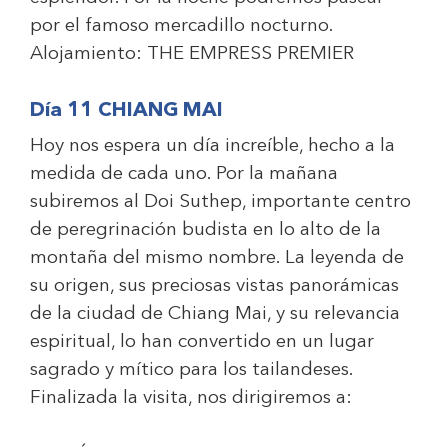
por el famoso mercadillo nocturno.
Alojamiento:
THE EMPRESS PREMIER
Día 11 CHIANG MAI
Hoy nos espera un día increíble, hecho a la
medida de cada uno. Por la mañana
subiremos al Doi Suthep, importante centro
de peregrinación budista en lo alto de la
montaña del mismo nombre. La leyenda de
su origen, sus preciosas vistas panorámicas
de la ciudad de Chiang Mai, y su relevancia
espiritual, lo han convertido en un lugar
sagrado y mítico para los tailandeses.
Finalizada la visita, nos dirigiremos a: