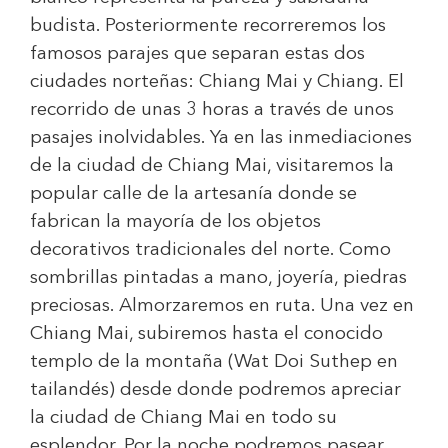
budista. Posteriormente recorreremos los
famosos parajes que separan estas dos
ciudades norteñas: Chiang Mai y Chiang. El
recorrido de unas 3 horas a través de unos
pasajes inolvidables. Ya en las inmediaciones
de la ciudad de Chiang Mai, visitaremos la
popular calle de la artesanía donde se
fabrican la mayoría de los objetos
decorativos tradicionales del norte. Como
sombrillas pintadas a mano, joyería, piedras
preciosas. Almorzaremos en ruta. Una vez en
Chiang Mai, subiremos hasta el conocido
templo de la montaña (Wat Doi Suthep en
tailandés) desde donde podremos apreciar
la ciudad de Chiang Mai en todo su
esplendor. Por la noche podremos pasear