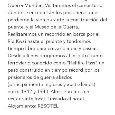
Guerra Mundial. Visitaremos el cementerio,
donde se encuentran los prisioneros que
perdieron la vida durante la construcción del
puente, y el Museo de la Guerra.
Realizaremos un recorrido en barca por el
Río Kwai hasta el puente y tendremos
tiempo libre para cruzarlo a pie y pasear.
Desde allí nos dirigiremos al insólito tramo
ferroviario conocido como “Hellfire Pass”, un
paso construido en tiempo récord por los
prisioneros de guerra aliados
(principalmente ingleses y australianos)
entre 1942 y 1943. Almorzaremos en
restaurante local. Traslado al hotel.
Alojamiento:
RESOTEL