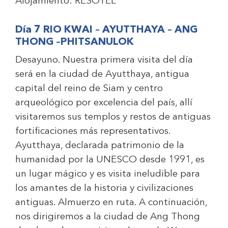
Alojamiento:
RESOTEL
Día 7 RIO KWAI – AYUTTHAYA – ANG
THONG –PHITSANULOK
Desayuno. Nuestra primera visita del día
será en la ciudad de Ayutthaya, antigua
capital del reino de Siam y centro
arqueológico por excelencia del país, allí
visitaremos sus templos y restos de antiguas
fortificaciones más representativos.
Ayutthaya, declarada patrimonio de la
humanidad por la UNESCO desde 1991, es
un lugar mágico y es visita ineludible para
los amantes de la historia y civilizaciones
antiguas. Almuerzo en ruta. A continuación,
nos dirigiremos a la ciudad de Ang Thong