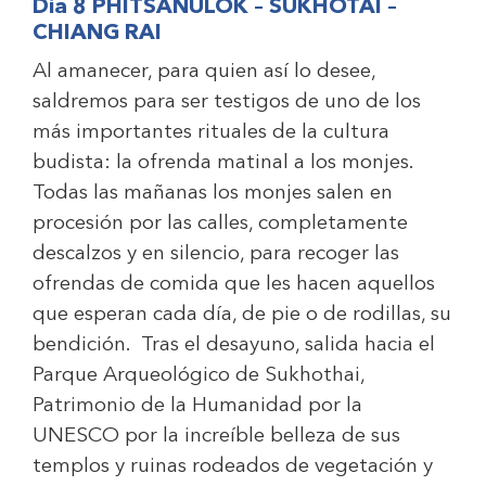
Día 8 PHITSANULOK – SUKHOTAI –
CHIANG RAI
Al amanecer, para quien así lo desee,
saldremos para ser testigos de uno de los
más importantes rituales de la cultura
budista: la ofrenda matinal a los monjes.
Todas las mañanas los monjes salen en
procesión por las calles, completamente
descalzos y en silencio, para recoger las
ofrendas de comida que les hacen aquellos
que esperan cada día, de pie o de rodillas, su
bendición. Tras el desayuno, salida hacia el
Parque Arqueológico de Sukhothai,
Patrimonio de la Humanidad por la
UNESCO por la increíble belleza de sus
templos y ruinas rodeados de vegetación y