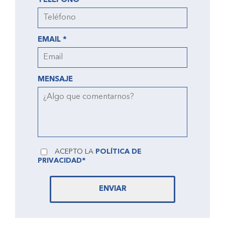
TELÉFONO *
EMAIL *
MENSAJE
ACEPTO LA
POLÍTICA DE
PRIVACIDAD*
ENVIAR