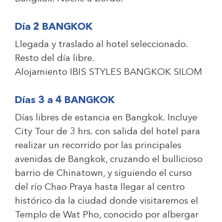
Día 2 BANGKOK
Llegada y traslado al hotel seleccionado.
Resto del día libre.
Alojamiento
IBIS STYLES BANGKOK SILOM
Días 3 a 4 BANGKOK
Días libres de estancia en Bangkok. Incluye
City Tour de 3 hrs. con salida del hotel para
realizar un recorrido por las principales
avenidas de Bangkok, cruzando el bullicioso
barrio de Chinatown, y siguiendo el curso
del río Chao Praya hasta llegar al centro
histórico da la ciudad donde visitaremos el
Templo de Wat Pho, conocido por albergar