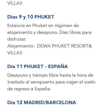
VILLAS
Días 9 y 10 PHUKET
Estancia en Phuket en régimen de
alojamiento y desayuno. Días libres para
disfrutar.
Alojamiento:
DEWA PHUKET RESORT&
VILLAS
Día 11 PHUKET – ESPAÑA
Desayuno y tiempo libre hasta la hora de
traslado al aeropuerto para coger el vuelo
de regreso a España-
Día 12 MADRID/BARCELONA