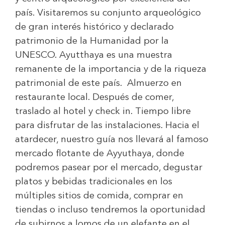
país. Visitaremos su conjunto arqueológico
de gran interés histórico y declarado
patrimonio de la Humanidad por la
UNESCO. Ayutthaya es una muestra
remanente de la importancia y de la riqueza
patrimonial de este país. Almuerzo en
restaurante local. Después de comer,
traslado al hotel y check in. Tiempo libre
para disfrutar de las instalaciones. Hacia el
atardecer, nuestro guía nos llevará al famoso
mercado flotante de Ayyuthaya, donde
podremos pasear por el mercado, degustar
platos y bebidas tradicionales en los
múltiples sitios de comida, comprar en
tiendas o incluso tendremos la oportunidad
de subirnos a lomos de un elefante en el