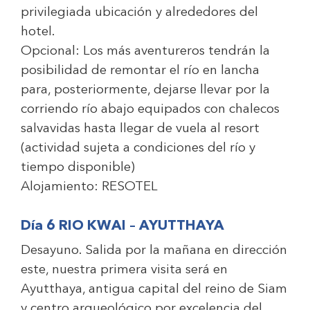
privilegiada ubicación y alrededores del
hotel.
Opcional: Los más aventureros tendrán la
posibilidad de remontar el río en lancha
para, posteriormente, dejarse llevar por la
corriendo río abajo equipados con chalecos
salvavidas hasta llegar de vuela al resort
(actividad sujeta a condiciones del río y
tiempo disponible)
Alojamiento:
RESOTEL
Día 6 RIO KWAI – AYUTTHAYA
Desayuno. Salida por la mañana en dirección
este, nuestra primera visita será en
Ayutthaya, antigua capital del reino de Siam
y centro arqueológico por excelencia del