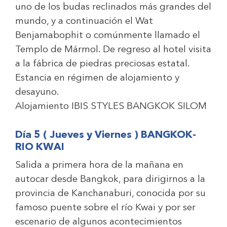
uno de los budas reclinados más grandes del
mundo, y a continuación el Wat
Benjamabophit o comúnmente llamado el
Templo de Mármol. De regreso al hotel visita
a la fábrica de piedras preciosas estatal.
Estancia en régimen de alojamiento y
desayuno.
Alojamiento
IBIS STYLES BANGKOK SILOM
Día 5 ( Jueves y Viernes ) BANGKOK-
RIO KWAI
Salida a primera hora de la mañana en
autocar desde Bangkok, para dirigirnos a la
provincia de Kanchanaburi, conocida por su
famoso puente sobre el río Kwai y por ser
escenario de algunos acontecimientos