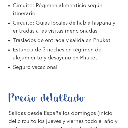
Circuito: Régimen alimenticio según
itinerario
Circuito: Guías locales de habla hispana y
entradas a las visitas mencionadas
Traslados de entrada y salida en Phuket
Estancia de 3 noches en régimen de
alojamiento y desayuno en Phuket
Seguro vacacional
Precio detallado
Salidas desde España los domingos (inicio
del circuito los jueves y viernes todo el año y