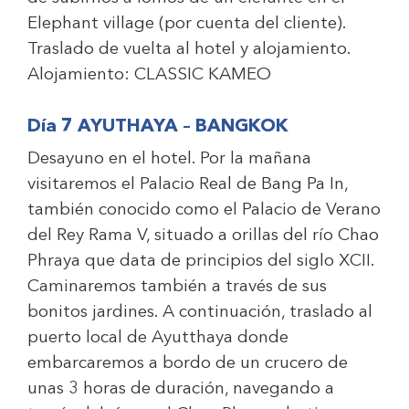
Elephant village (por cuenta del cliente).
Traslado de vuelta al hotel y alojamiento.
Alojamiento:
CLASSIC KAMEO
Día 7 AYUTHAYA – BANGKOK
Desayuno en el hotel. Por la mañana
visitaremos el Palacio Real de Bang Pa In,
también conocido como el Palacio de Verano
del Rey Rama V, situado a orillas del río Chao
Phraya que data de principios del siglo XCII.
Caminaremos también a través de sus
bonitos jardines. A continuación, traslado al
puerto local de Ayutthaya donde
embarcaremos a bordo de un crucero de
unas 3 horas de duración, navegando a