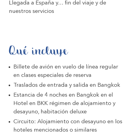
Llegada a España y… fin del viaje y de
nuestros servicios
Qué incluye
Billete de avión en vuelo de línea regular
en clases especiales de reserva
Traslados de entrada y salida en Bangkok
Estancia de 4 noches en Bangkok en el
Hotel en BKK régimen de alojamiento y
desayuno, habitación deluxe
Circuito: Alojamiento con desayuno en los
hoteles mencionados o similares