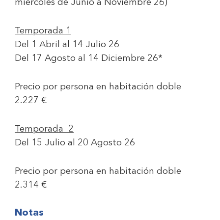
miércoles de Junio a Noviembre 26)
Temporada 1
Del 1 Abril al 14 Julio 26
Del 17 Agosto al 14 Diciembre 26*
Precio por persona en habitación doble
2.227 €
Temporada 2
Del 15 Julio al 20 Agosto 26
Precio por persona en habitación doble
2.314 €
Notas