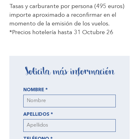
Tasas y carburante por persona (495 euros)
importe aproximado a reconfirmar en el
momento de la emisión de los vuelos.
*Precios hotelería hasta 31 Octubre 26
Solicita más información
NOMBRE *
APELLIDOS *