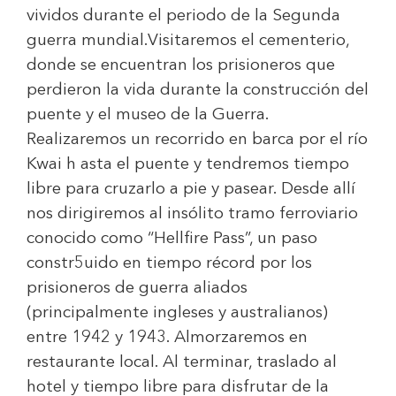
vividos durante el periodo de la Segunda
guerra mundial.Visitaremos el cementerio,
donde se encuentran los prisioneros que
perdieron la vida durante la construcción del
puente y el museo de la Guerra.
Realizaremos un recorrido en barca por el río
Kwai h asta el puente y tendremos tiempo
libre para cruzarlo a pie y pasear. Desde allí
nos dirigiremos al insólito tramo ferroviario
conocido como “Hellfire Pass”, un paso
constr5uido en tiempo récord por los
prisioneros de guerra aliados
(principalmente ingleses y australianos)
entre 1942 y 1943. Almorzaremos en
restaurante local. Al terminar, traslado al
hotel y tiempo libre para disfrutar de la