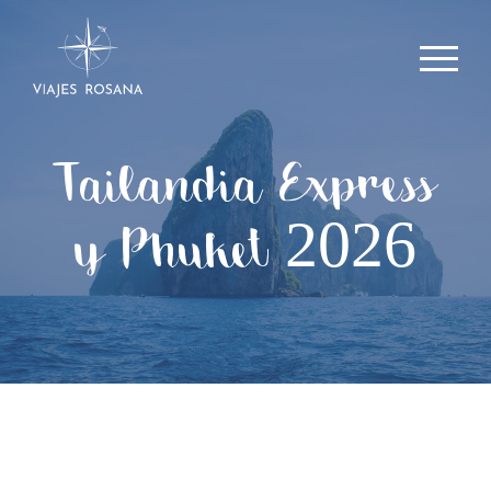
Tailandia Express
y Phuket 2026