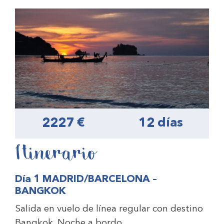
2227 €
12 días
Itinerario
Día 1 MADRID/BARCELONA –
BANGKOK
Salida en vuelo de línea regular con destino
Bangkok. Noche a bordo.