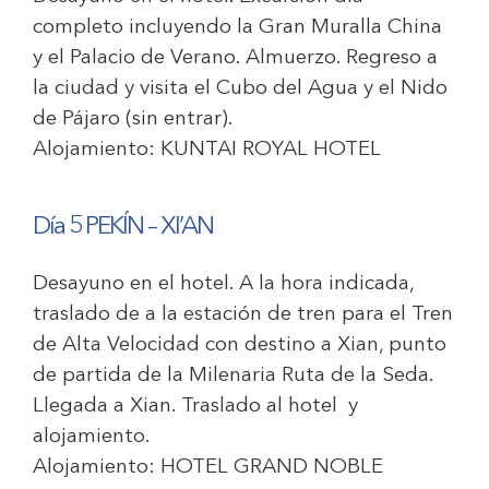
completo incluyendo la Gran Muralla China
y el Palacio de Verano. Almuerzo. Regreso a
la ciudad y visita el Cubo del Agua y el Nido
de Pájaro (sin entrar).
Alojamiento:
KUNTAI ROYAL HOTEL
Día 5 PEKÍN – XI’AN
Desayuno en el hotel. A la hora indicada,
traslado de a la estación de tren para el Tren
de Alta Velocidad con destino a Xian, punto
de partida de la Milenaria Ruta de la Seda.
Llegada a Xian. Traslado al hotel y
alojamiento.
Alojamiento:
HOTEL GRAND NOBLE