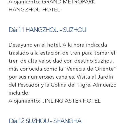
Alojamiento:
GRAND METROPARK
HANGZHOU HOTEL
Día 11 HANGZHOU – SUZHOU
Desayuno en el hotel. A la hora indicada
traslado a la estación de tren para tomar el
tren de alta velocidad con destino Suzhou,
más conocida como la “Venecia de Oriente”
por sus numerosos canales. Visita al Jardín
del Pescador y la Colina del Tigre. Almuerzo
incluido.
Alojamiento:
JINLING ASTER HOTEL
Día 12 SUZHOU – SHANGHAI