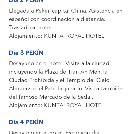
Día 2 PEKÍN
Llegada a Pekín, capital China. Asistencia en
español con coordinación a distancia.
Traslado al hotel.
Alojamiento:
KUNTAI ROYAL HOTEL
Día 3 PEKÍN
Desayuno en el hotel. Visita a la ciudad
incluyendo la Plaza de Tian An Men, la
Ciudad Prohibida y el Templo del Cielo.
Almuerzo del Pato laqueado. Visita también
del famoso Mercado de la Seda
.
Alojamiento:
KUNTAI ROYAL HOTEL
Día 4 PEKÍN
Desayuno en el hotel. Excursión día