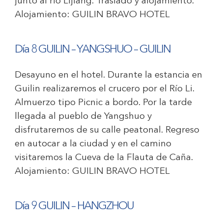
junto al río Lijiang. Traslado y alojamiento.
Alojamiento:
GUILIN BRAVO HOTEL
Día 8 GUILIN – YANGSHUO – GUILIN
Desayuno en el hotel. Durante la estancia en
Guilin realizaremos el crucero por el Río Li.
Almuerzo tipo Picnic a bordo. Por la tarde
llegada al pueblo de Yangshuo y
disfrutaremos de su calle peatonal. Regreso
en autocar a la ciudad y en el camino
visitaremos la Cueva de la Flauta de Caña
.
Alojamiento:
GUILIN BRAVO HOTEL
Día 9 GUILIN – HANGZHOU