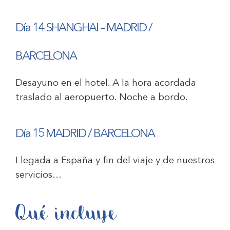
Día 14 SHANGHAI – MADRID /
BARCELONA
Desayuno en el hotel. A la hora acordada
traslado al aeropuerto. Noche a bordo.
Día 15 MADRID / BARCELONA
Llegada a España y fin del viaje y de nuestros
servicios…
Qué incluye