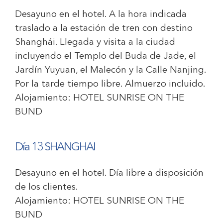
Desayuno en el hotel. A la hora indicada
traslado a la estación de tren con destino
Shanghái. Llegada y visita a la ciudad
incluyendo el Templo del Buda de Jade, el
Jardín Yuyuan, el Malecón y la Calle Nanjing.
Por la tarde tiempo libre. Almuerzo incluido.
Alojamiento:
HOTEL SUNRISE ON THE
BUND
Día 13 SHANGHAI
Desayuno en el hotel. Día libre a disposición
de los clientes.
Alojamiento:
HOTEL SUNRISE ON THE
BUND