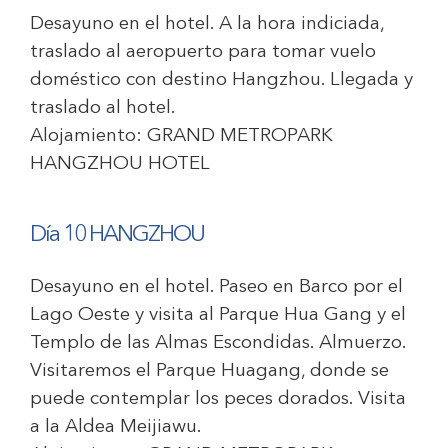
Desayuno en el hotel. A la hora indiciada,
traslado al aeropuerto para tomar vuelo
doméstico con destino Hangzhou. Llegada y
traslado al hotel.
Alojamiento:
GRAND METROPARK
HANGZHOU HOTEL
Día 10 HANGZHOU
Desayuno en el hotel. Paseo en Barco por el
Lago Oeste y visita al Parque Hua Gang y el
Templo de las Almas Escondidas. Almuerzo.
Visitaremos el Parque Huagang, donde se
puede contemplar los peces dorados. Visita
a la Aldea Meijiawu.