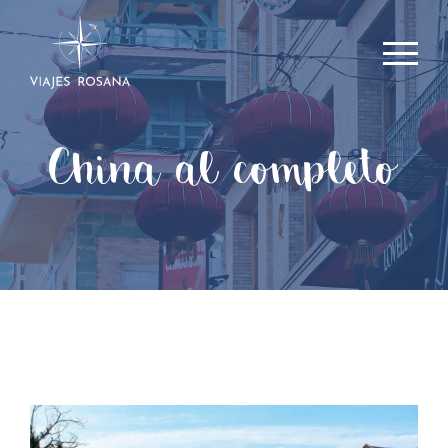
China al completo