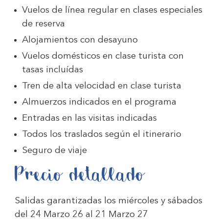
Vuelos de línea regular en clases especiales
de reserva
Alojamientos con desayuno
Vuelos domésticos en clase turista con
tasas incluídas
Tren de alta velocidad en clase turista
Almuerzos indicados en el programa
Entradas en las visitas indicadas
Todos los traslados según el itinerario
Seguro de viaje
Precio detallado
Salidas garantizadas los miércoles y sábados
del 24 Marzo 26 al 21 Marzo 27