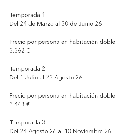
Temporada 1
Del 24 de Marzo al 30 de Junio 26
Precio por persona en habitación doble
3.362 €
Temporada 2
Del 1 Julio al 23 Agosto 26
Precio por persona en habitación doble
3.443 €
Temporada 3
Del 24 Agosto 26 al 10 Noviembre 26