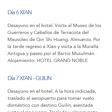
Día 6 XI’AN
Desayuno en el hotel. Visita al Museo de los
Guerreros y Caballos de Terracota del
Mausoleo de Qin Shi Huang. Almuerzo. Por
la tarde regreso a Xían y visita a la Muralla
Antigua y paseo por el Barrio Musulmán
.
Alojamiento:
HOTEL GRAND NOBLE
Día 7 XI’AN – GUILIN
Desayuno en el hotel. A la hora indiciada,
traslado al aeropuerto para tomar vuelo
doméstico con destino Guilin, asentada