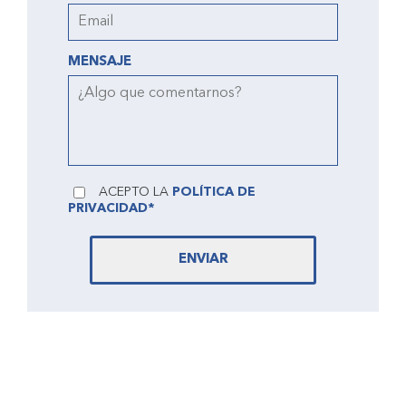
MENSAJE
ACEPTO LA
POLÍTICA DE
PRIVACIDAD*
ENVIAR