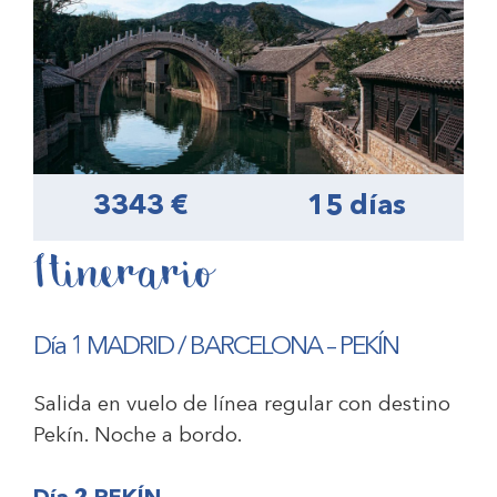
3343 €
15 días
Itinerario
Día 1 MADRID / BARCELONA – PEKÍN
Salida en vuelo de línea regular con destino
Pekín. Noche a bordo.