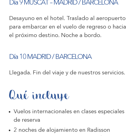
Día 9 MUSCAT – MADRID / BARCELONA
Desayuno en el hotel. Traslado al aeropuerto
para embarcar en el vuelo de regreso o hacia
el próximo destino. Noche a bordo.
Día 10 MADRID / BARCELONA
Llegada. Fin del viaje y de nuestros servicios.
Qué incluye
Vuelos internacionales en clases especiales
de reserva
2 noches de alojamiento en Radisson