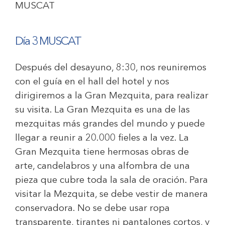
MUSCAT
Día 3 MUSCAT
Después del desayuno, 8:30, nos reuniremos
con el guía en el hall del hotel y nos
dirigiremos a la Gran Mezquita, para realizar
su visita. La Gran Mezquita es una de las
mezquitas más grandes del mundo y puede
llegar a reunir a 20.000 fieles a la vez. La
Gran Mezquita tiene hermosas obras de
arte, candelabros y una alfombra de una
pieza que cubre toda la sala de oración. Para
visitar la Mezquita, se debe vestir de manera
conservadora. No se debe usar ropa
transparente, tirantes ni pantalones cortos, y