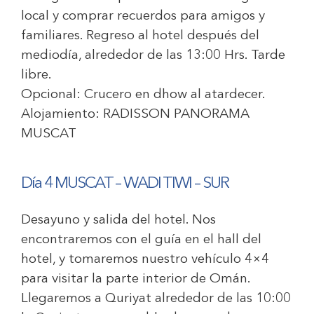
local y comprar recuerdos para amigos y
familiares. Regreso al hotel después del
mediodía, alrededor de las 13:00 Hrs. Tarde
libre.
Opcional:
Crucero en dhow al atardecer.
Alojamiento:
RADISSON PANORAMA
MUSCAT
Día 4 MUSCAT – WADI TIWI – SUR
Desayuno y salida del hotel. Nos
encontraremos con el guía en el hall del
hotel, y tomaremos nuestro vehículo 4×4
para visitar la parte interior de Omán.
Llegaremos a Quriyat alrededor de las 10:00