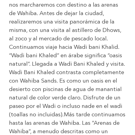
nos marcharemos con destino a las arenas
de Wahiba. Antes de dejar la ciudad,
realizaremos una visita panorámica de la
misma, con una visita al astillero de Dhows,
al zoco y al mercado de pescado local.
Continuamos viaje hacia Wadi bani Khalid.
“Wadi bani Khaled” en árabe significa “oasis
natural”. Llegada a Wadi Bani Khaled y visita.
Wadi Bani Khaled contrasta completamente
con Wahiba Sands. Es como un oasis en el
desierto con piscinas de agua de manantial
natural de color verde claro. Disfrute de un
paseo por el Wadi o incluso nade en el wadi
(toallas no incluidas).Más tarde continuamos
hasta las arenas de Wahiba. Las “Arenas de
Wahiba”, a menudo descritas como un