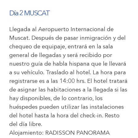
Día 2 MUSCAT
Llegada al Aeropuerto Internacional de
Muscat. Después de pasar inmigración y del
chequeo de equipaje, entrará en la sala
general de llegadas y será recibido por
nuestro guía de habla hispana que le llevará
a su vehículo. Traslado al hotel. La hora para
registrarse es a las 14:00 hrs. El hotel tratará
de asignar las habitaciones a la llegada si las
hay disponibles, de lo contrario, los
huéspedes pueden utilizar las instalaciones
del hotel hasta la hora del check-in. Resto
del día libre.
Alojamiento:
RADISSON PANORAMA