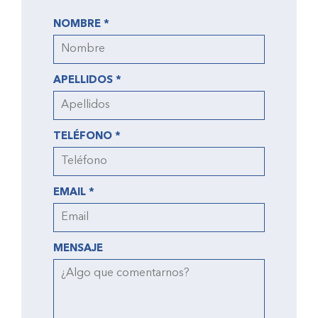
NOMBRE *
APELLIDOS *
TELÉFONO *
EMAIL *
MENSAJE