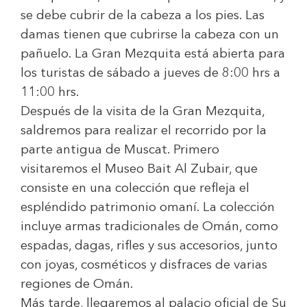
se debe cubrir de la cabeza a los pies. Las
damas tienen que cubrirse la cabeza con un
pañuelo. La Gran Mezquita está abierta para
los turistas de sábado a jueves de 8:00 hrs a
11:00 hrs.
Después de la visita de la Gran Mezquita,
saldremos para realizar el recorrido por la
parte antigua de Muscat. Primero
visitaremos el Museo Bait Al Zubair, que
consiste en una colección que refleja el
espléndido patrimonio omaní. La colección
incluye armas tradicionales de Omán, como
espadas, dagas, rifles y sus accesorios, junto
con joyas, cosméticos y disfraces de varias
regiones de Omán.
Más tarde, llegaremos al palacio oficial de Su