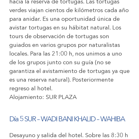
hacia la reserva de tortugas. Las tortugas
verdes viajan cientos de kilómetros cada año
para anidar. Es una oportunidad única de
avistar tortugas en su hábitat natural. Los
tours de observación de tortugas son
guiados en varios grupos por naturalistas
locales. Para las 21:00 h, nos unimos a uno
de los grupos junto con su guía (no se
garantiza el avistamiento de tortugas ya que
es una reserva natural). Posteriormente
regreso al hotel.
Alojamiento:
SUR PLAZA
Día 5
SUR – WADI BANI KHALID – WAHIBA
Desayuno y salida del hotel. Sobre las 8:30 h