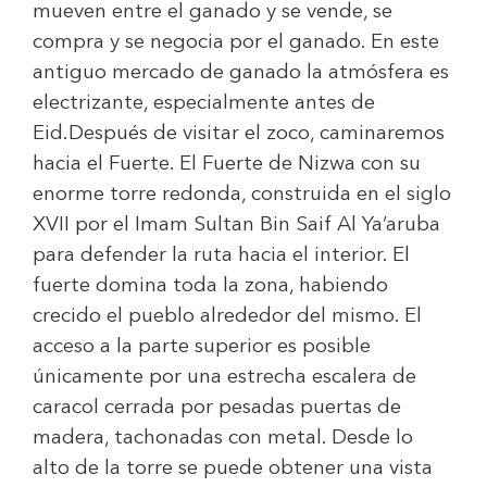
mueven entre el ganado y se vende, se
compra y se negocia por el ganado. En este
antiguo mercado de ganado la atmósfera es
electrizante, especialmente antes de
Eid.Después de visitar el zoco, caminaremos
hacia el Fuerte. El Fuerte de Nizwa con su
enorme torre redonda, construida en el siglo
XVII por el Imam Sultan Bin Saif Al Ya’aruba
para defender la ruta hacia el interior. El
fuerte domina toda la zona, habiendo
crecido el pueblo alrededor del mismo. El
acceso a la parte superior es posible
únicamente por una estrecha escalera de
caracol cerrada por pesadas puertas de
madera, tachonadas con metal. Desde lo
alto de la torre se puede obtener una vista