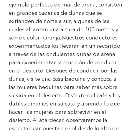
ejemplo perfecto de mar de arena, consisten
en grandes cadenas de dunas que se
extienden de norte a sur, algunas de las
cuales alcanzan una altura de 100 metros y
son de color naranja.Nuestros conductores
experimentados los llevarán en un recorrido
a través de las ondulantes dunas de arena
para experimentar la emoción de conducir
en el desierto. Después de conducir por las
dunas, visite una casa beduina y conozca a
las mujeres beduinas para saber más sobre
su vida en el desierto. Disfrute del café y los
dátiles omaníes en su casa y aprenda lo que
hacen las mujeres para sobrevivir en el
desierto. Al atardecer, observaremos la
espectacular puesta de sol desde lo alto de