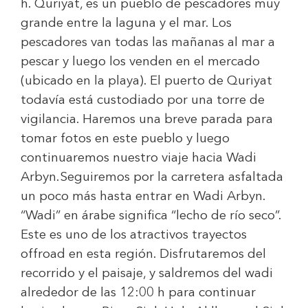
h. Quriyat, es un pueblo de pescadores muy
grande entre la laguna y el mar. Los
pescadores van todas las mañanas al mar a
pescar y luego los venden en el mercado
(ubicado en la playa). El puerto de Quriyat
todavía está custodiado por una torre de
vigilancia. Haremos una breve parada para
tomar fotos en este pueblo y luego
continuaremos nuestro viaje hacia Wadi
Arbyn.Seguiremos por la carretera asfaltada
un poco más hasta entrar en Wadi Arbyn.
“Wadi” en árabe significa “lecho de río seco”.
Este es uno de los atractivos trayectos
offroad en esta región. Disfrutaremos del
recorrido y el paisaje, y saldremos del wadi
alrededor de las 12:00 h para continuar