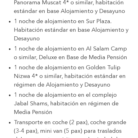
Panorama Muscat 4* o similar, habitación
estándar en base Alojamiento y Desayuno
1 noche de alojamiento en Sur Plaza.
Habitación estándar en base Alojamiento y
Desayuno
1 noche de alojamiento en Al Salam Camp
o similar, Deluxe en Base de Media Pensión
1 noche de alojamiento en Golden Tulip
Nizwa 4* o similar, habitación estándar en
régimen de Alojamiento y Desayuno
1 noche de alojamiento en el complejo
Jabal Shams, habitación en régimen de
Media Pensión
Transporte en coche (2 pax), coche grande
(3-4 pax), mini van (5 pax) para traslados