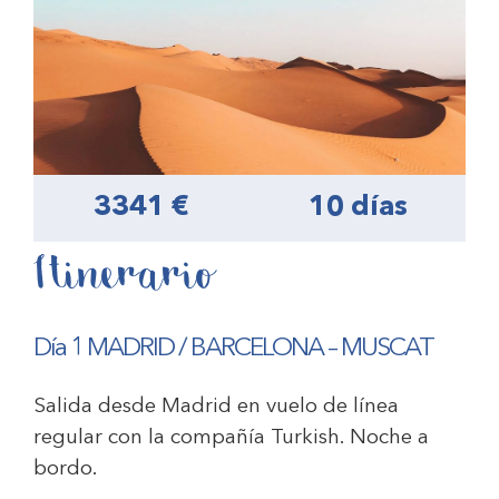
3341 €
10 días
Itinerario
Día 1 MADRID / BARCELONA – MUSCAT
Salida desde Madrid en vuelo de línea
regular con la compañía Turkish. Noche a
bordo.