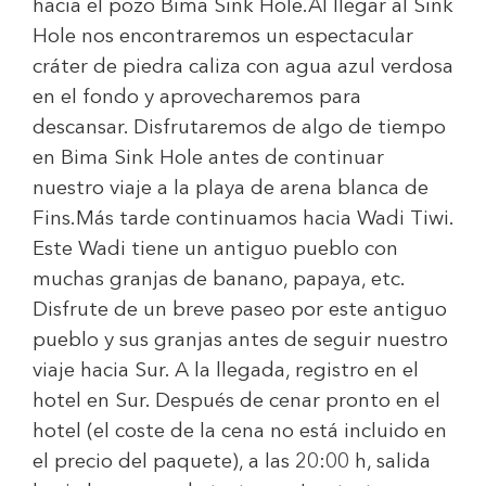
hacia el pozo Bima Sink Hole.Al llegar al Sink
Hole nos encontraremos un espectacular
cráter de piedra caliza con agua azul verdosa
en el fondo y aprovecharemos para
descansar. Disfrutaremos de algo de tiempo
en Bima Sink Hole antes de continuar
nuestro viaje a la playa de arena blanca de
Fins.Más tarde continuamos hacia Wadi Tiwi.
Este Wadi tiene un antiguo pueblo con
muchas granjas de banano, papaya, etc.
Disfrute de un breve paseo por este antiguo
pueblo y sus granjas antes de seguir nuestro
viaje hacia Sur. A la llegada, registro en el
hotel en Sur. Después de cenar pronto en el
hotel (el coste de la cena no está incluido en
el precio del paquete), a las 20:00 h, salida