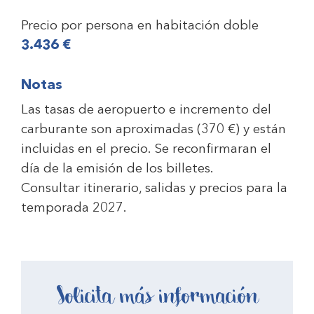
Precio por persona en habitación doble
3.436 €
Notas
Las tasas de aeropuerto e incremento del
carburante son aproximadas (
370 €
) y están
incluidas en el precio. Se reconfirmaran el
día de la emisión de los billetes.
Consultar itinerario, salidas y precios para la
temporada 2027.
Solicita más información