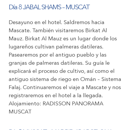
Día 8
JABAL SHAMS – MUSCAT
Desayuno en el hotel. Saldremos hacia
Mascate. También visitaremos Birkat Al
Mauz. Birkat Al Mauz es un lugar donde los
lugareños cultivan palmeras datileras.
Pasearemos por el antiguo pueblo y las
granjas de palmeras datileras. Su guía le
explicará el proceso de cultivo, así como el
antiguo sistema de riego en Omán – Sistema
Falaj. Continuaremos el viaje a Mascate y nos
registraremos en el hotel a la llegada.
Alojamiento:
RADISSON PANORAMA
MUSCAT