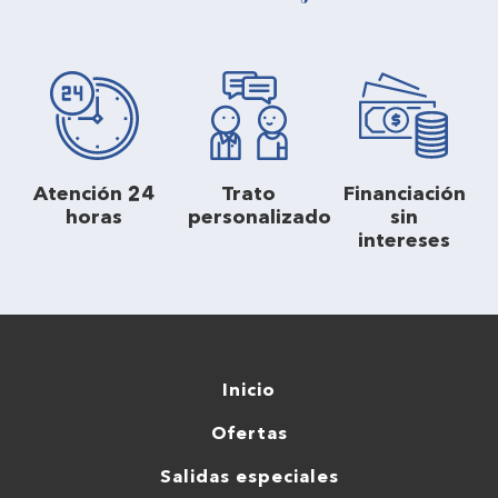
Atención 24
Trato
Financiación
horas
personalizado
sin
intereses
Inicio
Ofertas
Salidas especiales