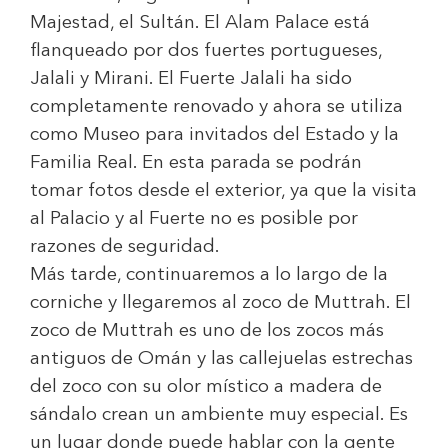
Majestad, el Sultán. El Alam Palace está
flanqueado por dos fuertes portugueses,
Jalali y Mirani. El Fuerte Jalali ha sido
completamente renovado y ahora se utiliza
como Museo para invitados del Estado y la
Familia Real. En esta parada se podrán
tomar fotos desde el exterior, ya que la visita
al Palacio y al Fuerte no es posible por
razones de seguridad.
Más tarde, continuaremos a lo largo de la
corniche y llegaremos al zoco de Muttrah. El
zoco de Muttrah es uno de los zocos más
antiguos de Omán y las callejuelas estrechas
del zoco con su olor místico a madera de
sándalo crean un ambiente muy especial. Es
un lugar donde puede hablar con la gente