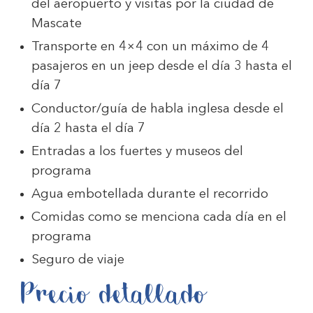
del aeropuerto y visitas por la ciudad de
Mascate
Transporte en 4×4 con un máximo de 4
pasajeros en un jeep desde el día 3 hasta el
día 7
Conductor/guía de habla inglesa desde el
día 2 hasta el día 7
Entradas a los fuertes y museos del
programa
Agua embotellada durante el recorrido
Comidas como se menciona cada día en el
programa
Seguro de viaje
Precio detallado