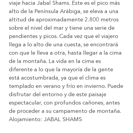
viaje hacia Jabal Shams. Este es el pico más
alto de la Península Arábiga, se eleva a una
altitud de aproximadamente 2.800 metros
sobre el nivel del mar y tiene una serie de
pendientes y picos. Cada vez que el viajero
llega a lo alto de una cuesta, se encontrará
con que le lleva a otra, hasta llegar a la cima
de la montaña. La vida en la cima es
diferente a lo que la mayoría de la gente
está acostumbrada, ya que el clima es
templado en verano y frío en invierno. Puede
disfrutar del entorno y de este paisaje
espectacular, con profundos cañones, antes
de proceder a su campamento de montaña.
Alojamiento:
JABAL SHAMS