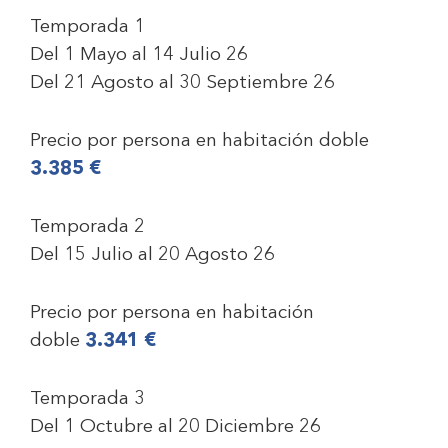
Temporada 1
Del 1 Mayo al 14 Julio 26
Del 21 Agosto al 30 Septiembre 26
Precio por persona en habitación doble
3.385 €
Temporada 2
Del 15 Julio al 20 Agosto 26
Precio por persona en habitación
doble
3.341 €
Temporada 3
Del 1 Octubre al 20 Diciembre 26