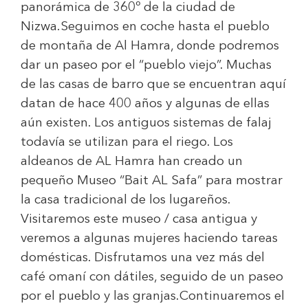
panorámica de 360º de la ciudad de
Nizwa.Seguimos en coche hasta el pueblo
de montaña de Al Hamra, donde podremos
dar un paseo por el “pueblo viejo”. Muchas
de las casas de barro que se encuentran aquí
datan de hace 400 años y algunas de ellas
aún existen. Los antiguos sistemas de falaj
todavía se utilizan para el riego. Los
aldeanos de AL Hamra han creado un
pequeño Museo “Bait AL Safa” para mostrar
la casa tradicional de los lugareños.
Visitaremos este museo / casa antigua y
veremos a algunas mujeres haciendo tareas
domésticas. Disfrutamos una vez más del
café omaní con dátiles, seguido de un paseo
por el pueblo y las granjas.Continuaremos el