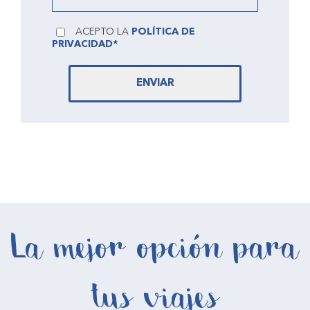
ACEPTO LA
POLÍTICA DE
PRIVACIDAD*
ENVIAR
La mejor opción para
tus viajes