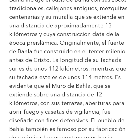
Bahla incluye el oasis de Bahla con sus zocos
tradicionales, callejones antiguos, mezquitas
centenarias y su muralla que se extiende en
una distancia de aproximadamente 13
kilómetros y cuya construcción data de la
época preislámica. Originalmente, el fuerte
de Bahla fue construido en el tercer milenio
antes de Cristo. La longitud de su fachada
sur es de unos 112 kilómetros, mientras que
su fachada este es de unos 114 metros. Es
evidente que el Muro de Bahla, que se
extiende sobre una distancia de 12
kilómetros, con sus terrazas, aberturas para
abrir fuego y casetas de vigilancia, fue
diseñado con fines defensivos. El pueblo de
Bahla también es famoso por su fabricación