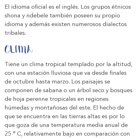
El idioma oficial es el inglés. Los grupos étnicos
shona y ndebele también poseen su propio
idioma y además existen numerosos dialectos
tribales.
CLIMA
Tiene un clima tropical templado por la altitud,
con una estación lluviosa que va desde finales
de octubre hasta marzo. Los paisajes se
componen de sabana o un árbol seco y bosques
de hoja perenne tropicales en regiones
húmedas y montañosas del este. El hecho de
que se encuentra en las tierras altas es por lo
que goza de una temperatura media anual de
25 ° C, relativamente bajo en comparación con