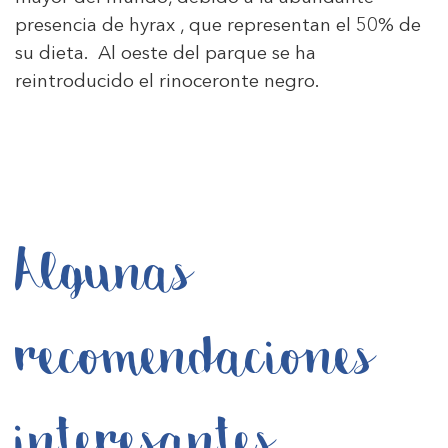
presencia de hyrax , que representan el 50% de
su dieta. Al oeste del parque se ha
reintroducido el rinoceronte negro.
Algunas
recomendaciones
interesantes