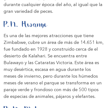
durante cualquier época del año, al igual que la
gran variedad de peces.
P.N. Hwange
Es una de las mejores atracciones que tiene
Zimbabwe, cubre un área de más de 14.651 km,
fue fundado en 1928 y construido cerca de el
desierto de Kalahari. Se encuentra entre
Bulawayo y las Cataratas Victoria. Este área es
muy desértica, escasa en agua durante los
meses de invierno, pero durante los húmedos
meses de verano el parque se transforma en un
paraje verde y frondoso con más de 500 tipos
de especias de animales, pájaros y elefantes.