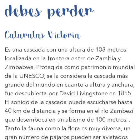
debes perder
Cataratas Victoria
Es una cascada con una altura de 108 metros
localizada en la frontera entre de Zambia y
Zimbabwe. Protegida como patrimonio mundial
de la UNESCO, se la considera la cascada más
grande del mundo en cuanto a altura y anchura,
fue descubierta por David Livingstone en 1855.
El sonido de la cascada puede escucharse hasta
40 km de distancia y se forma en el río Zambezi
que desemboca en un abismo de 100 metros. .
Tanto la fauna como la flora es muy diversa, un
gran número de pájaros pueden ser avistados