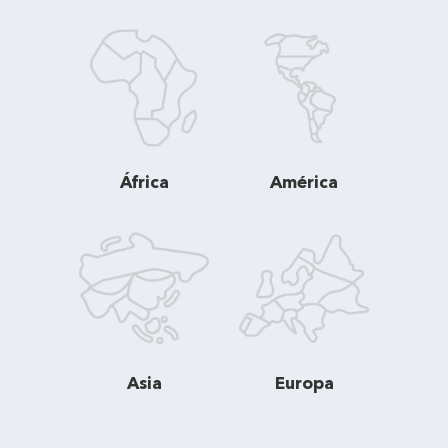
África
América
Asia
Europa