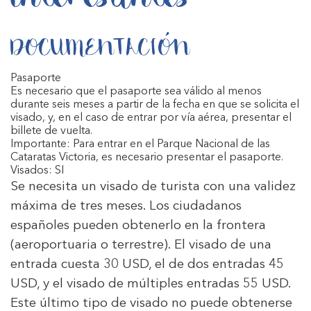
DOCUMENTACIÓN
Pasaporte
Es necesario que el pasaporte sea válido al menos
durante seis meses a partir de la fecha en que se solicita el
visado, y, en el caso de entrar por vía aérea, presentar el
billete de vuelta.
Importante: Para entrar en el Parque Nacional de las
Cataratas Victoria, es necesario presentar el pasaporte.
Visados: SI
Se necesita un visado de turista con una validez
máxima de tres meses. Los ciudadanos
españoles pueden obtenerlo en la frontera
(aeroportuaria o terrestre). El visado de una
entrada cuesta 30 USD, el de dos entradas 45
USD, y el visado de múltiples entradas 55 USD.
Este último tipo de visado no puede obtenerse