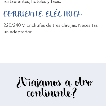
restaurantes, hoteles y taxis.
CORRIENTE ELÉCTRICA
220/240 V. Enchufes de tres clavijas. Necesitas
un adaptador.
¿Viajamos a otro
continente?