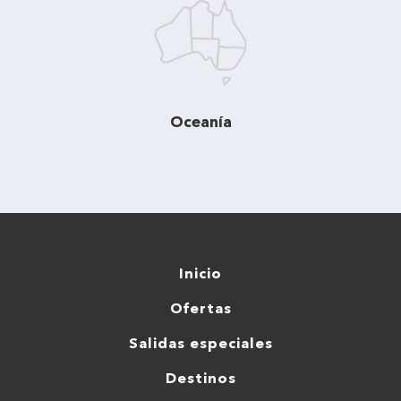
Oceanía
Inicio
Ofertas
Salidas especiales
Destinos