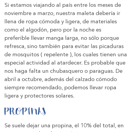
Si estamos viajando al país entre los meses de
noviembre a marzo, nuestra maleta debería ir
llena de ropa cómoda y ligera, de materiales
como el algodón, pero por la noche es
preferible llevar manga larga, no sólo porque
refresca, sino también para evitar las picaduras
de mosquitos ( repelente ), los cuales tienen una
especial actividad al atardecer. Es probable que
nos haga falta un chubasquero o paraguas. De
abril a octubre, además del calzado cómodo
siempre recomendado, podemos llevar ropa
ligera y protectores solares.
PROPINAS
Se suele dejar una propina, el 10% del total, en