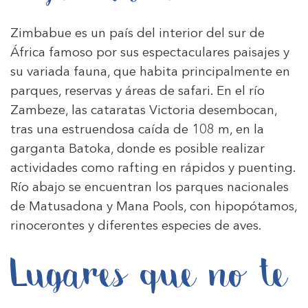
Zimbabue es un país del interior del sur de
África famoso por sus espectaculares paisajes y
su variada fauna, que habita principalmente en
parques, reservas y áreas de safari. En el río
Zambeze, las cataratas Victoria desembocan,
tras una estruendosa caída de 108 m, en la
garganta Batoka, donde es posible realizar
actividades como rafting en rápidos y puenting.
Río abajo se encuentran los parques nacionales
de Matusadona y Mana Pools, con hipopótamos,
rinocerontes y diferentes especies de aves.
Lugares que no te