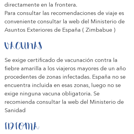
directamente en la frontera.
Para consultar las recomendaciones de viaje es
conveniente consultar la web del Ministerio de
Asuntos Exteriores de España
( Zimbabue )
VACUNAS
Se exige certificado de vacunación contra la
fiebre amarilla a los viajeros mayores de un año
procedentes de zonas infectadas. España no se
encuentra incluida en esas zonas, luego no se
exige ninguna vacuna obligatoria. Se
recomienda consultar la web del
Ministerio de
Sanidad
IDIOMA