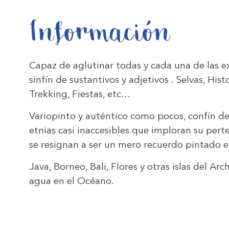
Información
Capaz de aglutinar todas y cada una de las ex
sinfín de sustantivos y adjetivos . Selvas, Hist
Trekking, Fiestas, etc…
Variopinto y auténtico como pocos, confín de 
etnias casi inaccesibles que imploran su pert
se resignan a ser un mero recuerdo pintado e
Java, Borneo, Bali, Flores y otras islas del
agua en el Océano.