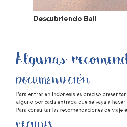
Descubriendo Bali
Algunas recomend
DOCUMENTACIÓN
Para entrar en Indonesia es preciso presenta
alguno por cada entrada que se vaya a hacer 
Para consultar las recomendaciones de viaje 
VACUNAS