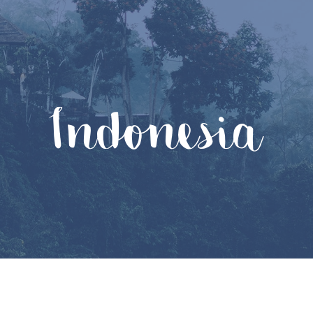
Indonesia