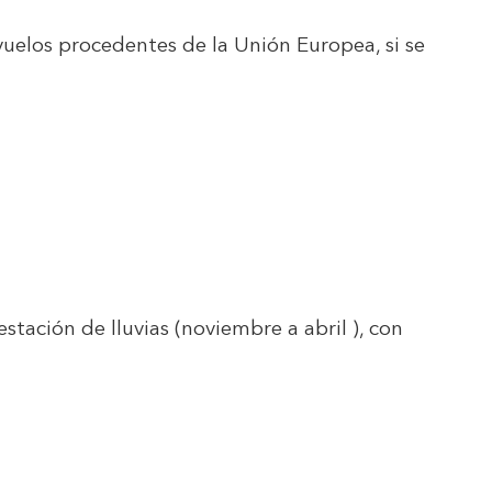
 vuelos procedentes de la Unión Europea, si se
stación de lluvias (noviembre a abril ), con