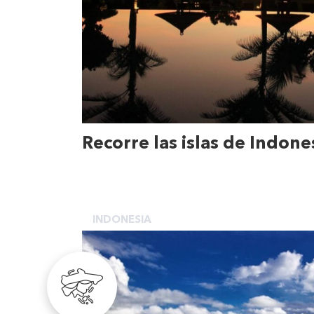
Recorre las islas de Indone
INDONESIA