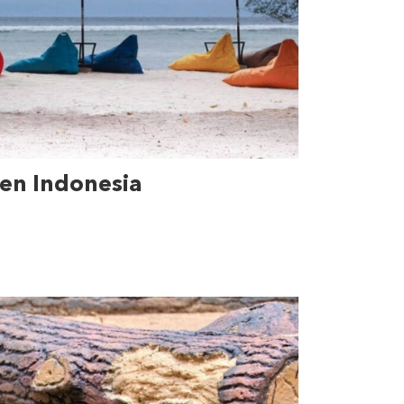
 en Indonesia