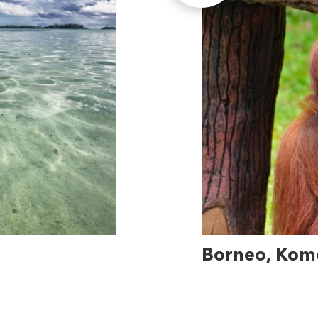
Borneo, Komo