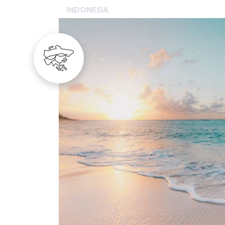
INDONESIA