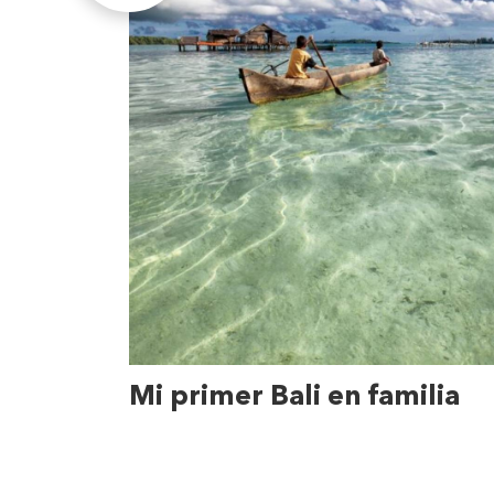
Mi primer Bali en familia