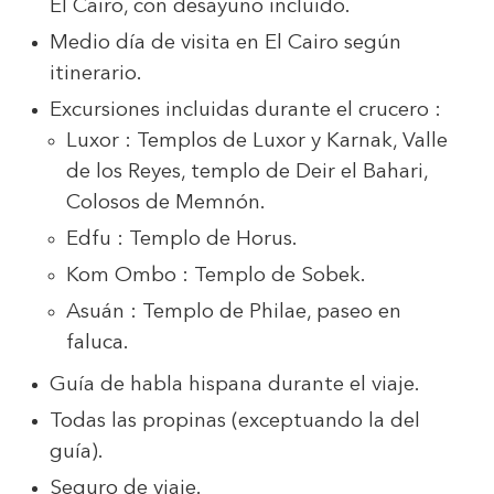
El Cairo, con desayuno incluido.
Medio día de visita en El Cairo según
itinerario.
Excursiones incluidas durante el crucero :
Luxor : Templos de Luxor y Karnak, Valle
de los Reyes, templo de Deir el Bahari,
Colosos de Memnón.
Edfu : Templo de Horus.
Kom Ombo : Templo de Sobek.
Asuán : Templo de Philae, paseo en
faluca.
Guía de habla hispana durante el viaje.
Todas las propinas (exceptuando la del
guía).
Seguro de viaje.