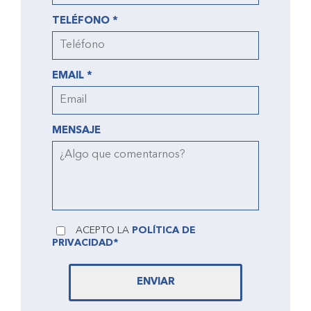
TELÉFONO *
EMAIL *
MENSAJE
ACEPTO LA
POLÍTICA DE
PRIVACIDAD*
ENVIAR