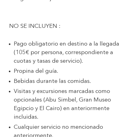
NO SE INCLUYEN :
Pago obligatorio en destino a la llegada
(105€ por persona, correspondiente a
cuotas y tasas de servicio).
Propina del guía.
Bebidas durante las comidas.
Visitas y excursiones marcadas como
opcionales (Abu Simbel, Gran Museo
Egipcio y El Cairo) en anteriormente
incluidas.
Cualquier servicio no mencionado
anteriormente.