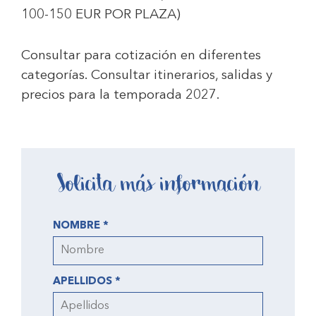
100-150 EUR POR PLAZA)
Consultar para cotización en diferentes
categorías. Consultar itinerarios, salidas y
precios para la temporada 2027.
Solicita más información
NOMBRE *
APELLIDOS *