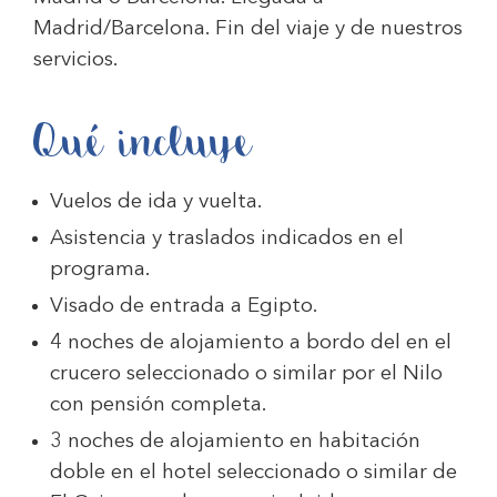
Madrid/Barcelona. Fin del viaje y de nuestros
servicios.
Qué incluye
Vuelos de ida y vuelta.
Asistencia y traslados indicados en el
programa.
Visado de entrada a Egipto.
4 noches de alojamiento a bordo del en el
crucero seleccionado o similar por el Nilo
con pensión completa.
3 noches de alojamiento en habitación
doble en el hotel seleccionado o similar de