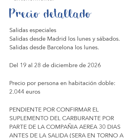
Precio detallado
Salidas especiales
Salidas desde Madrid los lunes y sábados.
Salidas desde Barcelona los lunes.
Del 19 al 28 de diciembre de 2026
Precio por persona en habitación doble:
2.044 euros
PENDIENTE POR CONFIRMAR EL
SUPLEMENTO DEL CARBURANTE POR
PARTE DE LA COMPAÑIA AEREA 30 DIAS
ANTES DE LA SALIDA (SERA EN TORNO A