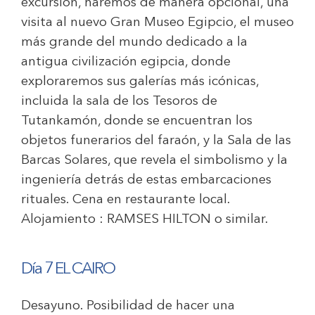
excursión, haremos de manera opcional, una
visita al nuevo Gran Museo Egipcio, el museo
más grande del mundo dedicado a la
antigua civilización egipcia, donde
exploraremos sus galerías más icónicas,
incluida la sala de los Tesoros de
Tutankamón, donde se encuentran los
objetos funerarios del faraón, y la Sala de las
Barcas Solares, que revela el simbolismo y la
ingeniería detrás de estas embarcaciones
rituales. Cena en restaurante local.
Alojamiento :
RAMSES HILTON
o similar.
Día 7 EL CAIRO
Desayuno. Posibilidad de hacer una