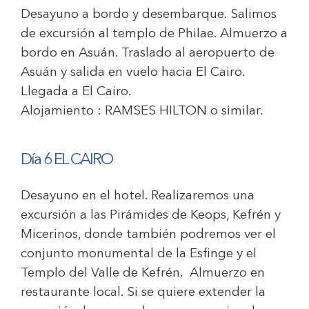
Desayuno a bordo y desembarque. Salimos
de excursión al templo de Philae. Almuerzo a
bordo en Asuán. Traslado al aeropuerto de
Asuán y salida en vuelo hacia El Cairo.
Llegada a El Cairo.
Alojamiento :
RAMSES HILTON
o similar.
Día 6 EL CAIRO
Desayuno en el hotel. Realizaremos una
excursión a las Pirámides de Keops, Kefrén y
Micerinos, donde también podremos ver el
conjunto monumental de la Esfinge y el
Templo del Valle de Kefrén. Almuerzo en
restaurante local. Si se quiere extender la