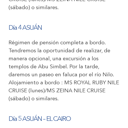
(sábado) o similares.
Día 4 ASUÁN
Régimen de pensión completa a bordo.
Tendremos la oportunidad de realizar, de
manera opcional, una excursión a los
templos de Abu Simbel. Por la tarde,
daremos un paseo en faluca por el río Nilo.
Alojamiento a bordo :
MS ROYAL RUBY NILE
CRUISE
(lunes)/
MS ZEINA NILE CRUISE
(sábado) o similares.
Día 5 ASUÁN – EL CAIRO