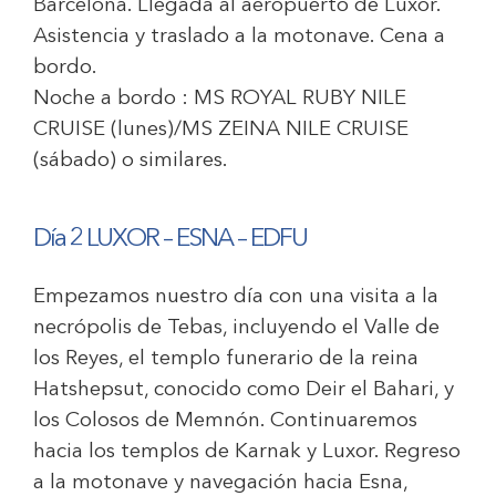
Barcelona. Llegada al aeropuerto de Luxor.
Asistencia y traslado a la motonave. Cena a
bordo.
Noche a bordo :
MS ROYAL RUBY NILE
CRUISE
(lunes)/
MS ZEINA NILE CRUISE
(sábado) o similares.
Día 2 LUXOR – ESNA – EDFU
Empezamos nuestro día con una visita a la
necrópolis de Tebas, incluyendo el Valle de
los Reyes, el templo funerario de la reina
Hatshepsut, conocido como Deir el Bahari, y
los Colosos de Memnón. Continuaremos
hacia los templos de Karnak y Luxor. Regreso
a la motonave y navegación hacia Esna,