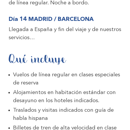
de línea regular. Noche a bordo.
Día 14 MADRID / BARCELONA
Llegada a España y fin del viaje y de nuestros
servicios…
Qué incluye
Vuelos de línea regular en clases especiales
de reserva
Alojamientos en habitación estándar con
desayuno en los hoteles indicados.
Traslados y visitas indicados con guía de
habla hispana
Billetes de tren de alta velocidad en clase