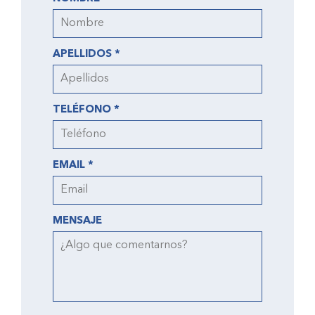
APELLIDOS *
TELÉFONO *
EMAIL *
MENSAJE