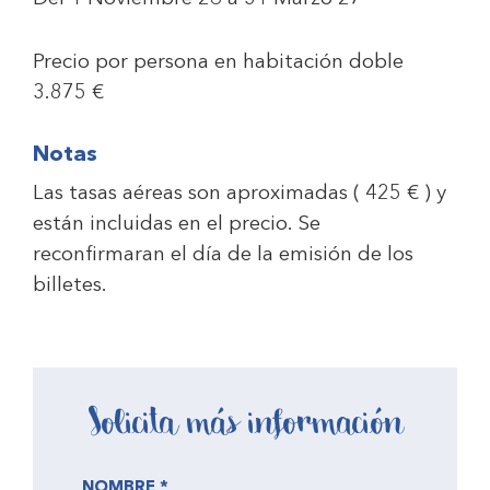
Precio por persona en habitación doble
3.875 €
Notas
Las tasas aéreas son aproximadas ( 425 € ) y
están incluidas en el precio. Se
reconfirmaran el día de la emisión de los
billetes.
Solicita más información
NOMBRE *