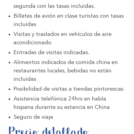
segunda con las tasas incluidas.
Billetes de avión en clase turistas con tasas
incluidas
Visitas y traslados en vehículos de aire
acondicionado
Entradas de visitas indicadas.
Alimentos indicados de comida china en
restaurantes locales, bebidas no están
incluidas
Posibilidad de visitas a tiendas pintorescas
Asistencia telefónica 24hrs en habla
hispana durante su estancia en China
Seguro de viaje
Precio detallado