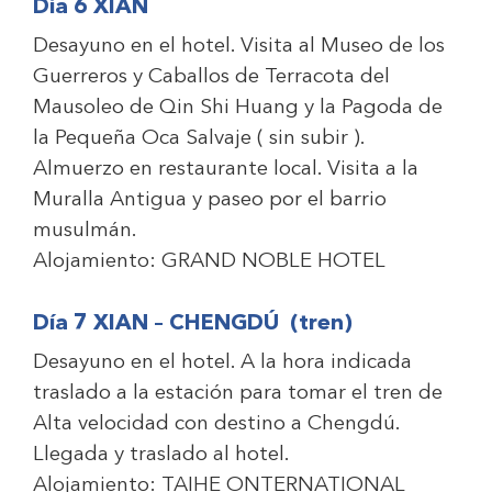
Día 6 XIAN
Desayuno en el hotel. Visita al Museo de los
Guerreros y Caballos de Terracota del
Mausoleo de Qin Shi Huang y la Pagoda de
la Pequeña Oca Salvaje ( sin subir ).
Almuerzo en restaurante local. Visita a la
Muralla Antigua y paseo por el barrio
musulmán.
Alojamiento:
GRAND NOBLE HOTEL
Día 7 XIAN – CHENGDÚ (tren)
Desayuno en el hotel. A la hora indicada
traslado a la estación para tomar el tren de
Alta velocidad con destino a Chengdú.
Llegada y traslado al hotel.
Alojamiento:
TAIHE ONTERNATIONAL