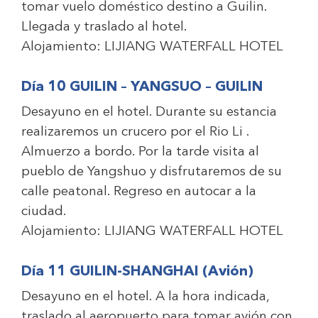
tomar vuelo doméstico destino a Guilin.
Llegada y traslado al hotel.
Alojamiento:
LIJIANG WATERFALL HOTEL
Día 10 GUILIN – YANGSUO – GUILIN
Desayuno en el hotel. Durante su estancia
realizaremos un crucero por el Rio Li .
Almuerzo a bordo. Por la tarde visita al
pueblo de Yangshuo y disfrutaremos de su
calle peatonal. Regreso en autocar a la
ciudad.
Alojamiento:
LIJIANG WATERFALL HOTEL
Día 11 GUILIN-SHANGHAI (Avión)
Desayuno en el hotel. A la hora indicada,
traslado al aeropuerto para tomar avión con