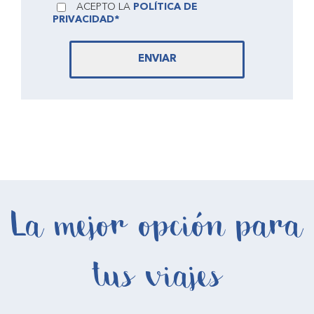
ACEPTO LA
POLÍTICA DE
PRIVACIDAD*
ENVIAR
La mejor opción para
tus viajes