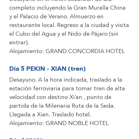
completo incluyendo la Gran Muralla China
y el Palacio de Verano. Almuerzo en
restaurante local. Regreso a la ciudad y visita
el Cubo del Agua y el Nido de Pájaro (sin
entrar).
Alojamiento:
GRAND CONCORDIA HOTEL
Día 5 PEKIN – XIAN (tren)
Desayuno. A la hora indicada, traslado a la
estación ferroviaria para tomar tren de alta
velocidad con destino Xi’an , punto de
partida de la Milenaria Ruta de la Seda.
Llegada a Xian. Traslado hotel.
Alojamiento:
GRAND NOBLE HOTEL