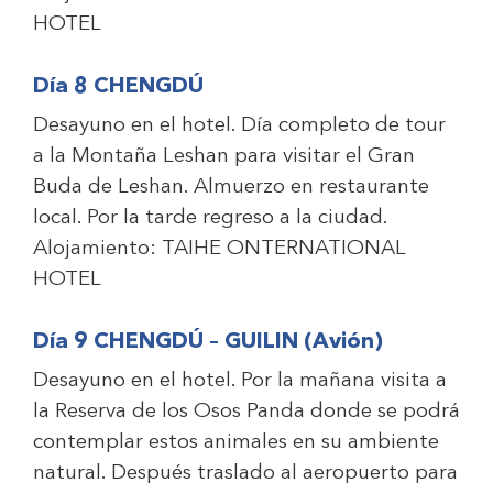
HOTEL
Día 8 CHENGDÚ
Desayuno en el hotel. Día completo de tour
a la Montaña Leshan para visitar el Gran
Buda de Leshan. Almuerzo en restaurante
local. Por la tarde regreso a la ciudad.
Alojamiento:
TAIHE ONTERNATIONAL
HOTEL
Día 9 CHENGDÚ – GUILIN (Avión)
Desayuno en el hotel. Por la mañana visita a
la Reserva de los Osos Panda donde se podrá
contemplar estos animales en su ambiente
natural. Después traslado al aeropuerto para