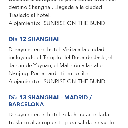
destino Shanghai. Llegada a la ciudad.
Traslado al hotel.
Alojamiento:
SUNRISE ON THE BUND
Día 12 SHANGHAI
Desayuno en el hotel. Visita a la ciudad
incluyendo el Templo del Buda de Jade, el
Jardín de Yuyuan, el Malecón y la calle
Nanjing. Por la tarde tiempo libre.
Alojamiento:
SUNRISE ON THE BUND
Día 13 SHANGHAI – MADRID /
BARCELONA
Desayuno en el hotel. A la hora acordada
traslado al aeropuerto para salida en vuelo