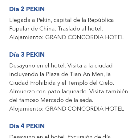
Día 2 PEKIN
Llegada a Pekin, capital de la República
Popular de China. Traslado al hotel.
Alojamiento:
GRAND CONCORDIA HOTEL
Día 3 PEKIN
Desayuno en el hotel. Visita a la ciudad
incluyendo la Plaza de Tian An Men, la
Ciudad Prohibida y el Templo del Cielo.
Almuerzo con pato laqueado. Visita también
del famoso Mercado de la seda.
Alojamiento:
GRAND CONCORDIA HOTEL
Día 4 PEKIN
Desayuno en el hotel. Excursión de día