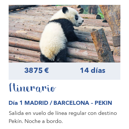
3875 €
14 días
Itinerario
Día 1 MADRID / BARCELONA – PEKIN
Salida en vuelo de línea regular con destino
Pekín. Noche a bordo.