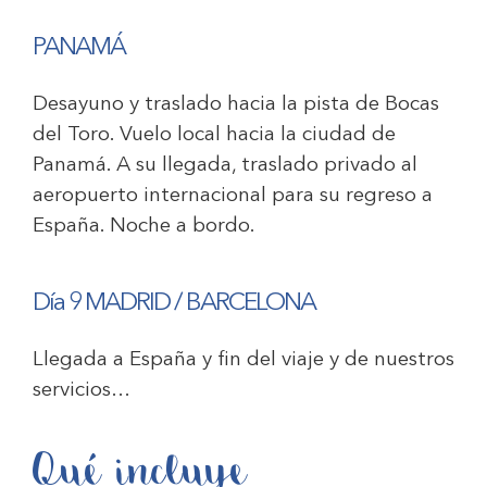
PANAMÁ
Desayuno y traslado hacia la pista de Bocas
del Toro. Vuelo local hacia la ciudad de
Panamá. A su llegada, traslado privado al
aeropuerto internacional para su regreso a
España. Noche a bordo.
Día 9 MADRID / BARCELONA
Llegada a España y fin del viaje y de nuestros
servicios…
Qué incluye