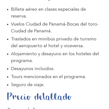
Billete aéreo en clases especiales de
reserva.
Vuelos Ciudad de Panamá-Bocas del toro-
Ciudad de Panamá.
Traslados en minibús privado de turismo
del aeropuerto al hotel y viceversa.
Alojamiento y desayuno en los hoteles del
programa.
Desayunos incluidos.
Tours mencionados en el programa.
Seguro de viaje.
Precio detallado