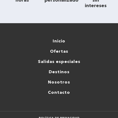
horas
personalizado
sin
intereses
Inicio
Ofertas
Salidas especiales
Destinos
Nosotros
Contacto