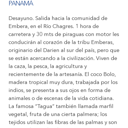
PANAMÁ
Desayuno. Salida hacia la comunidad de
Embera, en el Río Chagres. 1 hora de
carretera y 30 mts de piraguas con motor les
conducirán al corazón de la tribu Emberas,
originario del Darien al sur del país, pero que
se están acercando a la civilización. Viven de
la caza, la pesca, la agricultura y
recientemente de la artesanía. El coco Bolo,
madera tropical muy dura, trabajada por los
indios, se presenta a sus ojos en forma de
animales o de escenas de la vida cotidiana.
La famosa “Tagua” también llamada marfil
vegetal, fruta de una cierta palmera; los
tejidos utilizan las fibras de las palmas y son