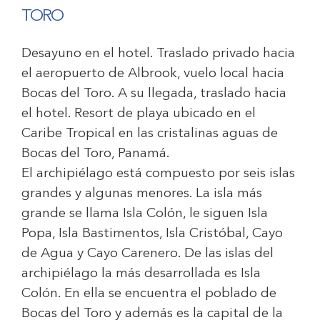
TORO
Desayuno en el hotel. Traslado privado hacia
el aeropuerto de Albrook, vuelo local hacia
Bocas del Toro. A su llegada, traslado hacia
el hotel. Resort de playa ubicado en el
Caribe Tropical en las cristalinas aguas de
Bocas del Toro, Panamá.
El archipiélago está compuesto por seis islas
grandes y algunas menores. La isla más
grande se llama Isla Colón, le siguen Isla
Popa, Isla Bastimentos, Isla Cristóbal, Cayo
de Agua y Cayo Carenero. De las islas del
archipiélago la más desarrollada es Isla
Colón. En ella se encuentra el poblado de
Bocas del Toro y además es la capital de la