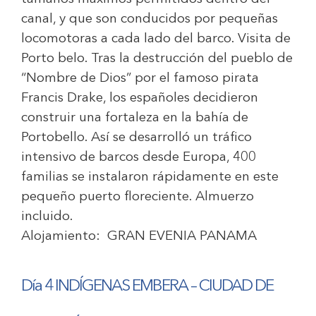
canal, y que son conducidos por pequeñas
locomotoras a cada lado del barco. Visita de
Porto belo. Tras la destrucción del pueblo de
“Nombre de Dios” por el famoso pirata
Francis Drake, los españoles decidieron
construir una fortaleza en la bahía de
Portobello. Así se desarrolló un tráfico
intensivo de barcos desde Europa, 400
familias se instalaron rápidamente en este
pequeño puerto floreciente. Almuerzo
incluido.
Alojamiento:
GRAN EVENIA PANAMA
Día 4 INDÍGENAS EMBERA – CIUDAD DE