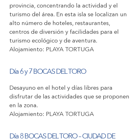
provincia, concentrando la actividad y el
turismo del área. En esta isla se localizan un
alto número de hoteles, restaurantes,
centros de diversión y facilidades para el
turismo ecológico y de aventura.
Alojamiento:
PLAYA TORTUGA
Día 6 y 7 BOCAS DEL TORO
Desayuno en el hotel y días libres para
disfrutar de las actividades que se proponen
en la zona.
Alojamiento:
PLAYA TORTUGA
Día 8 BOCAS DEL TORO – CIUDAD DE