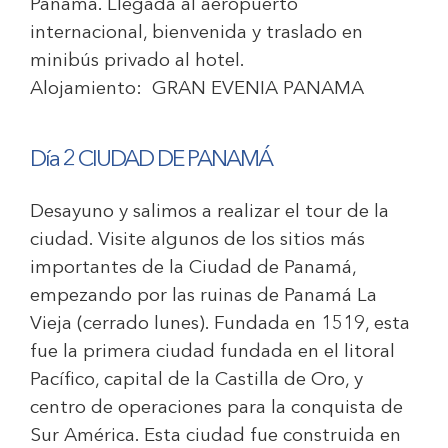
Panamá. Llegada al aeropuerto
internacional, bienvenida y traslado en
minibús privado al hotel.
Alojamiento:
GRAN EVENIA PANAMA
Día 2 CIUDAD DE PANAMÁ
Desayuno y salimos a realizar el tour de la
ciudad. Visite algunos de los sitios más
importantes de la Ciudad de Panamá,
empezando por las ruinas de Panamá La
Vieja (cerrado lunes). Fundada en 1519, esta
fue la primera ciudad fundada en el litoral
Pacífico, capital de la Castilla de Oro, y
centro de operaciones para la conquista de
Sur América. Esta ciudad fue construida en