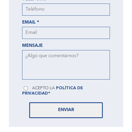
EMAIL *
MENSAJE
ACEPTO LA
POLÍTICA DE
PRIVACIDAD*
ENVIAR