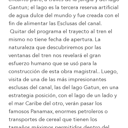
Gantun; el lago es la tercera reserva artificial
de agua dulce del mundo y fue creada con el
fin de alimentar las Esclusas del canal.
Quitar del programa el trayecto al tren el
mismo no tiene fecha de apertura. La
naturaleza que descubriremos por las
ventanas del tren nos revelará el gran
esfuerzo humano que se usó para la
construcción de esta obra magistral.. Luego,
visita de una de las más impresionantes
esclusas del canal, las del lago Gatun, en una
estrategia posición, con el lago de un lado y
el mar Caribe del otro, verán pasar los
famosos Panamax, enormes petroleros o
transportes de cereal que tienen los
tamaños máximos permitidos dentro del