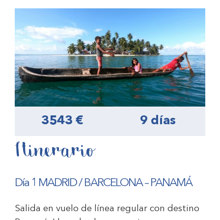
3543 €
9 días
Itinerario
Día 1 MADRID / BARCELONA – PANAMÁ
Salida en vuelo de línea regular con destino