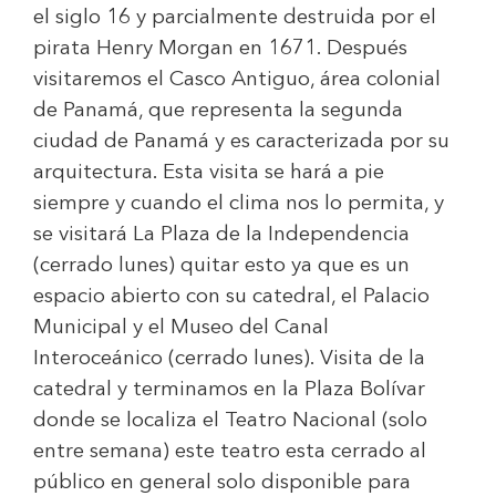
el siglo 16 y parcialmente destruida por el
pirata Henry Morgan en 1671. Después
visitaremos el Casco Antiguo, área colonial
de Panamá, que representa la segunda
ciudad de Panamá y es caracterizada por su
arquitectura. Esta visita se hará a pie
siempre y cuando el clima nos lo permita, y
se visitará La Plaza de la Independencia
(cerrado lunes) quitar esto ya que es un
espacio abierto con su catedral, el Palacio
Municipal y el Museo del Canal
Interoceánico (cerrado lunes). Visita de la
catedral y terminamos en la Plaza Bolívar
donde se localiza el Teatro Nacional (solo
entre semana) este teatro esta cerrado al
público en general solo disponible para