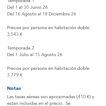
Temporada 1
Del 1 al 30 Junio 26
Del 16 Agosto al 18 Diciembre 26
Precios por persona en habitación doble:
3.543 €
Temporada 2
Del 1 Julio al 15 Agosto 26
Precios por persona en habitación doble:
3.779 €
Notas
Las tasas aéreas son aproximadas (
410 €
) y
están incluidas en el precio . Se