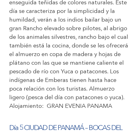
enseguida teñidas de colores naturales. Este
día se caracteriza por la simplicidad y la
humildad, verán a los indios bailar bajo un
gran Rancho elevado sobre pilotes, al abrigo
de los animales silvestres, rancho bajo el cual
también está la cocina, donde se les ofrecerá
el almuerzo en copa de madera y hojas de
plátano con las que se mantiene caliente el
pescado de río con Yuca o patacones. Los
indígenas de Emberas tienen hasta hace
poca relación con los turistas. Almuerzo
ligero (pesca del día con patacones o yuca).
Alojamiento:
GRAN EVENIA PANAMA
Día 5 CIUDAD DE PANAMÁ – BOCAS DEL