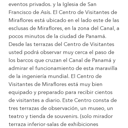
eventos privados. y la Iglesia de San
Francisco de Asís. El Centro de Visitantes de
Miraflores está ubicado en el lado este de las
esclusas de Miraflores, en la zona del Canal, a
pocos minutos de la ciudad de Panamá.
Desde las terrazas del Centro de Visitantes
usted podrá observar muy cerca el paso de
los barcos que cruzan el Canal de Panamá y
admirar el funcionamiento de esta maravilla
de la ingeniería mundial. El Centro de
Visitantes de Miraflores está muy bien
equipado y preparado para recibir cientos
de visitantes a diario. Este Centro consta de
tres terrazas de observación, un museo, un
teatro y tienda de souvenirs. (solo mirador
terraza inferior-salas de exhibiciones