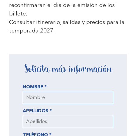
reconfirmarán el día de la emisión de los
billete.
Consultar itinerario, saildas y precios para la
temporada 2027.
Solicita más información
NOMBRE *
APELLIDOS *
TELÉFONO *