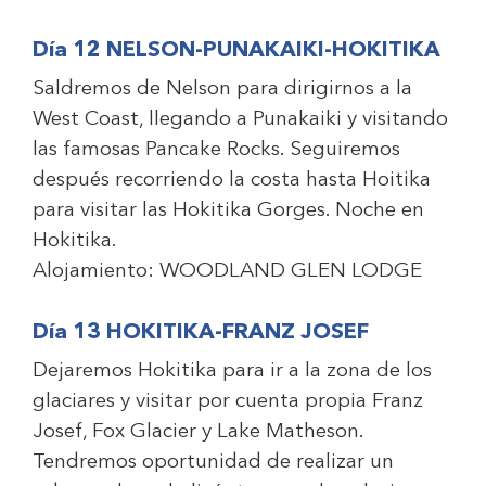
Día 12 NELSON-PUNAKAIKI-HOKITIKA
Saldremos de Nelson para dirigirnos a la
West Coast, llegando a Punakaiki y visitando
las famosas Pancake Rocks. Seguiremos
después recorriendo la costa hasta Hoitika
para visitar las Hokitika Gorges. Noche en
Hokitika.
Alojamiento:
WOODLAND GLEN LODGE
Día 13 HOKITIKA-FRANZ JOSEF
Dejaremos Hokitika para ir a la zona de los
glaciares y visitar por cuenta propia Franz
Josef, Fox Glacier y Lake Matheson.
Tendremos oportunidad de realizar un