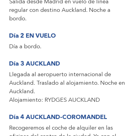
Salida desde Madrid en vuelo de línea
regular con destino Auckland. Noche a
bordo.
Día 2 EN VUELO
Día a bordo.
Día 3 AUCKLAND
Llegada al aeropuerto internacional de
Auckland. Traslado al alojamiento. Noche en
Auckland.
Alojamiento:
RYDGES AUCKLAND
Día 4 AUCKLAND-COROMANDEL
Recogeremos el coche de alquiler en las