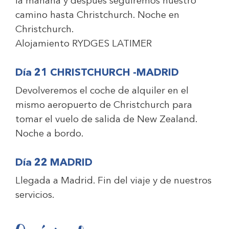
la mañana y después seguiremos nuestro
camino hasta Christchurch. Noche en
Christchurch.
Alojamiento
RYDGES LATIMER
Día 21 CHRISTCHURCH -MADRID
Devolveremos el coche de alquiler en el
mismo aeropuerto de Christchurch para
tomar el vuelo de salida de New Zealand.
Noche a bordo.
Día 22 MADRID
Llegada a Madrid. Fin del viaje y de nuestros
servicios.