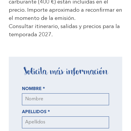
carburante (
400 €
) están incluidas en el
precio. Importe aproximado a reconfirmar en
el momento de la emisión.
Consultar itinerario, salidas y precios para la
temporada 2027.
Solicita más información
NOMBRE *
APELLIDOS *