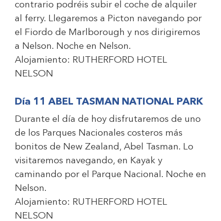
contrario podréis subir el coche de alquiler
al ferry. Llegaremos a Picton navegando por
el Fiordo de Marlborough y nos dirigiremos
a Nelson. Noche en Nelson.
Alojamiento:
RUTHERFORD HOTEL
NELSON
Día 11 ABEL TASMAN NATIONAL PARK
Durante el día de hoy disfrutaremos de uno
de los Parques Nacionales costeros más
bonitos de New Zealand, Abel Tasman. Lo
visitaremos navegando, en Kayak y
caminando por el Parque Nacional. Noche en
Nelson.
Alojamiento:
RUTHERFORD HOTEL
NELSON