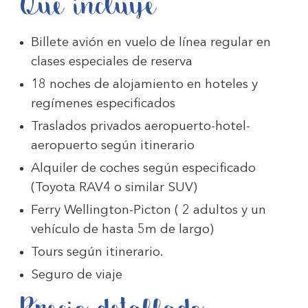
Qué incluye
Billete avión en vuelo de línea regular en
clases especiales de reserva
18 noches de alojamiento en hoteles y
regímenes especificados
Traslados privados aeropuerto-hotel-
aeropuerto según itinerario
Alquiler de coches según especificado
(Toyota RAV4 o similar SUV)
Ferry Wellington-Picton ( 2 adultos y un
vehículo de hasta 5m de largo)
Tours según itinerario.
Seguro de viaje