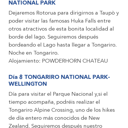
NATIONAL PARK
Dejaremos Rotorua para dirigirnos a Taupò y
poder visitar las famosas Huka Falls entre
otros atractivos de esta bonita localidad al
borde del lago. Seguiremos después
bordeando el Lago hasta llegar a Tongariro.
Noche en Tongariro.
Alojamiento:
POWDERHORN CHATEAU
Día 8 TONGARIRO NATIONAL PARK-
WELLINGTON
Día para visitar el Parque Nacional y,si el
tiempo acompaña, podréis realizar el
Tongariro Alpine Crossing, uno de los hikes
de día entero más conocidos de New
Zealand. Seguiremos después nuestro