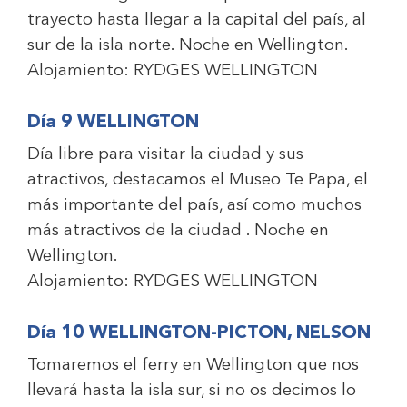
trayecto hasta llegar a la capital del país, al
sur de la isla norte. Noche en Wellington.
Alojamiento:
RYDGES WELLINGTON
Día 9 WELLINGTON
Día libre para visitar la ciudad y sus
atractivos, destacamos el Museo Te Papa, el
más importante del país, así como muchos
más atractivos de la ciudad . Noche en
Wellington.
Alojamiento:
RYDGES WELLINGTON
Día 10 WELLINGTON-PICTON, NELSON
Tomaremos el ferry en Wellington que nos
llevará hasta la isla sur, si no os decimos lo