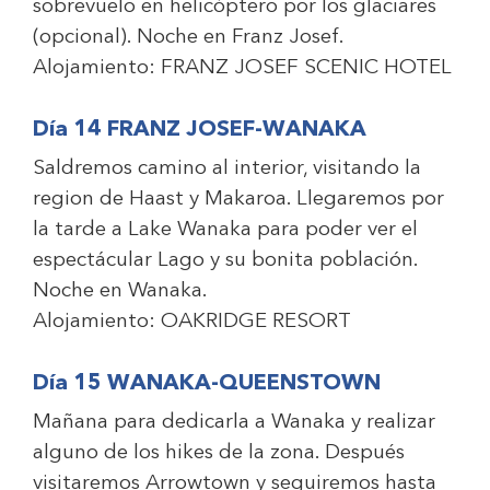
sobrevuelo en helicóptero por los glaciares
(opcional). Noche en Franz Josef.
Alojamiento:
FRANZ JOSEF SCENIC HOTEL
Día 14 FRANZ JOSEF-WANAKA
Saldremos camino al interior, visitando la
region de Haast y Makaroa. Llegaremos por
la tarde a Lake Wanaka para poder ver el
espectácular Lago y su bonita población.
Noche en Wanaka.
Alojamiento:
OAKRIDGE RESORT
Día 15 WANAKA-QUEENSTOWN
Mañana para dedicarla a Wanaka y realizar
alguno de los hikes de la zona. Después
visitaremos Arrowtown y seguiremos hasta