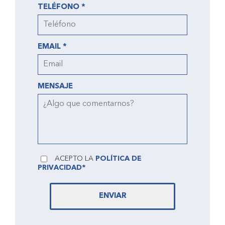
TELÉFONO *
EMAIL *
MENSAJE
ACEPTO LA
POLÍTICA DE
PRIVACIDAD*
ENVIAR