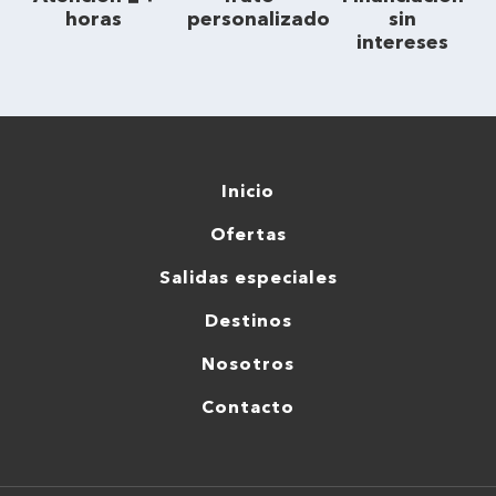
horas
personalizado
sin
intereses
Inicio
Ofertas
Salidas especiales
Destinos
Nosotros
Contacto