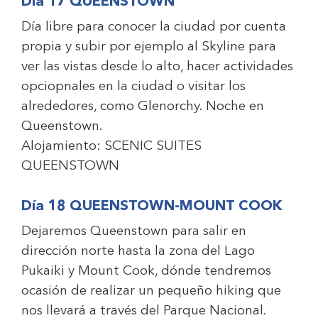
Día 17 QUEENSTOWN
Día libre para conocer la ciudad por cuenta
propia y subir por ejemplo al Skyline para
ver las vistas desde lo alto, hacer actividades
opciopnales en la ciudad o visitar los
alrededores, como Glenorchy. Noche en
Queenstown.
Alojamiento:
SCENIC SUITES
QUEENSTOWN
Día 18 QUEENSTOWN-MOUNT COOK
Dejaremos Queenstown para salir en
dirección norte hasta la zona del Lago
Pukaiki y Mount Cook, dónde tendremos
ocasión de realizar un pequeño hiking que
nos llevará a través del Parque Nacional.