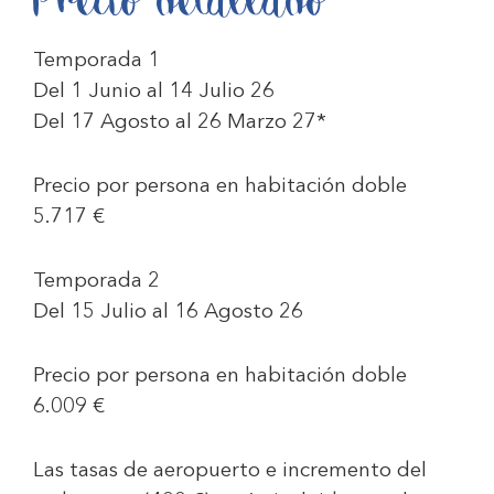
Precio detallado
Temporada 1
Del 1 Junio al 14 Julio 26
Del 17 Agosto al 26 Marzo 27*
Precio por persona en habitación doble
5.717 €
Temporada 2
Del 15 Julio al 16 Agosto 26
Precio por persona en habitación doble
6.009
€
Las tasas de aeropuerto e incremento del