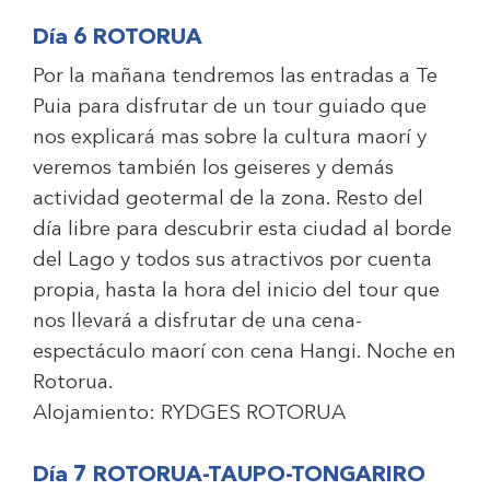
Día 6 ROTORUA
Por la mañana tendremos las entradas a Te
Puia para disfrutar de un tour guiado que
nos explicará mas sobre la cultura maorí y
veremos también los geiseres y demás
actividad geotermal de la zona. Resto del
día libre para descubrir esta ciudad al borde
del Lago y todos sus atractivos por cuenta
propia, hasta la hora del inicio del tour que
nos llevará a disfrutar de una cena-
espectáculo maorí con cena Hangi. Noche en
Rotorua.
Alojamiento:
RYDGES ROTORUA
Día 7 ROTORUA-TAUPO-TONGARIRO