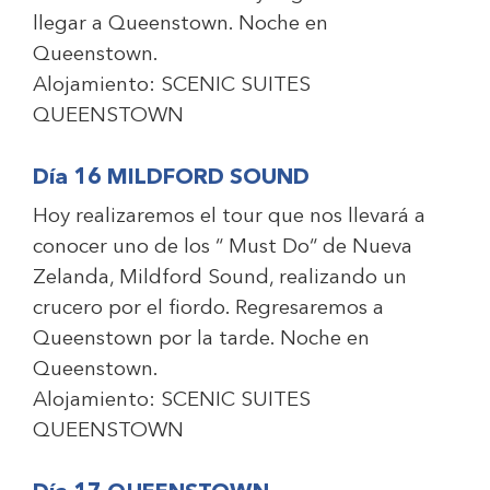
llegar a Queenstown. Noche en
Queenstown.
Alojamiento:
SCENIC SUITES
QUEENSTOWN
Día 16 MILDFORD SOUND
Hoy realizaremos el tour que nos llevará a
conocer uno de los “ Must Do“ de Nueva
Zelanda, Mildford Sound, realizando un
crucero por el fiordo. Regresaremos a
Queenstown por la tarde. Noche en
Queenstown.
Alojamiento:
SCENIC SUITES
QUEENSTOWN