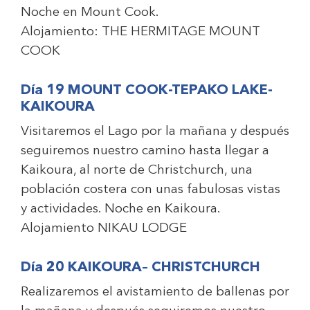
Noche en Mount Cook.
Alojamiento:
THE HERMITAGE MOUNT
COOK
Día 19 MOUNT COOK-TEPAKO LAKE-
KAIKOURA
Visitaremos el Lago por la mañana y después
seguiremos nuestro camino hasta llegar a
Kaikoura, al norte de Christchurch, una
población costera con unas fabulosas vistas
y actividades. Noche en Kaikoura.
Alojamiento
NIKAU LODGE
Día 20 KAIKOURA– CHRISTCHURCH
Realizaremos el avistamiento de ballenas por