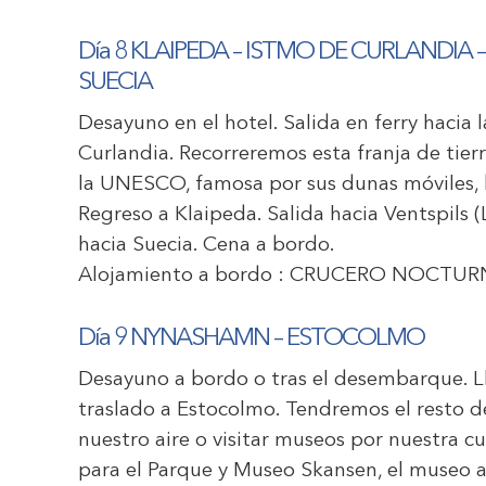
Día 8 KLAIPEDA – ISTMO DE CURLANDIA
SUECIA
Desayuno en el hotel. Salida en ferry hacia 
Curlandia. Recorreremos esta franja de tie
la UNESCO, famosa por sus dunas móviles, 
Regreso a Klaipeda. Salida hacia Ventspils
hacia Suecia. Cena a bordo.
Alojamiento a bordo :
CRUCERO NOCTUR
Día 9 NYNASHAMN – ESTOCOLMO
Desayuno a bordo o tras el desembarque. 
traslado a Estocolmo. Tendremos el resto del
nuestro aire o visitar museos por nuestra c
para el Parque y Museo Skansen, el museo a