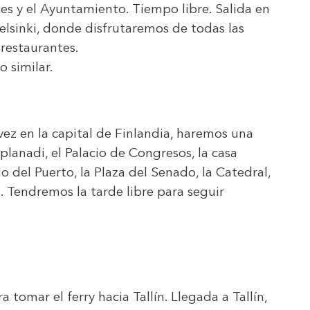
les y el Ayuntamiento. Tiempo libre. Salida en
elsinki, donde disfrutaremos de todas las
restaurantes.
o similar.
ez en la capital de Finlandia, haremos una
planadi, el Palacio de Congresos, la casa
o del Puerto, la Plaza del Senado, la Catedral,
. Tendremos la tarde libre para seguir
 tomar el ferry hacia Tallín. Llegada a Tallín,