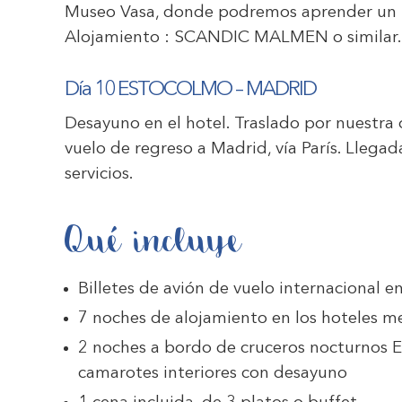
Museo Vasa, donde podremos aprender un po
Alojamiento :
SCANDIC MALMEN
o similar
Día 10 ESTOCOLMO – MADRID
Desayuno en el hotel. Traslado por nuestra
vuelo de regreso a Madrid, vía París. Llegad
servicios.
Qué incluye
Billetes de avión de vuelo internacional en
7 noches de alojamiento en los hoteles m
2 noches a bordo de cruceros nocturnos 
camarotes interiores con desayuno