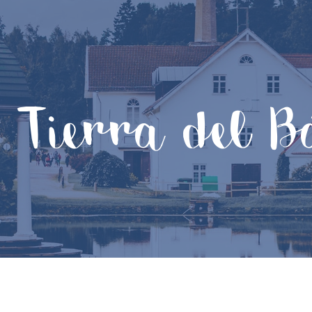
 Tierra del Bá