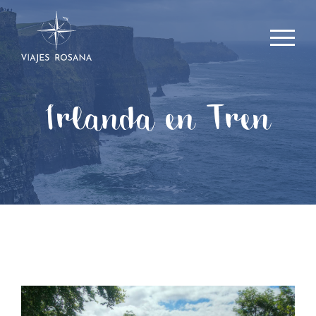
Irlanda en Tren