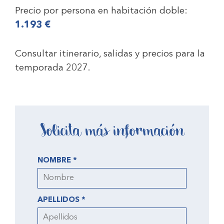
Precio por persona en habitación doble:
1.193
€
Consultar itinerario, salidas y precios para la
temporada 2027.
Solicita más información
NOMBRE *
APELLIDOS *