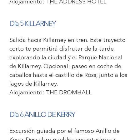
Alojamiento:
THE ADDRESS HOTEL
Día 5 KILLARNEY
Salida hacia Killarney en tren. Este trayecto
corto te permitirá disfrutar de la tarde
explorando la ciudad y el Parque Nacional
de Killarney. Opcional: paseo en coche de
caballos hasta el castillo de Ross, junto a los
lagos de Killarney.
Alojamiento:
THE DROMHALL
Día 6 ANILLO DE KERRY
Excursión guiada por el famoso Anillo de