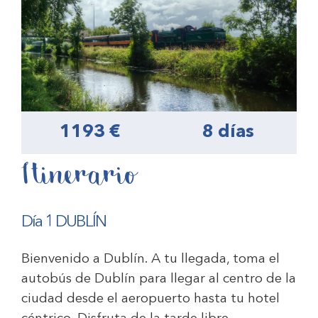
1193 €
8 días
Itinerario
Día 1 DUBLÍN
Bienvenido a Dublín. A tu llegada, toma el
autobús de Dublín para llegar al centro de la
ciudad desde el aeropuerto hasta tu hotel