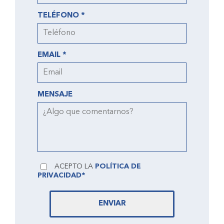
TELÉFONO *
EMAIL *
MENSAJE
ACEPTO LA
POLÍTICA DE
PRIVACIDAD*
ENVIAR