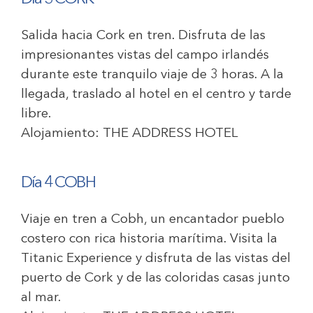
Salida hacia Cork en tren. Disfruta de las
impresionantes vistas del campo irlandés
durante este tranquilo viaje de 3 horas. A la
llegada, traslado al hotel en el centro y tarde
libre.
Alojamiento:
THE ADDRESS HOTEL
Día 4 COBH
Viaje en tren a Cobh, un encantador pueblo
costero con rica historia marítima. Visita la
Titanic Experience y disfruta de las vistas del
puerto de Cork y de las coloridas casas junto
al mar.