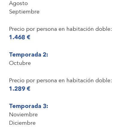
Agosto
Septiembre
Precio por persona en habitación doble:
1.468
€
Temporada 2:
Octubre
Precio por persona en habitación doble:
1.289
€
Temporada 3:
Noviembre
Diciembre