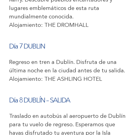
Kerry. Descubre pueblos encantadores y
lugares emblemáticos de esta ruta
mundialmente conocida.
Alojamiento:
THE DROMHALL
Día 7 DUBLIN
Regreso en tren a Dublín. Disfruta de una
última noche en la ciudad antes de tu salida.
Alojamiento:
THE ASHLING HOTEL
Día 8 DUBLÍN – SALIDA
Traslado en autobús al aeropuerto de Dublín
para tu vuelo de regreso. Esperamos que
hayas disfrutado tu aventura por la Isla