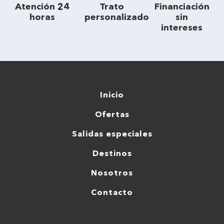
Atención 24
Trato
Financiación
horas
personalizado
sin
intereses
Inicio
Ofertas
Salidas especiales
Destinos
Nosotros
Contacto