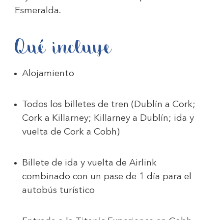
Esmeralda.
Qué incluye
Alojamiento
Todos los billetes de tren (Dublín a Cork;
Cork a Killarney; Killarney a Dublín; ida y
vuelta de Cork a Cobh)
Billete de ida y vuelta de Airlink
combinado con un pase de 1 día para el
autobús turístico