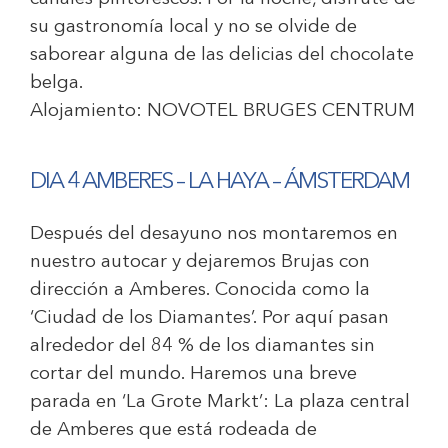
su gastronomía local y no se olvide de
saborear alguna de las delicias del chocolate
belga.
Alojamiento:
NOVOTEL BRUGES CENTRUM
DIA 4 AMBERES – LA HAYA – ÁMSTERDAM
Después del desayuno nos montaremos en
nuestro autocar y dejaremos Brujas con
dirección a Amberes. Conocida como la
‘Ciudad de los Diamantes’. Por aquí pasan
alrededor del 84 % de los diamantes sin
cortar del mundo. Haremos una breve
parada en ‘
La Grote Markt’
: La plaza central
de Amberes que está rodeada de