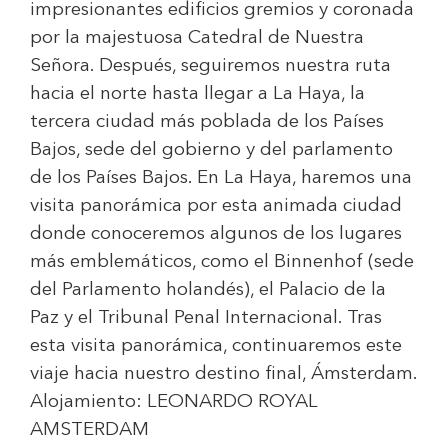
impresionantes edificios gremios y coronada
por la majestuosa Catedral de Nuestra
Señora. Después, seguiremos nuestra ruta
hacia el norte hasta llegar a La Haya, la
tercera ciudad más poblada de los Países
Bajos, sede del gobierno y del parlamento
de los Países Bajos. En La Haya, haremos una
visita panorámica por esta animada ciudad
donde conoceremos algunos de los lugares
más emblemáticos, como el Binnenhof (sede
del Parlamento holandés), el Palacio de la
Paz y el Tribunal Penal Internacional. Tras
esta visita panorámica, continuaremos este
viaje hacia nuestro destino final, Ámsterdam.
Alojamiento:
LEONARDO ROYAL
AMSTERDAM