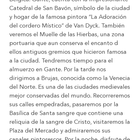
Catedral de San Bavón, símbolo de la ciudad
y hogar de la famosa pintora “La Adoración
del cordero Místico” de Van Dyck. También
veremos el Muelle de las Hierbas, una zona
portuaria que aun conserva el encanto d
ellos antiguos gremios que hicieron famosa
a la ciudad. Tendremos tiempo para el
almuerzo en Gante. Por la tarde nos
dirigimos a Brujas, conocida como la Venecia
del Norte. Es una de las ciudades medievales
mejor conservadas del mundo. Recorreremos
sus calles empedradas, pasaremos por la
Basílica de Santa sangre que contiene una
reliquia de la sangre de Cristo, visitaremos la
Plaza del Mercado y admiraremos sus
canales pintorescos. Por la noche, disfrute de