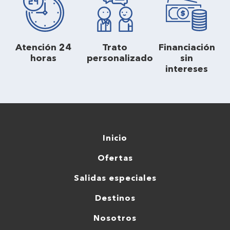
Atención 24
Trato
Financiación
horas
personalizado
sin
intereses
Inicio
Ofertas
Salidas especiales
Destinos
Nosotros