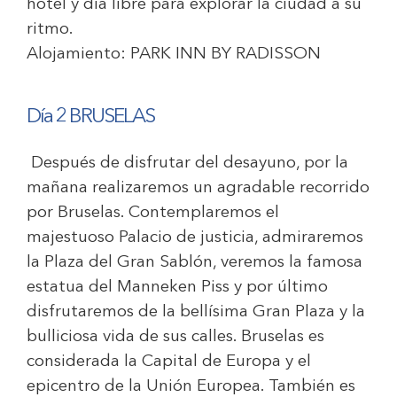
hotel y día libre para explorar la ciudad a su
ritmo.
Alojamiento:
PARK INN BY RADISSON
Día 2 BRUSELAS
Después de disfrutar del desayuno, por la
mañana realizaremos un agradable recorrido
por Bruselas. Contemplaremos el
majestuoso Palacio de justicia, admiraremos
la Plaza del Gran Sablón, veremos la famosa
estatua del Manneken Piss y por último
disfrutaremos de la bellísima Gran Plaza y la
bulliciosa vida de sus calles. Bruselas es
considerada la Capital de Europa y el
epicentro de la Unión Europea. También es