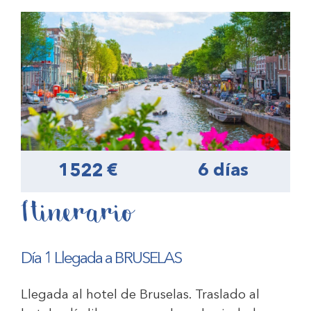
1522 €
6 días
Itinerario
Día 1 Llegada a BRUSELAS
Llegada al hotel de Bruselas. Traslado al