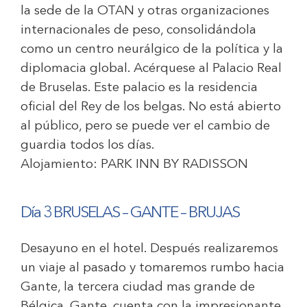
la sede de la OTAN y otras organizaciones
internacionales de peso, consolidándola
como un centro neurálgico de la política y la
diplomacia global. Acérquese al Palacio Real
de Bruselas. Este palacio es la residencia
oficial del Rey de los belgas. No está abierto
al público, pero se puede ver el cambio de
guardia todos los días.
Alojamiento:
PARK INN BY RADISSON
Día 3 BRUSELAS – GANTE – BRUJAS
Desayuno en el hotel. Después realizaremos
un viaje al pasado y tomaremos rumbo hacia
Gante, la tercera ciudad mas grande de
Bélgica. Gante, cuenta con la impresionante