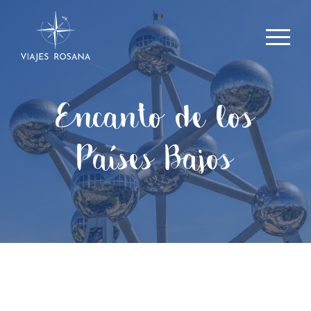
Encanto de los
Países Bajos