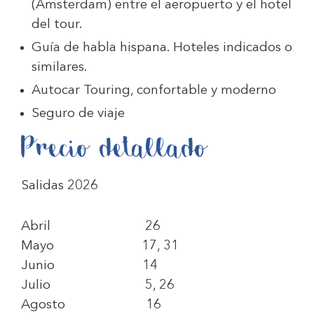
(Ámsterdam) entre el aeropuerto y el hotel
del tour.
Guía de habla hispana. Hoteles indicados o
similares.
Autocar Touring, confortable y moderno
Seguro de viaje
Precio detallado
Salidas 2026
Abril 26
Mayo 17, 31
Junio 14
Julio 5, 26
Agosto 16