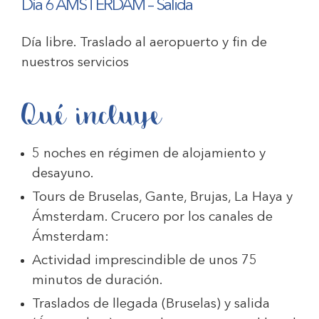
Día 6 ÁMSTERDAM – Salida
Día libre. Traslado al aeropuerto y fin de
nuestros servicios
Qué incluye
5 noches en régimen de alojamiento y
desayuno.
Tours de Bruselas, Gante, Brujas, La Haya y
Ámsterdam. Crucero por los canales de
Ámsterdam:
Actividad imprescindible de unos 75
minutos de duración.
Traslados de llegada (Bruselas) y salida