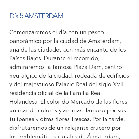
Día 5 ÁMSTERDAM
Comenzaremos el día con un paseo
panorámico por la ciudad de Ámsterdam,
una de las ciudades con más encanto de los
Países Bajos. Durante el recorrido,
admiraremos la famosa Plaza Dam, centro
neurálgico de la ciudad, rodeada de edificios
y del majestuoso Palacio Real del siglo XVII,
residencia oficial de la Familia Real
Holandesa. El colorido Mercado de las flores,
un mar de colores y aromas, famoso por sus
tulipanes y otras flores frescas. Por la tarde,
disfrutaremos de un relajante crucero por
los emblemáticos canales de Ámsterdam,