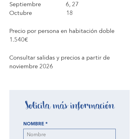
Septiembre 6, 27
Octubre 18
Precio por persona en habitación doble
1.540€
Consultar salidas y precios a partir de
noviembre 2026
Solicita más información
NOMBRE *