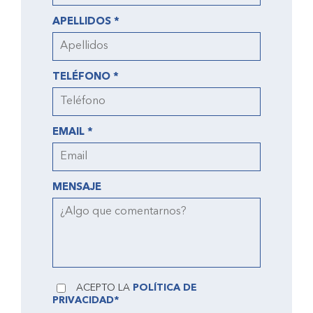
APELLIDOS *
TELÉFONO *
EMAIL *
MENSAJE
ACEPTO LA
POLÍTICA DE
PRIVACIDAD*