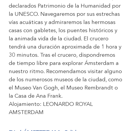
declarados Patrimonio de la Humanidad por
la UNESCO. Navegaremos por sus estrechas
vías acuáticas y admiraremos las hermosas
casas con gabletes, los puentes históricos y
la animada vida de la ciudad. El crucero
tendrá una duración aproximada de 1 hora y
30 minutos. Tras el crucero, dispondremos
de tiempo libre para explorar Ámsterdam a
nuestro ritmo. Recomendamos visitar alguno
de los numerosos museos de la ciudad, como
el Museo Van Gogh, el Museo Rembrandt o
la Casa de Ana Frank.
Alojamiento:
LEONARDO ROYAL
AMSTERDAM