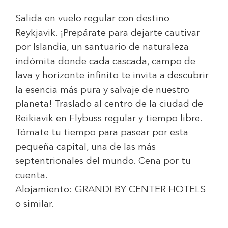
Salida en vuelo regular con destino
Reykjavik. ¡Prepárate para dejarte cautivar
por Islandia, un santuario de naturaleza
indómita donde cada cascada, campo de
lava y horizonte infinito te invita a descubrir
la esencia más pura y salvaje de nuestro
planeta! Traslado al centro de la ciudad de
Reikiavik en Flybuss regular y tiempo libre.
Tómate tu tiempo para pasear por esta
pequeña capital, una de las más
septentrionales del mundo. Cena por tu
cuenta.
Alojamiento:
GRANDI BY CENTER HOTELS
o similar.