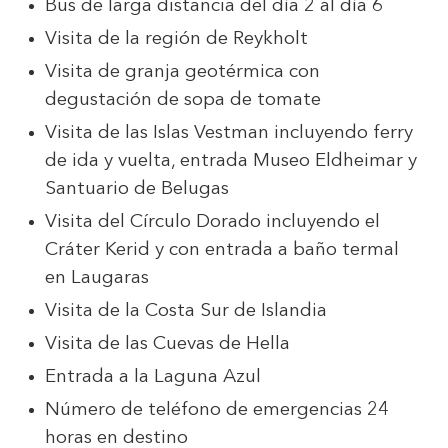
Bus de larga distancia del día 2 al día 6
Visita de la región de Reykholt
Visita de granja geotérmica con
degustación de sopa de tomate
Visita de las Islas Vestman incluyendo ferry
de ida y vuelta, entrada Museo Eldheimar y
Santuario de Belugas
Visita del Círculo Dorado incluyendo el
Cráter Kerid y con entrada a baño termal
en Laugaras
Visita de la Costa Sur de Islandia
Visita de las Cuevas de Hella
Entrada a la Laguna Azul
Número de teléfono de emergencias 24
horas en destino