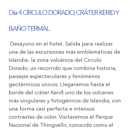
Día 4
CÍRCULO DORADO, CRÁTER KERID Y
BAÑO TERMAL
Desayuno en el hotel. Salida para realizar
una de las excursiones más emblemáticas de
Islandia: la zona volcánica del Círculo
Dorado, un recorrido que combina historia,
paisajes espectaculares y fenómenos
geotérmicos únicos. Llegaremos hasta el
borde del cráter Kerið uno de los volcanes
más singulares y fotogénicos de Islandia, con
una forma casi perfecta e intensos
contrastes de color. Visitaremos el Parque
Nacional de Thingvellir, conocido como el