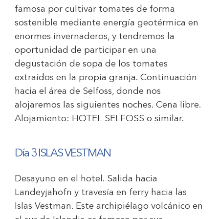
famosa por cultivar tomates de forma
sostenible mediante energía geotérmica en
enormes invernaderos, y tendremos la
oportunidad de participar en una
degustación de sopa de los tomates
extraídos en la propia granja. Continuación
hacia el área de Selfoss, donde nos
alojaremos las siguientes noches. Cena libre.
Alojamiento:
HOTEL SELFOSS
o similar.
Día 3 ISLAS VESTMAN
Desayuno en el hotel. Salida hacia
Landeyjahofn y travesía en ferry hacia las
Islas Vestman. Este archipiélago volcánico en