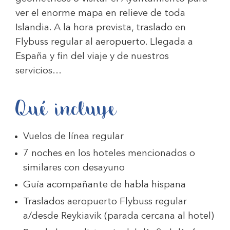
ver el enorme mapa en relieve de toda
Islandia. A la hora prevista, traslado en
Flybuss regular al aeropuerto. Llegada a
España y fin del viaje y de nuestros
servicios…
Qué incluye
Vuelos de línea regular
7 noches en los hoteles mencionados o
similares con desayuno
Guía acompañante de habla hispana
Traslados aeropuerto Flybuss regular
a/desde Reykiavik (parada cercana al hotel)