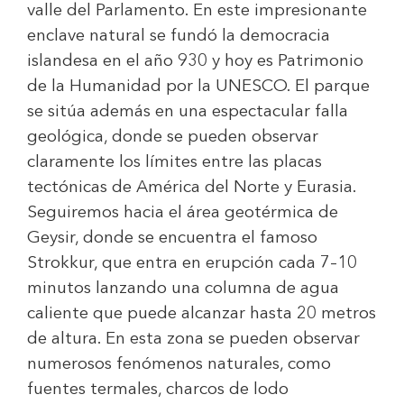
valle del Parlamento. En este impresionante
enclave natural se fundó la democracia
islandesa en el año 930 y hoy es Patrimonio
de la Humanidad por la UNESCO. El parque
se sitúa además en una espectacular falla
geológica, donde se pueden observar
claramente los límites entre las placas
tectónicas de América del Norte y Eurasia.
Seguiremos hacia el área geotérmica de
Geysir, donde se encuentra el famoso
Strokkur, que entra en erupción cada 7–10
minutos lanzando una columna de agua
caliente que puede alcanzar hasta 20 metros
de altura. En esta zona se pueden observar
numerosos fenómenos naturales, como
fuentes termales, charcos de lodo