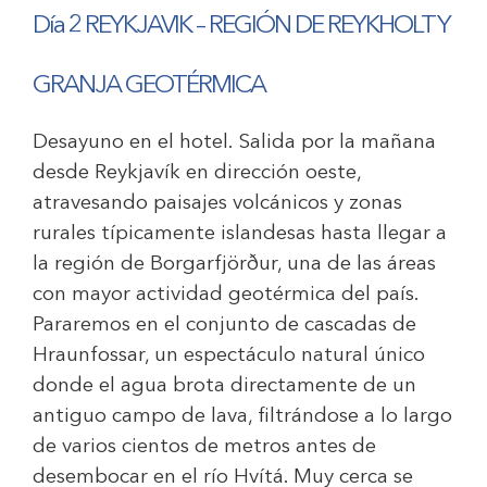
Día 2
REYKJAVIK – REGIÓN DE REYKHOLT Y
GRANJA GEOTÉRMICA
Desayuno en el hotel. Salida por la mañana
desde Reykjavík en dirección oeste,
atravesando paisajes volcánicos y zonas
rurales típicamente islandesas hasta llegar a
la región de Borgarfjörður, una de las áreas
con mayor actividad geotérmica del país.
Pararemos en el conjunto de cascadas de
Hraunfossar, un espectáculo natural único
donde el agua brota directamente de un
antiguo campo de lava, filtrándose a lo largo
de varios cientos de metros antes de
desembocar en el río Hvítá. Muy cerca se