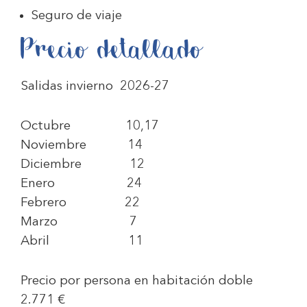
Seguro de viaje
Precio detallado
Salidas invierno 2026-27
Octubre 10,17
Noviembre 14
Diciembre 12
Enero 24
Febrero 22
Marzo 7
Abril 11
Precio por persona en habitación doble
2.771 €