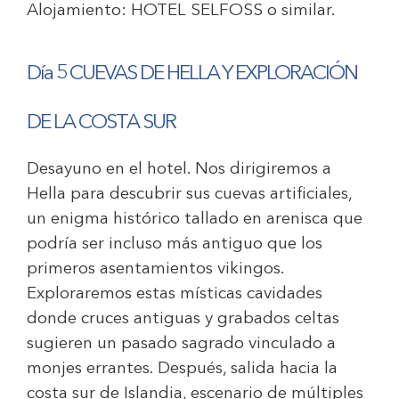
Alojamiento:
HOTEL SELFOSS
o similar.
Día 5 CUEVAS DE HELLA Y EXPLORACIÓN
DE LA COSTA SUR
Desayuno en el hotel. Nos dirigiremos a
Hella para descubrir sus cuevas artificiales,
un enigma histórico tallado en arenisca que
podría ser incluso más antiguo que los
primeros asentamientos vikingos.
Exploraremos estas místicas cavidades
donde cruces antiguas y grabados celtas
sugieren un pasado sagrado vinculado a
monjes errantes. Después, salida hacia la
costa sur de Islandia, escenario de múltiples