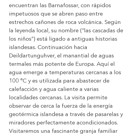
encuentran las Barnafossar, con rápidos
impetuosos que se abren paso entre
estrechos cañones de roca volcánica. Según
la leyenda local, su nombre (“las cascadas de
los niños”) está ligado a antiguas historias
islandesas. Continuación hacia
Deildartunguhver, el manantial de aguas
termales más potente de Europa. Aquí el
agua emerge a temperaturas cercanas a los
100 °C y es utilizada para abastecer de
calefacción y agua caliente a varias
localidades cercanas. La visita permite
observar de cerca la fuerza de la energía
geotérmica islandesa a través de pasarelas y
miradores perfectamente acondicionados.
Visitaremos una fascinante granja familiar