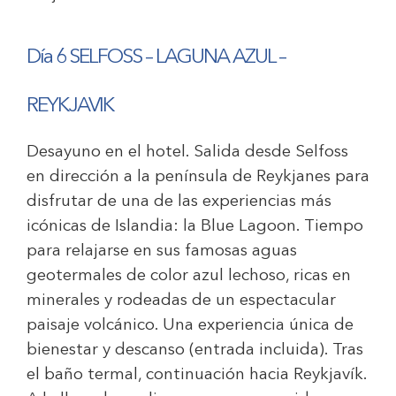
Día 6 SELFOSS – LAGUNA AZUL –
REYKJAVIK
Desayuno en el hotel. Salida desde Selfoss
en dirección a la península de Reykjanes para
disfrutar de una de las experiencias más
icónicas de Islandia: la Blue Lagoon. Tiempo
para relajarse en sus famosas aguas
geotermales de color azul lechoso, ricas en
minerales y rodeadas de un espectacular
paisaje volcánico. Una experiencia única de
bienestar y descanso (entrada incluida). Tras
el baño termal, continuación hacia Reykjavík.