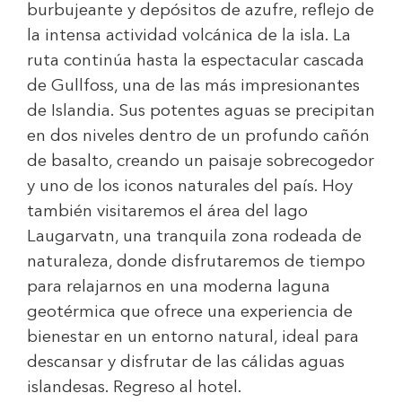
burbujeante y depósitos de azufre, reflejo de
la intensa actividad volcánica de la isla. La
ruta continúa hasta la espectacular cascada
de Gullfoss, una de las más impresionantes
de Islandia. Sus potentes aguas se precipitan
en dos niveles dentro de un profundo cañón
de basalto, creando un paisaje sobrecogedor
y uno de los iconos naturales del país. Hoy
también visitaremos el área del lago
Laugarvatn, una tranquila zona rodeada de
naturaleza, donde disfrutaremos de tiempo
para relajarnos en una moderna laguna
geotérmica que ofrece una experiencia de
bienestar en un entorno natural, ideal para
descansar y disfrutar de las cálidas aguas
islandesas. Regreso al hotel.