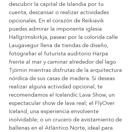
descubrir la capital de Islandia por tu
cuenta, descansar o realizar actividades
opcionales. En el corazón de Reikiavik
puedes admirar la imponente iglesia
Hallgrímskirkja, pasear por la colorida calle
Laugavegur llena de tiendas de diseño,
fotografiar el futurista auditorio Harpa
frente al mar y caminar alrededor del lago
Tjörnin mientras disfrutas de la arquitectura
nórdica de sus casas de madera. Si deseas
realizar alguna actividad opcional, te
recomendamos el Icelandic Lava Show, un
espectacular show de lava real; el FlyOver
Iceland, una experiencia envolvente
inolvidable; o un crucero de avistamiento de
ballenas en el Atlántico Norte, ideal para