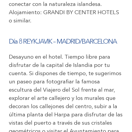
conectar con la naturaleza islandesa.
Alojamiento:
GRANDI BY CENTER HOTELS
o similar.
Día 8 REYKJAVIK – MADRID/BARCELONA
Desayuno en el hotel. Tiempo libre para
disfrutar de la capital de Islandia por tu
cuenta. Si dispones de tiempo, te sugerimos
un paseo para fotografiar la famosa
escultura del Viajero del Sol frente al mar,
explorar el arte callejero y los murales que
decoran los callejones del centro, subir a la
última planta del Harpa para disfrutar de las
vistas del puerto a través de sus cristales
geométricos o visitar el Ayuntamiento para