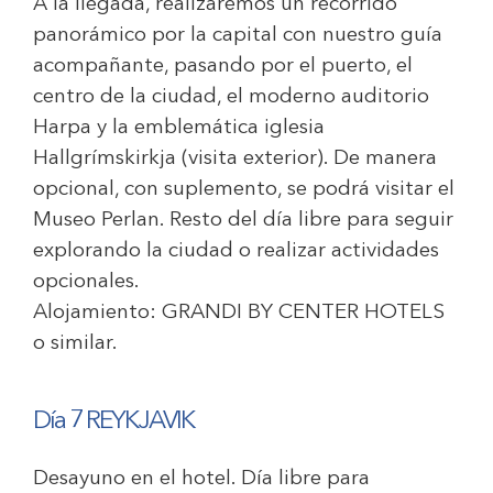
A la llegada, realizaremos un recorrido
panorámico por la capital con nuestro guía
acompañante, pasando por el puerto, el
centro de la ciudad, el moderno auditorio
Harpa y la emblemática iglesia
Hallgrímskirkja (visita exterior). De manera
opcional, con suplemento, se podrá visitar el
Museo Perlan. Resto del día libre para seguir
explorando la ciudad o realizar actividades
opcionales.
Alojamiento:
GRANDI BY CENTER HOTELS
o similar.
Día 7 REYKJAVIK
Desayuno en el hotel. Día libre para