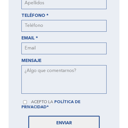
TELÉFONO *
EMAIL *
MENSAJE
ACEPTO LA
POLÍTICA DE
PRIVACIDAD*
ENVIAR