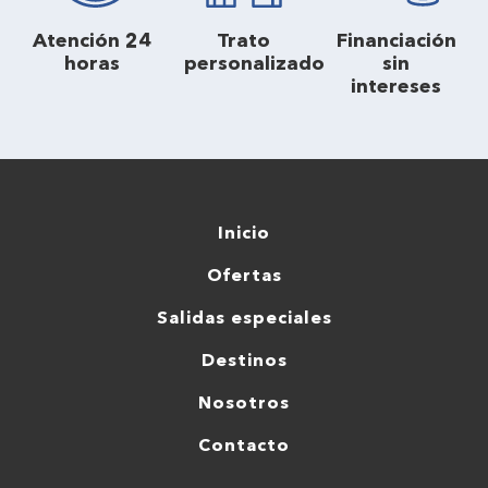
Atención 24
Trato
Financiación
horas
personalizado
sin
intereses
Inicio
Ofertas
Salidas especiales
Destinos
Nosotros
Contacto