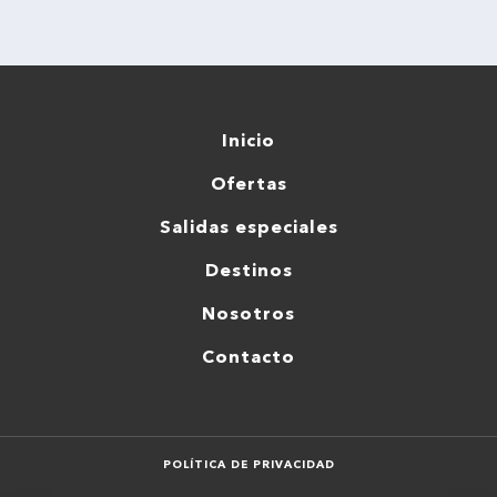
Inicio
Ofertas
Salidas especiales
Destinos
Nosotros
Contacto
POLÍTICA DE PRIVACIDAD