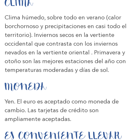
CLIMA
Clima húmedo, sobre todo en verano (calor
borchornoso y precipitaciones en casi todo el
territorio). Inviernos secos en la vertiente
occidental que contrasta con los inviernos
nevados en la vertiente oriental . Primavera y
otoño son las mejores estaciones del año con
temperaturas moderadas y días de sol.
MONEDA
Yen. El euro es aceptado como moneda de
cambio. Las tarjetas de crédito son
ampliamente aceptadas.
ES CONVENIENTE LLEVAR