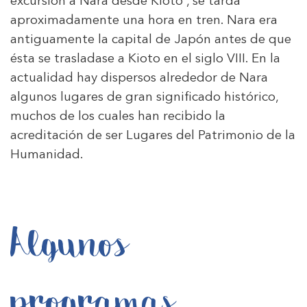
excursión a Nara desde Kioto , se tarda
aproximadamente una hora en tren. Nara era
antiguamente la capital de Japón antes de que
ésta se trasladase a Kioto en el siglo VIII. En la
actualidad hay dispersos alrededor de Nara
algunos lugares de gran significado histórico,
muchos de los cuales han recibido la
acreditación de ser Lugares del Patrimonio de la
Humanidad.
Algunos
programas