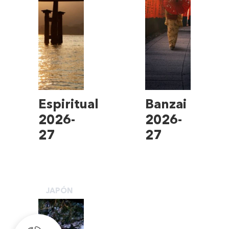
Espiritual
Banzai
2026-
2026-
27
27
JAPÓN