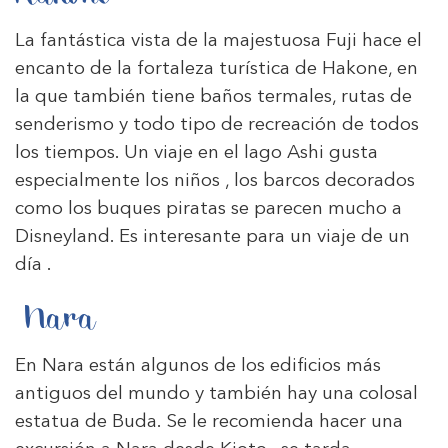
La fantástica vista de la majestuosa Fuji hace el
encanto de la fortaleza turística de Hakone, en
la que también tiene baños termales, rutas de
senderismo y todo tipo de recreación de todos
los tiempos. Un viaje en el lago Ashi gusta
especialmente los niños , los barcos decorados
como los buques piratas se parecen mucho a
Disneyland. Es interesante para un viaje de un
día .
Nara
En Nara están algunos de los edificios más
antiguos del mundo y también hay una colosal
estatua de Buda. Se le recomienda hacer una