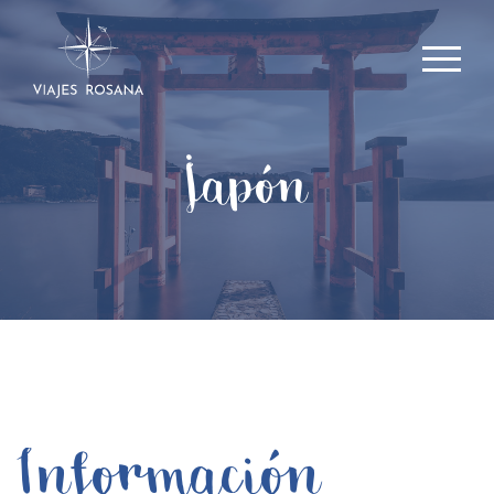
Japón
Información