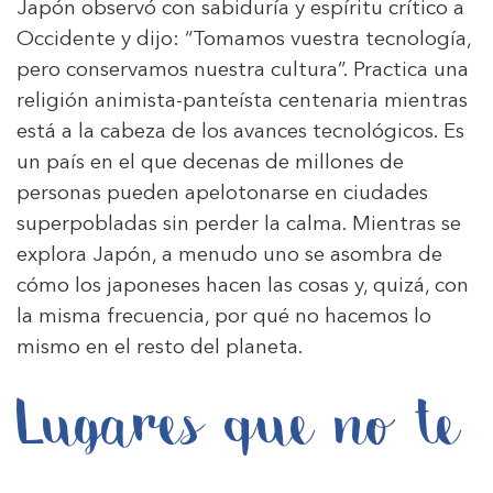
Japón observó con sabiduría y espíritu crítico a
Occidente y dijo: “Tomamos vuestra tecnología,
pero conservamos nuestra cultura”. Practica una
religión animista-panteísta centenaria mientras
está a la cabeza de los avances tecnológicos. Es
un país en el que decenas de millones de
personas pueden apelotonarse en ciudades
superpobladas sin perder la calma. Mientras se
explora Japón, a menudo uno se asombra de
cómo los japoneses hacen las cosas y, quizá, con
la misma frecuencia, por qué no hacemos lo
mismo en el resto del planeta.
Lugares que no te