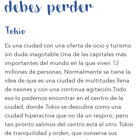
debes perder
Tokio
Es una ciudad con una oferta de ocio y turismo
sin duda inagotable.Una de las capitales más
importantes del mundo en la que viven 12
millones de personas. Normalmente se tiene la
idea de que es una ciudad de multitudes llena
de neones y con una continua agitación.Todo
eso lo podemos encontrar en el centro de la
ciudad, donde Tokio se descubre como una
ciudad hiperactiva que no da un respiro; pero
tan pronto salimos del centro está el otro Tokio
de tranquilidad y orden, que conserva sus