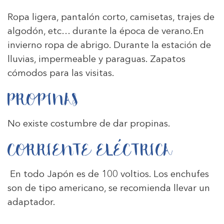
Ropa ligera, pantalón corto, camisetas, trajes de
algodón, etc… durante la época de verano.En
invierno ropa de abrigo. Durante la estación de
lluvias, impermeable y paraguas. Zapatos
cómodos para las visitas.
PROPINAS
No existe costumbre de dar propinas.
CORRIENTE ELÉCTRICA
En todo Japón es de 100 voltios. Los enchufes
son de tipo americano, se recomienda llevar un
adaptador.