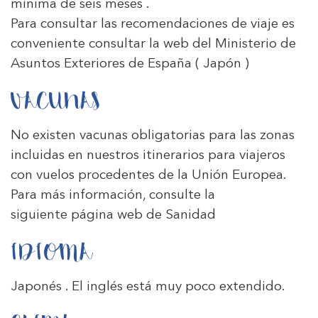
mínima de seis meses .
Para consultar las recomendaciones de viaje es
conveniente consultar la web del Ministerio de
Asuntos Exteriores de España
( Japón )
VACUNAS
No existen vacunas obligatorias para las zonas
incluidas en nuestros itinerarios para viajeros
con vuelos procedentes de la Unión Europea.
Para más información, consulte la
siguiente
página web de Sanidad
IDIOMA
Japonés . El inglés está muy poco extendido.