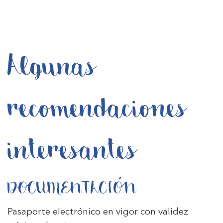
Algunas
recomendaciones
interesantes
DOCUMENTACIÓN
Pasaporte electrónico en vigor con validez