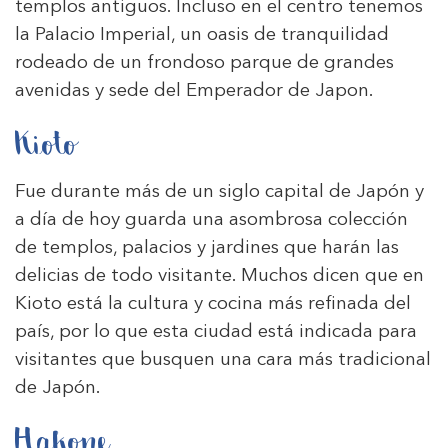
templos antiguos. Incluso en el centro tenemos
la Palacio Imperial, un oasis de tranquilidad
rodeado de un frondoso parque de grandes
avenidas y sede del Emperador de Japon.
Kioto
Fue durante más de un siglo capital de Japón y
a día de hoy guarda una asombrosa colección
de templos, palacios y jardines que harán las
delicias de todo visitante. Muchos dicen que en
Kioto está la cultura y cocina más refinada del
país, por lo que esta ciudad está indicada para
visitantes que busquen una cara más tradicional
de Japón.
Hakone