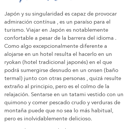
Japón y su singularidad es capaz de provocar
admiración contínua , es un paraíso para el
turismo. Viajar en Japón es notablemente
confortable a pesar de la barrera del idioma .
Como algo excepcionalmente diferente a
alojarse en un hotel resulta el hacerlo en un
ryokan (hotel tradicional japonés) en el que
podrá sumergirse desnudo en un onsen (baño
termal) junto con otras personas , quizá resulte
extraño al principio, pero es el colmo de la
relajación. Sentarse en un tatami vestido con un
quimono y comer pescado crudo y verduras de
montaña puede que no sea lo más habitual,
pero es inolvidablemente delicioso.