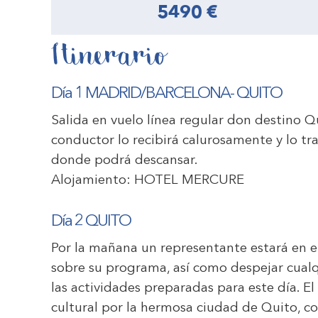
5490 €
Itinerario
Día 1 MADRID/BARCELONA- QUITO
Salida en vuelo línea regular don destino Q
conductor lo recibirá calurosamente y lo tra
donde podrá descansar.
Alojamiento:
HOTEL MERCURE
Día 2 QUITO
Por la mañana un representante estará en e
sobre su programa, así como despejar cualq
las actividades preparadas para este día. El
cultural por la hermosa ciudad de Quito, co