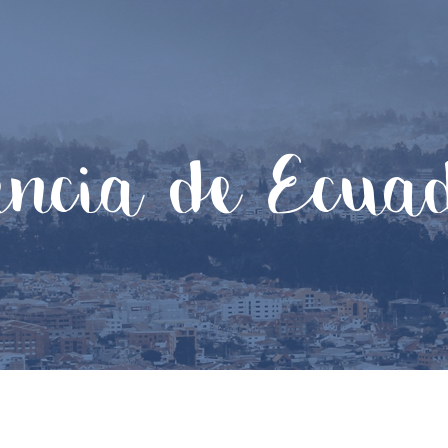
encia de Ecua