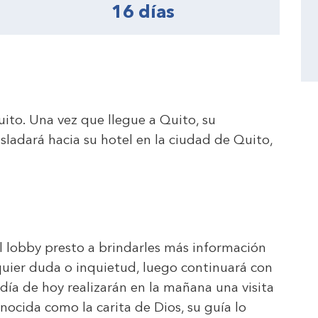
16 días
uito. Una vez que llegue a Quito, su
sladará hacia su hotel en la ciudad de Quito,
l lobby presto a brindarles más información
uier duda o inquietud, luego continuará con
 día de hoy realizarán en la mañana una visita
nocida como la carita de Dios, su guía lo