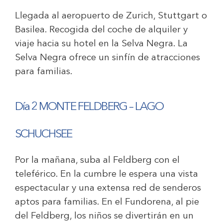
Llegada al aeropuerto de Zurich, Stuttgart o
Basilea. Recogida del coche de alquiler y
viaje hacia su hotel en la Selva Negra. La
Selva Negra ofrece un sinfín de atracciones
para familias.
Día 2 MONTE FELDBERG – LAGO
SCHUCHSEE
Por la mañana, suba al Feldberg con el
teleférico. En la cumbre le espera una vista
espectacular y una extensa red de senderos
aptos para familias. En el Fundorena, al pie
del Feldberg, los niños se divertirán en un