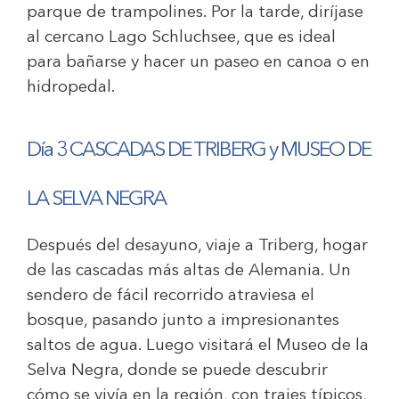
parque de trampolines. Por la tarde, diríjase
al cercano Lago Schluchsee, que es ideal
para bañarse y hacer un paseo en canoa o en
hidropedal.
Día 3 CASCADAS DE TRIBERG y MUSEO DE
LA SELVA NEGRA
Después del desayuno, viaje a Triberg, hogar
de las cascadas más altas de Alemania. Un
sendero de fácil recorrido atraviesa el
bosque, pasando junto a impresionantes
saltos de agua. Luego visitará el Museo de la
Selva Negra, donde se puede descubrir
cómo se vivía en la región, con trajes típicos,