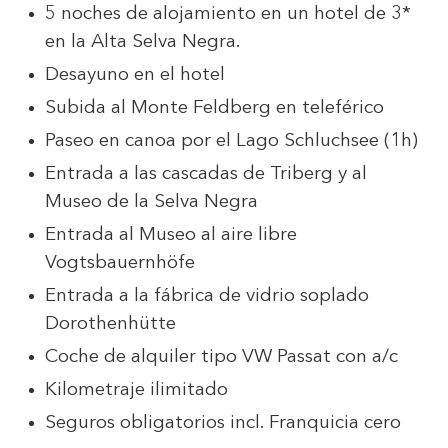
5 noches de alojamiento en un hotel de 3*
en la Alta Selva Negra.
Desayuno en el hotel
Subida al Monte Feldberg en teleférico
Paseo en canoa por el Lago Schluchsee (1h)
Entrada a las cascadas de Triberg y al
Museo de la Selva Negra
Entrada al Museo al aire libre
Vogtsbauernhöfe
Entrada a la fábrica de vidrio soplado
Dorothenhütte
Coche de alquiler tipo VW Passat con a/c
Kilometraje ilimitado
Seguros obligatorios incl. Franquicia cero