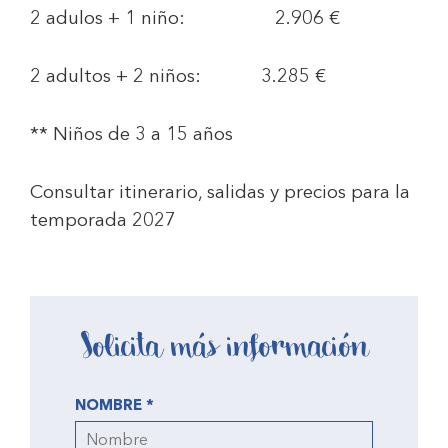
2 adulos + 1 niño
: 2.906 €
2 adultos + 2 niños:
3.285 €
** Niños de 3 a 15 años
Consultar itinerario, salidas y precios para la
temporada 2027
Solicita más información
NOMBRE *