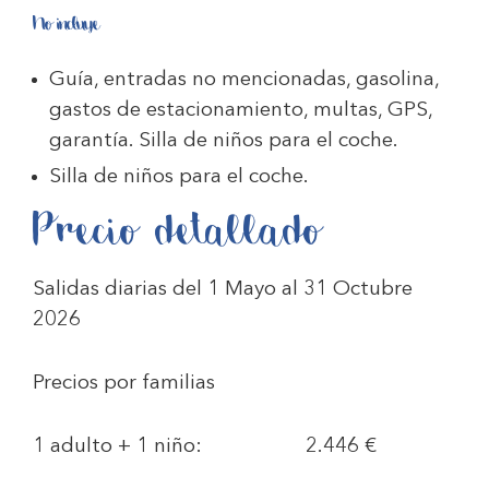
No incluye
Guía, entradas no mencionadas, gasolina,
gastos de estacionamiento, multas, GPS,
garantía. Silla de niños para el coche.
Silla de niños para el coche.
Precio detallado
Salidas diarias del 1 Mayo al 31 Octubre
2026
Precios por familias
1 adulto + 1 niño:
2.446 €