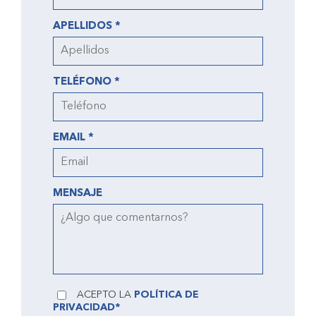
APELLIDOS *
TELÉFONO *
EMAIL *
MENSAJE
ACEPTO LA
POLÍTICA DE
PRIVACIDAD*