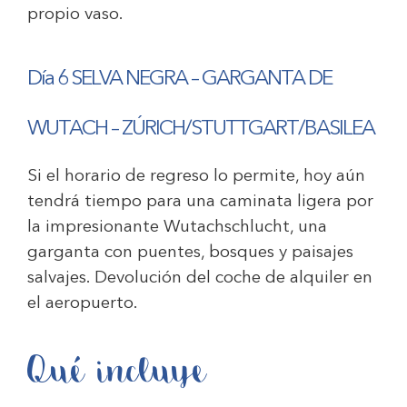
propio vaso.
Día 6 SELVA NEGRA – GARGANTA DE
WUTACH – ZÚRICH/STUTTGART/BASILEA
Si el horario de regreso lo permite, hoy aún
tendrá tiempo para una caminata ligera por
la impresionante Wutachschlucht, una
garganta con puentes, bosques y paisajes
salvajes. Devolución del coche de alquiler en
el aeropuerto.
Qué incluye