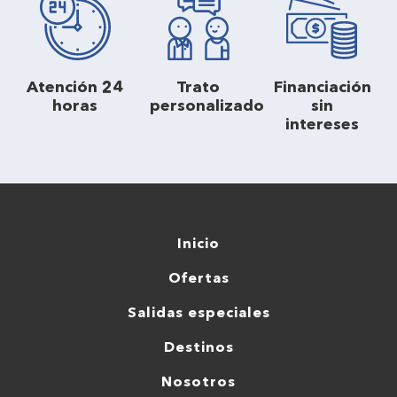
Atención 24
Trato
Financiación
horas
personalizado
sin
intereses
Inicio
Ofertas
Salidas especiales
Destinos
Nosotros