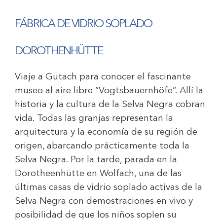
FÁBRICA
DE VIDRIO SOPLADO
DOROTHENHÜTTE
Viaje a Gutach para conocer el fascinante
museo al aire libre “Vogtsbauernhöfe”. Allí la
historia y la cultura de la Selva Negra cobran
vida. Todas las granjas representan la
arquitectura y la economía de su región de
origen, abarcando prácticamente toda la
Selva Negra. Por la tarde, parada en la
Dorotheenhütte en Wolfach, una de las
últimas casas de vidrio soplado activas de la
Selva Negra con demostraciones en vivo y
posibilidad de que los niños soplen su