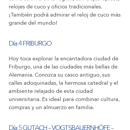
relojes de cuco y oficios tradicionales.
¡También podrá admirar el reloj de cuco más
grande del mundo!
Día 4 FRIBURGO
Hoy toca explorar la encantadora ciudad de
Friburgo, una de las ciudades más bellas de
Alemania. Conozca su casco antiguo, sus
calles adoquinadas, la hermosa catedral y el
ambiente relajado de esta ciudad
universitaria. Es ideal para combinar cultura,
compras y un almuerzo en familia.
Día 5 GUTACH – VOGTSBAUERNHÖFE –