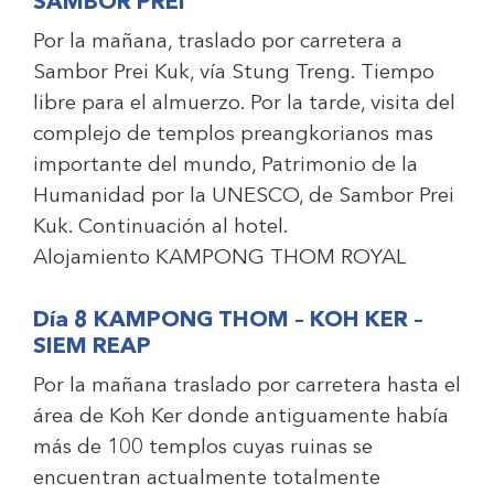
SAMBOR PREI
Por la mañana, traslado por carretera a
Sambor Prei Kuk, vía Stung Treng. Tiempo
libre para el almuerzo. Por la tarde, visita del
complejo de templos preangkorianos mas
importante del mundo, Patrimonio de la
Humanidad por la UNESCO, de Sambor Prei
Kuk. Continuación al hotel.
Alojamiento
KAMPONG THOM ROYAL
Día 8 KAMPONG THOM – KOH KER –
SIEM REAP
Por la mañana traslado por carretera hasta el
área de Koh Ker donde antiguamente había
más de 100 templos cuyas ruinas se
encuentran actualmente totalmente