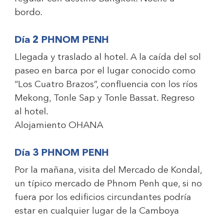
bordo.
Día 2 PHNOM PENH
Llegada y traslado al hotel. A la caída del sol
paseo en barca por el lugar conocido como
“Los Cuatro Brazos”, confluencia con los ríos
Mekong, Tonle Sap y Tonle Bassat. Regreso
al hotel.
Alojamiento
OHANA
Día 3 PHNOM PENH
Por la mañana, visita del Mercado de Kondal,
un típico mercado de Phnom Penh que, si no
fuera por los edificios circundantes podría
estar en cualquier lugar de la Camboya