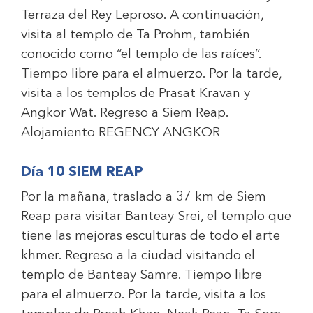
Terraza del Rey Leproso. A continuación,
visita al templo de Ta Prohm, también
conocido como “el templo de las raíces”.
Tiempo libre para el almuerzo. Por la tarde,
visita a los templos de Prasat Kravan y
Angkor Wat. Regreso a Siem Reap.
Alojamiento
REGENCY ANGKOR
Día 10 SIEM REAP
Por la mañana, traslado a 37 km de Siem
Reap para visitar Banteay Srei, el templo que
tiene las mejoras esculturas de todo el arte
khmer. Regreso a la ciudad visitando el
templo de Banteay Samre. Tiempo libre
para el almuerzo. Por la tarde, visita a los