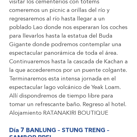
visitar los cementerios con tótems
comeremos un picnic a orillas del río y
regresaremos al río hasta llegar a un
poblado Lao donde nos esperaran los coches
para llevarlos hasta la estatua del Buda
Gigante donde podremos contemplar una
espectacular panorámica de toda el área.
Continuaremos hasta la cascada de Kachan a
la que accederemos por un puente colgante.
Terminaremos esta intensa jornada en el
espectacular lago volcánico de Yeak Loam.
Allí dispondremos de tiempo libre para
tomar un refrescante baño. Regreso al hotel.
Alojamiento
RATANAKIRI BOUTIQUE
Día 7 BANLUNG – STUNG TRENG –