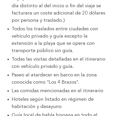
día distinto al del inicio o fin del viaje se
facturara un coste adicional de 20 dólares
por persona y traslado.)
Todos los traslados entre ciudades con
vehículo privado y guía excepto la
extensión a la playa que se opera con
transporte público sin guía.
Todas las visitas detalladas en el itinerario
con vehículo privado y guía.
Paseo al atardecer en barco en la zona
conocida como “Los 4 Brazos”.
Las comidas mencionadas en el itinerario
Hoteles según listado en régimen de
habitación y desayuno
Guía local de habla hispana en todo el