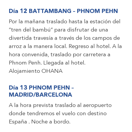
Día 12 BATTAMBANG – PHNOM PEHN
Por la mañana traslado hasta la estación del
“tren del bambú” para disfrutar de una
divertida travesía a través de los campos de
arroz a la manera local. Regreso al hotel. A la
hora convenida, traslado por carretera a
Phnom Penh. Llegada al hotel.
Alojamiento
OHANA
Día 13 PHNOM PEHN –
MADRID/BARCELONA
A la hora prevista traslado al aeropuerto
donde tendremos el vuelo con destino
España . Noche a bordo.