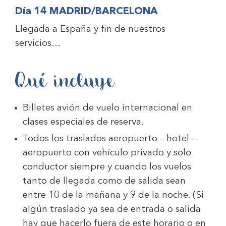
Día 14 MADRID/BARCELONA
Llegada a España y fin de nuestros
servicios…
Qué incluye
Billetes avión de vuelo internacional en
clases especiales de reserva.
Todos los traslados aeropuerto – hotel –
aeropuerto con vehículo privado y solo
conductor siempre y cuando los vuelos
tanto de llegada como de salida sean
entre 10 de la mañana y 9 de la noche. (Si
algún traslado ya sea de entrada o salida
hay que hacerlo fuera de este horario o en