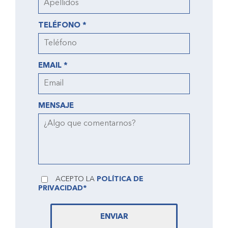
TELÉFONO *
EMAIL *
MENSAJE
ACEPTO LA
POLÍTICA DE
PRIVACIDAD*
ENVIAR