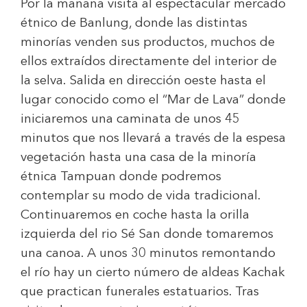
Por la mañana visita al espectacular mercado
étnico de Banlung, donde las distintas
minorías venden sus productos, muchos de
ellos extraídos directamente del interior de
la selva. Salida en dirección oeste hasta el
lugar conocido como el “Mar de Lava” donde
iniciaremos una caminata de unos 45
minutos que nos llevará a través de la espesa
vegetación hasta una casa de la minoría
étnica Tampuan donde podremos
contemplar su modo de vida tradicional.
Continuaremos en coche hasta la orilla
izquierda del rio Sé San donde tomaremos
una canoa. A unos 30 minutos remontando
el río hay un cierto número de aldeas Kachak
que practican funerales estatuarios. Tras