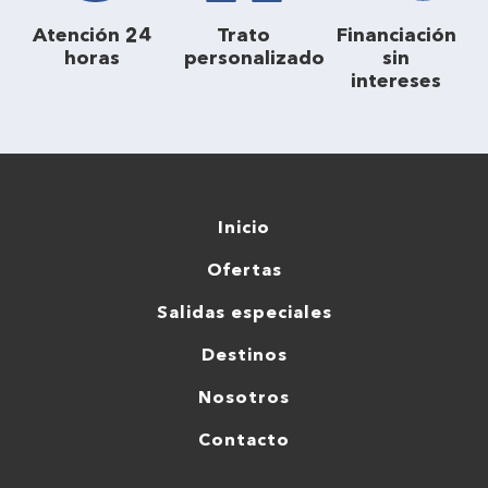
Atención 24
Trato
Financiación
horas
personalizado
sin
intereses
Inicio
Ofertas
Salidas especiales
Destinos
Nosotros
Contacto