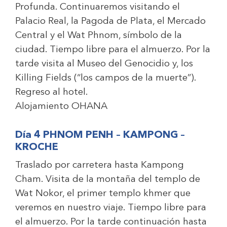
Profunda. Continuaremos visitando el
Palacio Real, la Pagoda de Plata, el Mercado
Central y el Wat Phnom, símbolo de la
ciudad. Tiempo libre para el almuerzo. Por la
tarde visita al Museo del Genocidio y, los
Killing Fields (“los campos de la muerte”).
Regreso al hotel.
Alojamiento
OHANA
Día 4 PHNOM PENH – KAMPONG –
KROCHE
Traslado por carretera hasta Kampong
Cham. Visita de la montaña del templo de
Wat Nokor, el primer templo khmer que
veremos en nuestro viaje. Tiempo libre para
el almuerzo. Por la tarde continuación hasta