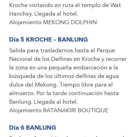
Kroche visitando en ruta el templo de Wat
Hanchey. Llegada al hotel.
Alojamiento
MEKONG DOLPHIN
Día 5 KROCHE – BANLUNG
Salida para trasladarnos hasta el Parque
Nacional de los Delfines en Kroche y recorrer
la zona en una pequeña embarcación a la
búsqueda de los últimos delfines de agua
dulce del Mekong. Tiempo libre para el
almuerzo. Por la tarde continuación hasta
Banlung. Llegada al hotel.
Alojamiento
RATANAKIRI BOUTIQUE
Día 6 BANLUNG