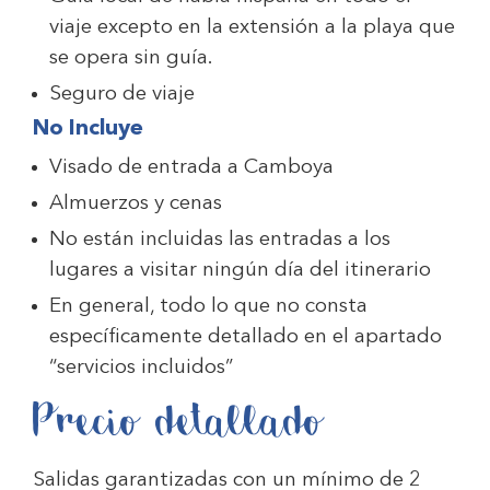
viaje excepto en la extensión a la playa que
se opera sin guía.
Seguro de viaje
No Incluye
Visado de entrada a Camboya
Almuerzos y cenas
No están incluidas las entradas a los
lugares a visitar ningún día del itinerario
En general, todo lo que no consta
específicamente detallado en el apartado
“servicios incluidos”
Precio detallado
Salidas garantizadas con un mínimo de 2