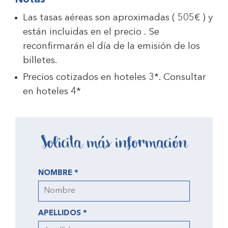
Notas
Las tasas aéreas son aproximadas ( 505€ ) y
están incluidas en el precio . Se
reconfirmarán el día de la emisión de los
billetes.
Precios cotizados en hoteles 3*. Consultar
en hoteles 4*
Solicita más información
NOMBRE *
APELLIDOS *