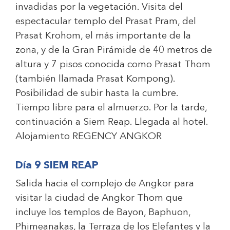
invadidas por la vegetación. Visita del
espectacular templo del Prasat Pram, del
Prasat Krohom, el más importante de la
zona, y de la Gran Pirámide de 40 metros de
altura y 7 pisos conocida como Prasat Thom
(también llamada Prasat Kompong).
Posibilidad de subir hasta la cumbre.
Tiempo libre para el almuerzo. Por la tarde,
continuación a Siem Reap. Llegada al hotel.
Alojamiento
REGENCY ANGKOR
Día 9 SIEM REAP
Salida hacia el complejo de Angkor para
visitar la ciudad de Angkor Thom que
incluye los templos de Bayon, Baphuon,
Phimeanakas, la Terraza de los Elefantes y la