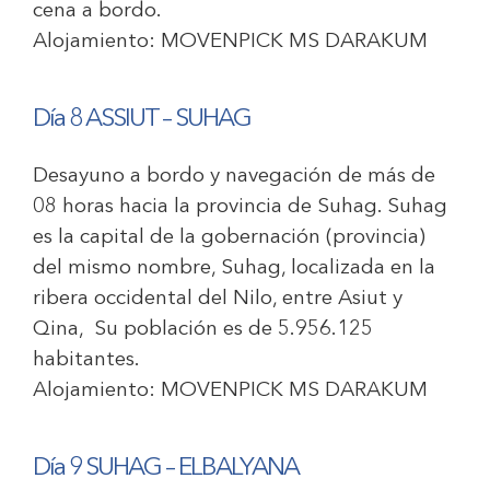
cena a bordo.
Alojamiento:
MOVENPICK MS DARAKUM
Día 8 ASSIUT – SUHAG
Desayuno a bordo y navegación de más de
08 horas hacia la provincia de Suhag. Suhag
es la capital de la gobernación (provincia)
del mismo nombre, Suhag, localizada en la
ribera occidental del Nilo, entre Asiut y
Qina, Su población es de 5.956.125
habitantes.
Alojamiento:
MOVENPICK MS DARAKUM
Día 9 SUHAG – ELBALYANA