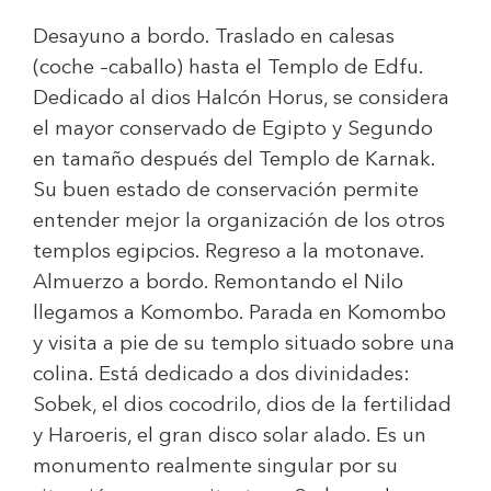
Desayuno a bordo. Traslado en calesas
(coche –caballo) hasta el Templo de Edfu.
Dedicado al dios Halcón Horus, se considera
el mayor conservado de Egipto y Segundo
en tamaño después del Templo de Karnak.
Su buen estado de conservación permite
entender mejor la organización de los otros
templos egipcios. Regreso a la motonave.
Almuerzo a bordo. Remontando el Nilo
llegamos a Komombo. Parada en Komombo
y visita a pie de su templo situado sobre una
colina. Está dedicado a dos divinidades:
Sobek, el dios cocodrilo, dios de la fertilidad
y Haroeris, el gran disco solar alado. Es un
monumento realmente singular por su