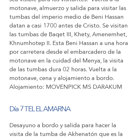
motonave, almuerzo y salida para visitar las
tumbas del imperio medio de Beni Hassan
datan a casi 1700 antes de Cristo. Se visitan
las tumbas de Baqet III, Khety, Amenemhet,
Khnumhotep II. Esta Beni Hassan a una hora
por carretera desde el embarcadero de la
motonave en la cuidad del Menya, la visita
de las tumbas dura 02 horas. Vuelta a la
motonave, cena y alojamiento a bordo.
Alojamiento:
MOVENPICK MS DARAKUM
Día 7 TEL EL AMARNA
Desayuno a bordo y salida para hacer la
visita de la tumba de Akhenatón que es la