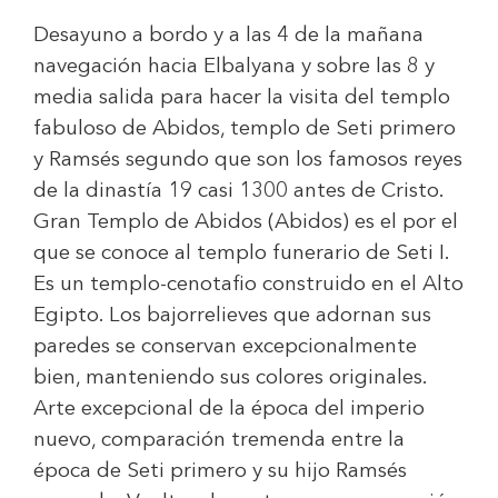
Desayuno a bordo y a las 4 de la mañana
navegación hacia Elbalyana y sobre las 8 y
media salida para hacer la visita del templo
fabuloso de Abidos, templo de Seti primero
y Ramsés segundo que son los famosos reyes
de la dinastía 19 casi 1300 antes de Cristo.
Gran Templo de Abidos (Abidos) es el por el
que se conoce al templo funerario de Seti I.
Es un templo-cenotafio construido en el Alto
Egipto. Los bajorrelieves que adornan sus
paredes se conservan excepcionalmente
bien, manteniendo sus colores originales.
Arte excepcional de la época del imperio
nuevo, comparación tremenda entre la
época de Seti primero y su hijo Ramsés