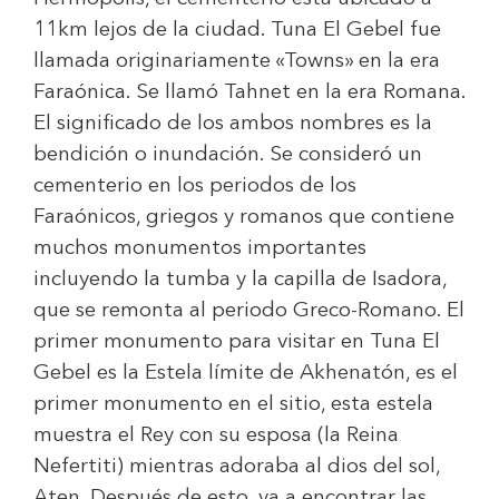
11km lejos de la ciudad. Tuna El Gebel fue
llamada originariamente «Towns» en la era
Faraónica. Se llamó Tahnet en la era Romana.
El significado de los ambos nombres es la
bendición o inundación. Se consideró un
cementerio en los periodos de los
Faraónicos, griegos y romanos que contiene
muchos monumentos importantes
incluyendo la tumba y la capilla de Isadora,
que se remonta al periodo Greco-Romano. El
primer monumento para visitar en Tuna El
Gebel es la Estela límite de Akhenatón, es el
primer monumento en el sitio, esta estela
muestra el Rey con su esposa (la Reina
Nefertiti) mientras adoraba al dios del sol,
Aten. Después de esto, va a encontrar las