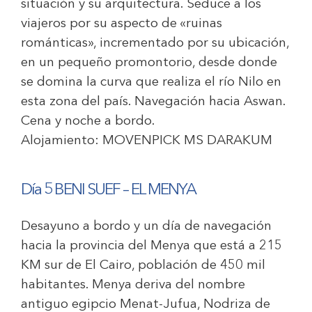
situación y su arquitectura. Seduce a los
viajeros por su aspecto de «ruinas
románticas», incrementado por su ubicación,
en un pequeño promontorio, desde donde
se domina la curva que realiza el río Nilo en
esta zona del país. Navegación hacia Aswan.
Cena y noche a bordo.
Alojamiento:
MOVENPICK MS DARAKUM
Día 5 BENI SUEF – EL MENYA
Desayuno a bordo y un día de navegación
hacia la provincia del Menya que está a 215
KM sur de El Cairo, población de 450 mil
habitantes. Menya deriva del nombre
antiguo egipcio Menat-Jufua, Nodriza de