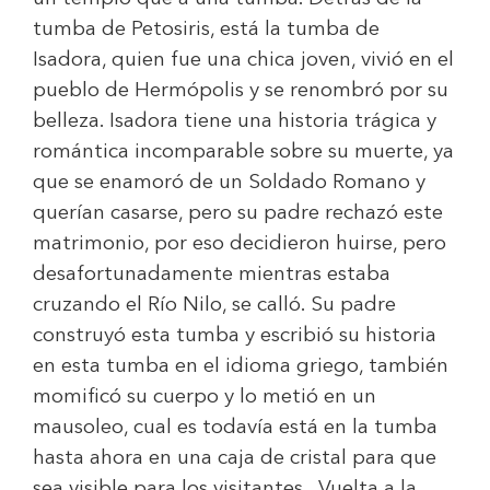
tumba de Petosiris, está la tumba de
Isadora, quien fue una chica joven, vivió en el
pueblo de Hermópolis y se renombró por su
belleza. Isadora tiene una historia trágica y
romántica incomparable sobre su muerte, ya
que se enamoró de un Soldado Romano y
querían casarse, pero su padre rechazó este
matrimonio, por eso decidieron huirse, pero
desafortunadamente mientras estaba
cruzando el Río Nilo, se calló. Su padre
construyó esta tumba y escribió su historia
en esta tumba en el idioma griego, también
momificó su cuerpo y lo metió en un
mausoleo, cual es todavía está en la tumba
hasta ahora en una caja de cristal para que
sea visible para los visitantes. Vuelta a la