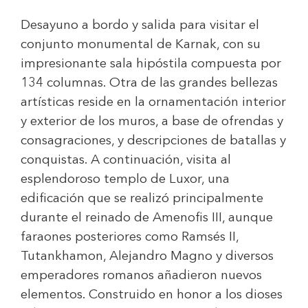
Desayuno a bordo y salida para visitar el
conjunto monumental de Karnak, con su
impresionante sala hipóstila compuesta por
134 columnas. Otra de las grandes bellezas
artísticas reside en la ornamentación interior
y exterior de los muros, a base de ofrendas y
consagraciones, y descripciones de batallas y
conquistas. A continuación, visita al
esplendoroso templo de Luxor, una
edificación que se realizó principalmente
durante el reinado de Amenofis III, aunque
faraones posteriores como Ramsés II,
Tutankhamon, Alejandro Magno y diversos
emperadores romanos añadieron nuevos
elementos. Construido en honor a los dioses