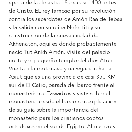
época de la dinastía 18 de casi 1400 antes
de Cristo. EL rey famoso por su revolución
contra los sacerdotes de Amón Raa de Tebas
y la salida con su reina Nefertiti y su
construcción de la nueva ciudad de
Akhenatón, aquí es donde probablemente
nació Tut Ankh Amón. Visita del palacio
norte y el pequeño templo del dios Aton.
Vuelta a la motonave y navegación hacia
Asiut que es una provincia de casi 350 KM
sur de El Cairo, parada del barco frente al
monasterio de Tawadros y vista sobre el
monasterio desde el barco con explicación
de su guía sobre la importancia del
monasterio para los cristianos coptos
ortodoxos en el sur de Egipto. Almuerzo y