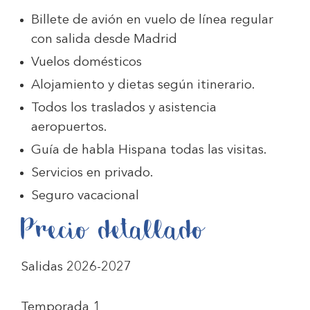
Billete de avión en vuelo de línea regular
con salida desde Madrid
Vuelos domésticos
Alojamiento y dietas según itinerario.
Todos los traslados y asistencia
aeropuertos.
Guía de habla Hispana todas las visitas.
Servicios en privado.
Seguro vacacional
Precio detallado
Salidas 2026-2027
Temporada 1