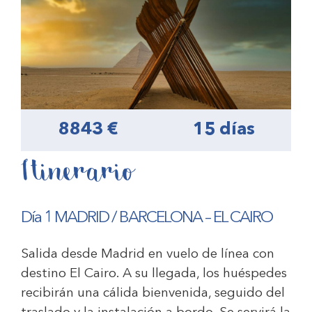
8843 €
15 días
Itinerario
Día 1 MADRID / BARCELONA –
EL CAIRO
Salida desde Madrid en vuelo de línea con
destino El Cairo. A su llegada, los huéspedes
recibirán una cálida bienvenida, seguido del