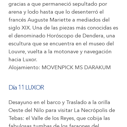
gracias a que permaneció sepultado por
arena y lodo hasta que lo desenterró el
francés Auguste Mariette a mediados del
siglo XIX. Una de las piezas más conocidas es
el denominado Horóscopo de Dendera, una
escultura que se encuentra en el museo del
Louvre, vuelta a la motonave y navegación
hacia Luxor.
Alojamiento:
MOVENPICK MS DARAKUM
Día 11 LUXOR
Desayuno en el barco y Traslado a la orilla
Oeste del Nilo para visitar La Necrópolis de
Tebas: el Valle de los Reyes, que cobija las
fabulosas tumbas de los faraones del