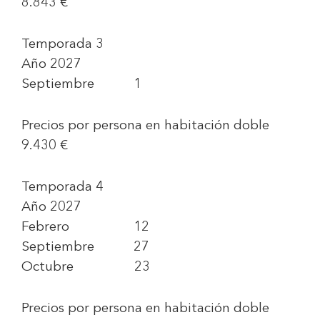
8.843 €
Temporada 3
Año 2027
Septiembre 1
Precios por persona en habitación doble
9.430 €
Temporada 4
Año 2027
Febrero 12
Septiembre 27
Octubre 23
Precios por persona en habitación doble