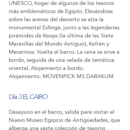
UNESCO, hogar de algunos de los tesoros
más emblemáticos de Egipto. Elevándose
sobre las arenas del desierto se alza la
monumental Esfinge, junto a las legendarias
pirámides de Keops (la última de las Siete
Maravillas del Mundo Antiguo), Kefrén y
Mecerinos. Vuelta al barco. La cena se sirve a
bordo, seguida de una velada de temática
oriental. Alojamiento a bordo.
Alojamiento:
MOVENPICK MS DARAKUM
Día 3 EL CAIRO
Desayuno en el barco, salida para visitar el
Nuevo Museo Egipcio de Antigüedades, que
alberga una vasta colección de tesoros