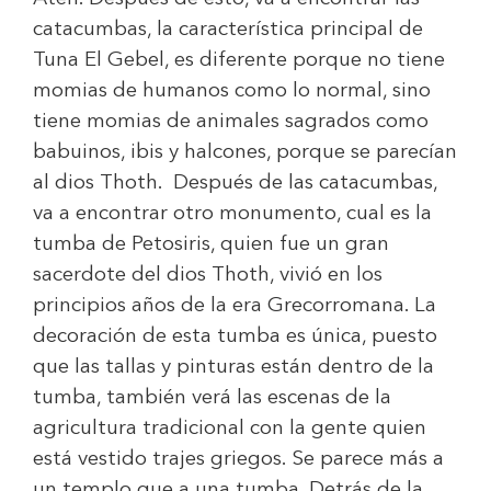
catacumbas, la característica principal de
Tuna El Gebel, es diferente porque no tiene
momias de humanos como lo normal, sino
tiene momias de animales sagrados como
babuinos, ibis y halcones, porque se parecían
al dios Thoth. Después de las catacumbas,
va a encontrar otro monumento, cual es la
tumba de Petosiris, quien fue un gran
sacerdote del dios Thoth, vivió en los
principios años de la era Grecorromana. La
decoración de esta tumba es única, puesto
que las tallas y pinturas están dentro de la
tumba, también verá las escenas de la
agricultura tradicional con la gente quien
está vestido trajes griegos. Se parece más a
un templo que a una tumba. Detrás de la