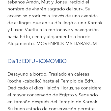
tebanos Amón, Mut y Jonsu, recibió el
nombre de «harén sagrado del sur». Su
acceso se produce a través de una avenida
de esfinges que en su día llegó a unir Karnak
y Luxor. Vuelta a la motonave y navegación
hacia Edfu, cena y alojamiento a bordo.
Alojamiento:
MOVENPICK MS DARAKUM
Día 13 EDFU – KOMOMBO
Desayuno a bordo. Traslado en calesas
(coche –caballo) hasta el Templo de Edfu.
Dedicado al dios Halcón Horus, se considera
el mayor conservado de Egipto y Segundo
en tamaño después del Templo de Karnak.
Su buen estado de conservación permite