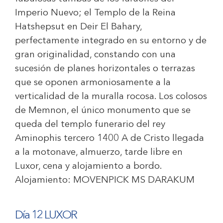
Imperio Nuevo; el Templo de la Reina
Hatshepsut en Deir El Bahary,
perfectamente integrado en su entorno y de
gran originalidad, constando con una
sucesión de planes horizontales o terrazas
que se oponen armoniosamente a la
verticalidad de la muralla rocosa. Los colosos
de Memnon, el único monumento que se
queda del templo funerario del rey
Aminophis tercero 1400 A de Cristo llegada
a la motonave, almuerzo, tarde libre en
Luxor, cena y alojamiento a bordo.
Alojamiento:
MOVENPICK MS DARAKUM
Día 12 LUXOR