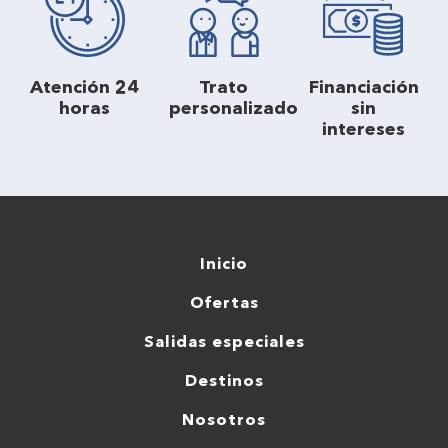
Atención 24
Trato
Financiación
horas
personalizado
sin
intereses
Inicio
Ofertas
Salidas especiales
Destinos
Nosotros