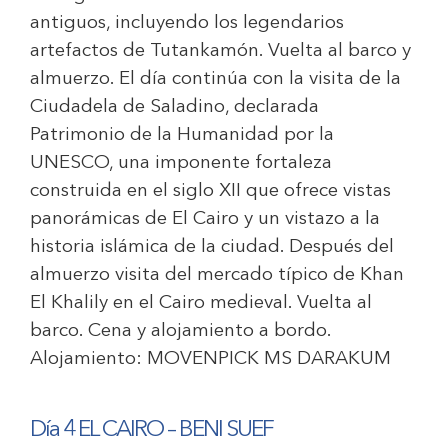
antiguos, incluyendo los legendarios
artefactos de Tutankamón. Vuelta al barco y
almuerzo. El día continúa con la visita de la
Ciudadela de Saladino, declarada
Patrimonio de la Humanidad por la
UNESCO, una imponente fortaleza
construida en el siglo XII que ofrece vistas
panorámicas de El Cairo y un vistazo a la
historia islámica de la ciudad. Después del
almuerzo visita del mercado típico de Khan
El Khalily en el Cairo medieval. Vuelta al
barco. Cena y alojamiento a bordo.
Alojamiento:
MOVENPICK MS DARAKUM
Día 4 EL CAIRO – BENI SUEF