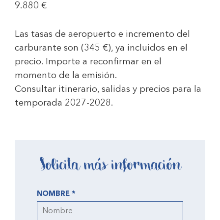
9.880 €
Las tasas de aeropuerto e incremento del
carburante son (
345 €)
, ya incluidos en el
precio. Importe a reconfirmar en el
momento de la emisión.
Consultar itinerario, salidas y precios para la
temporada 2027-2028.
Solicita más información
NOMBRE *