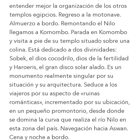
entender mejor la organización de los otros
templos egipcios. Regreso a la motonave.
Almuerzo a bordo. Remontando el Nilo
llegamos a Komombo. Parada en Komombo
y visita a pie de su templo situado sobre una
colina. Está dedicado a dos divinidades:
Sobek, el dios cocodrilo, dios de la fertilidad
y Haroeris, el gran disco solar alado. Es un
monumento realmente singular por su
situación y su arquitectura. Seduce a los
viajeros por su aspecto de «ruinas
románticas», incrementado por su ubicación,
en un pequeño promontorio, desde donde
se domina la curva que realiza el río Nilo en
esta zona del país. Navegación hacia Aswan.
Cena y noche a bordo.