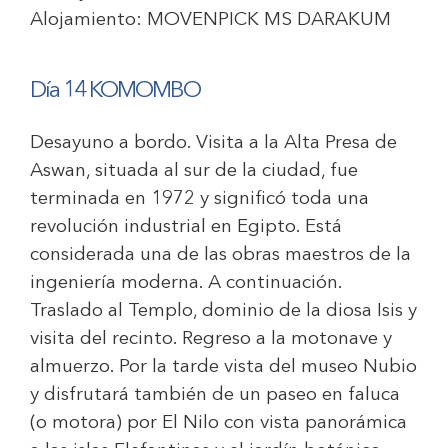
Alojamiento:
MOVENPICK MS DARAKUM
Día 14 KOMOMBO
Desayuno a bordo. Visita a la Alta Presa de
Aswan, situada al sur de la ciudad, fue
terminada en 1972 y significó toda una
revolución industrial en Egipto. Está
considerada una de las obras maestros de la
ingeniería moderna. A continuación.
Traslado al Templo, dominio de la diosa Isis y
visita del recinto. Regreso a la motonave y
almuerzo. Por la tarde vista del museo Nubio
y disfrutará también de un paseo en faluca
(o motora) por El Nilo con vista panorámica