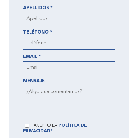
APELLIDOS *
TELÉFONO *
EMAIL *
MENSAJE
ACEPTO LA
POLÍTICA DE
PRIVACIDAD*