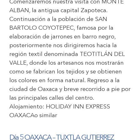
Comenzaremos nuestra visita con MONTE
ALBAN, la antigua capital Zapoteca.
Continuación a la población de SAN
BARTOLO COYOTEPEC, famosa por la
elaboración de jarrones en barro negro,
posteriormente nos dirigiremos hacia la
región textil denominada TEOTITLÁN DEL
VALLE, donde los artesanos nos mostrarán
como se fabrican los tejidos y se obtienen
los colores en forma natural. Regreso a la
ciudad de Oaxaca y breve recorrido a pie por
las principales calles del centro.
Alojamiento:
HOLIDAY INN EXPRESS
OAXACA
o similar
Día 5 OAXACA – TUXTLA GUTIERREZ