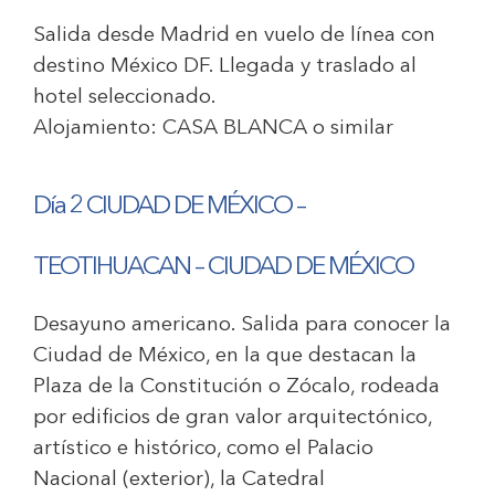
Salida desde Madrid en vuelo de línea con
destino México DF. Llegada y traslado al
hotel seleccionado.
Alojamiento:
CASA BLANCA
o similar
Día 2 CIUDAD DE MÉXICO –
TEOTIHUACAN – CIUDAD DE MÉXICO
Desayuno americano. Salida para conocer la
Ciudad de México, en la que destacan la
Plaza de la Constitución o Zócalo, rodeada
por edificios de gran valor arquitectónico,
artístico e histórico, como el Palacio
Nacional (exterior), la Catedral