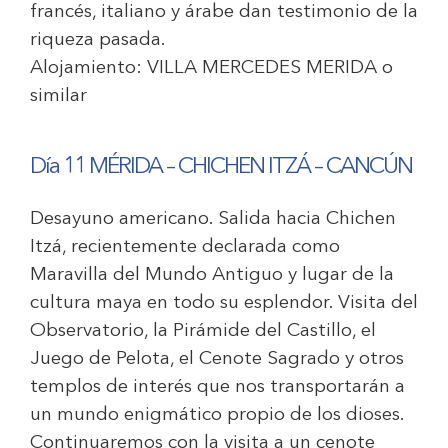
francés, italiano y árabe dan testimonio de la
riqueza pasada.
Alojamiento:
VILLA MERCEDES MERIDA
o
similar
Día 11 MÉRIDA – CHICHEN ITZÁ – CANCÚN
Desayuno americano. Salida hacia Chichen
Itzá, recientemente declarada como
Maravilla del Mundo Antiguo y lugar de la
cultura maya en todo su esplendor. Visita del
Observatorio, la Pirámide del Castillo, el
Juego de Pelota, el Cenote Sagrado y otros
templos de interés que nos transportarán a
un mundo enigmático propio de los dioses.
Continuaremos con la visita a un cenote