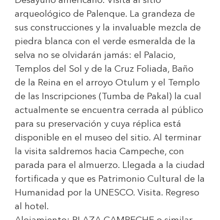
Desayuno americano. Visita al sitio
arqueológico de Palenque. La grandeza de
sus construcciones y la invaluable mezcla de
piedra blanca con el verde esmeralda de la
selva no se olvidarán jamás: el Palacio,
Templos del Sol y de la Cruz Foliada, Baño
de la Reina en el arroyo Otulum y el Templo
de las Inscripciones (Tumba de Pakal) la cual
actualmente se encuentra cerrada al público
para su preservación y cuya réplica está
disponible en el museo del sitio. Al terminar
la visita saldremos hacia Campeche, con
parada para el almuerzo. Llegada a la ciudad
fortificada y que es Patrimonio Cultural de la
Humanidad por la UNESCO. Visita. Regreso
al hotel.