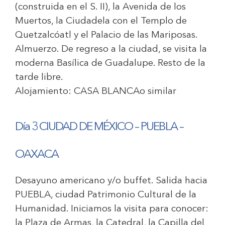
(construida en el S. II), la Avenida de los
Muertos, la Ciudadela con el Templo de
Quetzalcóatl y el Palacio de las Mariposas.
Almuerzo. De regreso a la ciudad, se visita la
moderna Basílica de Guadalupe. Resto de la
tarde libre.
Alojamiento:
CASA BLANCA
o similar
Día 3 CIUDAD DE MÉXICO – PUEBLA –
OAXACA
Desayuno americano y/o buffet. Salida hacia
PUEBLA, ciudad Patrimonio Cultural de la
Humanidad. Iniciamos la visita para conocer:
la Plaza de Armas, la Catedral, la Capilla del