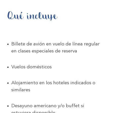
Qué incluye
Billete de avión en vuelo de línea regular
en clases especiales de reserva
Vuelos domésticos
Alojamiento en los hoteles indicados o
similares
Desayuno americano y/o buffet si