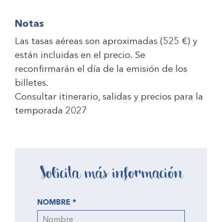
Notas
Las tasas aéreas son aproximadas (
525 €
) y
están incluidas en el precio. Se
reconfirmarán el día de la emisión de los
billetes.
Consultar itinerario, salidas y precios para la
temporada 2027
Solicita más información
NOMBRE *