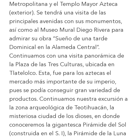
Metropolitana y el Templo Mayor Azteca
(exterior). Se tendrá una visita de las
principales avenidas con sus monumentos,
así como al Museo Mural Diego Rivera para
admirar su obra “Sueño de una tarde
Dominical en la Alameda Central”.
Continuamos con una visita panorámica de
la Plaza de las Tres Culturas, ubicada en
Tlatelolco. Esta, fue para los aztecas el
mercado más importante de su imperio,
pues se podía conseguir gran variedad de
productos. Continuamos nuestra excursión a
la zona arqueológica de Teotihuacán, la
misteriosa ciudad de los dioses, en donde
conoceremos la gigantesca Pirámide del Sol
(construida en el S. I), la Pirámide de la Luna