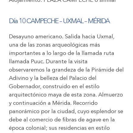
Alojamiento:
PLAZA CAMPECHE
o similar
Día 10 CAMPECHE – UXMAL – MÉRIDA
Desayuno americano. Salida hacia Uxmal,
una de las zonas arqueológicas más
importantes a lo largo de la llamada ruta
llamada Puuc. Durante la visita
observaremos la grandeza de la Pirámide del
Adivino y la belleza del Palacio del
Gobernador, construido en el estilo
arquitectónico maya de esta zona. Almuerzo
y continuación a Mérida. Recorrido
panorámico por la ciudad, cuyo esplendor se
debe al comercio de fibras de agave en la
época colonial; sus residencias en estilo