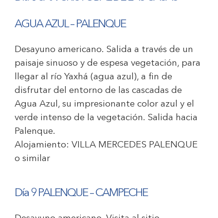
AGUA AZUL – PALENQUE
Desayuno americano. Salida a través de un
paisaje sinuoso y de espesa vegetación, para
llegar al río Yaxhá (agua azul), a fin de
disfrutar del entorno de las cascadas de
Agua Azul, su impresionante color azul y el
verde intenso de la vegetación. Salida hacia
Palenque.
Alojamiento:
VILLA MERCEDES PALENQUE
o similar
Día 9 PALENQUE – CAMPECHE