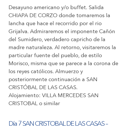
Desayuno americano y/o buffet. Salida
CHIAPA DE CORZO donde tomaremos la
lancha que hace el recorrido por el rio
Grijalva. Admiraremos el imponente Cañón
del Sumidero, verdadero capricho de la
madre naturaleza. Al retorno, visitaremos la
particular fuente del pueblo, de estilo
Morisco, misma que se parece a la corona de
los reyes católicos. Almuerzo y
posteriormente continuación a SAN
CRISTÓBAL DE LAS CASAS.
Alojamiento:
VILLA MERCEDES SAN
CRISTOBAL
o similar
Día 7 SAN CRISTOBAL DE LAS CASAS –