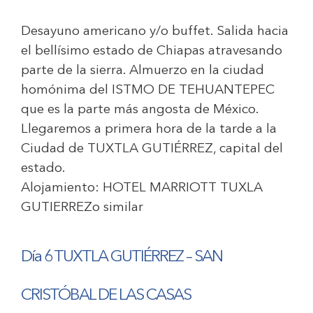
Desayuno americano y/o buffet. Salida hacia
el bellísimo estado de Chiapas atravesando
parte de la sierra. Almuerzo en la ciudad
homónima del ISTMO DE TEHUANTEPEC
que es la parte más angosta de México.
Llegaremos a primera hora de la tarde a la
Ciudad de TUXTLA GUTIÉRREZ, capital del
estado.
Alojamiento:
HOTEL MARRIOTT TUXLA
GUTIERREZ
o similar
Día 6 TUXTLA GUTIÉRREZ – SAN
CRISTÓBAL DE LAS CASAS