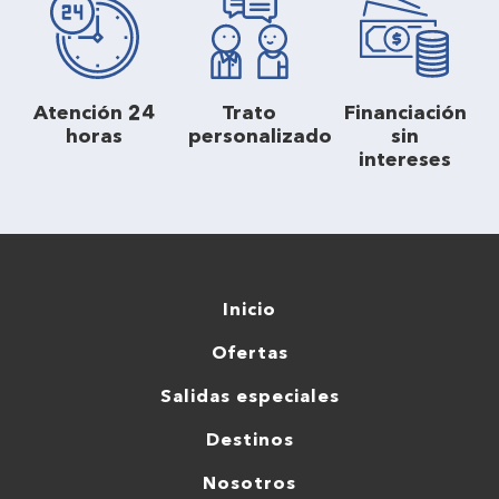
Atención 24
Trato
Financiación
horas
personalizado
sin
intereses
Inicio
Ofertas
Salidas especiales
Destinos
Nosotros