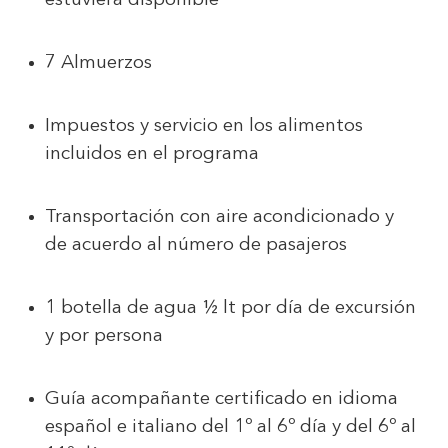
estuviera disponible
7 Almuerzos
Impuestos y servicio en los alimentos
incluidos en el programa
Transportación con aire acondicionado y
de acuerdo al número de pasajeros
1 botella de agua ½ lt por día de excursión
y por persona
Guía acompañante certificado en idioma
español e italiano del 1º al 6º día y del 6º al