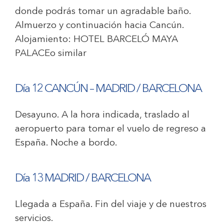
donde podrás tomar un agradable baño.
Almuerzo y continuación hacia Cancún.
Alojamiento:
HOTEL BARCELÓ MAYA
PALACE
o similar
Día 12 CANCÚN – MADRID / BARCELONA
Desayuno. A la hora indicada, traslado al
aeropuerto para tomar el vuelo de regreso a
España. Noche a bordo.
Día 13 MADRID / BARCELONA
Llegada a España. Fin del viaje y de nuestros
servicios.