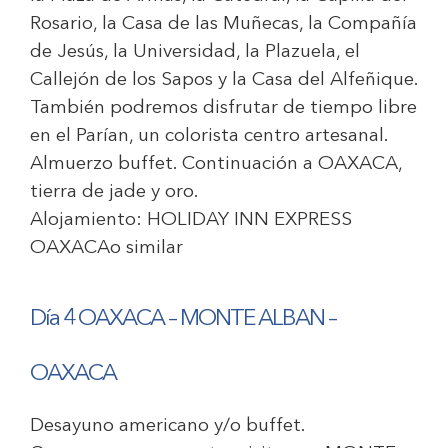
Rosario, la Casa de las Muñecas, la Compañía
de Jesús, la Universidad, la Plazuela, el
Callejón de los Sapos y la Casa del Alfeñique.
También podremos disfrutar de tiempo libre
en el Parían, un colorista centro artesanal.
Almuerzo buffet. Continuación a OAXACA,
tierra de jade y oro.
Alojamiento:
HOLIDAY INN EXPRESS
OAXACA
o similar
Día 4 OAXACA – MONTE ALBAN –
OAXACA
Desayuno americano y/o buffet.