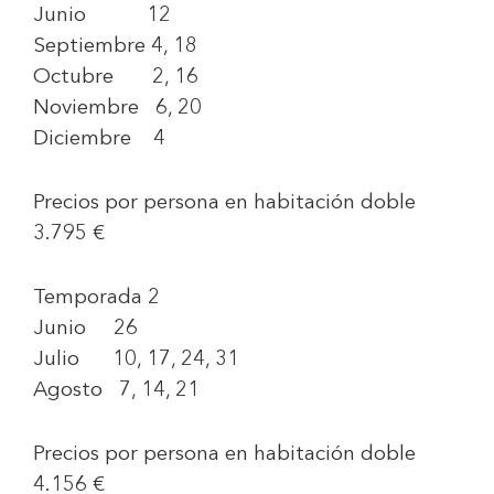
Junio 12
Septiembre 4, 18
Octubre 2, 16
Noviembre 6, 20
Diciembre 4
Precios por persona en habitación doble
3.795 €
Temporada 2
Junio 26
Julio 10, 17, 24, 31
Agosto 7, 14, 21
Precios por persona en habitación doble
4.156 €