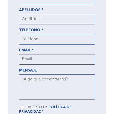
APELLIDOS *
TELÉFONO *
EMAIL *
MENSAJE
ACEPTO LA
POLÍTICA DE
PRIVACIDAD*