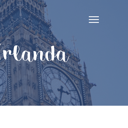
 Irlanda