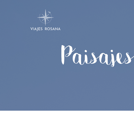
Paisaje