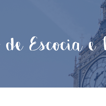
s de Escocia e