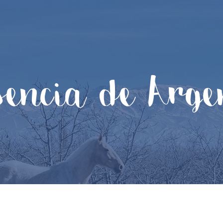
sencia de Arge