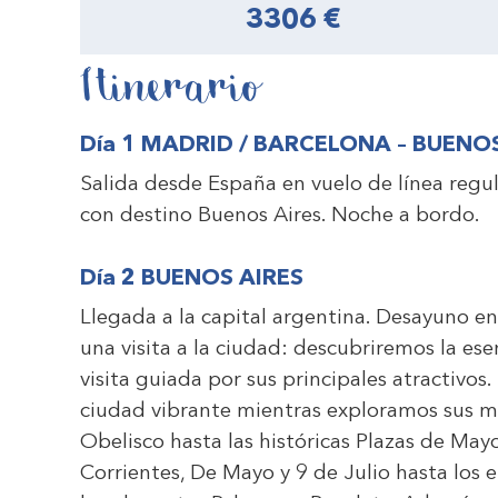
3306 €
Itinerario
Día 1 MADRID / BARCELONA – BUENO
Salida desde España en vuelo de línea regu
con destino Buenos Aires. Noche a bordo.
Día 2 BUENOS AIRES
Llegada a la capital argentina. Desayuno en 
una visita a la ciudad: descubriremos la e
visita guiada por sus principales atractivo
ciudad vibrante mientras exploramos sus 
Obelisco hasta las históricas Plazas de Mayo
Corrientes, De Mayo y 9 de Julio hasta los 