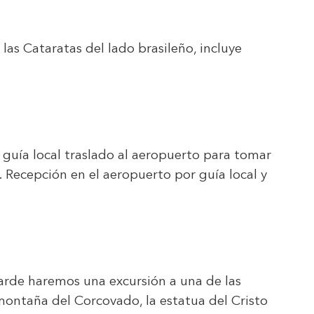
 las Cataratas del lado brasileño, incluye
l guía local traslado al aeropuerto para tomar
. Recepción en el aeropuerto por guía local y
tarde haremos una excursión a una de las
montaña del Corcovado, la estatua del Cristo