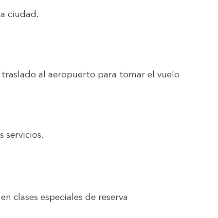
la ciudad.
l traslado al aeropuerto para tomar el vuelo
 servicios.
 en clases especiales de reserva