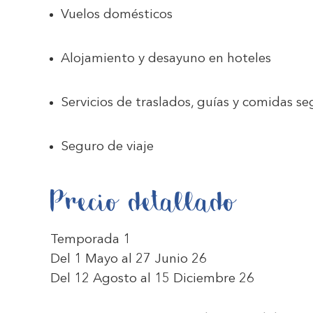
Vuelos domésticos
Alojamiento y desayuno en hoteles
Servicios de traslados, guías y comidas seg
Seguro de viaje
Precio detallado
Temporada 1
Del 1 Mayo al 27 Junio 26
Del 12 Agosto al 15 Diciembre 26