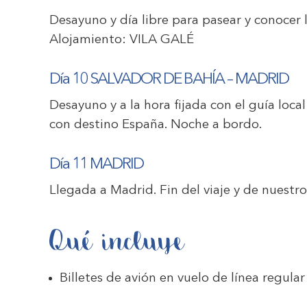
Desayuno y día libre para pasear y conocer 
Alojamiento:
VILA GALÉ
Día 10 SALVADOR DE BAHÍA – MADRID
Desayuno y a la hora fijada con el guía loca
con destino España. Noche a bordo.
Día 11 MADRID
Llegada a Madrid. Fin del viaje y de nuestros
Qué incluye
Billetes de avión en vuelo de línea regular