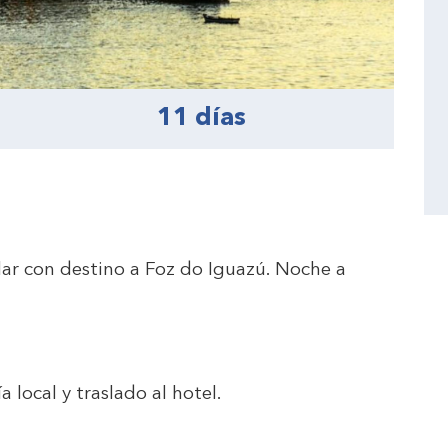
11 días
lar con destino a Foz do Iguazú. Noche a
 local y traslado al hotel.