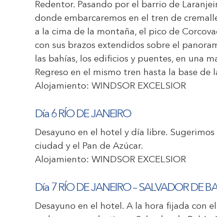
Redentor. Pasando por el barrio de Laranjei
donde embarcaremos en el tren de cremalle
a la cima de la montaña, el pico de Corcova
con sus brazos extendidos sobre el panorama
las bahías, los edificios y puentes, en una 
Regreso en el mismo tren hasta la base de l
Alojamiento:
WINDSOR EXCELSIOR
Día 6 RÍO DE JANEIRO
Desayuno en el hotel y día libre. Sugerimos r
ciudad y el Pan de Azúcar.
Alojamiento:
WINDSOR EXCELSIOR
Día 7 RÍO DE JANEIRO – SALVADOR DE B
Desayuno en el hotel. A la hora fijada con e