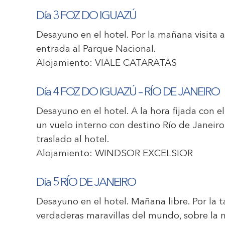
Día 3 FOZ DO IGUAZÚ
Desayuno en el hotel. Por la mañana visita a
entrada al Parque Nacional.
Alojamiento:
VIALE CATARATAS
Día 4 FOZ DO IGUAZÚ – RÍO DE JANEIRO
Desayuno en el hotel. A la hora fijada con e
un vuelo interno con destino Río de Janeiro
traslado al hotel.
Alojamiento:
WINDSOR EXCELSIOR
Día 5 RÍO DE JANEIRO
Desayuno en el hotel. Mañana libre. Por la 
verdaderas maravillas del mundo, sobre la 