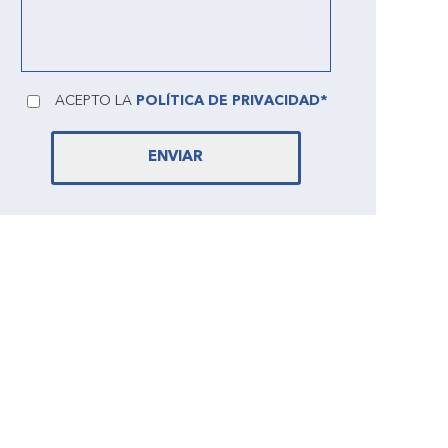
ACEPTO LA
POLÍTICA DE PRIVACIDAD*
ENVIAR