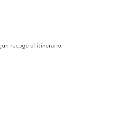
ún recoge el itinerario.