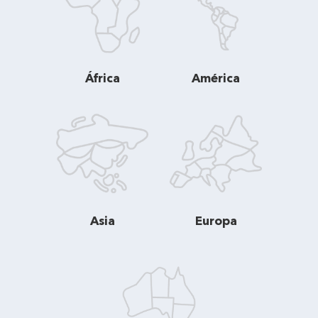
África
América
Asia
Europa