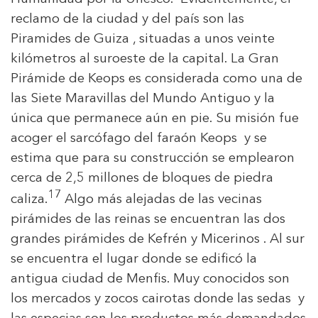
reclamo de la ciudad y del país son las
Piramides de Guiza , situadas a unos veinte
kilómetros al suroeste de la capital. La Gran
Pirámide de Keops es considerada como una de
las Siete Maravillas del Mundo Antiguo y la
única que permanece aún en pie. Su misión fue
acoger el sarcófago del faraón Keops y se
estima que para su construcción se emplearon
cerca de 2,5 millones de bloques de piedra
17
caliza.
​ Algo más alejadas de las vecinas
pirámides de las reinas se encuentran las dos
grandes pirámides de Kefrén y Micerinos . Al sur
se encuentra el lugar donde se edificó la
antigua ciudad de Menfis. Muy conocidos son
los mercados y zocos cairotas donde las sedas y