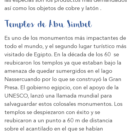
las especias son los productos más demandados
así como los objetos de cobre y latón .
Templos de Abu Simbel
Es uno de los monumentos más impactantes de
todo el mundo, y el segundo lugar turístico más
visitado de Egipto. En la década de los 60 se
reubicaron los templos ya que estaban bajo la
amenaza de quedar sumergidos en el lago
Nassercuando por lo que se construyó la Gran
Presa. El gobierno egipcio, con el apoyo de la
UNESCO, lanzó una llamada mundial para
salvaguardar estos colosales monumentos. Los
templos se despiezaron con éxito y se
reubicaron a un punto a 60 m de distancia
sobre el acantilado en el que se habían