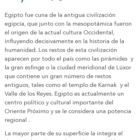
Egipto fue cuna de la antigua civilización
egipcia, que junto con la mesopotámica fueron
el origen de la actual cultura Occidental,
influyendo decisivamente en la historia de la
humanidad. Los restos de esta civilización
aparecen por todo el país como las pirámides y
la gran esfinge o la ciudad meridional de Lúxor
que contiene un gran número de restos
antiguos, tales como el templo de Karnak y el
Valle de los Reyes. Egipto es actualmente un
centro político y cultural importante del
Oriente Próximo y se le considera una potencia
regional .
La mayor parte de su superficie la integra el