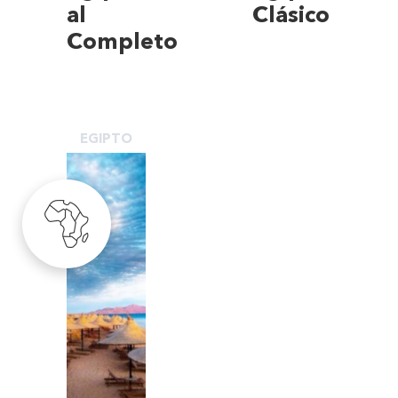
al
Clásico
Completo
EGIPTO