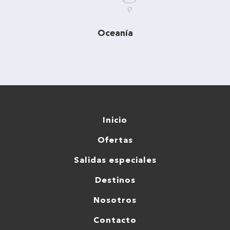
Oceanía
Inicio
Ofertas
Salidas especiales
Destinos
Nosotros
Contacto