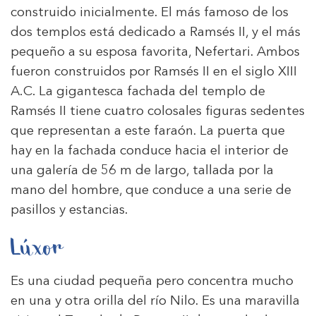
construido inicialmente. El más famoso de los
dos templos está dedicado a Ramsés II, y el más
pequeño a su esposa favorita, Nefertari. Ambos
fueron construidos por Ramsés II en el siglo XIII
A.C. La gigantesca fachada del templo de
Ramsés II tiene cuatro colosales figuras sedentes
que representan a este faraón. La puerta que
hay en la fachada conduce hacia el interior de
una galería de 56 m de largo, tallada por la
mano del hombre, que conduce a una serie de
pasillos y estancias.
Lúxor
Es una ciudad pequeña pero concentra mucho
en una y otra orilla del río Nilo. Es una maravilla