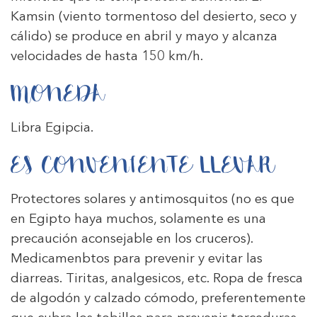
Kamsin (viento tormentoso del desierto, seco y
cálido) se produce en abril y mayo y alcanza
velocidades de hasta 150 km/h.
MONEDA
Libra Egipcia.
ES CONVENIENTE LLEVAR
Protectores solares y antimosquitos (no es que
en Egipto haya muchos, solamente es una
precaución aconsejable en los cruceros).
Medicamenbtos para prevenir y evitar las
diarreas. Tiritas, analgesicos, etc. Ropa de fresca
de algodón y calzado cómodo, preferentemente