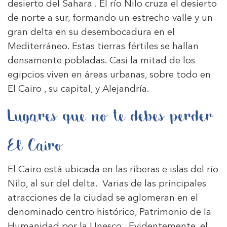
desierto del Sahara . El río Nilo cruza el desierto
de norte a sur, formando un estrecho valle y un
gran delta en su desembocadura en el
Mediterráneo. Estas tierras fértiles se hallan
densamente pobladas. Casi la mitad de los
egipcios viven en áreas urbanas, sobre todo en
El Cairo , su capital, y Alejandría.
Lugares que no te debes perder
El Cairo
El Cairo está ubicada en las riberas e islas del río
Nilo, al sur del delta. Varias de las principales
atracciones de la ciudad se aglomeran en el
denominado centro histórico, Patrimonio de la
Humanidad por la Unesco. Evidentemente, el