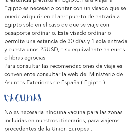
la estancia prevista en Egipto. Para viajar a
Egipto es necesario contar con un visado que se
puede adquirir en el aeropuerto de entrada a
Egipto sólo en el caso de que se viaje con
pasaporte ordinario. Este visado ordinario
permite una estancia de 30 días y 1 sola entrada
y cuesta unos 25USD, o su equivalente en euros
o libras egipcias.
Para consultar las recomendaciones de viaje es
conveniente consultar la web del Ministerio de
Asuntos Exteriores de España
( Egipto )
VACUNAS
No es necesaria ninguna vacuna para las zonas
incluidas en nuestros itinerarios, para viajeros
procedentes de la Unión Europea .