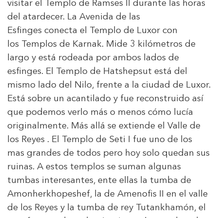
visitar el Templo de Ramses II durante las horas
del atardecer. La Avenida de las
Esfinges conecta el Templo de Luxor con
los Templos de Karnak. Mide 3 kilómetros de
largo y está rodeada por ambos lados de
esfinges. El Templo de Hatshepsut está del
mismo lado del Nilo, frente a la ciudad de Luxor.
Está sobre un acantilado y fue reconstruido así
que podemos verlo más o menos cómo lucía
originalmente. Más allá se extiende el Valle de
los Reyes . El Templo de Seti I fue uno de los
mas grandes de todos pero hoy solo quedan sus
ruinas. A estos templos se suman algunas
tumbas interesantes, ente ellas la tumba de
Amonherkhopeshef, la de Amenofis II en el valle
de los Reyes y la tumba de rey Tutankhamón, el