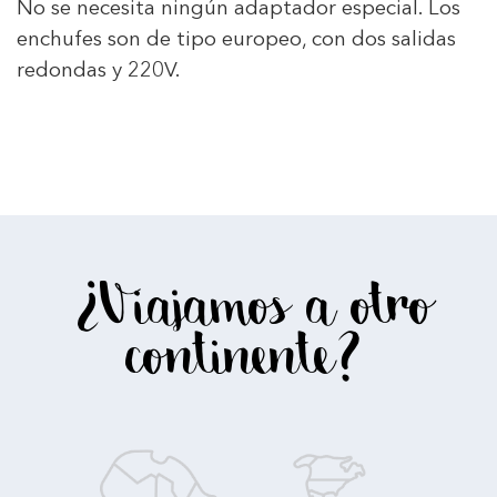
No se necesita ningún adaptador especial. Los
enchufes son de tipo europeo, con dos salidas
redondas y 220V.
¿Viajamos a otro
continente?