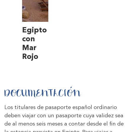
Egipto
con
Mar
Rojo
DOCUMENTACIÓN
Los titulares de pasaporte español ordinario
deben viajar con un pasaporte cuya validez sea
de al menos seis meses a contar desde el fin de