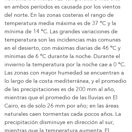
en ambos períodos es causada por los vientos
del norte. En las zonas costeras el rango de
temperatura media máxima es de 37 °C y la
mínima de 14 °C. Las grandes variaciones de
temperatura son las incidencias más comunes
en el desierto, con máximas diarias de 46 °C y
mínimas de 6 °C durante la noche. Durante el
invierno la temperatura por la noche cae a 0 °C.
Las zonas con mayor humedad se encuentran a
lo largo de la costa mediterránea, y el promedio
de las precipitaciones es de 200 mm al año,
mientras que el promedio de las lluvias en El
Cairo, es de solo 26 mm por año; en las áreas
naturales caen tormentas cada pocos años. La
precipitación disminuye en dirección al sur,
mientras que la temperatura aumenta. El