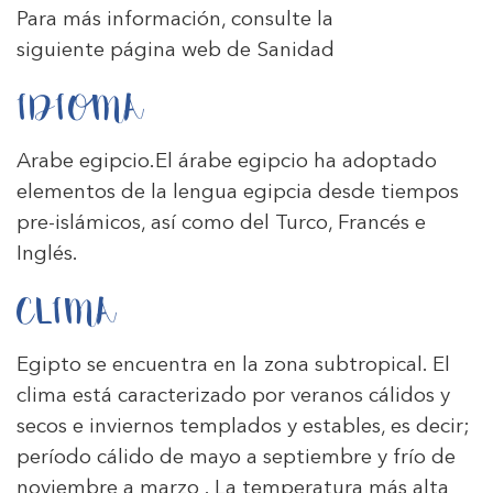
Para más información, consulte la
siguiente
página web de Sanidad
IDIOMA
Arabe egipcio.El árabe egipcio ha adoptado
elementos de la lengua egipcia desde tiempos
pre-islámicos, así como del Turco, Francés e
Inglés.
CLIMA
Egipto se encuentra en la zona subtropical. El
clima está caracterizado por veranos cálidos y
secos e inviernos templados y estables, es decir;
período cálido de mayo a septiembre y frío de
noviembre a marzo . La temperatura más alta