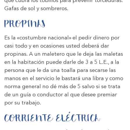
que cubra los tobillos para prevenir torceduras.
Gafas de sol y sombreros.
PROPINAS
Es la «costumbre nacional» el pedir dinero por
casi todo y en ocasiones usted deberá dar
propinas. A un maletero que le deja las maletas
en la habitación puede darle de 3 a 5 L.E., a la
persona que le da una toalla para secarse las
manos en el servicio le bastará una libra y como
norma general no dé más de 5 salvo si se trata
de un guía o conductor al que desee premiar
por su trabajo.
CORRIENTE ELÉCTRICA