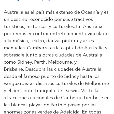
Australia es el país más extenso de Oceanía y es
un destino reconocido por sus atractivos
turísticos, históricos y culturales. En Australia
podremos encontrar entretenimiento vinculado
a la música, teatro, danza, pintura y artes
manuales. Camberra es la capital de Australia y
sobresale junto a otras ciudades de Australia
como Sidney, Perth, Melbourne, y
Brisbane. Descubra las ciudades de Australia,
desde el famoso puerto de Sídney hasta los
vanguardistas distritos culturales de Melbourne
y el ambiente tranquilo de Darwin. Visite las
atracciones nacionales de Canberra, túmbese en
las blancas playas de Perth o pasee por las
enormes zonas verdes de Adelaida. En todas