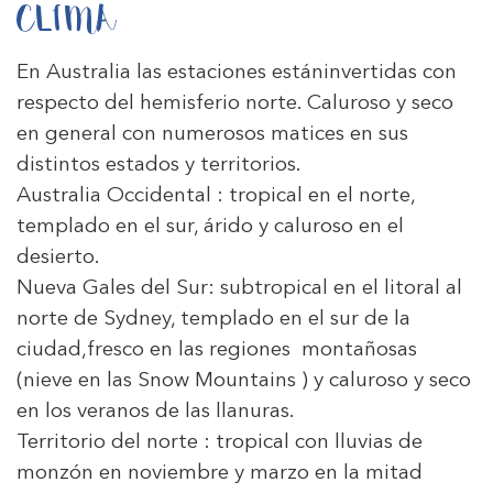
CLIMA
En Australia las estaciones estáninvertidas con
respecto del hemisferio norte. Caluroso y seco
en general con numerosos matices en sus
distintos estados y territorios.
Australia Occidental : tropical en el norte,
templado en el sur, árido y caluroso en el
desierto.
Nueva Gales del Sur: subtropical en el litoral al
norte de Sydney, templado en el sur de la
ciudad,fresco en las regiones montañosas
(nieve en las Snow Mountains ) y caluroso y seco
en los veranos de las llanuras.
Territorio del norte : tropical con lluvias de
monzón en noviembre y marzo en la mitad