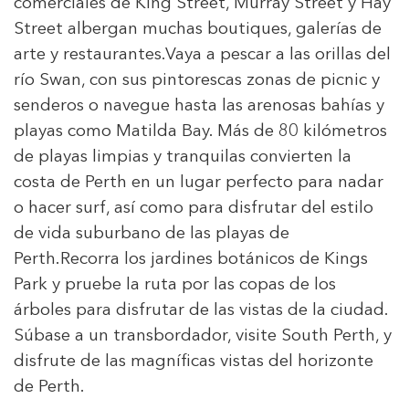
comerciales de King Street, Murray Street y Hay
Street albergan muchas boutiques, galerías de
arte y restaurantes.Vaya a pescar a las orillas del
río Swan, con sus pintorescas zonas de picnic y
senderos o navegue hasta las arenosas bahías y
playas como Matilda Bay. Más de 80 kilómetros
de playas limpias y tranquilas convierten la
costa de Perth en un lugar perfecto para nadar
o hacer surf, así como para disfrutar del estilo
de vida suburbano de las playas de
Perth.Recorra los jardines botánicos de Kings
Park y pruebe la ruta por las copas de los
árboles para disfrutar de las vistas de la ciudad.
Súbase a un transbordador, visite South Perth, y
disfrute de las magníficas vistas del horizonte
de Perth.