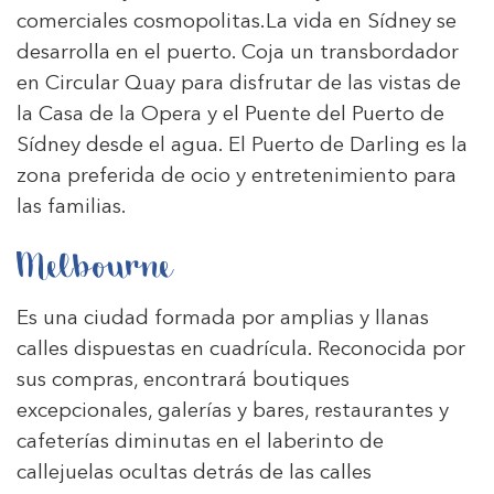
comerciales cosmopolitas.La vida en Sídney se
desarrolla en el puerto. Coja un transbordador
en Circular Quay para disfrutar de las vistas de
la Casa de la Opera y el Puente del Puerto de
Sídney desde el agua. El Puerto de Darling es la
zona preferida de ocio y entretenimiento para
las familias.
Melbourne
Es una ciudad formada por amplias y llanas
calles dispuestas en cuadrícula. Reconocida por
sus compras, encontrará boutiques
excepcionales, galerías y bares, restaurantes y
cafeterías diminutas en el laberinto de
callejuelas ocultas detrás de las calles