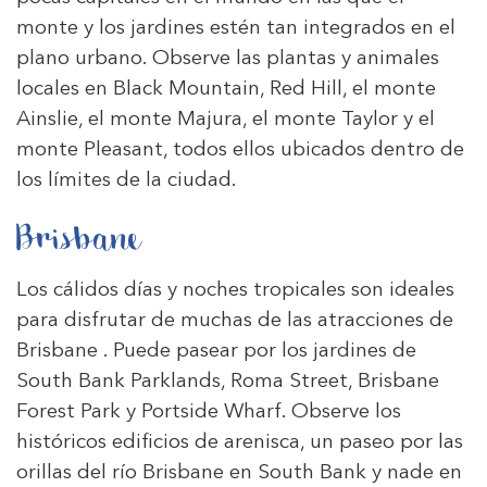
monte y los jardines estén tan integrados en el
plano urbano. Observe las plantas y animales
locales en Black Mountain, Red Hill, el monte
Ainslie, el monte Majura, el monte Taylor y el
monte Pleasant, todos ellos ubicados dentro de
los límites de la ciudad.
Brisbane
Los cálidos días y noches tropicales son ideales
para disfrutar de muchas de las atracciones de
Brisbane . Puede pasear por los jardines de
South Bank Parklands, Roma Street, Brisbane
Forest Park y Portside Wharf. Observe los
históricos edificios de arenisca, un paseo por las
orillas del río Brisbane en South Bank y nade en