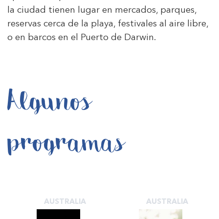
la ciudad tienen lugar en mercados, parques,
reservas cerca de la playa, festivales al aire libre,
o en barcos en el Puerto de Darwin.
Algunos
programas
AUSTRALIA
AUSTRALIA