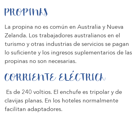
PROPINAS
La propina no es común en Australia y Nueva
Zelanda. Los trabajadores australianos en el
turismo y otras industrias de servicios se pagan
lo suficiente y los ingresos suplementarios de las
propinas no son necesarias.
CORRIENTE ELÉCTRICA
Es de 240 voltios. El enchufe es tripolar y de
clavijas planas. En los hoteles normalmente
facilitan adaptadores.