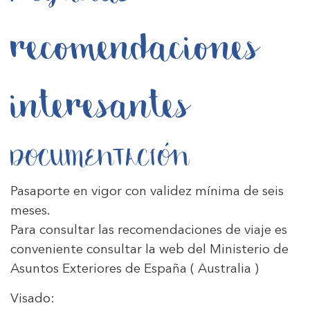
recomendaciones
interesantes
DOCUMENTACIÓN
Pasaporte en vigor con validez mínima de seis
meses.
Para consultar las recomendaciones de viaje es
conveniente consultar la web del Ministerio de
Asuntos Exteriores de España
( Australia )
Visado: