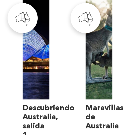
Descubriendo
Maravillas
Australia,
de
salida
Australia