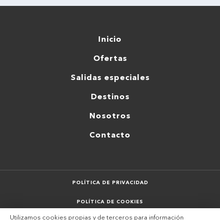
Inicio
Ofertas
Salidas especiales
Destinos
Nosotros
Contacto
POLÍTICA DE PRIVACIDAD
POLÍTICA DE COOKIES
Utilizamos cookies propias y de terceros para información