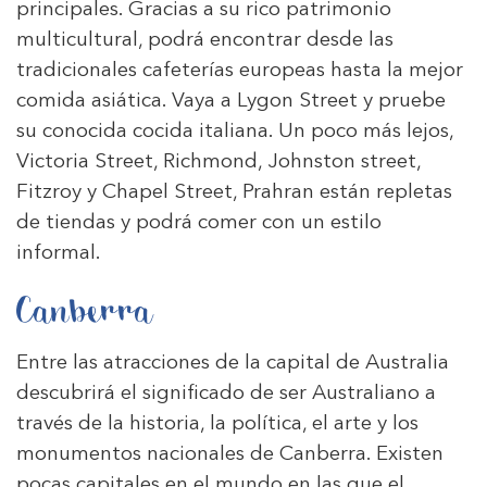
principales. Gracias a su rico patrimonio
multicultural, podrá encontrar desde las
tradicionales cafeterías europeas hasta la mejor
comida asiática. Vaya a Lygon Street y pruebe
su conocida cocida italiana. Un poco más lejos,
Victoria Street, Richmond, Johnston street,
Fitzroy y Chapel Street, Prahran están repletas
de tiendas y podrá comer con un estilo
informal.
Canberra
Entre las atracciones de la capital de Australia
descubrirá el significado de ser Australiano a
través de la historia, la política, el arte y los
monumentos nacionales de Canberra. Existen
pocas capitales en el mundo en las que el