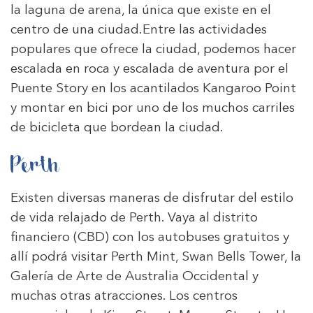
la laguna de arena, la única que existe en el
centro de una ciudad.Entre las actividades
populares que ofrece la ciudad, podemos hacer
escalada en roca y escalada de aventura por el
Puente Story en los acantilados Kangaroo Point
y montar en bici por uno de los muchos carriles
de bicicleta que bordean la ciudad.
Perth
Existen diversas maneras de disfrutar del estilo
de vida relajado de Perth. Vaya al distrito
financiero (CBD) con los autobuses gratuitos y
allí podrá visitar Perth Mint, Swan Bells Tower, la
Galería de Arte de Australia Occidental y
muchas otras atracciones. Los centros