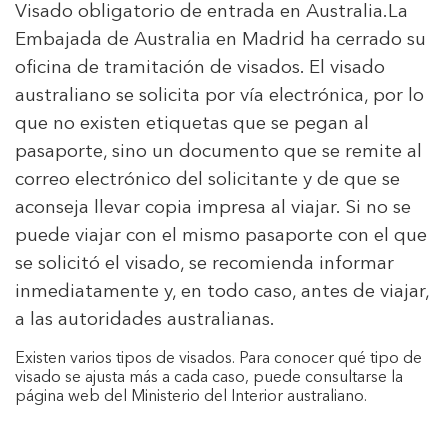
Visado obligatorio de entrada en Australia.
La
Embajada de Australia en Madrid ha cerrado su
oficina de tramitación de visados. El visado
australiano se solicita por vía electrónica, por lo
que no existen etiquetas que se pegan al
pasaporte, sino un documento que se remite al
correo electrónico del solicitante y de que se
aconseja llevar copia impresa al viajar. Si no se
puede viajar con el mismo pasaporte con el que
se solicitó el visado, se recomienda informar
inmediatamente y, en todo caso, antes de viajar,
a las autoridades australianas.
Existen varios tipos de visados. Para conocer qué tipo de
visado se ajusta más a cada caso, puede consultarse la
página web del
Ministerio del Interior australiano.