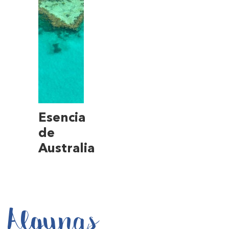
Esencia
de
Australia
Algunas