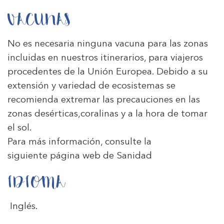
VACUNAS
No es necesaria ninguna vacuna para las zonas
incluidas en nuestros itinerarios, para viajeros
procedentes de la Unión Europea. Debido a su
extensión y variedad de ecosistemas se
recomienda extremar las precauciones en las
zonas desérticas,coralinas y a la hora de tomar
el sol.
Para más información, consulte la
siguiente
página web de Sanidad
IDIOMA
Inglés.