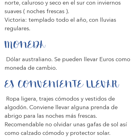
norte, caluroso y seco en el sur con inviernos
suaves ( noches frescas ).
Victoria: templado todo el año, con lluvias
regulares.
MONEDA
Dólar australiano. Se pueden llevar Euros como
moneda de cambio.
ES CONVENIENTE LLEVAR
Ropa ligera, trajes cómodos y vestidos de
algodón. Conviene llevar alguna prenda de
abrigo para las noches más frescas.
Recomendable no olvidar unas gafas de sol así
como calzado cómodo y protector solar.