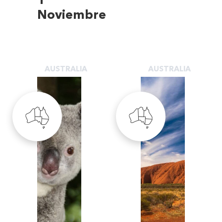
1
Noviembre
AUSTRALIA
AUSTRALIA