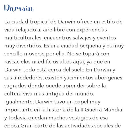
Darwin
La ciudad tropical de Darwin ofrece un estilo de
vida relajado al aire libre con experiencias
multiculturales, encuentros salvajes y eventos
muy divertidos. Es una ciudad pequeña y es muy
sencillo moverse por ella. No se topará con
rascacielos ni edificios altos aquí, ya que en
Darwin todo está cerca del suelo.En Darwin y
sus alrededores, existen yacimientos aborígenes
sagrados donde puede aprender sobre la
cultura viva más antigua del mundo.
Igualmente, Darwin tuvo un papel muy
importante en la historia de la II Guerra Mundial
y todavía quedan muchos vestigios de esa
época.Gran parte de las actividades sociales de