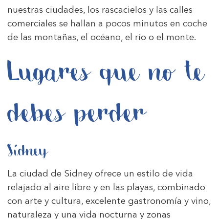
nuestras ciudades, los rascacielos y las calles
comerciales se hallan a pocos minutos en coche
de las montañas, el océano, el río o el monte.
Lugares que no te
debes perder
Sídney
La ciudad de Sidney ofrece un estilo de vida
relajado al aire libre y en las playas, combinado
con arte y cultura, excelente gastronomía y vino,
naturaleza y una vida nocturna y zonas