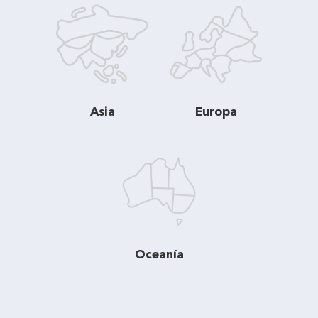
Asia
Europa
Oceanía