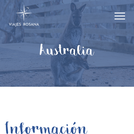
Australia
Información