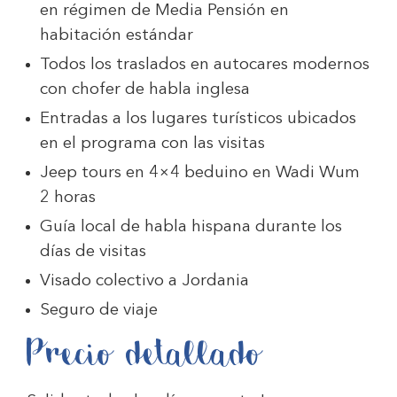
en régimen de Media Pensión en
habitación estándar
Todos los traslados en autocares modernos
con chofer de habla inglesa
Entradas a los lugares turísticos ubicados
en el programa con las visitas
Jeep tours en 4×4 beduino en Wadi Wum
2 horas
Guía local de habla hispana durante los
días de visitas
Visado colectivo a Jordania
Seguro de viaje
Precio detallado