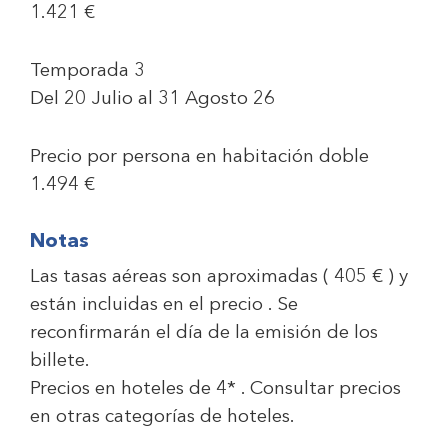
1.421 €
Temporada 3
Del 20 Julio al 31 Agosto 26
Precio por persona en habitación doble
1.494 €
Notas
Las tasas aéreas son aproximadas ( 405 € ) y
están incluidas en el precio . Se
reconfirmarán el día de la emisión de los
billete.
Precios en hoteles de 4* . Consultar precios
en otras categorías de hoteles.