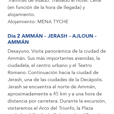
Trámites de visado. Traslado al hotel. Cena
(en función de la hora de llegada) y
alojamiento.
Alojamiento:
MENA TYCHE
Día 2 AMMÁN – JERASH – AJLOUN –
AMMÁN
Desayuno. Visita panorámica de la ciudad de
Ammán. Sus más importantes avenidas, la
ciudadela, el centro urbano y el Teatro
Romano. Continuación hacia la ciudad de
Jerash, una de las ciudades de la Decápolis.
Jerash se encuentra al norte de Ammán,
aproximadamente a 45 km y a una hora de
distancia por carretera. Durante la excursión,
visitaremos el Arco del Triunfo, la Plaza