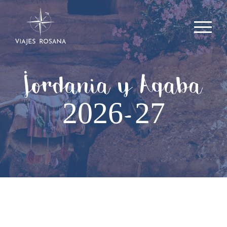
Jordania y Aqaba
2026-27