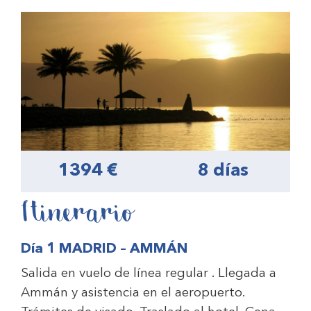
1394 €
8 días
Itinerario
Día 1 MADRID – AMMÁN
Salida en vuelo de línea regular . Llegada a
Ammán y asistencia en el aeropuerto.