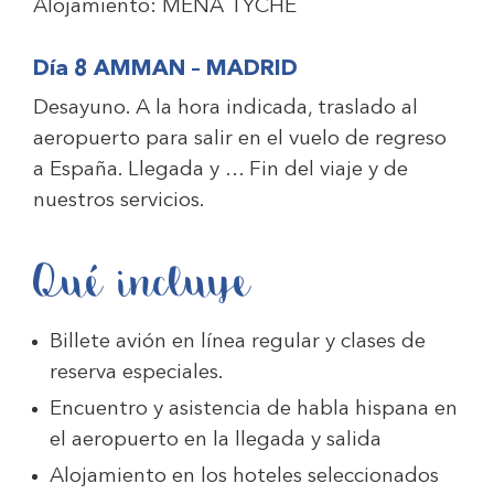
Alojamiento:
MENA TYCHE
Día 8 AMMAN – MADRID
Desayuno. A la hora indicada, traslado al
aeropuerto para salir en el vuelo de regreso
a España. Llegada y … Fin del viaje y de
nuestros servicios.
Qué incluye
Billete avión en línea regular y clases de
reserva especiales.
Encuentro y asistencia de habla hispana en
el aeropuerto en la llegada y salida
Alojamiento en los hoteles seleccionados