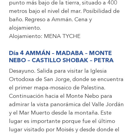
punto más bajo de la tierra, situado a 400
metros bajo el nivel del mar. Posibilidad de
baño. Regreso a Ammán. Cena y
alojamiento.
Alojamiento:
MENA TYCHE
Día 4 AMMÁN – MADABA – MONTE
NEBO – CASTILLO SHOBAK – PETRA
Desayuno. Salida para visitar la Iglesia
Ortodoxa de San Jorge, donde se encuentra
el primer mapa-mosaico de Palestina.
Continuación hacia el Monte Nebo para
admirar la vista panorámica del Valle Jordán
y el Mar Muerto desde la montaña. Este
lugar es importante porque fue el último
lugar visitado por Moisés y desde donde el