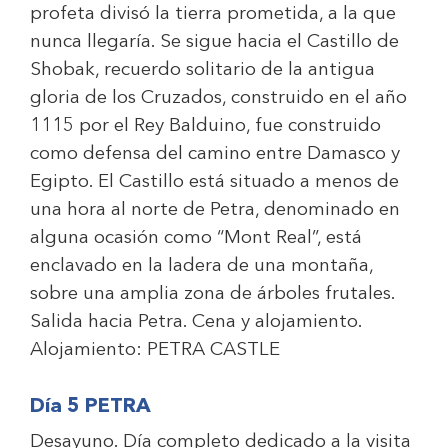
profeta divisó la tierra prometida, a la que
nunca llegaría. Se sigue hacia el Castillo de
Shobak, recuerdo solitario de la antigua
gloria de los Cruzados, construido en el año
1115 por el Rey Balduino, fue construido
como defensa del camino entre Damasco y
Egipto. El Castillo está situado a menos de
una hora al norte de Petra, denominado en
alguna ocasión como “Mont Real”, está
enclavado en la ladera de una montaña,
sobre una amplia zona de árboles frutales.
Salida hacia Petra. Cena y alojamiento.
Alojamiento:
PETRA CASTLE
Día 5 PETRA
Desayuno. Día completo dedicado a la visita