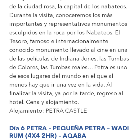
de la ciudad rosa, la capital de los nabateos.
Durante la visita, conoceremos los más
importantes y representativos monumentos
esculpidos en la roca por los Nabateos. El
Tesoro, famoso e internacionalmente
conocido monumento llevado al cine en una
de las películas de Indiana Jones, las Tumbas
de Colores, las Tumbas reales… Petra es uno
de esos lugares del mundo en el que al
menos hay que ir una vez en la vida. Al
finalizar la visita, ya por la tarde, regreso al
hotel. Cena y alojamiento.
Alojamiento:
PETRA CASTLE
Día 6 PETRA – PEQUEÑA PETRA – WADI
RUM (4X4 2HR) – AQABA