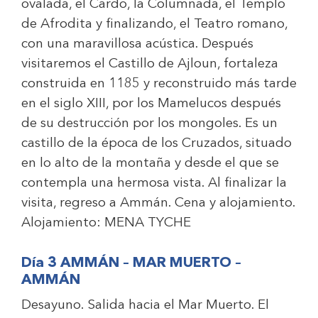
ovalada, el Cardo, la Columnada, el Templo
de Afrodita y finalizando, el Teatro romano,
con una maravillosa acústica. Después
visitaremos el Castillo de Ajloun, fortaleza
construida en 1185 y reconstruido más tarde
en el siglo XIII, por los Mamelucos después
de su destrucción por los mongoles. Es un
castillo de la época de los Cruzados, situado
en lo alto de la montaña y desde el que se
contempla una hermosa vista. Al finalizar la
visita, regreso a Ammán. Cena y alojamiento.
Alojamiento:
MENA TYCHE
Día 3 AMMÁN – MAR MUERTO –
AMMÁN
Desayuno. Salida hacia el Mar Muerto. El