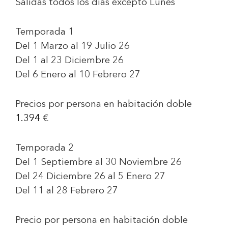
Salidas todos los días excepto Lunes
Temporada 1
Del 1 Marzo al 19 Julio 26
Del 1 al 23 Diciembre 26
Del 6 Enero al 10 Febrero 27
Precios por persona en habitación doble
1.394
€
Temporada 2
Del 1 Septiembre al 30 Noviembre 26
Del 24 Diciembre 26 al 5 Enero 27
Del 11 al 28 Febrero 27
Precio por persona en habitación doble