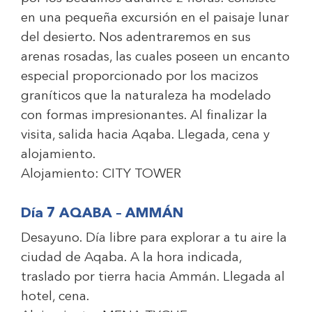
en una pequeña excursión en el paisaje lunar
del desierto. Nos adentraremos en sus
arenas rosadas, las cuales poseen un encanto
especial proporcionado por los macizos
graníticos que la naturaleza ha modelado
con formas impresionantes. Al finalizar la
visita, salida hacia Aqaba. Llegada, cena y
alojamiento.
Alojamiento:
CITY TOWER
Día 7 AQABA – AMMÁN
Desayuno. Día libre para explorar a tu aire la
ciudad de Aqaba. A la hora indicada,
traslado por tierra hacia Ammán. Llegada al
hotel, cena.