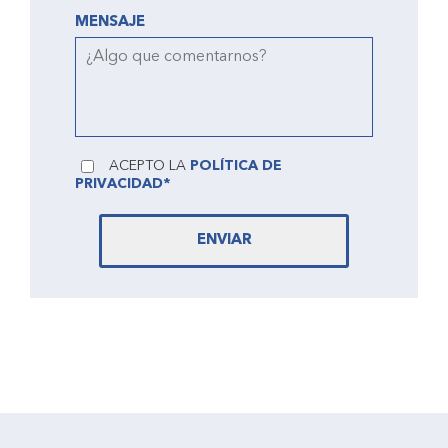
MENSAJE
ACEPTO LA
POLÍTICA DE
PRIVACIDAD*
ENVIAR