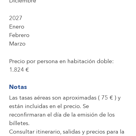
Diciembre
2027
Enero
Febrero
Marzo
Precio por persona en habitación doble:
1.824 €
Notas
Las tasas aéreas son aproximadas ( 75 € ) y
están incluidas en el precio. Se
reconfirmaran el día de la emisión de los
billetes.
Consultar itinerario, salidas y precios para la