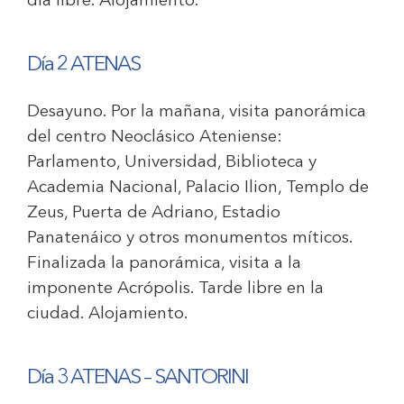
día libre. Alojamiento.
Día 2 ATENAS
Desayuno. Por la mañana, visita panorámica
del centro Neoclásico Ateniense:
Parlamento, Universidad, Biblioteca y
Academia Nacional, Palacio Ilion, Templo de
Zeus, Puerta de Adriano, Estadio
Panatenáico y otros monumentos míticos.
Finalizada la panorámica, visita a la
imponente Acrópolis. Tarde libre en la
ciudad. Alojamiento.
Día 3 ATENAS – SANTORINI