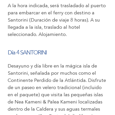
A la hora indicada, será trasladado al puerto
para embarcar en el ferry con destino a
Santorini (Duración de viaje 8 horas). A su
llegada a la isla, traslado al hotel
seleccionado. Alojamiento.
Día 4 SANTORINI
Desayuno y día libre en la mágica isla de
Santorini, señalada por muchos como el
Continente Perdido de la Atlántida. Disfrute
de un paseo en velero tradicional (incluido
en el paquete) que visita las pequeñas islas
de Nea Kameni & Palea Kameni localizadas
dentro de la Caldera y sus aguas termales