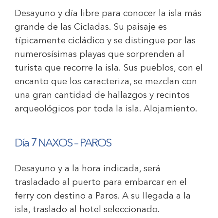
Desayuno y día libre para conocer la isla más
grande de las Cicladas. Su paisaje es
típicamente cicládico y se distingue por las
numerosísimas playas que sorprenden al
turista que recorre la isla. Sus pueblos, con el
encanto que los caracteriza, se mezclan con
una gran cantidad de hallazgos y recintos
arqueológicos por toda la isla. Alojamiento.
Día 7 NAXOS – PAROS
Desayuno y a la hora indicada, será
trasladado al puerto para embarcar en el
ferry con destino a Paros. A su llegada a la
isla, traslado al hotel seleccionado.