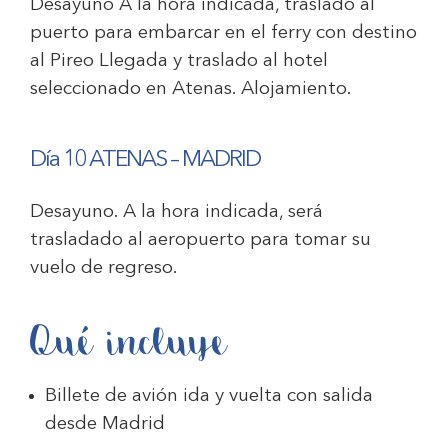
Desayuno A la hora indicada, traslado al
puerto para embarcar en el ferry con destino
al Pireo Llegada y traslado al hotel
seleccionado en Atenas. Alojamiento.
Día 10 ATENAS – MADRID
Desayuno. A la hora indicada, será
trasladado al aeropuerto para tomar su
vuelo de regreso.
Qué incluye
Billete de avión ida y vuelta con salida
desde Madrid