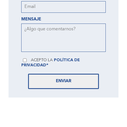
MENSAJE
ACEPTO LA
POLÍTICA DE
PRIVACIDAD*
ENVIAR