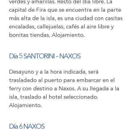
verdes y amarillas. Resto del dia libre. La
capital de Fira que se encuentra en la parte
más alta de la isla, es una ciudad con casitas
encaladas, callejuelas, cafés al aire libre y
bonitas tiendas. Alojamiento.
Día 5 SANTORINI – NAXOS
Desayuno y a la hora indicada, será
trasladado al puerto para embarcar en el
ferry con destino a Naxos. A su llegada a la
isla, traslado al hotel seleccionado.
Alojamiento.
Día 6 NAXOS