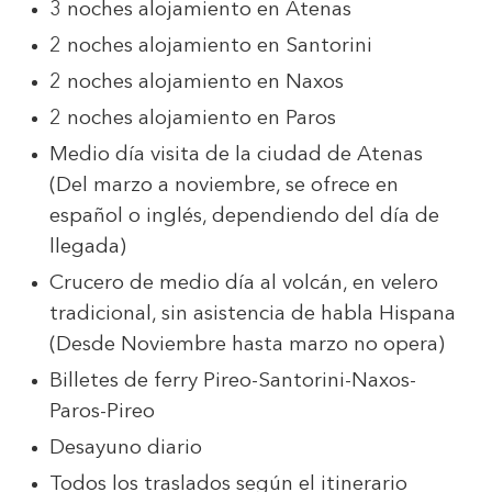
3 noches alojamiento en Atenas
2 noches alojamiento en Santorini
2 noches alojamiento en Naxos
2 noches alojamiento en Paros
Medio día visita de la ciudad de Atenas
(Del marzo a noviembre, se ofrece en
español o inglés, dependiendo del día de
llegada)
Crucero de medio día al volcán, en velero
tradicional, sin asistencia de habla Hispana
(Desde Noviembre hasta marzo no opera)
Billetes de ferry Pireo-Santorini-Naxos-
Paros-Pireo
Desayuno diario
Todos los traslados según el itinerario