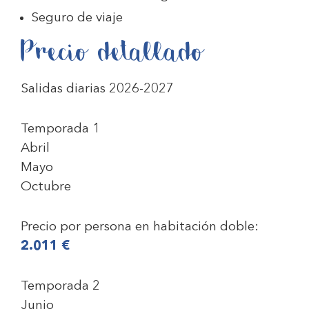
Seguro de viaje
Precio detallado
Salidas diarias 2026-2027
Temporada 1
Abril
Mayo
Octubre
Precio por persona en habitación doble:
2.011 €
Temporada 2
Junio