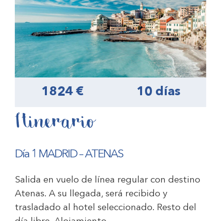
1824 €
10 días
Itinerario
Día 1 MADRID – ATENAS
Salida en vuelo de línea regular con destino
Atenas. A su llegada, será recibido y
trasladado al hotel seleccionado. Resto del