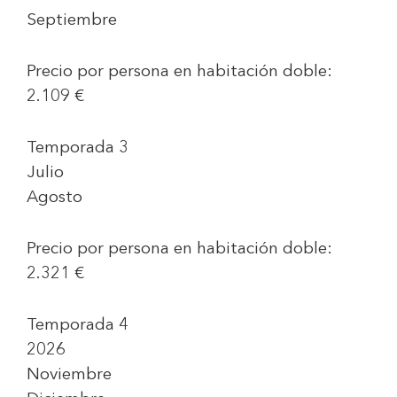
Septiembre
Precio por persona en habitación doble:
2.109 €
Temporada 3
Julio
Agosto
Precio por persona en habitación doble:
2.321 €
Temporada 4
2026
Noviembre