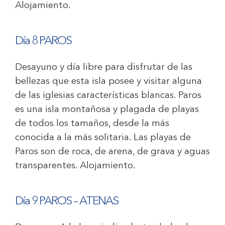
Alojamiento.
Día 8 PAROS
Desayuno y día libre para disfrutar de las
bellezas que esta isla posee y visitar alguna
de las iglesias características blancas. Paros
es una isla montañosa y plagada de playas
de todos los tamaños, desde la más
conocida a la más solitaria. Las playas de
Paros son de roca, de arena, de grava y aguas
transparentes. Alojamiento.
Día 9 PAROS – ATENAS