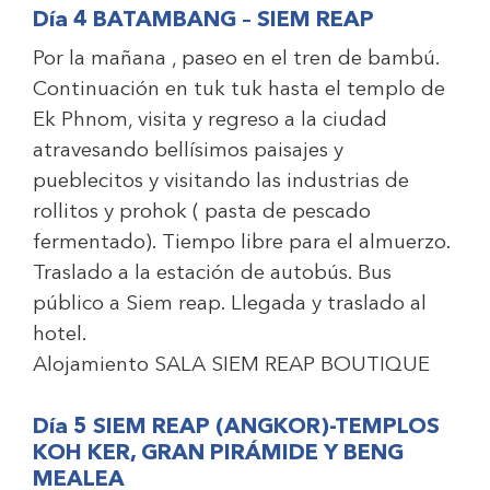
Día 4 BATAMBANG – SIEM REAP
Por la mañana , paseo en el tren de bambú.
Continuación en tuk tuk hasta el templo de
Ek Phnom, visita y regreso a la ciudad
atravesando bellísimos paisajes y
pueblecitos y visitando las industrias de
rollitos y prohok ( pasta de pescado
fermentado). Tiempo libre para el almuerzo.
Traslado a la estación de autobús. Bus
público a Siem reap. Llegada y traslado al
hotel.
Alojamiento
SALA SIEM REAP BOUTIQUE
Día 5 SIEM REAP (ANGKOR)-TEMPLOS
KOH KER, GRAN PIRÁMIDE Y BENG
MEALEA