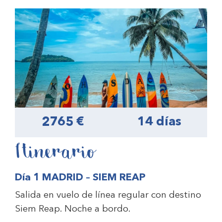
2765 €
14 días
Itinerario
Día 1 MADRID – SIEM REAP
Salida en vuelo de línea regular con destino
Siem Reap. Noche a bordo.