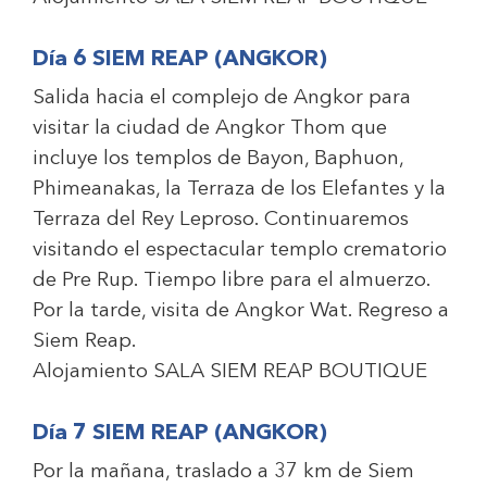
Día 6 SIEM REAP (ANGKOR)
Salida hacia el complejo de Angkor para
visitar la ciudad de Angkor Thom que
incluye los templos de Bayon, Baphuon,
Phimeanakas, la Terraza de los Elefantes y la
Terraza del Rey Leproso. Continuaremos
visitando el espectacular templo crematorio
de Pre Rup. Tiempo libre para el almuerzo.
Por la tarde, visita de Angkor Wat. Regreso a
Siem Reap.
Alojamiento
SALA SIEM REAP BOUTIQUE
Día 7 SIEM REAP (ANGKOR)
Por la mañana, traslado a 37 km de Siem