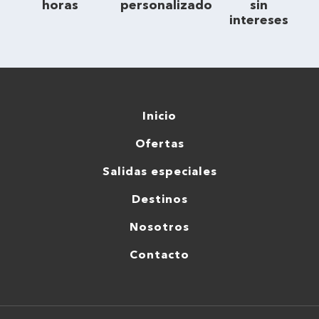
horas
personalizado
sin
intereses
Inicio
Ofertas
Salidas especiales
Destinos
Nosotros
Contacto