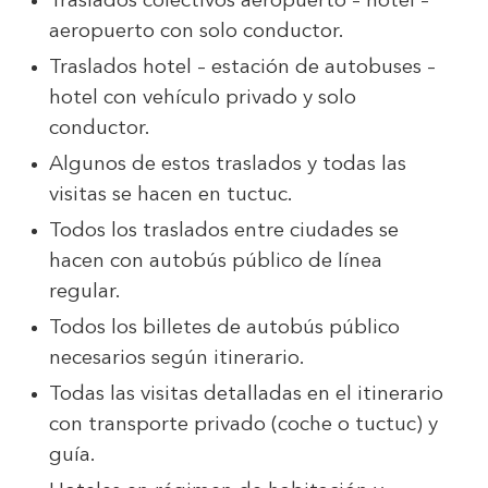
Traslados colectivos aeropuerto – hotel –
aeropuerto con solo conductor.
Traslados hotel – estación de autobuses –
hotel con vehículo privado y solo
conductor.
Algunos de estos traslados y todas las
visitas se hacen en tuctuc.
Todos los traslados entre ciudades se
hacen con autobús público de línea
regular.
Todos los billetes de autobús público
necesarios según itinerario.
Todas las visitas detalladas en el itinerario
con transporte privado (coche o tuctuc) y
guía.