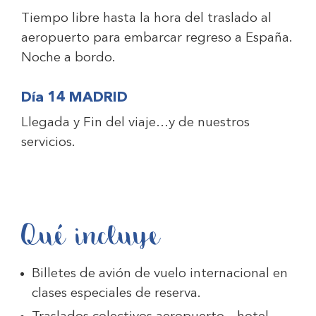
Tiempo libre hasta la hora del traslado al
aeropuerto para embarcar regreso a España.
Noche a bordo.
Día 14 MADRID
Llegada y Fin del viaje…y de nuestros
servicios.
Qué incluye
Billetes de avión de vuelo internacional en
clases especiales de reserva.