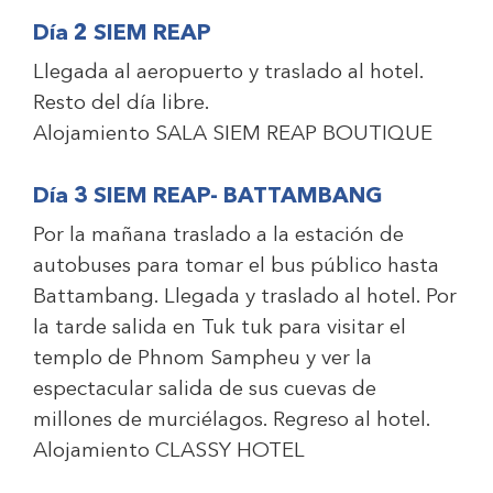
Día 2 SIEM REAP
Llegada al aeropuerto y traslado al hotel.
Resto del día libre.
Alojamiento
SALA SIEM REAP BOUTIQUE
Día 3 SIEM REAP- BATTAMBANG
Por la mañana traslado a la estación de
autobuses para tomar el bus público hasta
Battambang. Llegada y traslado al hotel. Por
la tarde salida en Tuk tuk para visitar el
templo de Phnom Sampheu y ver la
espectacular salida de sus cuevas de
millones de murciélagos. Regreso al hotel.
Alojamiento
CLASSY HOTEL