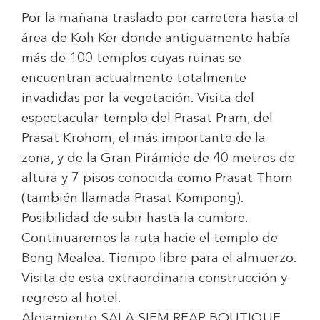
Por la mañana traslado por carretera hasta el
área de Koh Ker donde antiguamente había
más de 100 templos cuyas ruinas se
encuentran actualmente totalmente
invadidas por la vegetación. Visita del
espectacular templo del Prasat Pram, del
Prasat Krohom, el más importante de la
zona, y de la Gran Pirámide de 40 metros de
altura y 7 pisos conocida como Prasat Thom
(también llamada Prasat Kompong).
Posibilidad de subir hasta la cumbre.
Continuaremos la ruta hacie el templo de
Beng Mealea. Tiempo libre para el almuerzo.
Visita de esta extraordinaria construcción y
regreso al hotel.
Alojamiento
SALA SIEM REAP BOUTIQUE