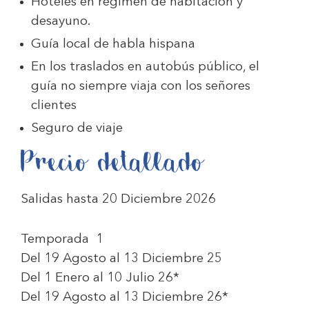
Hoteles en régimen de habitación y
desayuno.
Guía local de habla hispana
En los traslados en autobús público, el
guía no siempre viaja con los señores
clientes
Seguro de viaje
Precio detallado
Salidas hasta 20 Diciembre 2026
Temporada 1
Del 19 Agosto al 13 Diciembre 25
Del 1 Enero al 10 Julio 26*
Del 19 Agosto al 13 Diciembre 26*