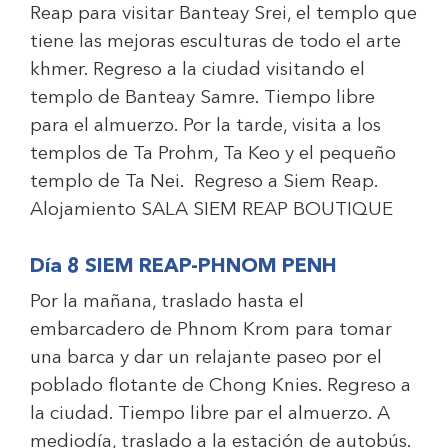
Reap para visitar Banteay Srei, el templo que
tiene las mejoras esculturas de todo el arte
khmer. Regreso a la ciudad visitando el
templo de Banteay Samre. Tiempo libre
para el almuerzo. Por la tarde, visita a los
templos de Ta Prohm, Ta Keo y el pequeño
templo de Ta Nei. Regreso a Siem Reap.
Alojamiento
SALA SIEM REAP BOUTIQUE
Día 8 SIEM REAP-PHNOM PENH
Por la mañana, traslado hasta el
embarcadero de Phnom Krom para tomar
una barca y dar un relajante paseo por el
poblado flotante de Chong Knies. Regreso a
la ciudad. Tiempo libre par el almuerzo. A
mediodía, traslado a la estación de autobús.