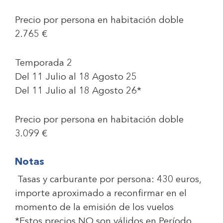
Precio por persona en habitación doble
2.765 €
Temporada 2
Del 11 Julio al 18 Agosto 25
Del 11 Julio al 18 Agosto 26*
Precio por persona en habitación doble
3.099 €
Notas
Tasas y carburante por persona: 430 euros,
importe aproximado a reconfirmar en el
momento de la emisión de los vuelos
*Estos precios NO son válidos en Período