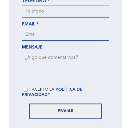
TELÉFONO *
EMAIL *
MENSAJE
ACEPTO LA
POLÍTICA DE
PRIVACIDAD*
ENVIAR