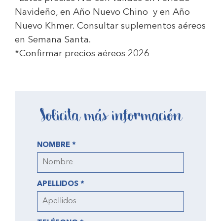
Navideño, en Año Nuevo Chino y en Año
Nuevo Khmer. Consultar suplementos aéreos
en Semana Santa.
*Confirmar precios aéreos 2026
Solicita más información
NOMBRE *
APELLIDOS *