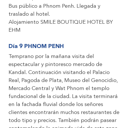
Bus público a Phnom Penh. Llegada y
traslado al hotel.
Alojamiento
SMILE BOUTIQUE HOTEL BY
EHM
Día 9 PHNOM PENH
Temprano por la mañana visita del
espectacular y pintoresco mercado de
Kandal. Continuación visitando el Palacio
Real, Pagoda de Plata, Museo del Genocidio,
Mercado Central y Wat Phnom el templo
fundacional de la ciudad. La visita terminará
en la fachada fluvial donde los señores
clientes encontrarán muchos restaurantes de
todo tipo y precios. También podrán pasear