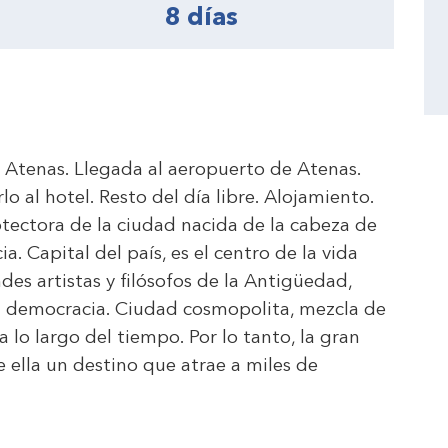
8 días
o Atenas. Llegada al aeropuerto de Atenas.
o al hotel. Resto del día libre. Alojamiento.
tectora de la ciudad nacida de la cabeza de
a. Capital del país, es el centro de la vida
des artistas y filósofos de la Antigüedad,
 la democracia. Ciudad cosmopolita, mezcla de
a lo largo del tiempo. Por lo tanto, la gran
ella un destino que atrae a miles de