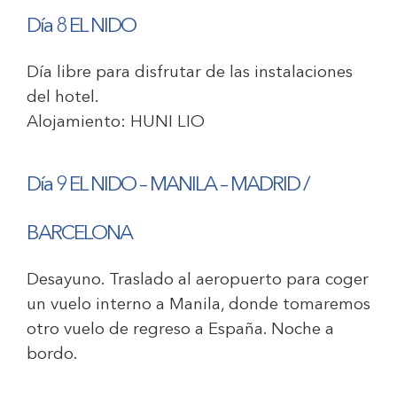
Día 8 EL NIDO
Día libre para disfrutar de las instalaciones
del hotel.
Alojamiento:
HUNI LIO
Día 9 EL NIDO – MANILA – MADRID /
BARCELONA
Desayuno. Traslado al aeropuerto para coger
un vuelo interno a Manila, donde tomaremos
otro vuelo de regreso a España. Noche a
bordo.