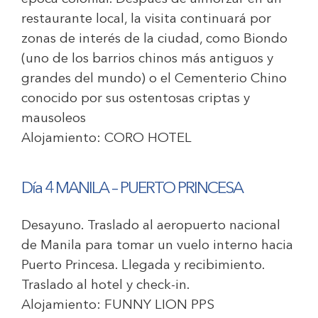
restaurante local, la visita continuará por
zonas de interés de la ciudad, como Biondo
(uno de los barrios chinos más antiguos y
grandes del mundo) o el Cementerio Chino
conocido por sus ostentosas criptas y
mausoleos
Alojamiento:
CORO HOTEL
Día 4 MANILA – PUERTO PRINCESA
Desayuno. Traslado al aeropuerto nacional
de Manila para tomar un vuelo interno hacia
Puerto Princesa. Llegada y recibimiento.
Traslado al hotel y check-in.
Alojamiento:
FUNNY LION PPS