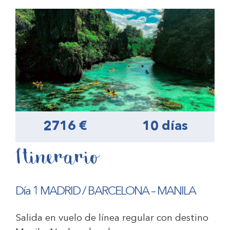
2716 €
10 días
Itinerario
Día 1 MADRID / BARCELONA – MANILA
Salida en vuelo de línea regular con destino