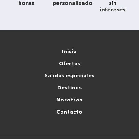
horas
personalizado
sin
intereses
Inicio
Ofertas
Salidas especiales
Destinos
Nosotros
Contacto