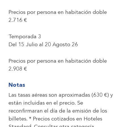
Precios por persona en habitación doble
2.716 €
Temporada 3
Del 15 Julio al 20 Agosto 26
Precios por persona en habitación doble
2.908 €
Notas
Las tasas aéreas son aproximadas (
630 €
) y
están incluidas en el precio. Se
reconfirmaran el día de la emisión de los
billetes. * Precios cotizados en Hoteles