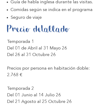
Guía de habla inglesa durante las visitas.
Comidas según se indica en el programa
Seguro de viaje
Precio detallado
Temporada 1
Del 01 de Abril al 31 Mayo 26
Del 26 al 31 Octubre 26
Precios por persona en habitación doble:
2.768 €
Temporada 2
Del 01 Junio al 14 Julio 26
Del 21 Agosto al 25 Octubre 26