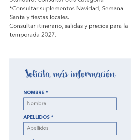
Standard. Consultar otra categoría
*Consultar suplementos Navidad, Semana
Santa y fiestas locales.
Consultar itinerario, salidas y precios para la
temporada 2027.
Solicita más información
NOMBRE *
APELLIDOS *