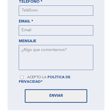
TELÉFONO *
EMAIL *
MENSAJE
ACEPTO LA
POLÍTICA DE
PRIVACIDAD*
ENVIAR