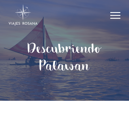
Descubriendo
Palawan