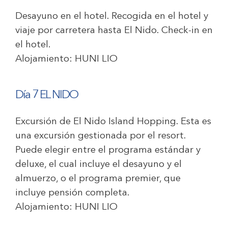
Desayuno en el hotel. Recogida en el hotel y
viaje por carretera hasta El Nido. Check-in en
el hotel.
Alojamiento:
HUNI LIO
Día 7 EL NIDO
Excursión de El Nido Island Hopping. Esta es
una excursión gestionada por el resort.
Puede elegir entre el programa estándar y
deluxe, el cual incluye el desayuno y el
almuerzo, o el programa premier, que
incluye pensión completa.
Alojamiento:
HUNI LIO