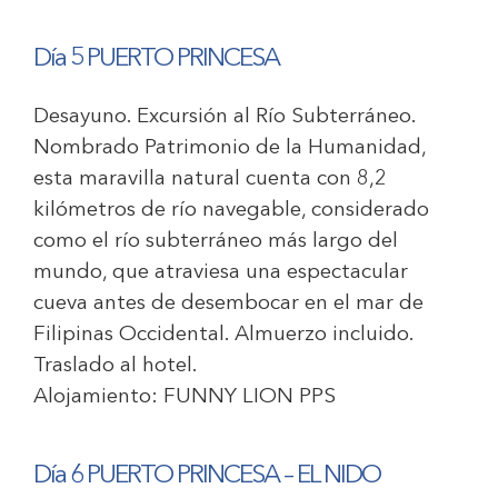
Día 5 PUERTO PRINCESA
Desayuno. Excursión al Río Subterráneo.
Nombrado Patrimonio de la Humanidad,
esta maravilla natural cuenta con 8,2
kilómetros de río navegable, considerado
como el río subterráneo más largo del
mundo, que atraviesa una espectacular
cueva antes de desembocar en el mar de
Filipinas Occidental. Almuerzo incluido.
Traslado al hotel.
Alojamiento:
FUNNY LION PPS
Día 6 PUERTO PRINCESA – EL NIDO