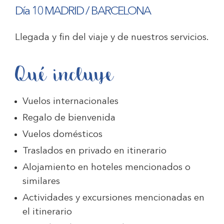
Día 10 MADRID / BARCELONA
Llegada y fin del viaje y de nuestros servicios.
Qué incluye
Vuelos internacionales
Regalo de bienvenida
Vuelos domésticos
Traslados en privado en itinerario
Alojamiento en hoteles mencionados o
similares
Actividades y excursiones mencionadas en
el itinerario