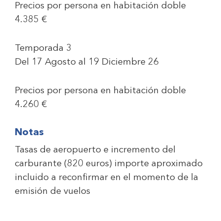
Precios por persona en habitación doble
4.385 €
Temporada 3
Del 17 Agosto al 19 Diciembre 26
Precios por persona en habitación doble
4.260 €
Notas
Tasas de aeropuerto e incremento del
carburante (820 euros) importe aproximado
incluido a reconfirmar en el momento de la
emisión de vuelos