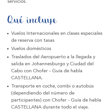
servicios.
Qué incluye
Vuelos Internacionales en clases especiales
de reserva con tasas
Vuelos domésticos
Traslados del Aeropuerto a la llegada y
salida en Johannesburgo y Ciudad del
Cabo con Chofer – Guía de habla
CASTELLANA.
Transporte en coche, combi o autobús
(dependiendo del número de
participantes) con Chofer – Guía de habla
CASTELLANA durante todo el viaje.