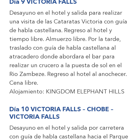
Día 9 VICTORIA FALLS
Desayuno en el hotel y salida para realizar
una visita de las Cataratas Victoria con guía
de habla castellana. Regreso al hotel y
tiempo libre. Almuerzo libre. Por la tarde,
traslado con guía de habla castellana al
atracadero donde abordara el bar para
realizar un crucero a la puesta de sol en el
Rio Zambeze. Regreso al hotel al anochecer.
Cena libre.
Alojamiento:
KINGDOM ELEPHANT HILLS
Día 10 VICTORIA FALLS – CHOBE –
VICTORIA FALLS
Desayuno en el hotel y salida por carretera
con guía de habla castellana hacia el Parque