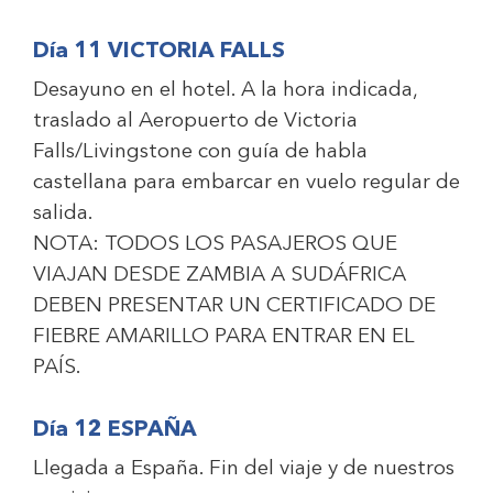
Día 11 VICTORIA FALLS
Desayuno en el hotel. A la hora indicada,
traslado al Aeropuerto de Victoria
Falls/Livingstone con guía de habla
castellana para embarcar en vuelo regular de
salida.
NOTA: TODOS LOS PASAJEROS QUE
VIAJAN DESDE ZAMBIA A SUDÁFRICA
DEBEN PRESENTAR UN CERTIFICADO DE
FIEBRE AMARILLO PARA ENTRAR EN EL
PAÍS.
Día 12 ESPAÑA
Llegada a España. Fin del viaje y de nuestros