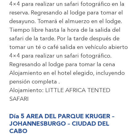
4×4 para realizar un safari fotográfico en la
reserva. Regresando al lodge para tomar el
desayuno. Tomará el almuerzo en el lodge.
Tiempo libre hasta la hora de la salida del
safari de la tarde. Por la tarde después de
tomar un té o café salida en vehículo abierto
4×4 para realizar un safari fotográfico.
Regresando al lodge para tomar la cena
Alojamiento en el hotel elegido, incluyendo
pensión completa .
Alojamiento:
LITTLE AFRICA TENTED
SAFARI
Día 5 AREA DEL PARQUE KRUGER –
JOHANNESBURGO – CIUDAD DEL
CABO