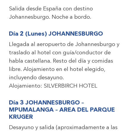
Salida desde España con destino
Johannesburgo. Noche a bordo.
Día 2 (Lunes) JOHANNESBURGO
Llegada al aeropuerto de Johannesburgo y
traslado al hotel con guía/conductor de
habla castellana. Resto del día y comidas
libre. Alojamiento en el hotel elegido,
incluyendo desayuno.
Alojamiento:
SILVERBIRCH HOTEL
Día 3 JOHANNESBURGO –
MPUMALANGA – AREA DEL PARQUE
KRUGER
Desayuno y salida (aproximadamente a las