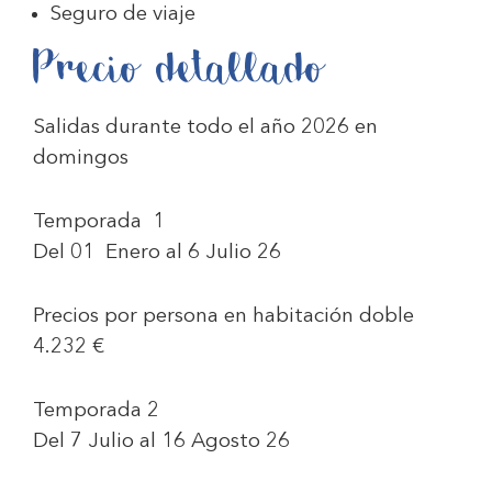
Seguro de viaje
Precio detallado
Salidas durante todo el año 2026 en
domingos
Temporada 1
Del 01 Enero al 6 Julio 26
Precios por persona en habitación doble
4.232 €
Temporada 2
Del 7 Julio al 16 Agosto 26