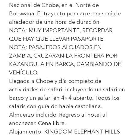
Nacional de Chobe, en el Norte de
Botswana. El trayecto por carretera será de
alrededor de una hora de duración.
NOTA: MUY IMPORTANTE, RECORDAR
QUE HAY QUE LLEVAR PASAPORTE.
NOTA: PASAJEROS ALOJADOS EN
ZAMBIA, CRUZARAN LA FRONTERA POR
KAZANGULA EN BARCA, CAMBIANDO DE
VEHÍCULO.
Llegada a Chobe y día completo de
actividades de safari, incluyendo un safari en
barco y un safari en 4×4 abierto. Todos los
safaris con guía de habla castellana.
Almuerzo incluido. Regreso al hotel al
anochecer. Cena libre.
Alojamiento:
KINGDOM ELEPHANT HILLS