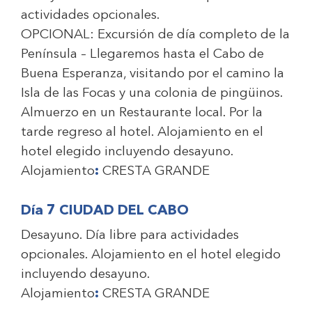
actividades opcionales.
OPCIONAL: Excursión de día completo de la
Península – Llegaremos hasta el Cabo de
Buena Esperanza, visitando por el camino la
Isla de las Focas y una colonia de pingüinos.
Almuerzo en un Restaurante local. Por la
tarde regreso al hotel. Alojamiento en el
hotel elegido incluyendo desayuno.
Alojamiento
:
CRESTA GRANDE
Día 7 CIUDAD DEL CABO
Desayuno. Día libre para actividades
opcionales. Alojamiento en el hotel elegido
incluyendo desayuno.
Alojamiento
:
CRESTA GRANDE