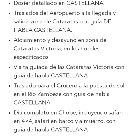
Dosier detallado en CASTELLANA.
Traslados del Aeropuerto a la llegada y
salida zona de Cataratas con guía DE
HABLA CASTELLANA.
Alojamiento y desayuno en zona de
Cataratas Victoria, en los hoteles
especificados
Visita guiada de las Cataratas Victoria con
guía de habla CASTELLANA
Traslado para el Crucero a la puesta de sol
en el Rio Zambeze con guía de habla
CASTELLANA
Dia completo en Chobe, incluyendo safari
en 4×4, safari en barco y almuerzo, con
guia de habla CASTELLANA