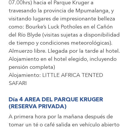
07.00hrs) hacia el Parque Kruger a
travesando la provincia de Mpumalanga, y
visitando lugares de impresionante belleza
como: Bourke’s Luck Potholes en el Cañón
del Río Blyde (visitas sujetas a disponibilidad
de tiempo y condiciones meteorológicas).
Almuerzo libre. Llegada por la tarde al hotel.
Alojamiento en el hotel elegido, incluyendo
pensión completa)
Alojamiento:
LITTLE AFRICA TENTED
SAFARI
Día 4 AREA DEL PARQUE KRUGER
(RESERVA PRIVADA)
A primera hora por la mañana después de
tomar un té o café salida en vehículo abierto