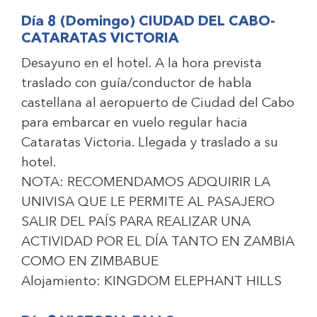
Día 8 (Domingo) CIUDAD DEL CABO-
CATARATAS VICTORIA
Desayuno en el hotel. A la hora prevista
traslado con guía/conductor de habla
castellana al aeropuerto de Ciudad del Cabo
para embarcar en vuelo regular hacia
Cataratas Victoria. Llegada y traslado a su
hotel.
NOTA: RECOMENDAMOS ADQUIRIR LA
UNIVISA QUE LE PERMITE AL PASAJERO
SALIR DEL PAÍS PARA REALIZAR UNA
ACTIVIDAD POR EL DÍA TANTO EN ZAMBIA
COMO EN ZIMBABUE
Alojamiento:
KINGDOM ELEPHANT HILLS