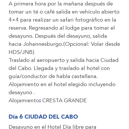
A primera hora por la mañana después de
tomar un té o café salida en vehículo abierto
4×4 para realizar un safari fotográfico en la
reserva. Regresando al lodge para tomar el
desayuno. Después del desayuno, salida
hacia Johannesburgo.(Opcional: Volar desde
HDS/JNB)
Traslado al aeropuerto y salida hacia Ciudad
del Cabo. Llegada y traslado al hotel con
guía/conductor de habla castellana.
Alojamiento en el hotel elegido incluyendo
desayuno .
Alojamiento
:
CRESTA GRANDE
Día 6 CIUDAD DEL CABO
Desayuno en el Hotel Día libre para