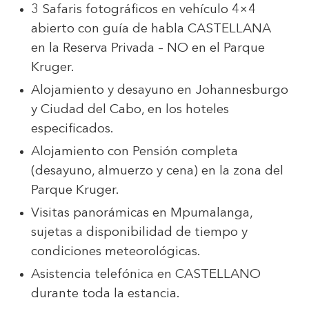
3 Safaris fotográficos en vehículo 4×4
abierto con guía de habla CASTELLANA
en la Reserva Privada – NO en el Parque
Kruger.
Alojamiento y desayuno en Johannesburgo
y Ciudad del Cabo, en los hoteles
especificados.
Alojamiento con Pensión completa
(desayuno, almuerzo y cena) en la zona del
Parque Kruger.
Visitas panorámicas en Mpumalanga,
sujetas a disponibilidad de tiempo y
condiciones meteorológicas.
Asistencia telefónica en CASTELLANO
durante toda la estancia.