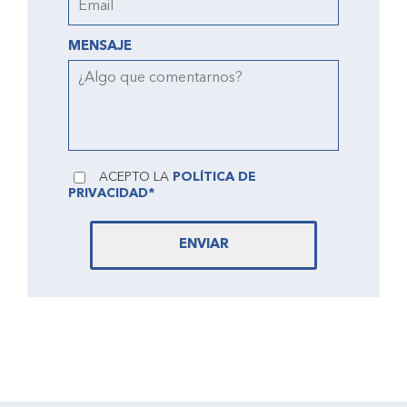
MENSAJE
ACEPTO LA
POLÍTICA DE
PRIVACIDAD*
ENVIAR