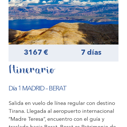
3167 €
7 días
Itinerario
Día 1 MADRID – BERAT
Salida en vuelo de línea regular con destino
Tirana. Llegada al aeropuerto internacional
“Madre Teresa”, encuentro con el guía y