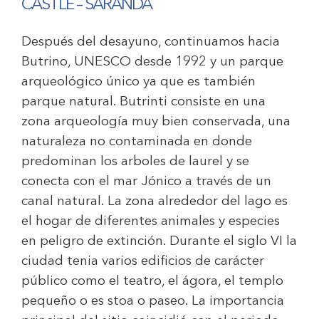
CASTLE – SARANDA
Después del desayuno, continuamos hacia
Butrino, UNESCO desde 1992 y un parque
arqueológico único ya que es también
parque natural. Butrinti consiste en una
zona arqueología muy bien conservada, una
naturaleza no contaminada en donde
predominan los arboles de laurel y se
conecta con el mar Jónico a través de un
canal natural. La zona alrededor del lago es
el hogar de diferentes animales y especies
en peligro de extinción. Durante el siglo VI la
ciudad tenia varios edificios de carácter
público como el teatro, el ágora, el templo
pequeño o es stoa o paseo. La importancia