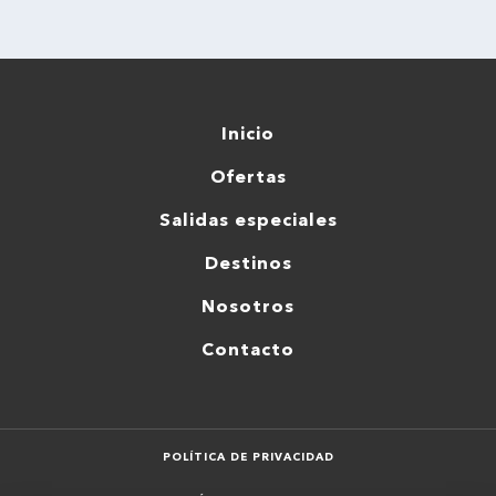
Inicio
Ofertas
Salidas especiales
Destinos
Nosotros
Contacto
POLÍTICA DE PRIVACIDAD