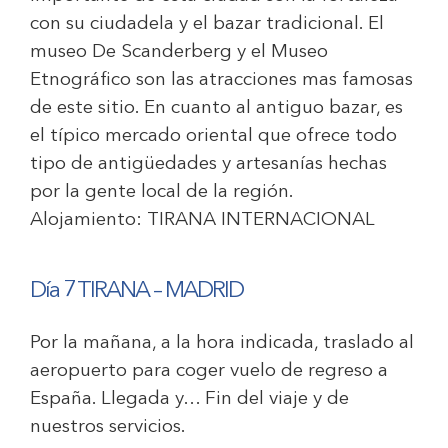
con su ciudadela y el bazar tradicional. El
museo De Scanderberg y el Museo
Etnográfico son las atracciones mas famosas
de este sitio. En cuanto al antiguo bazar, es
el típico mercado oriental que ofrece todo
tipo de antigüedades y artesanías hechas
por la gente local de la región.
Alojamiento:
TIRANA INTERNACIONAL
Día 7 TIRANA – MADRID
Por la mañana, a la hora indicada, traslado al
aeropuerto para coger vuelo de regreso a
España. Llegada y… Fin del viaje y de
nuestros servicios.