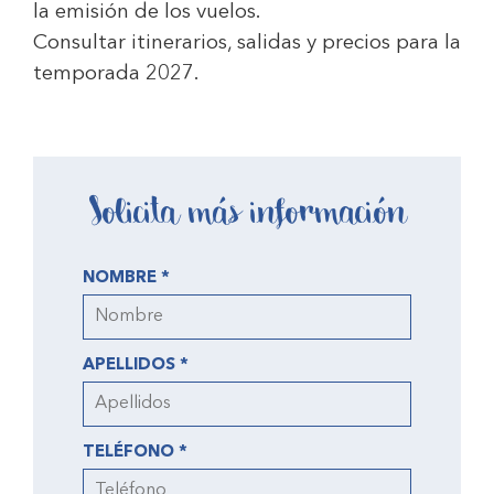
la emisión de los vuelos.
Consultar itinerarios, salidas y precios para la
temporada 2027.
Solicita más información
NOMBRE *
APELLIDOS *
TELÉFONO *