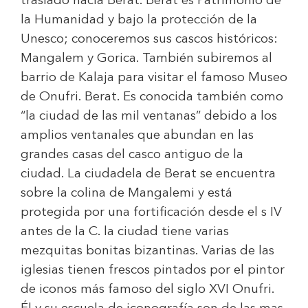
traslado hacia Berat. Berat es Patrimonio de
la Humanidad y bajo la protección de la
Unesco; conoceremos sus cascos históricos:
Mangalem y Gorica. También subiremos al
barrio de Kalaja para visitar el famoso Museo
de Onufri. Berat. Es conocida también como
“la ciudad de las mil ventanas” debido a los
amplios ventanales que abundan en las
grandes casas del casco antiguo de la
ciudad. La ciudadela de Berat se encuentra
sobre la colina de Mangalemi y está
protegida por una fortificación desde el s IV
antes de la C. la ciudad tiene varias
mezquitas bonitas bizantinas. Varias de las
iglesias tienen frescos pintados por el pintor
de iconos más famoso del siglo XVI Onufri.