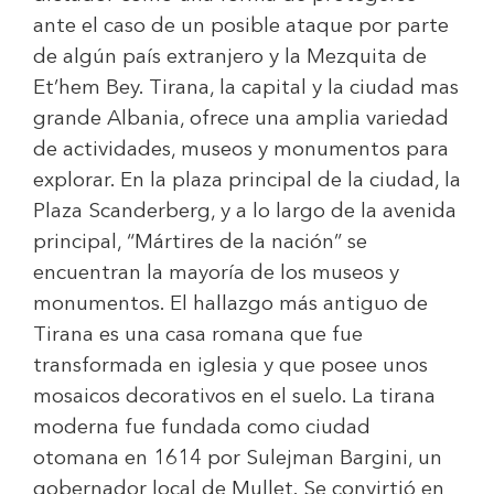
ante el caso de un posible ataque por parte
de algún país extranjero y la Mezquita de
Et’hem Bey. Tirana, la capital y la ciudad mas
grande Albania, ofrece una amplia variedad
de actividades, museos y monumentos para
explorar. En la plaza principal de la ciudad, la
Plaza Scanderberg, y a lo largo de la avenida
principal, “Mártires de la nación” se
encuentran la mayoría de los museos y
monumentos. El hallazgo más antiguo de
Tirana es una casa romana que fue
transformada en iglesia y que posee unos
mosaicos decorativos en el suelo. La tirana
moderna fue fundada como ciudad
otomana en 1614 por Sulejman Bargini, un
gobernador local de Mullet. Se convirtió en