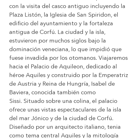
con la visita del casco antiguo incluyendo la
Plaza Listón, la Iglesia de San Spiridon, el
edificio del ayuntamiento y la fortaleza
antigua de Corfú. La ciudad y la isla,
estuvieron por muchos siglos bajo la
dominación veneciana, lo que impidió que
fuese invadida por los otomanos. Viajaremos
hacia el Palacio de Aquileon, dedicado al
héroe Aquiles y construido por la Emperatriz
de Austria y Reina de Hungría, Isabel de
Baviera, conocida también como
Sissi. Situado sobre una colina, el palacio
ofrece unas vistas espectaculares de la isla
del mar Jónico y de la ciudad de Corfú.
Diseñado por un arquitecto italiano, tenia
como tema central Aquiles y la mitología