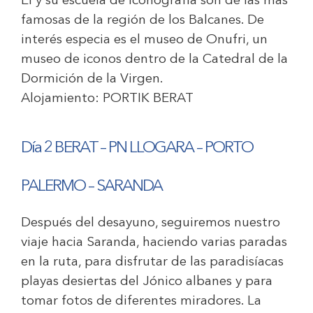
Él y su escuela de iconografía son de las mas
famosas de la región de los Balcanes. De
interés especia es el museo de Onufri, un
museo de iconos dentro de la Catedral de la
Dormición de la Virgen.
Alojamiento:
PORTIK BERAT
Día 2 BERAT – PN LLOGARA – PORTO
PALERMO – SARANDA
Después del desayuno, seguiremos nuestro
viaje hacia Saranda, haciendo varias paradas
en la ruta, para disfrutar de las paradisíacas
playas desiertas del Jónico albanes y para
tomar fotos de diferentes miradores. La