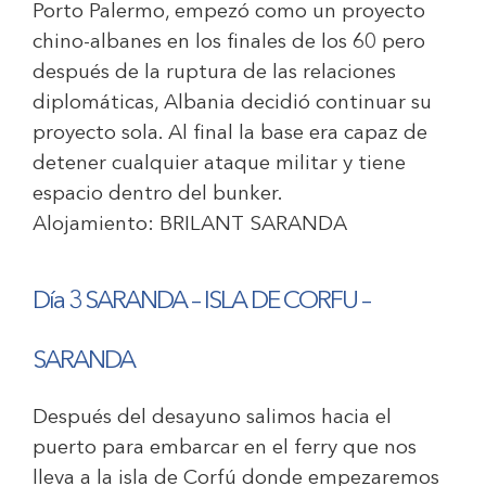
Porto Palermo, empezó como un proyecto
chino-albanes en los finales de los 60 pero
después de la ruptura de las relaciones
diplomáticas, Albania decidió continuar su
proyecto sola. Al final la base era capaz de
detener cualquier ataque militar y tiene
espacio dentro del bunker.
Alojamiento:
BRILANT SARANDA
Día 3 SARANDA – ISLA DE CORFU –
SARANDA
Después del desayuno salimos hacia el
puerto para embarcar en el ferry que nos
lleva a la isla de Corfú donde empezaremos