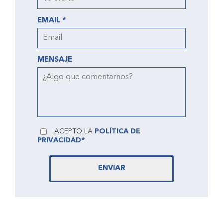
EMAIL *
MENSAJE
ACEPTO LA
POLÍTICA DE
PRIVACIDAD*
ENVIAR