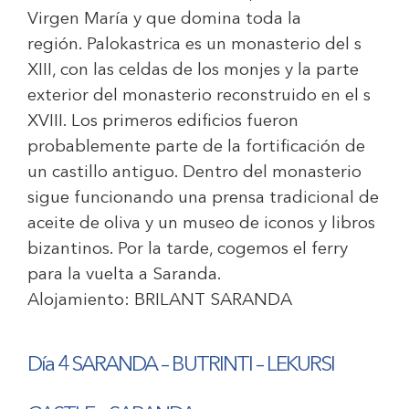
Virgen María y que domina toda la
región. Palokastrica es un monasterio del s
XIII, con las celdas de los monjes y la parte
exterior del monasterio reconstruido en el s
XVIII. Los primeros edificios fueron
probablemente parte de la fortificación de
un castillo antiguo. Dentro del monasterio
sigue funcionando una prensa tradicional de
aceite de oliva y un museo de iconos y libros
bizantinos. Por la tarde, cogemos el ferry
para la vuelta a Saranda.
Alojamiento:
BRILANT SARANDA
Día 4 SARANDA – BUTRINTI – LEKURSI