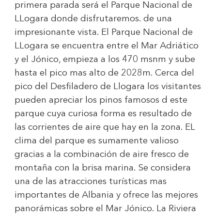
primera parada será el Parque Nacional de
LLogara donde disfrutaremos. de una
impresionante vista. El Parque Nacional de
LLogara se encuentra entre el Mar Adriático
y el Jónico, empieza a los 470 msnm y sube
hasta el pico mas alto de 2028m. Cerca del
pico del Desfiladero de Llogara los visitantes
pueden apreciar los pinos famosos d este
parque cuya curiosa forma es resultado de
las corrientes de aire que hay en la zona. EL
clima del parque es sumamente valioso
gracias a la combinación de aire fresco de
montaña con la brisa marina. Se considera
una de las atracciones turísticas mas
importantes de Albania y ofrece las mejores
panorámicas sobre el Mar Jónico. La Riviera