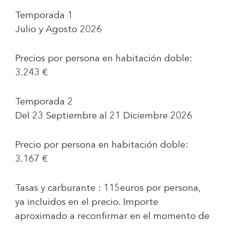
Temporada 1
Julio y Agosto 2026
Precios por persona en habitación doble:
3.243 €
Temporada 2
Del 23 Septiembre al 21 Diciembre 2026
Precio por persona en habitación doble:
3.167 €
Tasas y carburante :
115euros
por persona,
ya incluidos en el precio. Importe
aproximado a reconfirmar en el momento de