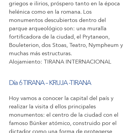
griegos e ilirios, próspero tanto en la época
helénica como en la romana. Los
monumentos descubiertos dentro del
parque arqueológico son: una muralla
fortificadora de la ciudad, el Prytaneon,
Bouleterion, dos Stoas, Teatro, Nympheum y
muchas más estructuras.
Alojamiento:
TIRANA INTERNACIONAL
Día 6 TIRANA – KRUJA -TIRANA
Hoy vamos a conocer la capital del país y
realizar la visita d ellos principales
monumentos: el centro de la ciudad con el
famoso Búnker atómico, construido por el
dictador como una forma de protegerse