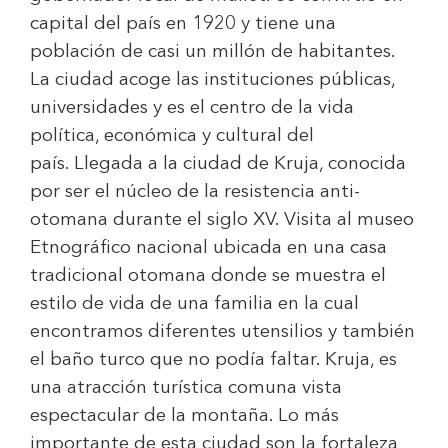
capital del país en 1920 y tiene una
población de casi un millón de habitantes.
La ciudad acoge las instituciones públicas,
universidades y es el centro de la vida
política, económica y cultural del
país. Llegada a la ciudad de Kruja, conocida
por ser el núcleo de la resistencia anti-
otomana durante el siglo XV. Visita al museo
Etnográfico nacional ubicada en una casa
tradicional otomana donde se muestra el
estilo de vida de una familia en la cual
encontramos diferentes utensilios y también
el baño turco que no podía faltar. Kruja, es
una atracción turística comuna vista
espectacular de la montaña. Lo más
importante de esta ciudad son la fortaleza