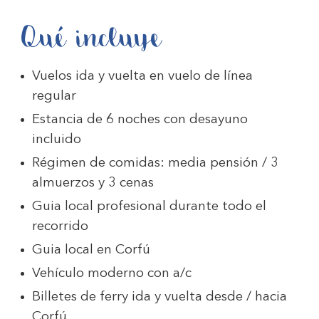
Qué incluye
Vuelos ida y vuelta en vuelo de línea
regular
Estancia de 6 noches con desayuno
incluido
Régimen de comidas: media pensión / 3
almuerzos y 3 cenas
Guia local profesional durante todo el
recorrido
Guia local en Corfú
Vehículo moderno con a/c
Billetes de ferry ida y vuelta desde / hacia
Corfú