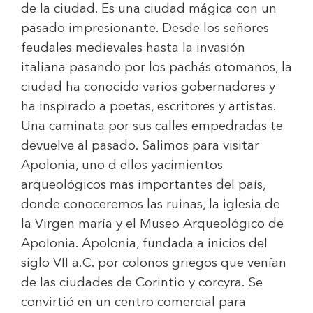
de la ciudad. Es una ciudad mágica con un
pasado impresionante. Desde los señores
feudales medievales hasta la invasión
italiana pasando por los pachás otomanos, la
ciudad ha conocido varios gobernadores y
ha inspirado a poetas, escritores y artistas.
Una caminata por sus calles empedradas te
devuelve al pasado. Salimos para visitar
Apolonia, uno d ellos yacimientos
arqueológicos mas importantes del país,
donde conoceremos las ruinas, la iglesia de
la Virgen maría y el Museo Arqueológico de
Apolonia. Apolonia, fundada a inicios del
siglo VII a.C. por colonos griegos que venían
de las ciudades de Corintio y corcyra. Se
convirtió en un centro comercial para