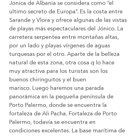
Jonica de Albania se considera como “el
ultimo secreto de Europa”. Es la costa entre
Sarande y Vlora y ofrece algunas de las vistas
de playas más espectaculares del Jónico. La
carretera serpentea entre montañas altas,
por un lado y playas vírgenes de aguas
turquesas por el otro. Aparte de la belleza
natural de esta zona, otra cosa q lo hace
muy atractiva para los turistas son los
buenos chiringuitos y el buen
marisco. Luego haremos una parada
panorámica en la pequeña península de
Porto Palermo, donde se encuentra la
fortaleza de Ali Pacha. Fortaleza de Porto
Palermo, todavía se encuentra en
condiciones excelentes. La base marítima de