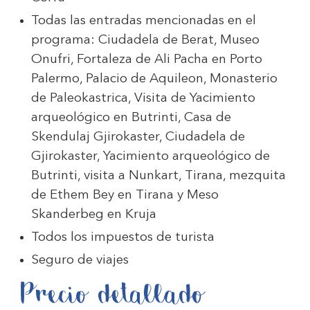
Todas las entradas mencionadas en el
programa: Ciudadela de Berat, Museo
Onufri, Fortaleza de Ali Pacha en Porto
Palermo, Palacio de Aquileon, Monasterio
de Paleokastrica, Visita de Yacimiento
arqueológico en Butrinti, Casa de
Skendulaj Gjirokaster, Ciudadela de
Gjirokaster, Yacimiento arqueológico de
Butrinti, visita a Nunkart, Tirana, mezquita
de Ethem Bey en Tirana y Meso
Skanderbeg en Kruja
Todos los impuestos de turista
Seguro de viajes
Precio detallado