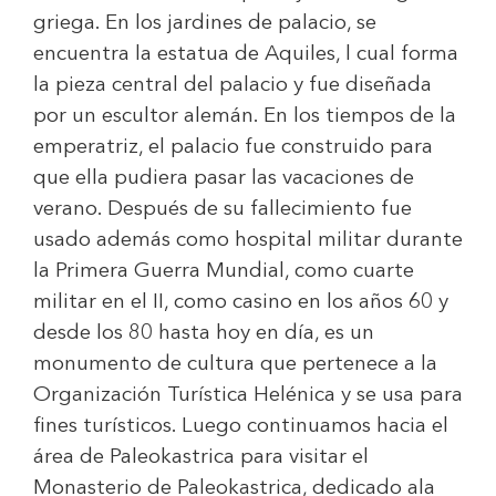
griega. En los jardines de palacio, se
encuentra la estatua de Aquiles, l cual forma
la pieza central del palacio y fue diseñada
por un escultor alemán. En los tiempos de la
emperatriz, el palacio fue construido para
que ella pudiera pasar las vacaciones de
verano. Después de su fallecimiento fue
usado además como hospital militar durante
la Primera Guerra Mundial, como cuarte
militar en el II, como casino en los años 60 y
desde los 80 hasta hoy en día, es un
monumento de cultura que pertenece a la
Organización Turística Helénica y se usa para
fines turísticos. Luego continuamos hacia el
área de Paleokastrica para visitar el
Monasterio de Paleokastrica, dedicado ala