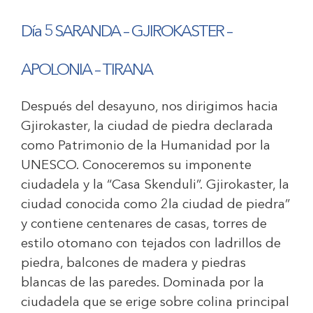
Día 5 SARANDA – GJIROKASTER –
APOLONIA – TIRANA
Después del desayuno, nos dirigimos hacia
Gjirokaster, la ciudad de piedra declarada
como Patrimonio de la Humanidad por la
UNESCO. Conoceremos su imponente
ciudadela y la “Casa Skenduli”. Gjirokaster, la
ciudad conocida como 2la ciudad de piedra”
y contiene centenares de casas, torres de
estilo otomano con tejados con ladrillos de
piedra, balcones de madera y piedras
blancas de las paredes. Dominada por la
ciudadela que se erige sobre colina principal