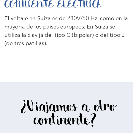
CORRIENTE ELÉCTRICA
El voltaje en Suiza es de 230V/50 Hz, como en la
mayoría de los países europeos. En Suiza se
utiliza la clavija del tipo C (bipolar) o del tipo J
(de tres patillas).
¿Viajamos a otro
continente?