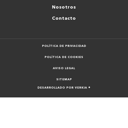
Nosotros
Contacto
POLÍTICA DE PRIVACIDAD
POLÍTICA DE COOKIES
AVISO LEGAL
SITEMAP
DESARROLLADO POR VERKIA ®