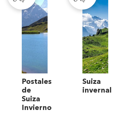
Postales
Suiza
de
invernal
Suiza
Invierno