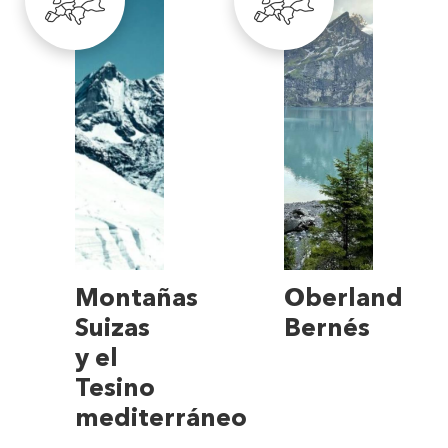
Montañas
Oberland
Suizas
Bernés
y el
Tesino
mediterráneo