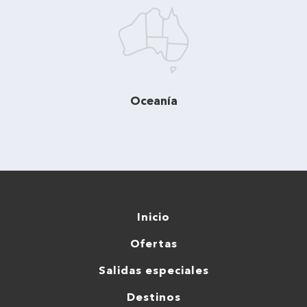
Oceanía
Inicio
Ofertas
Salidas especiales
Destinos