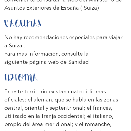
conveniente consultar la web del Ministerio de
Asuntos Exteriores de España
( Suiza)
VACUNAS
No hay recomendaciones especiales para viajar
a Suiza .
Para más información, consulte la
siguiente
página web de Sanidad
IDIOMA
En este territorio existan cuatro idiomas
oficiales: el alemán, que se habla en las zonas
central, oriental y septentrional; el francés,
utilizado en la franja occidental; el italiano,
propio del área meridional; y el romanche,