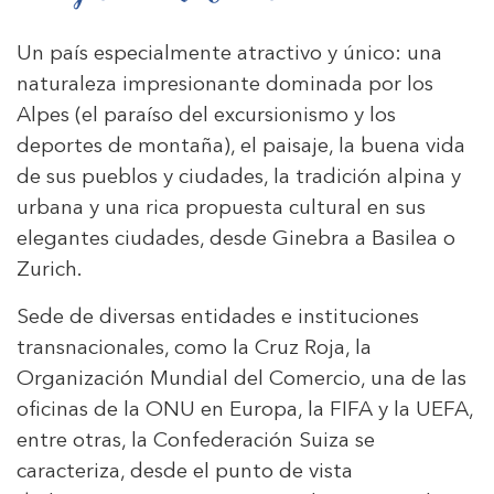
Un país especialmente atractivo y único: una
naturaleza impresionante dominada por los
Alpes (el paraíso del excursionismo y los
deportes de montaña), el paisaje, la buena vida
de sus pueblos y ciudades, la tradición alpina y
urbana y una rica propuesta cultural en sus
elegantes ciudades, desde Ginebra a Basilea o
Zurich.
Sede de diversas entidades e instituciones
transnacionales, como la Cruz Roja, la
Organización Mundial del Comercio, una de las
oficinas de la ONU en Europa, la FIFA y la UEFA,
entre otras, la Confederación Suiza se
caracteriza, desde el punto de vista