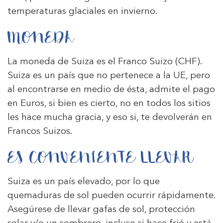
temperaturas glaciales en invierno.
MONEDA
La moneda de Suiza es el Franco Suizo (CHF).
Suiza es un país que no pertenece a la UE, pero
al encontrarse en medio de ésta, admite el pago
en Euros, si bien es cierto, no en todos los sitios
les hace mucha gracia, y eso si, te devolverán en
Francos Suizos.
ES CONVENIENTE LLEVAR
Suiza es un país elevado, por lo que
quemaduras de sol pueden ocurrir rápidamente.
Asegúrese de llevar gafas de sol, protección