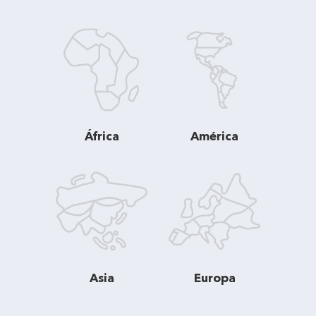
África
América
Asia
Europa