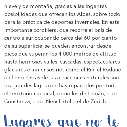
nieve y de montaña, gracias a las ingentes
posibilidades que ofrecen los Alpes, sobre todo
para la práctica de deportes invernales. En esta
importante cordillera, que recorre el país de
centro a sur ocupando cerca del 60 por ciento
de su superficie, se pueden encontrar desde
picos que superan los 4.000 metros de altitud
hasta hermosos valles, cascadas, espectaculares
glaciares e inmensos ríos como el Rin, el Ródano
o el Eno. Otras de las atracciones naturales son
los grandes lagos que hay repartidos por todo
el territorio nacional, como los de Lemán, el de
Constanza, el de Neuchâtel o el de Zúrich.
Lugares que no te