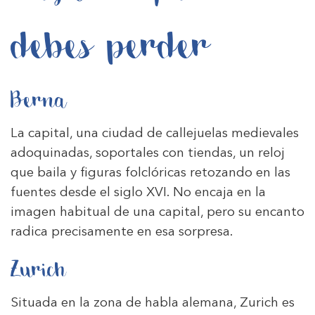
debes perder
Berna
La capital, una ciudad de callejuelas medievales
adoquinadas, soportales con tiendas, un reloj
que baila y figuras folclóricas retozando en las
fuentes desde el siglo XVI. No encaja en la
imagen habitual de una capital, pero su encanto
radica precisamente en esa sorpresa.
Zurich
Situada en la zona de habla alemana, Zurich es