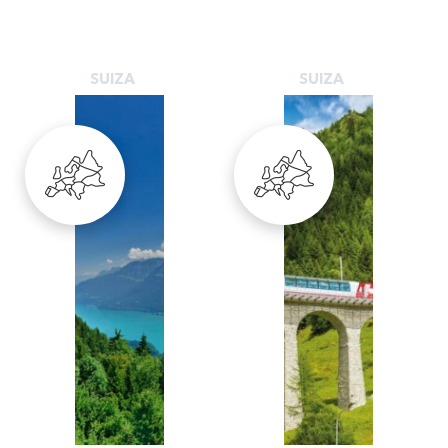
SUIZA
SUIZA