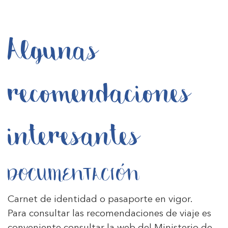
Algunas
recomendaciones
interesantes
DOCUMENTACIÓN
Carnet de identidad o pasaporte en vigor.
Para consultar las recomendaciones de viaje es