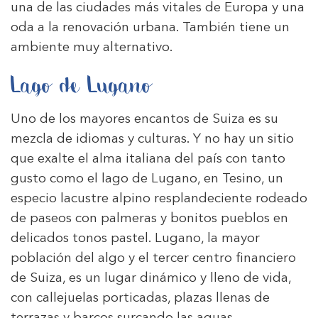
una de las ciudades más vitales de Europa y una
oda a la renovación urbana. También tiene un
ambiente muy alternativo.
Lago de Lugano
Uno de los mayores encantos de Suiza es su
mezcla de idiomas y culturas. Y no hay un sitio
que exalte el alma italiana del país con tanto
gusto como el lago de Lugano, en Tesino, un
especio lacustre alpino resplandeciente rodeado
de paseos con palmeras y bonitos pueblos en
delicados tonos pastel. Lugano, la mayor
población del algo y el tercer centro financiero
de Suiza, es un lugar dinámico y lleno de vida,
con callejuelas porticadas, plazas llenas de