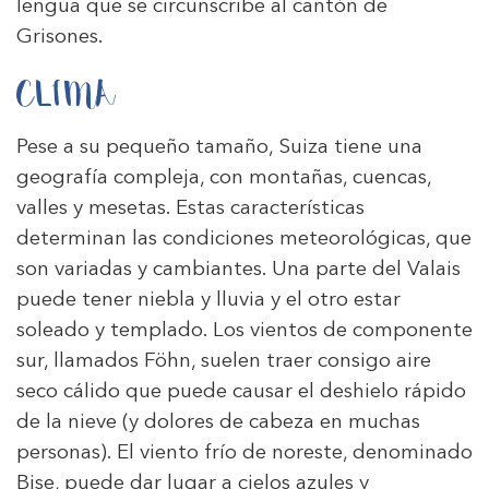
lengua que se circunscribe al cantón de
Grisones.
CLIMA
Pese a su pequeño tamaño, Suiza tiene una
geografía compleja, con montañas, cuencas,
valles y mesetas. Estas características
determinan las condiciones meteorológicas, que
son variadas y cambiantes. Una parte del Valais
puede tener niebla y lluvia y el otro estar
soleado y templado. Los vientos de componente
sur, llamados Föhn, suelen traer consigo aire
seco cálido que puede causar el deshielo rápido
de la nieve (y dolores de cabeza en muchas
personas). El viento frío de noreste, denominado
Bise, puede dar lugar a cielos azules y