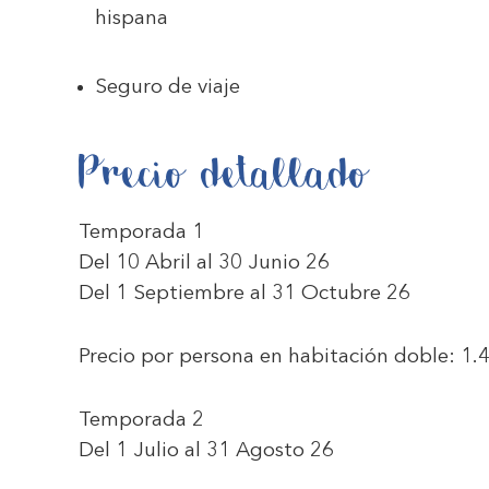
hispana
Seguro de viaje
Precio detallado
Temporada 1
Del 10 Abril al 30 Junio 26
Del 1 Septiembre al 31 Octubre 26
Precio por persona en habitación doble:
1.
Temporada 2
Del 1 Julio al 31 Agosto 26