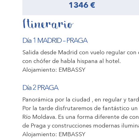
1346 €
Itinerario
Día 1 MADRID – PRAGA
Salida desde Madrid con vuelo regular con 
con chófer de habla hispana al hotel.
Alojamiento:
EMBASSY
Día 2 PRAGA
Panorámica por la ciudad , en regular y tarde
Por la tarde disfrutaremos de fantástico un
Río Moldava. Es una forma diferente de co
de Praga y construcciones modernas ilumin
Alojamiento:
EMBASSY