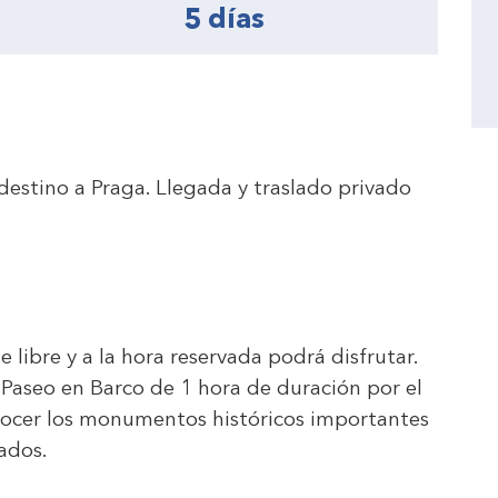
5 días
destino a Praga. Llegada y traslado privado
 libre y a la hora reservada podrá disfrutar.
 Paseo en Barco de 1 hora de duración por el
nocer los monumentos históricos importantes
ados.