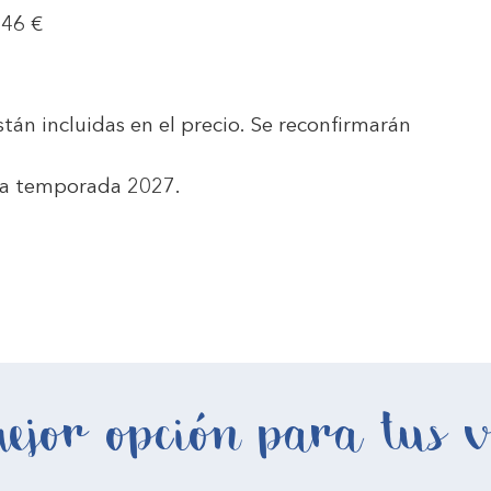
346 €
están incluidas en el precio. Se reconfirmarán
a la temporada 2027.
ejor opción para tus v