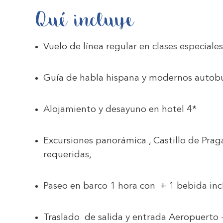
Qué incluye
Vuelo de línea regular en clases especiales
Guía de habla hispana y modernos autob
Alojamiento y desayuno en hotel 4*
Excursiones panorámica , Castillo de Prag
requeridas,
Paseo en barco 1 hora con + 1 bebida inc
Traslado de salida y entrada Aeropuerto –