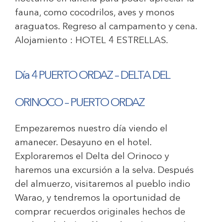
fauna, como cocodrilos, aves y monos
araguatos. Regreso al campamento y cena.
Alojamiento :
HOTEL 4 ESTRELLAS
.
Día 4 PUERTO ORDAZ – DELTA DEL
ORINOCO – PUERTO ORDAZ
Empezaremos nuestro día viendo el
amanecer. Desayuno en el hotel.
Exploraremos el Delta del Orinoco y
haremos una excursión a la selva. Después
del almuerzo, visitaremos al pueblo indio
Warao, y tendremos la oportunidad de
comprar recuerdos originales hechos de