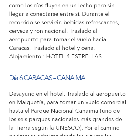
como los ríos fluyen en un lecho pero sin
llegar a conectarse entre sí. Durante el
recorrido se servirán bebidas refrescantes,
cerveza y ron nacional. Traslado al
aeropuerto para tomar el vuelo hacia
Caracas. Traslado al hotel y cena.
Alojamiento :
HOTEL 4 ESTRELLAS
.
Día 6 CARACAS – CANAIMA
Desayuno en el hotel. Traslado al aeropuerto
en Maiquetía, para tomar un vuelo comercial
hasta el Parque Nacional Canaima (uno de
los seis parques nacionales más grandes de
la Tierra según la UNESCO). Por el camino