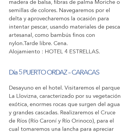
madera de balsa, fibras de palma Moriche o
semillas de colores. Navegaremos por el
delta y aprovecharemos la ocasión para
intentar pescar, usando materiales de pesca
artesanal, como bambús finos con
nylon.Tarde libre. Cena.
Alojamiento :
HOTEL 4 ESTRELLAS
.
Día 5 PUERTO ORDAZ – CARACAS
Desayuno en el hotel. Visitaremos el parque
La Llovizna, caracterizado por su vegetación
exótica, enormes rocas que surgen del agua
y grandes cascadas. Realizaremos el Cruce
de Ríos (Río Caroní y Río Orinoco), para el
cual tomaremos una lancha para apreciar