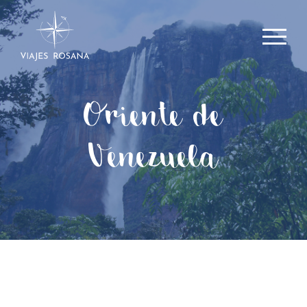
Oriente de
Venezuela