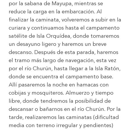
por la sabana de Mayupa, mientras se
reduce la carga en la embarcación. Al
finalizar la caminata, volveremos a subir en la
curiara y continuamos hasta el campamento
satélite de Isla Orquídea, donde tomaremos
un desayuno ligero y haremos un breve
descanso. Después de esta parada, haremos
el tramo más largo de navegación, esta vez
por el río Churún, hasta llegar a la Isla Ratón,
donde se encuentra el campamento base.
Allí pasaremos la noche en hamacas con
cobijas y mosquiteros. Almuerzo y tiempo
libre, donde tendremos la posibilidad de
descansar o bañarnos en el río Churún. Por la
tarde, realizaremos las caminatas (dificultad
media con terreno irregular y pendientes)