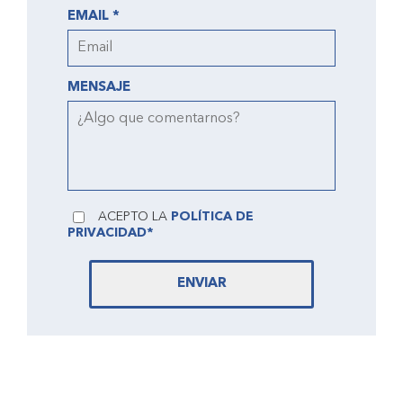
EMAIL *
MENSAJE
ACEPTO LA
POLÍTICA DE
PRIVACIDAD*
ENVIAR