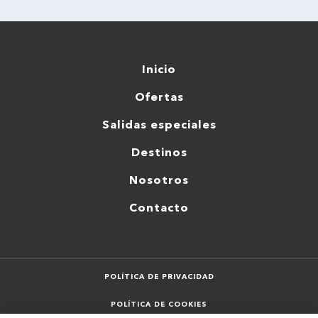
Inicio
Ofertas
Salidas especiales
Destinos
Nosotros
Contacto
POLÍTICA DE PRIVACIDAD
POLÍTICA DE COOKIES