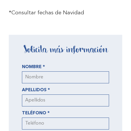
*Consultar fechas de Navidad
Solicita más información
NOMBRE *
APELLIDOS *
TELÉFONO *