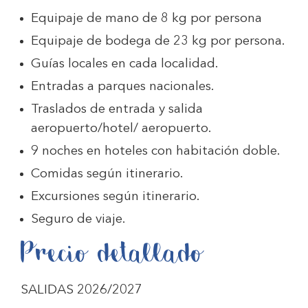
Equipaje de mano de 8 kg por persona
Equipaje de bodega de 23 kg por persona.
Guías locales en cada localidad.
Entradas a parques nacionales.
Traslados de entrada y salida
aeropuerto/hotel/ aeropuerto.
9 noches en hoteles con habitación doble.
Comidas según itinerario.
Excursiones según itinerario.
Seguro de viaje.
Precio detallado
SALIDAS 2026/2027