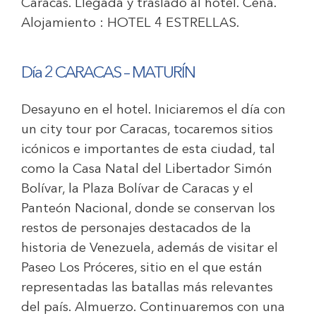
Caracas. Llegada y traslado al hotel. Cena.
Alojamiento :
HOTEL 4 ESTRELLAS
.
Día 2 CARACAS – MATURÍN
Desayuno en el hotel. Iniciaremos el día con
un city tour por Caracas, tocaremos sitios
icónicos e importantes de esta ciudad, tal
como la Casa Natal del Libertador Simón
Bolívar, la Plaza Bolívar de Caracas y el
Panteón Nacional, donde se conservan los
restos de personajes destacados de la
historia de Venezuela, además de visitar el
Paseo Los Próceres, sitio en el que están
representadas las batallas más relevantes
del país. Almuerzo. Continuaremos con una