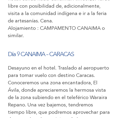
libre con posibilidad de, adicionalmente,
visita a la comunidad indígena e ir a la feria
de artesanías. Cena.
Alojamiento :
CAMPAMENTO CANAIMA
o
similar.
Día 9 CANAIMA – CARACAS
Desayuno en el hotel. Traslado al aeropuerto
para tomar vuelo con destino Caracas.
Conoceremos una zona encantadora, El
Ávila, donde apreciaremos la hermosa vista
de la zona subiendo en el teleférico Waraira
Repano. Una vez bajemos, tendremos
tiempo libre, que podremos aprovechar para