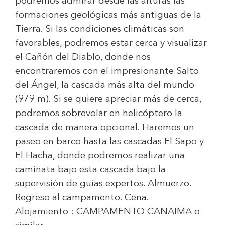
podremos admirar desde las alturas las
formaciones geológicas más antiguas de la
Tierra. Si las condiciones climáticas son
favorables, podremos estar cerca y visualizar
el Cañón del Diablo, donde nos
encontraremos con el impresionante Salto
del Ángel, la cascada más alta del mundo
(979 m). Si se quiere apreciar más de cerca,
podremos sobrevolar en helicóptero la
cascada de manera opcional. Haremos un
paseo en barco hasta las cascadas El Sapo y
El Hacha, donde podremos realizar una
caminata bajo esta cascada bajo la
supervisión de guías expertos. Almuerzo.
Regreso al campamento. Cena.
Alojamiento :
CAMPAMENTO CANAIMA
o