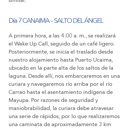
similar.
Día 7 CANAIMA
– SALTO DEL ÁNGEL
A primera hora, a las 4:00 a. m., se realizará
el Wake Up Call, seguido de un café ligero.
Posteriormente, se inicia el traslado desde
nuestro alojamiento hasta Puerto Ucaima,
ubicado en la parte alta de los saltos de la
laguna. Desde allí, nos embarcaremos en una
curiara y navegaremos río arriba por el río
Carrao hasta el asentamiento indígena de
Mayupa. Por razones de seguridad y
maniobrabilidad, la curiara debe atravesar
una serie de rápidos, por lo que realizaremos
una caminata de aproximadamente 3 km