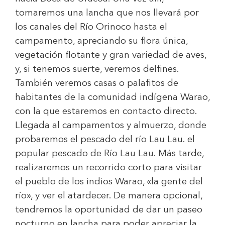
tomaremos una lancha que nos llevará por
los canales del Río Orinoco hasta el
campamento, apreciando su flora única,
vegetación flotante y gran variedad de aves,
y, si tenemos suerte, veremos delfines.
También veremos casas o palafitos de
habitantes de la comunidad indígena Warao,
con la que estaremos en contacto directo.
Llegada al campamentos y almuerzo, donde
probaremos el pescado del río Lau Lau. el
popular pescado de Río Lau Lau. Más tarde,
realizaremos un recorrido corto para visitar
el pueblo de los indios Warao, «la gente del
río», y ver el atardecer. De manera opcional,
tendremos la oportunidad de dar un paseo
nocturno en lancha para poder apreciar la