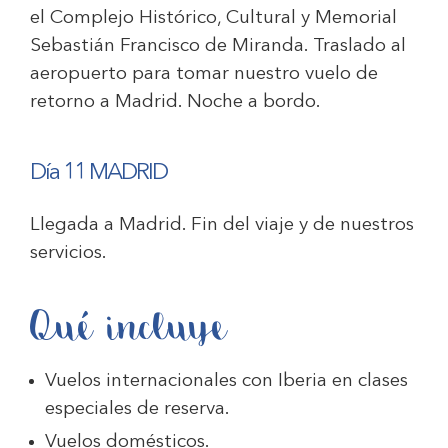
el Complejo Histórico, Cultural y Memorial
Sebastián Francisco de Miranda. Traslado al
aeropuerto para tomar nuestro vuelo de
retorno a Madrid. Noche a bordo.
Día 11 MADRID
Llegada a Madrid. Fin del viaje y de nuestros
servicios.
Qué incluye
Vuelos internacionales con Iberia en clases
especiales de reserva.
Vuelos domésticos.