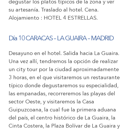
degustar los platos típicos de la zona y ver
su artesanía. Traslado al hotel. Cena.
Alojamiento :
HOTEL 4 ESTRELLAS
.
Día 10 CARACAS – LA GUAIRA – MADRID
Desayuno en el hotel. Salida hacia La Guaira.
Una vez allí, tendremos la opción de realizar
un city tour por la ciudad aproximadamente
3 horas, en el que visitaremos un restaurante
típico donde degustaremos su especialidad,
las empanadas, recorreremos las playas del
sector Oeste, y visitaremos la Casa
Guipuzcoana, la cual fue la primera aduana
del país, el centro histórico de La Guaira, la
Cinta Costera, la Plaza Bolívar de La Guaira y