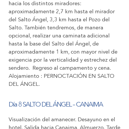
hacia los distintos miradores:
aproximadamente 2,7 km hasta el mirador
del Salto Ángel, 3,3 km hasta el Pozo del
Salto. También tendremos, de manera
opcional, realizar una caminata adicional
hasta la base del Salto del Ángel, de
aproximadamente 1 km, con mayor nivel de
exigencia por la verticalidad y estrechez del
sendero. Regreso al campamento y cena.
Alojamiento :
PERNOCTACIÓN EN SALTO
DEL ÁNGEL.
Día 8 SALTO DEL ÁNGEL
– CANAIMA
Visualización del amanecer. Desayuno en el
hotel. Salida hacia Canaima. Almuerzo. Tarde