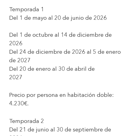
Temporada 1
Del 1 de mayo al 20 de junio de 2026
Del 1 de octubre al 14 de diciembre de
2026
Del 24 de diciembre de 2026 al 5 de enero
de 2027
Del 20 de enero al 30 de abril de
2027
Precio por persona en habitación doble:
4.230€
.
Temporada 2
Del 21 de junio al 30 de septiembre de