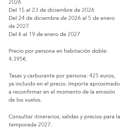
2026
Del 15 al 23 de diciembre de 2026
Del 24 de diciembre de 2026 al 5 de enero
de 2027
Del 6 al 19 de enero de 2027
Precio por persona en habitación doble:
4.395€
.
Tasas y carburante por persona:
425 euros
,
ya incluido en el precio. Importe aproximado
a reconfirmar en el momento de la emisión
de los vuelos.
Consultar itinerarios, salidas y precios para la
temporada 2027.