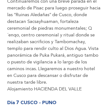
Continuaremos con una breve parada en el
mercado de Pisac para luego proseguir hacia
las “Ruinas Aledañas” de Cusco, donde
destacan Sacsayhuaman, fortaleza
ceremonial de piedras monumentales; Q
´enqo, centro ceremonial y ritual donde se
realizaban sacrificios y Tambomachay,
templo para rendir culto al Dios Agua. Vista
panorámica de Puka Pukará, antiguo tambo
o puesto de vigilancia a lo largo de los
caminos incas. Llegaremos a nuestro hotel
en Cusco para descansar o disfrutar de
nuestra tarde libre.
Alojamiento
HACIENDA DEL VALLE
Día 7 CUSCO – PUNO