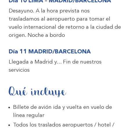
Día 10 LIMA – MADRID/BARCELONA
Desayuno. A la hora prevista nos
trasladamos al aeropuerto para tomar el
vuelo internacional de retorno a la ciudad de
origen. Noche a bordo
Día 11 MADRID/BARCELONA
Llegada a Madrid y… Fin de nuestros
servicios
Qué incluye
Billete de avión ida y vuelta en vuelo de
línea regular
Todos los traslados aeropuertos / hotel /