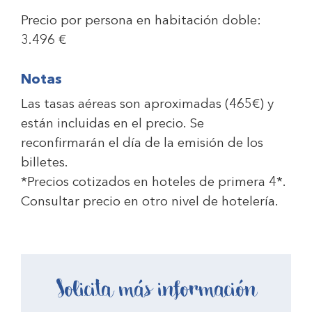
Precio por persona en habitación doble:
3.496 €
Notas
Las tasas aéreas son aproximadas (
465
€
) y
están incluidas en el precio. Se
reconfirmarán el día de la emisión de los
billetes.
*Precios cotizados en hoteles de primera 4*.
Consultar precio en otro nivel de hotelería.
Solicita más información