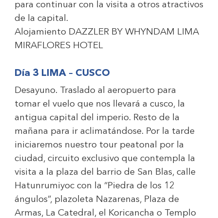
para continuar con la visita a otros atractivos
de la capital.
Alojamiento
DAZZLER BY WHYNDAM LIMA
MIRAFLORES HOTEL
Día 3 LIMA – CUSCO
Desayuno. Traslado al aeropuerto para
tomar el vuelo que nos llevará a cusco, la
antigua capital del imperio. Resto de la
mañana para ir aclimatándose. Por la tarde
iniciaremos nuestro tour peatonal por la
ciudad, circuito exclusivo que contempla la
visita a la plaza del barrio de San Blas, calle
Hatunrumiyoc con la “Piedra de los 12
ángulos”, plazoleta Nazarenas, Plaza de
Armas, La Catedral, el Koricancha o Templo