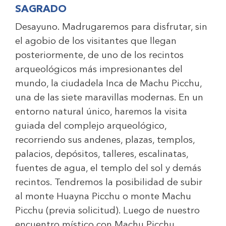
SAGRADO
Desayuno. Madrugaremos para disfrutar, sin
el agobio de los visitantes que llegan
posteriormente, de uno de los recintos
arqueológicos más impresionantes del
mundo, la ciudadela Inca de Machu Picchu,
una de las siete maravillas modernas. En un
entorno natural único, haremos la visita
guiada del complejo arqueológico,
recorriendo sus andenes, plazas, templos,
palacios, depósitos, talleres, escalinatas,
fuentes de agua, el templo del sol y demás
recintos. Tendremos la posibilidad de subir
al monte Huayna Picchu o monte Machu
Picchu (previa solicitud). Luego de nuestro
encuentro místico con Machu Picchu,