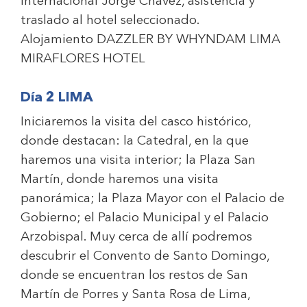
Internacional Jorge Chávez, asistencia y
traslado al hotel seleccionado.
Alojamiento
DAZZLER BY WHYNDAM LIMA
MIRAFLORES HOTEL
Día 2 LIMA
Iniciaremos la visita del casco histórico,
donde destacan: la Catedral, en la que
haremos una visita interior; la Plaza San
Martín, donde haremos una visita
panorámica; la Plaza Mayor con el Palacio de
Gobierno; el Palacio Municipal y el Palacio
Arzobispal. Muy cerca de allí podremos
descubrir el Convento de Santo Domingo,
donde se encuentran los restos de San
Martín de Porres y Santa Rosa de Lima,