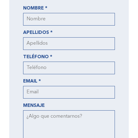
NOMBRE *
APELLIDOS *
TELÉFONO *
EMAIL *
MENSAJE