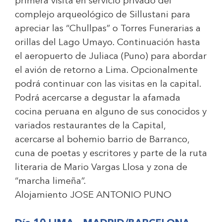
primera visita en servicio privado del
complejo arqueológico de Sillustani para
apreciar las “Chullpas” o Torres Funerarias a
orillas del Lago Umayo. Continuación hasta
el aeropuerto de Juliaca (Puno) para abordar
el avión de retorno a Lima. Opcionalmente
podrá continuar con las visitas en la capital.
Podrá acercarse a degustar la afamada
cocina peruana en alguno de sus conocidos y
variados restaurantes de la Capital,
acercarse al bohemio barrio de Barranco,
cuna de poetas y escritores y parte de la ruta
literaria de Mario Vargas Llosa y zona de
“marcha limeña”.
Alojamiento
JOSE ANTONIO PUNO