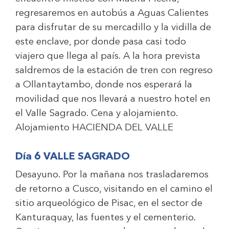
regresaremos en autobús a Aguas Calientes
para disfrutar de su mercadillo y la vidilla de
este enclave, por donde pasa casi todo
viajero que llega al país. A la hora prevista
saldremos de la estación de tren con regreso
a Ollantaytambo, donde nos esperará la
movilidad que nos llevará a nuestro hotel en
el Valle Sagrado. Cena y alojamiento.
Alojamiento
HACIENDA DEL VALLE
Día 6 VALLE SAGRADO
Desayuno. Por la mañana nos trasladaremos
de retorno a Cusco, visitando en el camino el
sitio arqueológico de Pisac, en el sector de
Kanturaquay, las fuentes y el cementerio.