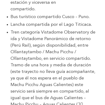
estación y viceversa en
compartido.
Bus turístico compartido Cusco – Puno.
Lancha compartida por el Lago Titicaca.
Tren categoría Vistadome Observatory de
ida y Vistadome Panorámico de retorno
(Perú Rail), según disponibilidad, entre
Ollantaytambo / Machu Picchu /
Ollantaytambo, en servicio compartido.
Tramo de una hora y media de duración
(este trayecto no lleva guía acompañante,
ya que él nos espera en el pueblo de
Machu Picchu Aguas Calientes) este
servicio será siempre en compartido, al
igual que el bus de Aguas Calientes –
Machu Picchu – Aguas Calientes (30