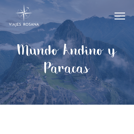
Mundo Andino y
Paracas