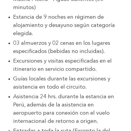
minutos)
Estancia de 9 noches en régimen de
alojamiento y desayuno según categoría
elegida.
03 almuerzos y 02 cenas en los lugares
especificados (bebidas no incluidas).
Excursiones y visitas especificadas en el
itinerario en servicio compartido.
Guías locales durante las excursiones y
asistencia en todo el circuito.
Asistencia 24 hrs. durante la estancia en
Perú, además de la asistencia en
aeropuerto para conexión con el vuelo
internacional de retorno a origen.