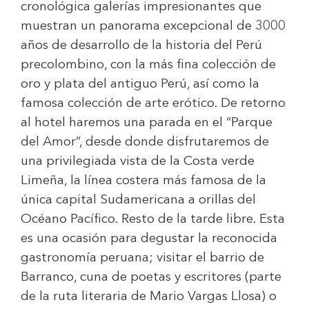
cronológica galerías impresionantes que
muestran un panorama excepcional de 3000
años de desarrollo de la historia del Perú
precolombino, con la más fina colección de
oro y plata del antiguo Perú, así como la
famosa colección de arte erótico. De retorno
al hotel haremos una parada en el “Parque
del Amor”, desde donde disfrutaremos de
una privilegiada vista de la Costa verde
Limeña, la línea costera más famosa de la
única capital Sudamericana a orillas del
Océano Pacífico. Resto de la tarde libre. Esta
es una ocasión para degustar la reconocida
gastronomía peruana; visitar el barrio de
Barranco, cuna de poetas y escritores (parte
de la ruta literaria de Mario Vargas Llosa) o