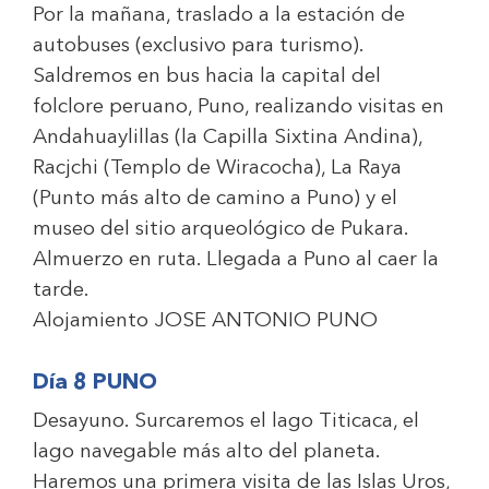
Por la mañana, traslado a la estación de
autobuses (exclusivo para turismo).
Saldremos en bus hacia la capital del
folclore peruano, Puno, realizando visitas en
Andahuaylillas (la Capilla Sixtina Andina),
Racjchi (Templo de Wiracocha), La Raya
(Punto más alto de camino a Puno) y el
museo del sitio arqueológico de Pukara.
Almuerzo en ruta. Llegada a Puno al caer la
tarde.
Alojamiento
JOSE ANTONIO PUNO
Día 8 PUNO
Desayuno. Surcaremos el lago Titicaca, el
lago navegable más alto del planeta.
Haremos una primera visita de las Islas Uros,