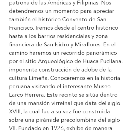
patrona de las Américas y Filipinas. Nos
detendremos un momento para apreciar
también el histórico Convento de San
Francisco. Iremos desde el centro histórico
hasta a los barrios residenciales y zona
financiera de San Isidro y Miraflores. En el
camino haremos un recorrido panorámico
por el sitio Arqueológico de Huaca Pucllana,
imponente construcción de adobe de la
cultura Limeña. Conoceremos en la historia
peruana visitando el interesante Museo
Larco Herrera. Este recinto se sitúa dentro
de una mansión virreinal que data del siglo
XVIII, la cual fue a su vez fue construida
sobre una pirámide precolombina del siglo
VII. Fundado en 1926, exhibe de manera