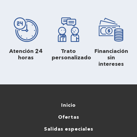
Atención 24
Trato
Financiación
horas
personalizado
sin
intereses
Inicio
Ofertas
Salidas especiales