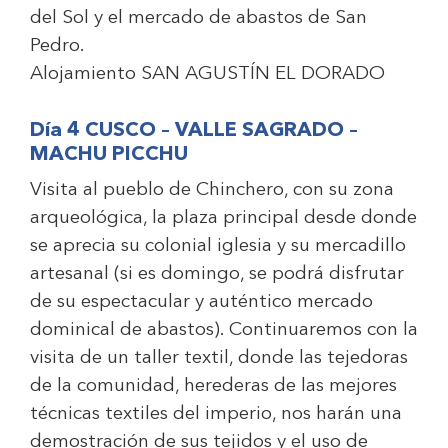
del Sol y el mercado de abastos de San
Pedro.
Alojamiento
SAN AGUSTÍN EL DORADO
Día 4 CUSCO – VALLE SAGRADO –
MACHU PICCHU
Visita al pueblo de Chinchero, con su zona
arqueológica, la plaza principal desde donde
se aprecia su colonial iglesia y su mercadillo
artesanal (si es domingo, se podrá disfrutar
de su espectacular y auténtico mercado
dominical de abastos). Continuaremos con la
visita de un taller textil, donde las tejedoras
de la comunidad, herederas de las mejores
técnicas textiles del imperio, nos harán una
demostración de sus tejidos y el uso de