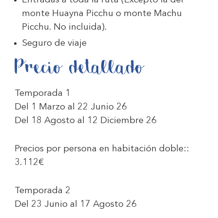
Entradas a toda la ruta (Excepto la del
monte Huayna Picchu o monte Machu
Picchu. No incluida).
Seguro de viaje
Precio detallado
Temporada 1
Del 1 Marzo al 22 Junio 26
Del 18 Agosto al 12 Diciembre 26
Precios por persona en habitación doble::
3.112€
Temporada 2
Del 23 Junio al 17 Agosto 26