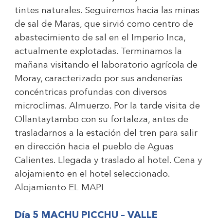
tintes naturales. Seguiremos hacia las minas
de sal de Maras, que sirvió como centro de
abastecimiento de sal en el Imperio Inca,
actualmente explotadas. Terminamos la
mañana visitando el laboratorio agrícola de
Moray, caracterizado por sus andenerías
concéntricas profundas con diversos
microclimas. Almuerzo. Por la tarde visita de
Ollantaytambo con su fortaleza, antes de
trasladarnos a la estación del tren para salir
en dirección hacia el pueblo de Aguas
Calientes. Llegada y traslado al hotel. Cena y
alojamiento en el hotel seleccionado.
Alojamiento
EL MAPI
Día 5 MACHU PICCHU – VALLE