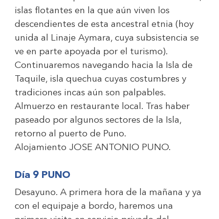
islas flotantes en la que aún viven los
descendientes de esta ancestral etnia (hoy
unida al Linaje Aymara, cuya subsistencia se
ve en parte apoyada por el turismo).
Continuaremos navegando hacia la Isla de
Taquile, isla quechua cuyas costumbres y
tradiciones incas aún son palpables.
Almuerzo en restaurante local. Tras haber
paseado por algunos sectores de la Isla,
retorno al puerto de Puno.
Alojamiento
JOSE ANTONIO PUNO
.
Día 9 PUNO
Desayuno. A primera hora de la mañana y ya
con el equipaje a bordo, haremos una