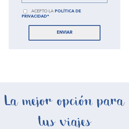
ACEPTO LA
POLÍTICA DE
PRIVACIDAD*
ENVIAR
La mejor opción para
tus viajes